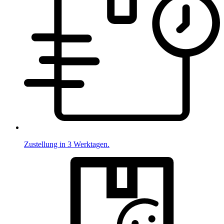
Zustellung in 3 Werktagen.