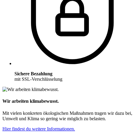
Sichere Bezahlung
mit SSL-Verschlüsselung
Wir arbeiten klimabewusst.
Mit vielen konkreten ökologischen Maßnahmen tragen wir dazu bei,
Umwelt und Klima so gering wie möglich zu belasten.
Hier findest du weitere Informationen.