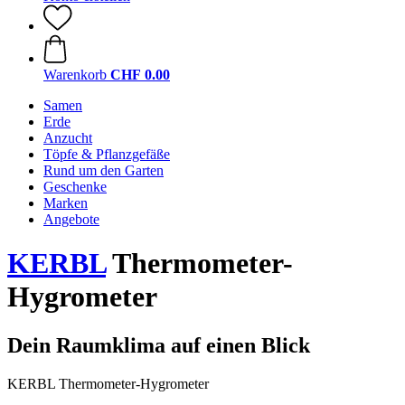
Warenkorb
CHF 0.00
Samen
Erde
Anzucht
Töpfe & Pflanzgefäße
Rund um den Garten
Geschenke
Marken
Angebote
KERBL
Thermometer-
Hygrometer
Dein Raumklima auf einen Blick
KERBL Thermometer-Hygrometer