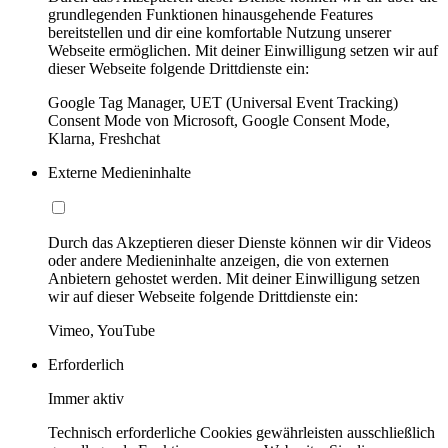
grundlegenden Funktionen hinausgehende Features
bereitstellen und dir eine komfortable Nutzung unserer
Webseite ermöglichen. Mit deiner Einwilligung setzen wir auf
dieser Webseite folgende Drittdienste ein:
Google Tag Manager, UET (Universal Event Tracking)
Consent Mode von Microsoft, Google Consent Mode,
Klarna, Freshchat
Externe Medieninhalte
Durch das Akzeptieren dieser Dienste können wir dir Videos
oder andere Medieninhalte anzeigen, die von externen
Anbietern gehostet werden. Mit deiner Einwilligung setzen
wir auf dieser Webseite folgende Drittdienste ein:
Vimeo, YouTube
Erforderlich
Immer aktiv
Technisch erforderliche Cookies gewährleisten ausschließlich