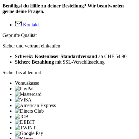
Benötigst du Hilfe zu deiner Bestellung? Wir beantworten
gerne deine Fragen.
Kontakt
Geprüfte Qualität
Sicher und vertraut einkaufen
Schweiz: Kostenloser Standardversand
ab CHF 54.90
Sichere Bezahlung
mit SSL-Verschlüsselung
Sicher bezahlen mit
Vorauskasse