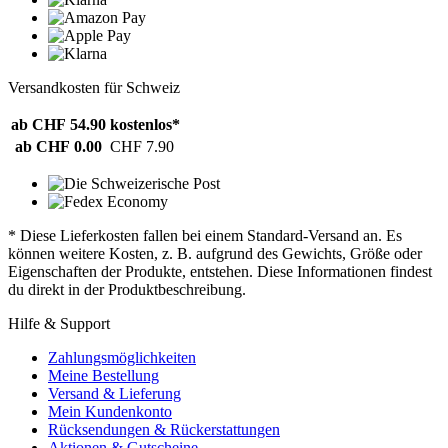
Versandkosten für Schweiz
ab CHF 54.90
kostenlos*
ab CHF 0.00
CHF 7.90
* Diese Lieferkosten fallen bei einem Standard-Versand an. Es
können weitere Kosten, z. B. aufgrund des Gewichts, Größe oder
Eigenschaften der Produkte, entstehen. Diese Informationen findest
du direkt in der Produktbeschreibung.
Hilfe & Support
Zahlungsmöglichkeiten
Meine Bestellung
Versand & Lieferung
Mein Kundenkonto
Rücksendungen & Rückerstattungen
Aktionen & Gutscheine