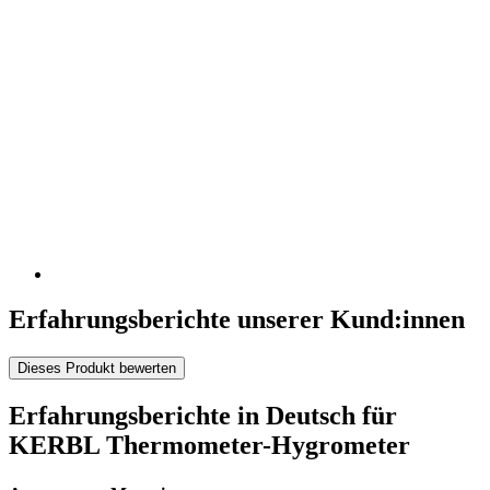
Erfahrungsberichte unserer Kund:innen
Dieses Produkt bewerten
Erfahrungsberichte in Deutsch für
KERBL Thermometer-Hygrometer