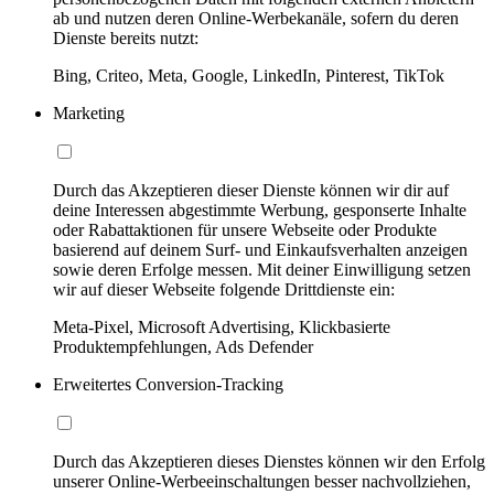
ab und nutzen deren Online-Werbekanäle, sofern du deren
Dienste bereits nutzt:
Bing, Criteo, Meta, Google, LinkedIn, Pinterest, TikTok
Marketing
Durch das Akzeptieren dieser Dienste können wir dir auf
deine Interessen abgestimmte Werbung, gesponserte Inhalte
oder Rabattaktionen für unsere Webseite oder Produkte
basierend auf deinem Surf- und Einkaufsverhalten anzeigen
sowie deren Erfolge messen. Mit deiner Einwilligung setzen
wir auf dieser Webseite folgende Drittdienste ein:
Meta-Pixel, Microsoft Advertising, Klickbasierte
Produktempfehlungen, Ads Defender
Erweitertes Conversion-Tracking
Durch das Akzeptieren dieses Dienstes können wir den Erfolg
unserer Online-Werbeeinschaltungen besser nachvollziehen,