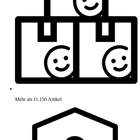
Mehr als 11.150 Artikel