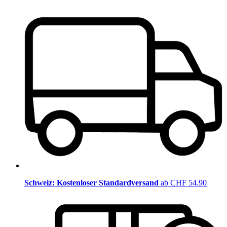
Schweiz: Kostenloser Standardversand
ab CHF 54.90