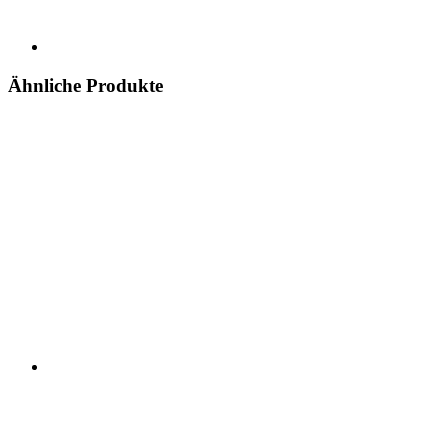
Ähnliche Produkte