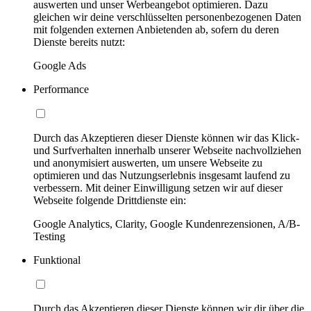
auswerten und unser Werbeangebot optimieren. Dazu
gleichen wir deine verschlüsselten personenbezogenen Daten
mit folgenden externen Anbietenden ab, sofern du deren
Dienste bereits nutzt:
Google Ads
Performance
Durch das Akzeptieren dieser Dienste können wir das Klick-
und Surfverhalten innerhalb unserer Webseite nachvollziehen
und anonymisiert auswerten, um unsere Webseite zu
optimieren und das Nutzungserlebnis insgesamt laufend zu
verbessern. Mit deiner Einwilligung setzen wir auf dieser
Webseite folgende Drittdienste ein:
Google Analytics, Clarity, Google Kundenrezensionen, A/B-
Testing
Funktional
Durch das Akzeptieren dieser Dienste können wir dir über die