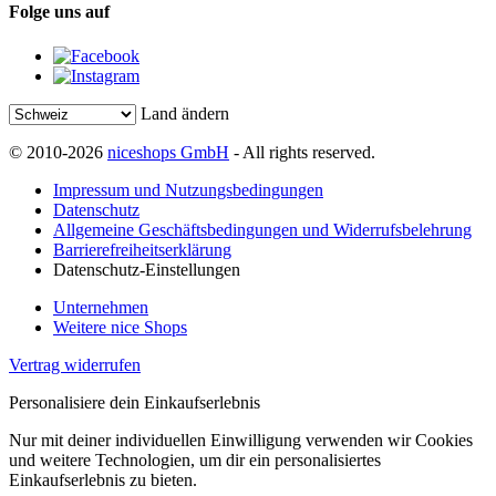
Folge uns auf
Land ändern
© 2010-2026
niceshops GmbH
- All rights reserved.
Impressum und Nutzungsbedingungen
Datenschutz
Allgemeine Geschäftsbedingungen und Widerrufsbelehrung
Barrierefreiheitserklärung
Datenschutz-Einstellungen
Unternehmen
Weitere nice Shops
Vertrag widerrufen
Personalisiere dein Einkaufserlebnis
Nur mit deiner individuellen Einwilligung verwenden wir Cookies
und weitere Technologien, um dir ein personalisiertes
Einkaufserlebnis zu bieten.