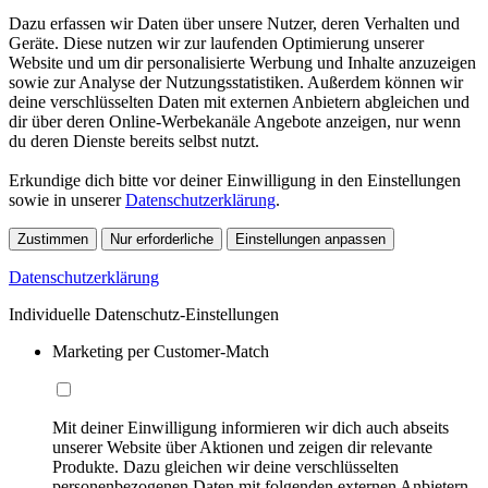
Dazu erfassen wir Daten über unsere Nutzer, deren Verhalten und
Geräte. Diese nutzen wir zur laufenden Optimierung unserer
Website und um dir personalisierte Werbung und Inhalte anzuzeigen
sowie zur Analyse der Nutzungsstatistiken. Außerdem können wir
deine verschlüsselten Daten mit externen Anbietern abgleichen und
dir über deren Online-Werbekanäle Angebote anzeigen, nur wenn
du deren Dienste bereits selbst nutzt.
Erkundige dich bitte vor deiner Einwilligung in den Einstellungen
sowie in unserer
Datenschutzerklärung
.
Zustimmen
Nur erforderliche
Einstellungen anpassen
Datenschutzerklärung
Individuelle Datenschutz-Einstellungen
Marketing per Customer-Match
Mit deiner Einwilligung informieren wir dich auch abseits
unserer Website über Aktionen und zeigen dir relevante
Produkte. Dazu gleichen wir deine verschlüsselten
personenbezogenen Daten mit folgenden externen Anbietern