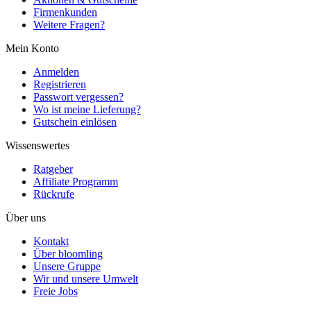
Firmenkunden
Weitere Fragen?
Mein Konto
Anmelden
Registrieren
Passwort vergessen?
Wo ist meine Lieferung?
Gutschein einlösen
Wissenswertes
Ratgeber
Affiliate Programm
Rückrufe
Über uns
Kontakt
Über bloomling
Unsere Gruppe
Wir und unsere Umwelt
Freie Jobs