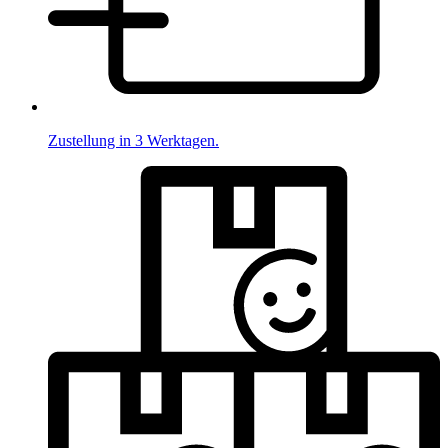
Zustellung in 3 Werktagen.