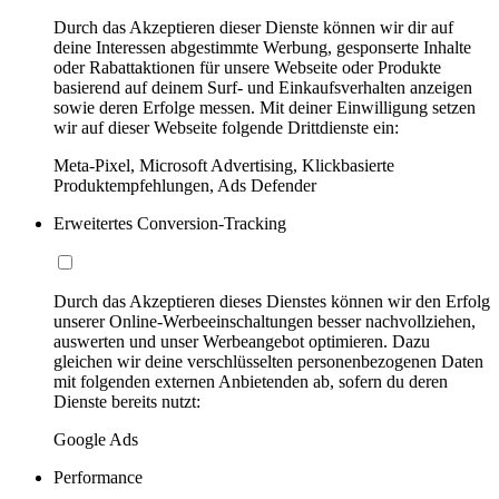
Durch das Akzeptieren dieser Dienste können wir dir auf
deine Interessen abgestimmte Werbung, gesponserte Inhalte
oder Rabattaktionen für unsere Webseite oder Produkte
basierend auf deinem Surf- und Einkaufsverhalten anzeigen
sowie deren Erfolge messen. Mit deiner Einwilligung setzen
wir auf dieser Webseite folgende Drittdienste ein:
Meta-Pixel, Microsoft Advertising, Klickbasierte
Produktempfehlungen, Ads Defender
Erweitertes Conversion-Tracking
Durch das Akzeptieren dieses Dienstes können wir den Erfolg
unserer Online-Werbeeinschaltungen besser nachvollziehen,
auswerten und unser Werbeangebot optimieren. Dazu
gleichen wir deine verschlüsselten personenbezogenen Daten
mit folgenden externen Anbietenden ab, sofern du deren
Dienste bereits nutzt:
Google Ads
Performance