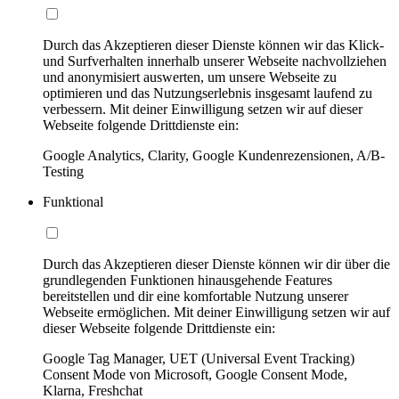
Durch das Akzeptieren dieser Dienste können wir das Klick-
und Surfverhalten innerhalb unserer Webseite nachvollziehen
und anonymisiert auswerten, um unsere Webseite zu
optimieren und das Nutzungserlebnis insgesamt laufend zu
verbessern. Mit deiner Einwilligung setzen wir auf dieser
Webseite folgende Drittdienste ein:
Google Analytics, Clarity, Google Kundenrezensionen, A/B-
Testing
Funktional
Durch das Akzeptieren dieser Dienste können wir dir über die
grundlegenden Funktionen hinausgehende Features
bereitstellen und dir eine komfortable Nutzung unserer
Webseite ermöglichen. Mit deiner Einwilligung setzen wir auf
dieser Webseite folgende Drittdienste ein:
Google Tag Manager, UET (Universal Event Tracking)
Consent Mode von Microsoft, Google Consent Mode,
Klarna, Freshchat