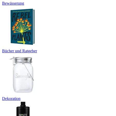
Bewässerung
Bücher und Ratgeber
Dekoration