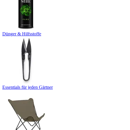
Dünger & Hilfsstoffe
Essentials für jeden Gärtner