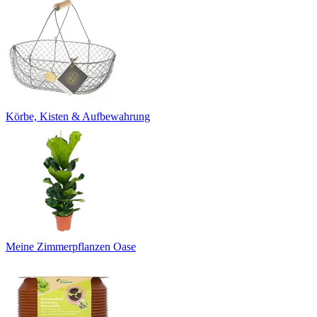
Körbe, Kisten & Aufbewahrung
Meine Zimmerpflanzen Oase