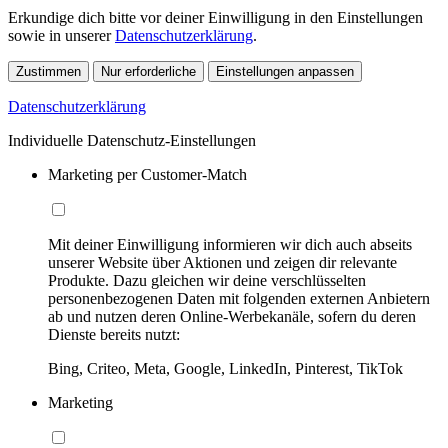
Erkundige dich bitte vor deiner Einwilligung in den Einstellungen
sowie in unserer
Datenschutzerklärung
.
Zustimmen
Nur erforderliche
Einstellungen anpassen
Datenschutzerklärung
Individuelle Datenschutz-Einstellungen
Marketing per Customer-Match
Mit deiner Einwilligung informieren wir dich auch abseits
unserer Website über Aktionen und zeigen dir relevante
Produkte. Dazu gleichen wir deine verschlüsselten
personenbezogenen Daten mit folgenden externen Anbietern
ab und nutzen deren Online-Werbekanäle, sofern du deren
Dienste bereits nutzt:
Bing, Criteo, Meta, Google, LinkedIn, Pinterest, TikTok
Marketing