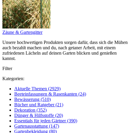
Zäune & Gartengitter
Unsere hochwertigen Produkten sorgen dafür, dass sich die Mühen
auch bezahlt machen und du, nach getaner Arbeit, mit einem
zufriedenen Lächeln auf deinen Garten blicken und genießen
kannst.
Filter
Kategorien:
Aktuelle Themen
(2929)
Beeteinfassungen & Rasenkanten
(24)
Bewässerung
(510)
Bücher und Ratgeber
(21)
Dekoration
(352)
Dünger & Hilfsstoffe
(20)
Essentials für jeden Gärtner
(390)
Gartenausstattung
(147)
Gartenbekleidung
(80)