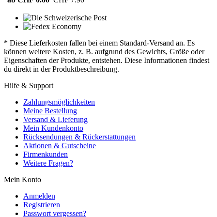
* Diese Lieferkosten fallen bei einem Standard-Versand an. Es
können weitere Kosten, z. B. aufgrund des Gewichts, Größe oder
Eigenschaften der Produkte, entstehen. Diese Informationen findest
du direkt in der Produktbeschreibung.
Hilfe & Support
Zahlungsmöglichkeiten
Meine Bestellung
Versand & Lieferung
Mein Kundenkonto
Rücksendungen & Rückerstattungen
Aktionen & Gutscheine
Firmenkunden
Weitere Fragen?
Mein Konto
Anmelden
Registrieren
Passwort vergessen?