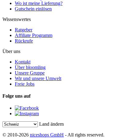
Wo ist meine Lieferung?
Gutschein einlösen
Wissenswertes
Ratgeber
Affiliate Programm
Rückrufe
Über uns
Kontakt
Über bloomling
Unsere Gruppe
Wir und unsere Umwelt
Freie Jobs
Folge uns auf
Land ändern
© 2010-2026
niceshops GmbH
- All rights reserved.