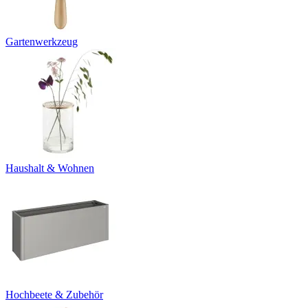
Gartenwerkzeug
Haushalt & Wohnen
Hochbeete & Zubehör