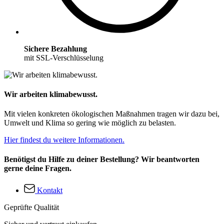
Sichere Bezahlung
mit SSL-Verschlüsselung
Wir arbeiten klimabewusst.
Mit vielen konkreten ökologischen Maßnahmen tragen wir dazu bei,
Umwelt und Klima so gering wie möglich zu belasten.
Hier findest du weitere Informationen.
Benötigst du Hilfe zu deiner Bestellung? Wir beantworten
gerne deine Fragen.
Kontakt
Geprüfte Qualität