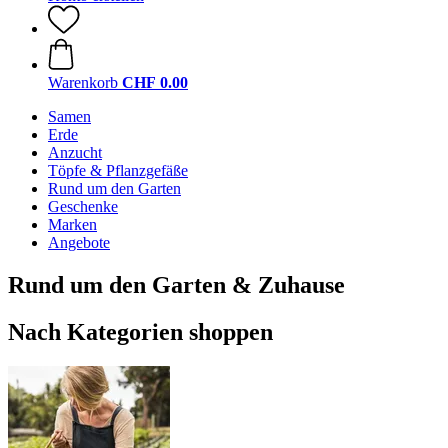
Warenkorb
CHF 0.00
Samen
Erde
Anzucht
Töpfe & Pflanzgefäße
Rund um den Garten
Geschenke
Marken
Angebote
Rund um den Garten & Zuhause
Nach Kategorien shoppen