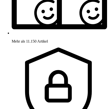
Mehr als 11.150 Artikel