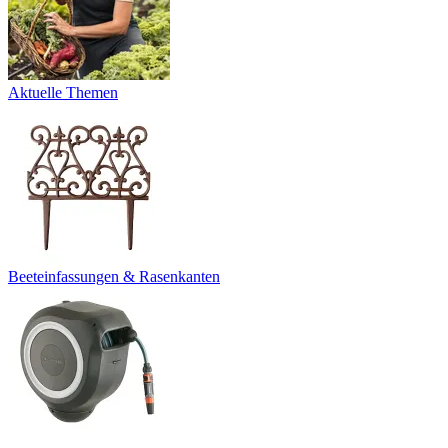
Aktuelle Themen
Beeteinfassungen & Rasenkanten