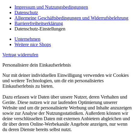
Impressum und Nutzungsbedingungen
Datenschutz
Allgemeine Geschäftsbedingungen und Widerrufsbelehrung
Barrierefreiheitserklärung
Datenschutz-Einstellungen
Unternehmen
Weitere nice Shops
Vertrag widerrufen
Personalisiere dein Einkaufserlebnis
Nur mit deiner individuellen Einwilligung verwenden wir Cookies
und weitere Technologien, um dir ein personalisiertes
Einkaufserlebnis zu bieten.
Dazu erfassen wir Daten über unsere Nutzer, deren Verhalten und
Geräte. Diese nutzen wir zur laufenden Optimierung unserer
Website und um dir personalisierte Werbung und Inhalte anzuzeigen
sowie zur Analyse der Nutzungsstatistiken. Außerdem können wir
deine verschlüsselten Daten mit externen Anbietern abgleichen und
dir über deren Online-Werbekanäle Angebote anzeigen, nur wenn
du deren Dienste bereits selbst nutzt.