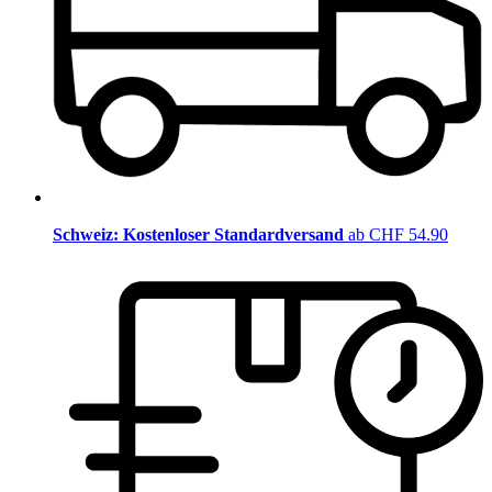
Schweiz: Kostenloser Standardversand
ab CHF 54.90