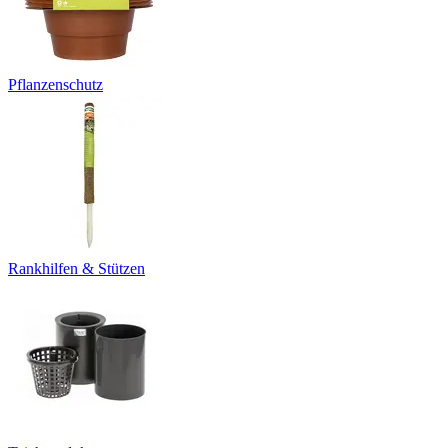
Pflanzenschutz
Rankhilfen & Stützen