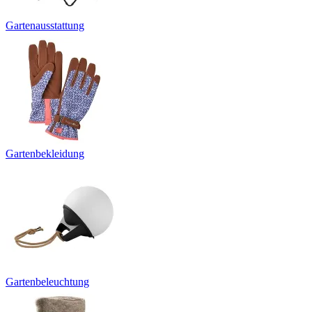
Gartenausstattung
Gartenbekleidung
Gartenbeleuchtung