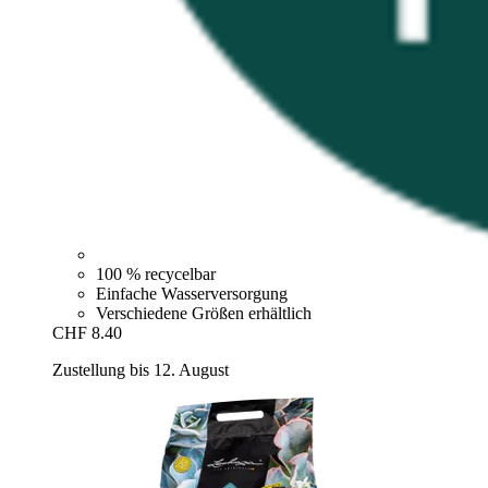
100 % recycelbar
Einfache Wasserversorgung
Verschiedene Größen erhältlich
CHF 8.40
Zustellung bis 12. August