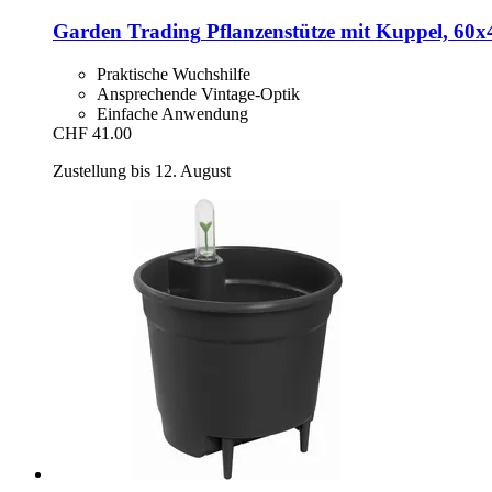
Garden Trading
Pflanzenstütze mit Kuppel, 60x
Praktische Wuchshilfe
Ansprechende Vintage-Optik
Einfache Anwendung
CHF 41.00
Zustellung bis 12. August