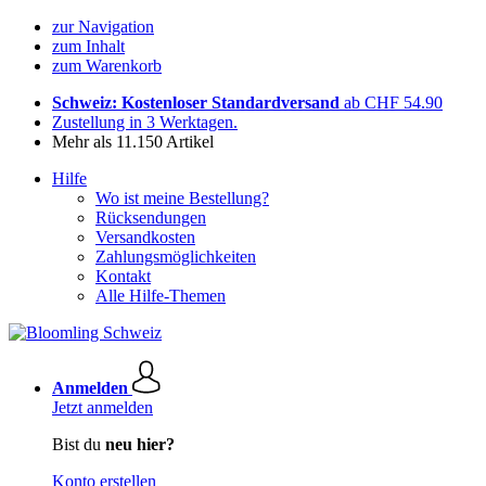
zur Navigation
zum Inhalt
zum Warenkorb
Schweiz: Kostenloser Standardversand
ab CHF 54.90
Zustellung in 3 Werktagen.
Mehr als 11.150 Artikel
Hilfe
Wo ist meine Bestellung?
Rücksendungen
Versandkosten
Zahlungsmöglichkeiten
Kontakt
Alle Hilfe-Themen
Anmelden
Jetzt anmelden
Bist du
neu hier?
Konto erstellen