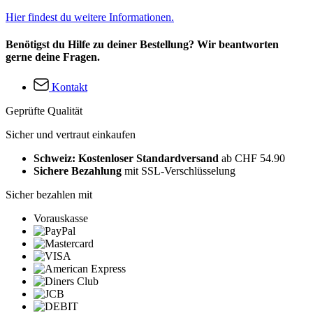
Hier findest du weitere Informationen.
Benötigst du Hilfe zu deiner Bestellung? Wir beantworten
gerne deine Fragen.
Kontakt
Geprüfte Qualität
Sicher und vertraut einkaufen
Schweiz: Kostenloser Standardversand
ab CHF 54.90
Sichere Bezahlung
mit SSL-Verschlüsselung
Sicher bezahlen mit
Vorauskasse