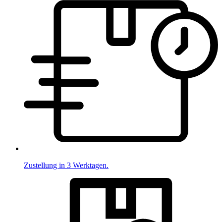
Zustellung in 3 Werktagen.