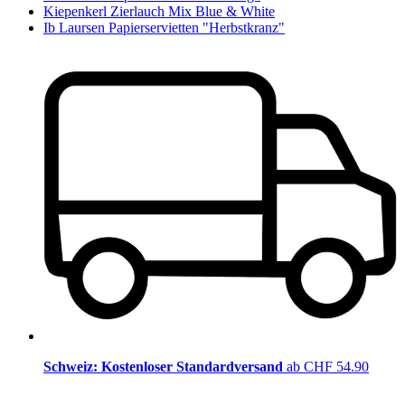
Kiepenkerl Zierlauch Mix Blue & White
Ib Laursen Papierservietten "Herbstkranz"
Schweiz: Kostenloser Standardversand
ab CHF 54.90