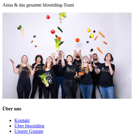
Anna & das gesamte bloomling-Team
Über uns
Kontakt
Über bloomling
Unsere Gruppe