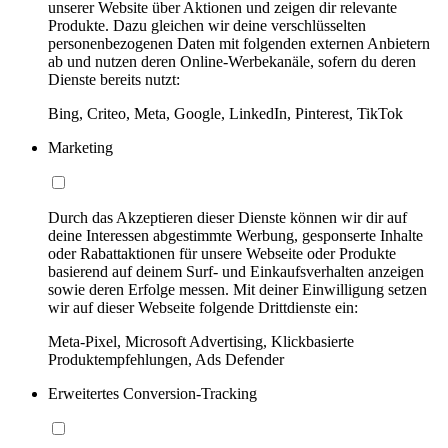
unserer Website über Aktionen und zeigen dir relevante
Produkte. Dazu gleichen wir deine verschlüsselten
personenbezogenen Daten mit folgenden externen Anbietern
ab und nutzen deren Online-Werbekanäle, sofern du deren
Dienste bereits nutzt:
Bing, Criteo, Meta, Google, LinkedIn, Pinterest, TikTok
Marketing
Durch das Akzeptieren dieser Dienste können wir dir auf
deine Interessen abgestimmte Werbung, gesponserte Inhalte
oder Rabattaktionen für unsere Webseite oder Produkte
basierend auf deinem Surf- und Einkaufsverhalten anzeigen
sowie deren Erfolge messen. Mit deiner Einwilligung setzen
wir auf dieser Webseite folgende Drittdienste ein:
Meta-Pixel, Microsoft Advertising, Klickbasierte
Produktempfehlungen, Ads Defender
Erweitertes Conversion-Tracking