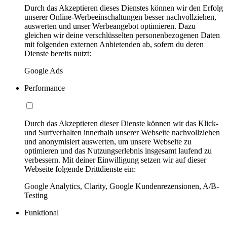
Durch das Akzeptieren dieses Dienstes können wir den Erfolg
unserer Online-Werbeeinschaltungen besser nachvollziehen,
auswerten und unser Werbeangebot optimieren. Dazu
gleichen wir deine verschlüsselten personenbezogenen Daten
mit folgenden externen Anbietenden ab, sofern du deren
Dienste bereits nutzt:
Google Ads
Performance
Durch das Akzeptieren dieser Dienste können wir das Klick-
und Surfverhalten innerhalb unserer Webseite nachvollziehen
und anonymisiert auswerten, um unsere Webseite zu
optimieren und das Nutzungserlebnis insgesamt laufend zu
verbessern. Mit deiner Einwilligung setzen wir auf dieser
Webseite folgende Drittdienste ein:
Google Analytics, Clarity, Google Kundenrezensionen, A/B-
Testing
Funktional