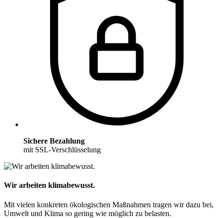
Sichere Bezahlung
mit SSL-Verschlüsselung
Wir arbeiten klimabewusst.
Mit vielen konkreten ökologischen Maßnahmen tragen wir dazu bei,
Umwelt und Klima so gering wie möglich zu belasten.