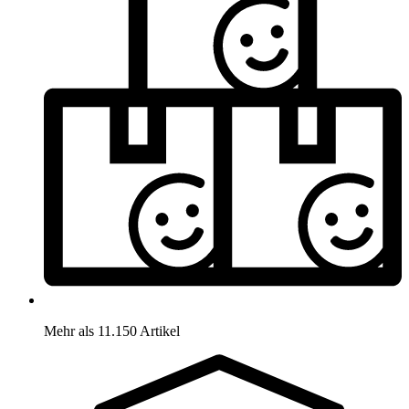
Mehr als 11.150 Artikel