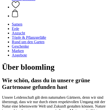
Samen
Erde
Anzucht
Töpfe & Pflanzgefäße
Rund um den Garten
Geschenke
Marken
Angebote
Über bloomling
Wie schön, dass du in unsere grüne
Gartenoase gefunden hast
Unsere Leidenschaft gilt dem naturnahen Gärtnern, denn wir sind
überzeugt, dass wir nur durch einen respektvollen Umgang mit der
Natur eine lebenswerte Welt und Zukunft gestalten können. Nature