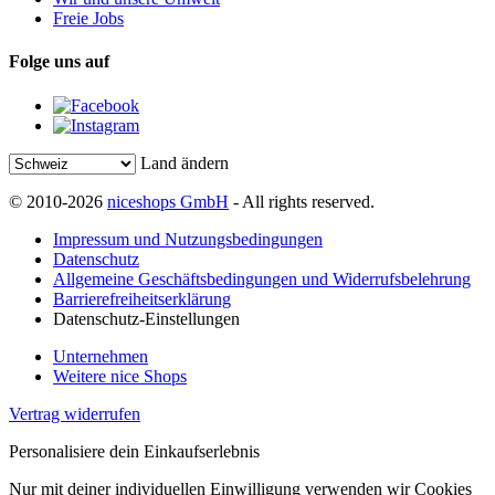
Freie Jobs
Folge uns auf
Land ändern
© 2010-2026
niceshops GmbH
- All rights reserved.
Impressum und Nutzungsbedingungen
Datenschutz
Allgemeine Geschäftsbedingungen und Widerrufsbelehrung
Barrierefreiheitserklärung
Datenschutz-Einstellungen
Unternehmen
Weitere nice Shops
Vertrag widerrufen
Personalisiere dein Einkaufserlebnis
Nur mit deiner individuellen Einwilligung verwenden wir Cookies