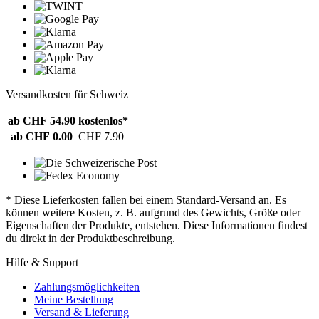
Versandkosten für Schweiz
ab CHF 54.90
kostenlos*
ab CHF 0.00
CHF 7.90
* Diese Lieferkosten fallen bei einem Standard-Versand an. Es
können weitere Kosten, z. B. aufgrund des Gewichts, Größe oder
Eigenschaften der Produkte, entstehen. Diese Informationen findest
du direkt in der Produktbeschreibung.
Hilfe & Support
Zahlungsmöglichkeiten
Meine Bestellung
Versand & Lieferung