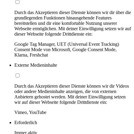
Durch das Akzeptieren dieser Dienste können wir dir über die
grundlegenden Funktionen hinausgehende Features
bereitstellen und dir eine komfortable Nutzung unserer
Webseite ermöglichen. Mit deiner Einwilligung setzen wir auf
dieser Webseite folgende Drittdienste ein:
Google Tag Manager, UET (Universal Event Tracking)
Consent Mode von Microsoft, Google Consent Mode,
Klarna, Freshchat
Externe Medieninhalte
Durch das Akzeptieren dieser Dienste können wir dir Videos
oder andere Medieninhalte anzeigen, die von externen
Anbietern gehostet werden. Mit deiner Einwilligung setzen
wir auf dieser Webseite folgende Drittdienste ein:
Vimeo, YouTube
Erforderlich
Immer aktiv