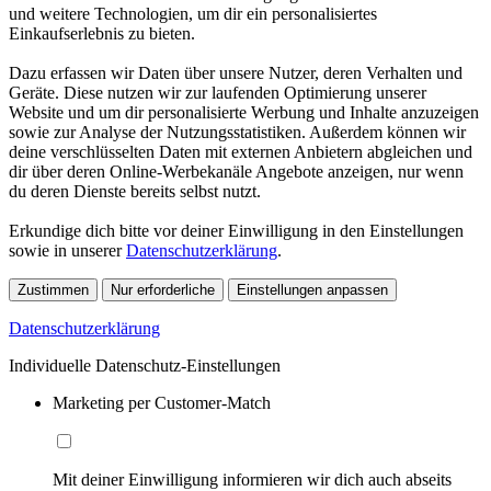
und weitere Technologien, um dir ein personalisiertes
Einkaufserlebnis zu bieten.
Dazu erfassen wir Daten über unsere Nutzer, deren Verhalten und
Geräte. Diese nutzen wir zur laufenden Optimierung unserer
Website und um dir personalisierte Werbung und Inhalte anzuzeigen
sowie zur Analyse der Nutzungsstatistiken. Außerdem können wir
deine verschlüsselten Daten mit externen Anbietern abgleichen und
dir über deren Online-Werbekanäle Angebote anzeigen, nur wenn
du deren Dienste bereits selbst nutzt.
Erkundige dich bitte vor deiner Einwilligung in den Einstellungen
sowie in unserer
Datenschutzerklärung
.
Zustimmen
Nur erforderliche
Einstellungen anpassen
Datenschutzerklärung
Individuelle Datenschutz-Einstellungen
Marketing per Customer-Match
Mit deiner Einwilligung informieren wir dich auch abseits