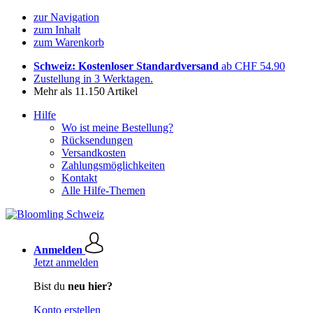
zur Navigation
zum Inhalt
zum Warenkorb
Schweiz: Kostenloser Standardversand
ab CHF 54.90
Zustellung in 3 Werktagen.
Mehr als 11.150 Artikel
Hilfe
Wo ist meine Bestellung?
Rücksendungen
Versandkosten
Zahlungsmöglichkeiten
Kontakt
Alle Hilfe-Themen
Anmelden
Jetzt anmelden
Bist du
neu hier?
Konto erstellen