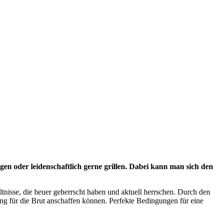
gen oder leidenschaftlich gerne grillen. Dabei kann man sich den
nisse, die heuer geherrscht haben und aktuell herrschen. Durch den
ung für die Brut anschaffen können. Perfekte Bedingungen für eine