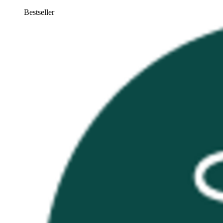
Bestseller