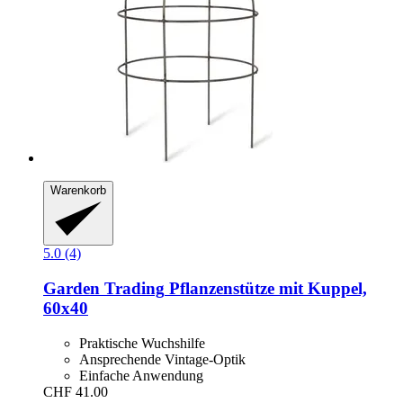
Warenkorb
5.0 (4)
Garden Trading
Pflanzenstütze mit Kuppel,
60x40
Praktische Wuchshilfe
Ansprechende Vintage-Optik
Einfache Anwendung
CHF 41.00