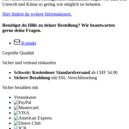
Umwelt und Klima so gering wie möglich zu belasten.
Hier findest du weitere Informationen.
Benötigst du Hilfe zu deiner Bestellung? Wir beantworten
gerne deine Fragen.
Kontakt
Geprüfte Qualität
Sicher und vertraut einkaufen
Schweiz: Kostenloser Standardversand
ab CHF 54.90
Sichere Bezahlung
mit SSL-Verschlüsselung
Sicher bezahlen mit
Vorauskasse