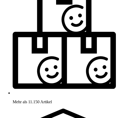
Mehr als 11.150 Artikel