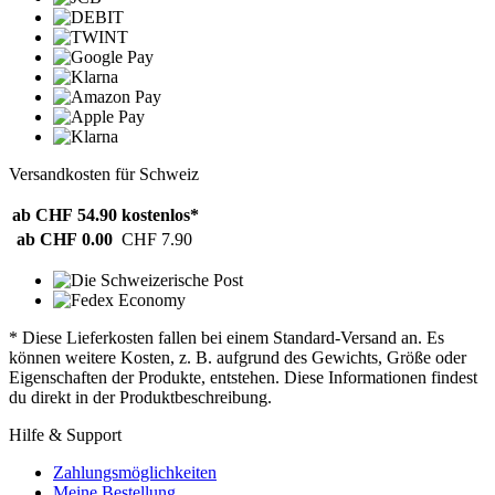
Versandkosten für Schweiz
ab CHF 54.90
kostenlos*
ab CHF 0.00
CHF 7.90
* Diese Lieferkosten fallen bei einem Standard-Versand an. Es
können weitere Kosten, z. B. aufgrund des Gewichts, Größe oder
Eigenschaften der Produkte, entstehen. Diese Informationen findest
du direkt in der Produktbeschreibung.
Hilfe & Support
Zahlungsmöglichkeiten
Meine Bestellung