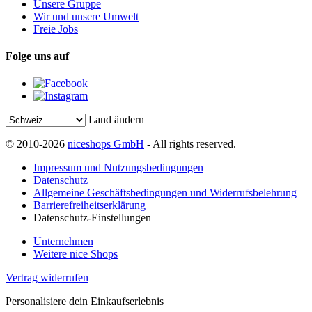
Unsere Gruppe
Wir und unsere Umwelt
Freie Jobs
Folge uns auf
Land ändern
© 2010-2026
niceshops GmbH
- All rights reserved.
Impressum und Nutzungsbedingungen
Datenschutz
Allgemeine Geschäftsbedingungen und Widerrufsbelehrung
Barrierefreiheitserklärung
Datenschutz-Einstellungen
Unternehmen
Weitere nice Shops
Vertrag widerrufen
Personalisiere dein Einkaufserlebnis