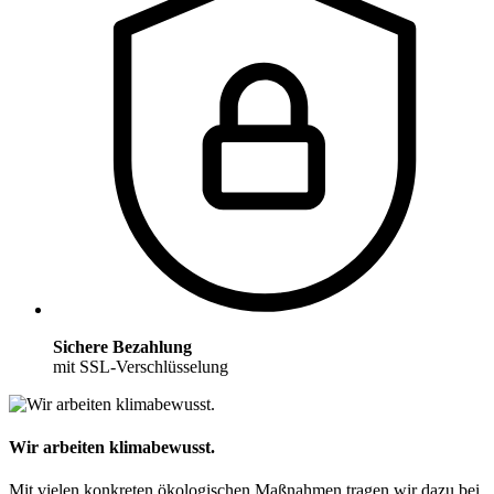
Sichere Bezahlung
mit SSL-Verschlüsselung
Wir arbeiten klimabewusst.
Mit vielen konkreten ökologischen Maßnahmen tragen wir dazu bei,