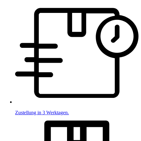
Zustellung in 3 Werktagen.