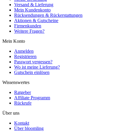
Versand & Lieferung
Mein Kundenkonto
Rücksendungen & Rückerstattungen
Aktionen & Gutscheine
Firmenkunden
Weitere Fragen?
Mein Konto
Anmelden
Registrieren
Passwort vergessen?
Wo ist meine Lieferung?
Gutschein einlösen
Wissenswertes
Ratgeber
Affiliate Programm
Rückrufe
Über uns
Kontakt
Über bloomling