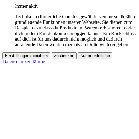
Immer aktiv
Technisch erforderliche Cookies gewährleisten ausschließlich
grundlegende Funktionen unserer Webseite. Sie dienen zum
Beispiel dazu, dass du Produkte im Warenkorb sammeln oder
dich in dein Kundenkonto einloggen kannst. Ein Rückschluss
auf dich ist für uns dadurch nicht möglich und dadurch
anfallende Daten werden niemals an Dritte weitergegeben.
Einstellungen speichern
Zustimmen
Nur erforderliche
Datenschutzerklärung