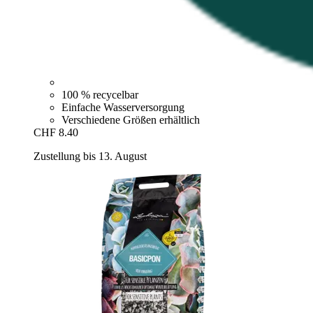
100 % recycelbar
Einfache Wasserversorgung
Verschiedene Größen erhältlich
CHF 8.40
Zustellung bis 13. August