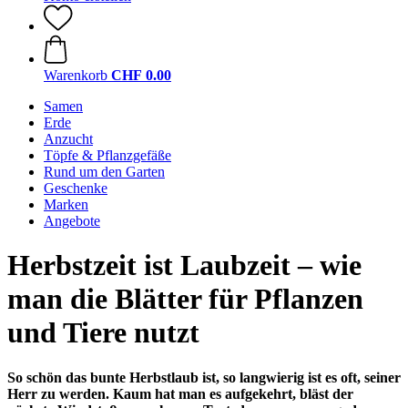
Warenkorb
CHF 0.00
Samen
Erde
Anzucht
Töpfe & Pflanzgefäße
Rund um den Garten
Geschenke
Marken
Angebote
Herbstzeit ist Laubzeit – wie
man die Blätter für Pflanzen
und Tiere nutzt
So schön das bunte Herbstlaub ist, so langwierig ist es oft, seiner
Herr zu werden. Kaum hat man es aufgekehrt, bläst der