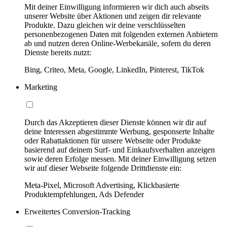
Mit deiner Einwilligung informieren wir dich auch abseits
unserer Website über Aktionen und zeigen dir relevante
Produkte. Dazu gleichen wir deine verschlüsselten
personenbezogenen Daten mit folgenden externen Anbietern
ab und nutzen deren Online-Werbekanäle, sofern du deren
Dienste bereits nutzt:
Bing, Criteo, Meta, Google, LinkedIn, Pinterest, TikTok
Marketing
Durch das Akzeptieren dieser Dienste können wir dir auf
deine Interessen abgestimmte Werbung, gesponserte Inhalte
oder Rabattaktionen für unsere Webseite oder Produkte
basierend auf deinem Surf- und Einkaufsverhalten anzeigen
sowie deren Erfolge messen. Mit deiner Einwilligung setzen
wir auf dieser Webseite folgende Drittdienste ein:
Meta-Pixel, Microsoft Advertising, Klickbasierte
Produktempfehlungen, Ads Defender
Erweitertes Conversion-Tracking