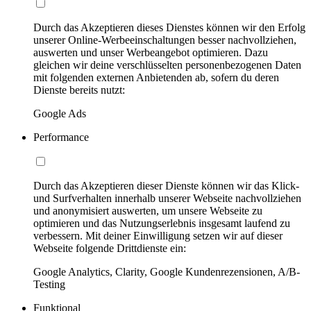
Durch das Akzeptieren dieses Dienstes können wir den Erfolg
unserer Online-Werbeeinschaltungen besser nachvollziehen,
auswerten und unser Werbeangebot optimieren. Dazu
gleichen wir deine verschlüsselten personenbezogenen Daten
mit folgenden externen Anbietenden ab, sofern du deren
Dienste bereits nutzt:
Google Ads
Performance
Durch das Akzeptieren dieser Dienste können wir das Klick-
und Surfverhalten innerhalb unserer Webseite nachvollziehen
und anonymisiert auswerten, um unsere Webseite zu
optimieren und das Nutzungserlebnis insgesamt laufend zu
verbessern. Mit deiner Einwilligung setzen wir auf dieser
Webseite folgende Drittdienste ein:
Google Analytics, Clarity, Google Kundenrezensionen, A/B-
Testing
Funktional