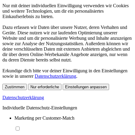
Nur mit deiner individuellen Einwilligung verwenden wir Cookies
und weitere Technologien, um dir ein personalisiertes
Einkaufserlebnis zu bieten.
Dazu erfassen wir Daten über unsere Nutzer, deren Verhalten und
Geräte. Diese nutzen wir zur laufenden Optimierung unserer
Website und um dir personalisierte Werbung und Inhalte anzuzeigen
sowie zur Analyse der Nutzungsstatistiken. Außerdem können wir
deine verschlüsselten Daten mit externen Anbietern abgleichen und
dir über deren Online-Werbekanäle Angebote anzeigen, nur wenn
du deren Dienste bereits selbst nutzt.
Erkundige dich bitte vor deiner Einwilligung in den Einstellungen
sowie in unserer
Datenschutzerklärung
.
Zustimmen
Nur erforderliche
Einstellungen anpassen
Datenschutzerklärung
Individuelle Datenschutz-Einstellungen
Marketing per Customer-Match