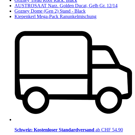
Gozney Tread Roof Rack. Black
AUSTROSAAT Narz. Golden Ducat, Gelb Gr. 12/14
Gozney Dome (Gen 2) Stand - Black
Kiepenkerl Mega-Pack Ranunkelmischung
Schweiz: Kostenloser Standardversand
ab CHF 54.90