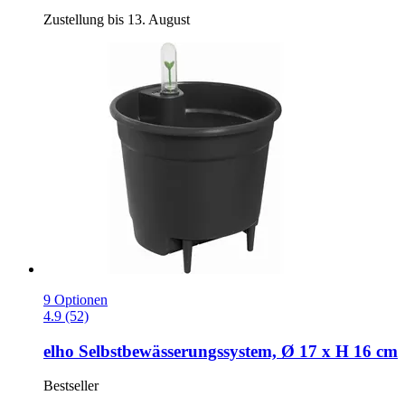
Zustellung bis 13. August
9 Optionen
4.9 (52)
elho
Selbstbewässerungssystem, Ø 17 x H 16 cm
Bestseller