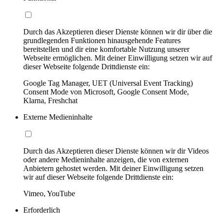
Durch das Akzeptieren dieser Dienste können wir dir über die
grundlegenden Funktionen hinausgehende Features
bereitstellen und dir eine komfortable Nutzung unserer
Webseite ermöglichen. Mit deiner Einwilligung setzen wir auf
dieser Webseite folgende Drittdienste ein:
Google Tag Manager, UET (Universal Event Tracking)
Consent Mode von Microsoft, Google Consent Mode,
Klarna, Freshchat
Externe Medieninhalte
Durch das Akzeptieren dieser Dienste können wir dir Videos
oder andere Medieninhalte anzeigen, die von externen
Anbietern gehostet werden. Mit deiner Einwilligung setzen
wir auf dieser Webseite folgende Drittdienste ein:
Vimeo, YouTube
Erforderlich