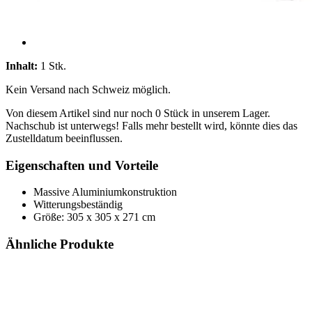
Inhalt:
1 Stk.
Kein Versand nach Schweiz möglich.
Von diesem Artikel sind nur noch 0 Stück in unserem Lager.
Nachschub ist unterwegs! Falls mehr bestellt wird, könnte dies das
Zustelldatum beeinflussen.
Eigenschaften und Vorteile
Massive Aluminiumkonstruktion
Witterungsbeständig
Größe: 305 x 305 x 271 cm
Ähnliche Produkte