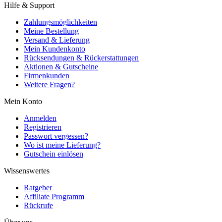
Hilfe & Support
Zahlungsmöglichkeiten
Meine Bestellung
Versand & Lieferung
Mein Kundenkonto
Rücksendungen & Rückerstattungen
Aktionen & Gutscheine
Firmenkunden
Weitere Fragen?
Mein Konto
Anmelden
Registrieren
Passwort vergessen?
Wo ist meine Lieferung?
Gutschein einlösen
Wissenswertes
Ratgeber
Affiliate Programm
Rückrufe