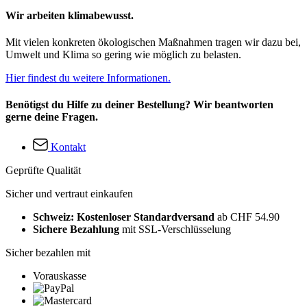
Wir arbeiten klimabewusst.
Mit vielen konkreten ökologischen Maßnahmen tragen wir dazu bei,
Umwelt und Klima so gering wie möglich zu belasten.
Hier findest du weitere Informationen.
Benötigst du Hilfe zu deiner Bestellung? Wir beantworten
gerne deine Fragen.
Kontakt
Geprüfte Qualität
Sicher und vertraut einkaufen
Schweiz: Kostenloser Standardversand
ab CHF 54.90
Sichere Bezahlung
mit SSL-Verschlüsselung
Sicher bezahlen mit
Vorauskasse