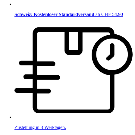
Schweiz: Kostenloser Standardversand
ab CHF 54.90
Zustellung in 3 Werktagen.