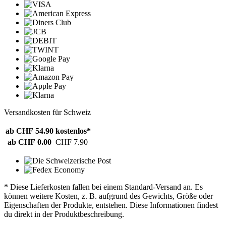
Versandkosten für Schweiz
ab CHF 54.90
kostenlos*
ab CHF 0.00
CHF 7.90
* Diese Lieferkosten fallen bei einem Standard-Versand an. Es
können weitere Kosten, z. B. aufgrund des Gewichts, Größe oder
Eigenschaften der Produkte, entstehen. Diese Informationen findest
du direkt in der Produktbeschreibung.