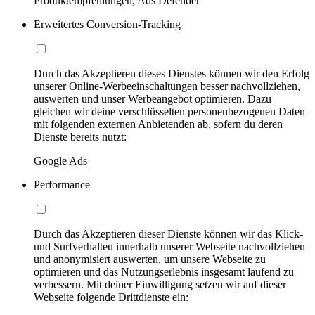
Produktempfehlungen, Ads Defender
Erweitertes Conversion-Tracking
Durch das Akzeptieren dieses Dienstes können wir den Erfolg
unserer Online-Werbeeinschaltungen besser nachvollziehen,
auswerten und unser Werbeangebot optimieren. Dazu
gleichen wir deine verschlüsselten personenbezogenen Daten
mit folgenden externen Anbietenden ab, sofern du deren
Dienste bereits nutzt:
Google Ads
Performance
Durch das Akzeptieren dieser Dienste können wir das Klick-
und Surfverhalten innerhalb unserer Webseite nachvollziehen
und anonymisiert auswerten, um unsere Webseite zu
optimieren und das Nutzungserlebnis insgesamt laufend zu
verbessern. Mit deiner Einwilligung setzen wir auf dieser
Webseite folgende Drittdienste ein: