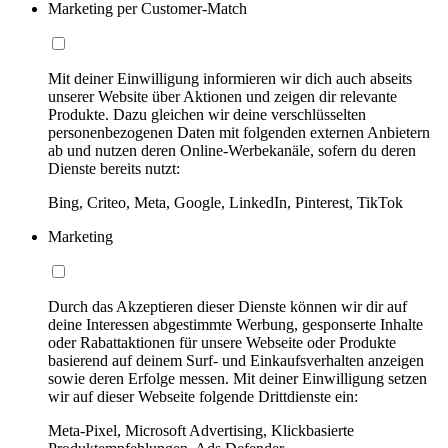
Marketing per Customer-Match
Mit deiner Einwilligung informieren wir dich auch abseits
unserer Website über Aktionen und zeigen dir relevante
Produkte. Dazu gleichen wir deine verschlüsselten
personenbezogenen Daten mit folgenden externen Anbietern
ab und nutzen deren Online-Werbekanäle, sofern du deren
Dienste bereits nutzt:
Bing, Criteo, Meta, Google, LinkedIn, Pinterest, TikTok
Marketing
Durch das Akzeptieren dieser Dienste können wir dir auf
deine Interessen abgestimmte Werbung, gesponserte Inhalte
oder Rabattaktionen für unsere Webseite oder Produkte
basierend auf deinem Surf- und Einkaufsverhalten anzeigen
sowie deren Erfolge messen. Mit deiner Einwilligung setzen
wir auf dieser Webseite folgende Drittdienste ein:
Meta-Pixel, Microsoft Advertising, Klickbasierte