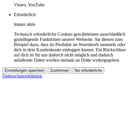
Vimeo, YouTube
Erforderlich
Immer aktiv
Technisch erforderliche Cookies gewährleisten ausschließlich
grundlegende Funktionen unserer Webseite. Sie dienen zum
Beispiel dazu, dass du Produkte im Warenkorb sammeln oder
dich in dein Kundenkonto einloggen kannst. Ein Rückschluss
auf dich ist für uns dadurch nicht möglich und dadurch
anfallende Daten werden niemals an Dritte weitergegeben.
Einstellungen speichern
Zustimmen
Nur erforderliche
Datenschutzerklärung