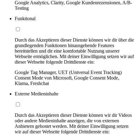
Google Analytics, Clarity, Google Kundenrezensionen, A/B-
Testing
Funktional
Durch das Akzeptieren dieser Dienste können wir dir über die
grundlegenden Funktionen hinausgehende Features
bereitstellen und dir eine komfortable Nutzung unserer
Webseite ermöglichen. Mit deiner Einwilligung setzen wir auf
dieser Webseite folgende Drittdienste ein:
Google Tag Manager, UET (Universal Event Tracking)
Consent Mode von Microsoft, Google Consent Mode,
Klarna, Freshchat
Externe Medieninhalte
Durch das Akzeptieren dieser Dienste können wir dir Videos
oder andere Medieninhalte anzeigen, die von externen
Anbietern gehostet werden. Mit deiner Einwilligung setzen
wir auf dieser Webseite folgende Drittdienste ein: