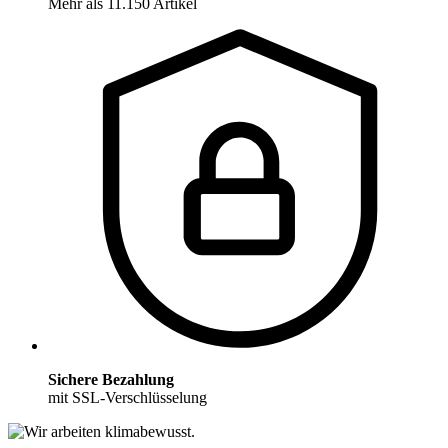
Mehr als 11.150 Artikel
Sichere Bezahlung
mit SSL-Verschlüsselung