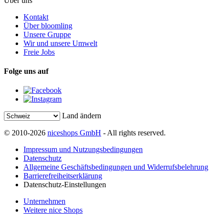
Über uns
Kontakt
Über bloomling
Unsere Gruppe
Wir und unsere Umwelt
Freie Jobs
Folge uns auf
Land ändern
© 2010-2026
niceshops GmbH
- All rights reserved.
Impressum und Nutzungsbedingungen
Datenschutz
Allgemeine Geschäftsbedingungen und Widerrufsbelehrung
Barrierefreiheitserklärung
Datenschutz-Einstellungen
Unternehmen
Weitere nice Shops