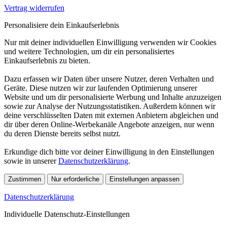
Vertrag widerrufen
Personalisiere dein Einkaufserlebnis
Nur mit deiner individuellen Einwilligung verwenden wir Cookies
und weitere Technologien, um dir ein personalisiertes
Einkaufserlebnis zu bieten.
Dazu erfassen wir Daten über unsere Nutzer, deren Verhalten und
Geräte. Diese nutzen wir zur laufenden Optimierung unserer
Website und um dir personalisierte Werbung und Inhalte anzuzeigen
sowie zur Analyse der Nutzungsstatistiken. Außerdem können wir
deine verschlüsselten Daten mit externen Anbietern abgleichen und
dir über deren Online-Werbekanäle Angebote anzeigen, nur wenn
du deren Dienste bereits selbst nutzt.
Erkundige dich bitte vor deiner Einwilligung in den Einstellungen
sowie in unserer
Datenschutzerklärung
.
Zustimmen
Nur erforderliche
Einstellungen anpassen
Datenschutzerklärung
Individuelle Datenschutz-Einstellungen