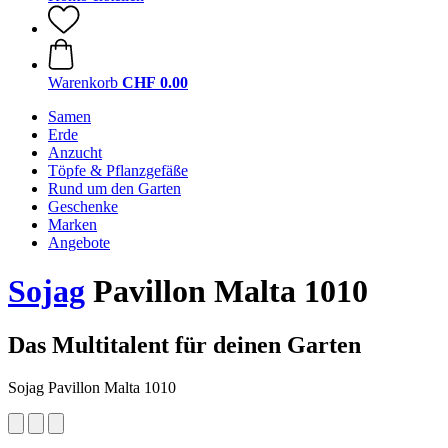
Warenkorb
CHF 0.00
Samen
Erde
Anzucht
Töpfe & Pflanzgefäße
Rund um den Garten
Geschenke
Marken
Angebote
Sojag
Pavillon Malta 1010
Das Multitalent für deinen Garten
Sojag Pavillon Malta 1010