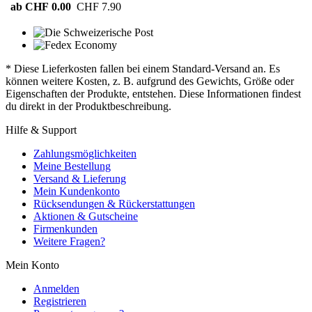
ab CHF 0.00
CHF 7.90
* Diese Lieferkosten fallen bei einem Standard-Versand an. Es
können weitere Kosten, z. B. aufgrund des Gewichts, Größe oder
Eigenschaften der Produkte, entstehen. Diese Informationen findest
du direkt in der Produktbeschreibung.
Hilfe & Support
Zahlungsmöglichkeiten
Meine Bestellung
Versand & Lieferung
Mein Kundenkonto
Rücksendungen & Rückerstattungen
Aktionen & Gutscheine
Firmenkunden
Weitere Fragen?
Mein Konto
Anmelden
Registrieren