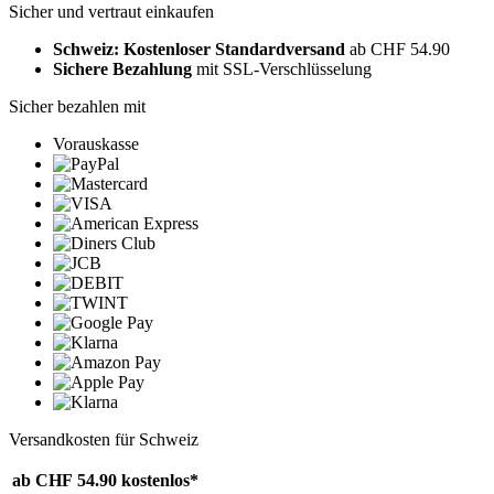
Sicher und vertraut einkaufen
Schweiz: Kostenloser Standardversand
ab CHF 54.90
Sichere Bezahlung
mit SSL-Verschlüsselung
Sicher bezahlen mit
Vorauskasse
Versandkosten für Schweiz
ab CHF 54.90
kostenlos*