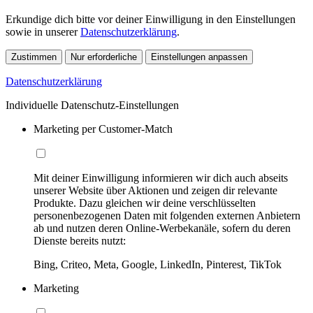
Erkundige dich bitte vor deiner Einwilligung in den Einstellungen
sowie in unserer
Datenschutzerklärung
.
Zustimmen
Nur erforderliche
Einstellungen anpassen
Datenschutzerklärung
Individuelle Datenschutz-Einstellungen
Marketing per Customer-Match
Mit deiner Einwilligung informieren wir dich auch abseits
unserer Website über Aktionen und zeigen dir relevante
Produkte. Dazu gleichen wir deine verschlüsselten
personenbezogenen Daten mit folgenden externen Anbietern
ab und nutzen deren Online-Werbekanäle, sofern du deren
Dienste bereits nutzt:
Bing, Criteo, Meta, Google, LinkedIn, Pinterest, TikTok
Marketing