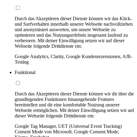
Durch das Akzeptieren dieser Dienste können wir das Klick-
und Surfverhalten innerhalb unserer Webseite nachvollziehen
und anonymisiert auswerten, um unsere Webseite zu
optimieren und das Nutzungserlebnis insgesamt laufend zu
verbessern. Mit deiner Einwilligung setzen wir auf dieser
Webseite folgende Drittdienste ein:
Google Analytics, Clarity, Google Kundenrezensionen, A/B-
Testing
Funktional
Durch das Akzeptieren dieser Dienste können wir dir über die
grundlegenden Funktionen hinausgehende Features
bereitstellen und dir eine komfortable Nutzung unserer
Webseite ermöglichen. Mit deiner Einwilligung setzen wir auf
dieser Webseite folgende Drittdienste ein:
Google Tag Manager, UET (Universal Event Tracking)
Consent Mode von Microsoft, Google Consent Mode,