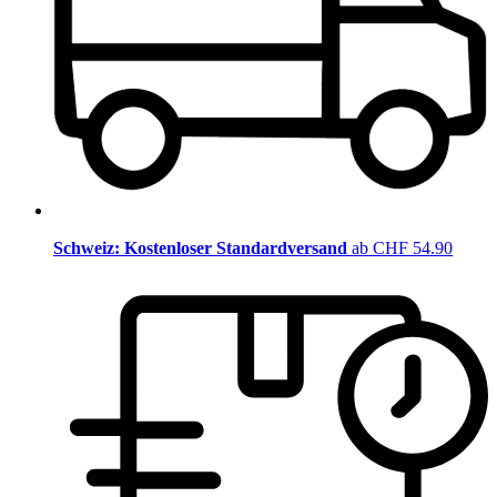
Schweiz: Kostenloser Standardversand
ab CHF 54.90