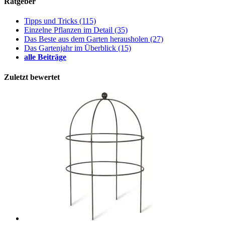
Ratgeber
Tipps und Tricks
(115)
Einzelne Pflanzen im Detail
(35)
Das Beste aus dem Garten herausholen
(27)
Das Gartenjahr im Überblick
(15)
alle Beiträge
Zuletzt bewertet