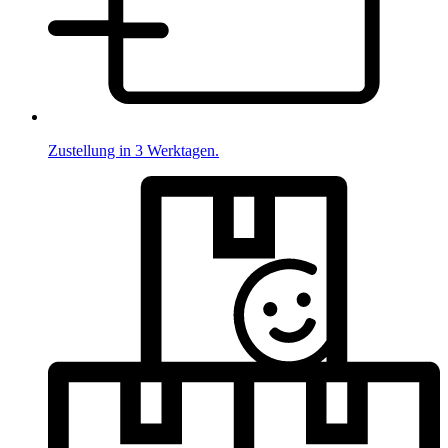
Zustellung in 3 Werktagen.