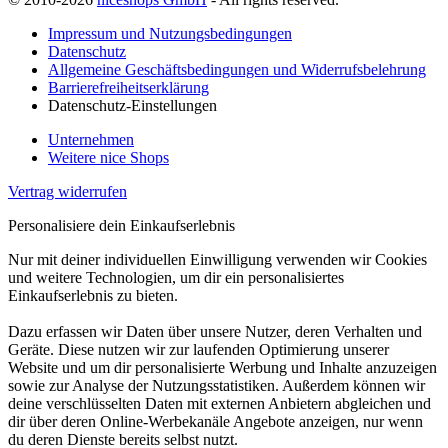
Impressum und Nutzungsbedingungen
Datenschutz
Allgemeine Geschäftsbedingungen und Widerrufsbelehrung
Barrierefreiheitserklärung
Datenschutz-Einstellungen
Unternehmen
Weitere nice Shops
Vertrag widerrufen
Personalisiere dein Einkaufserlebnis
Nur mit deiner individuellen Einwilligung verwenden wir Cookies
und weitere Technologien, um dir ein personalisiertes
Einkaufserlebnis zu bieten.
Dazu erfassen wir Daten über unsere Nutzer, deren Verhalten und
Geräte. Diese nutzen wir zur laufenden Optimierung unserer
Website und um dir personalisierte Werbung und Inhalte anzuzeigen
sowie zur Analyse der Nutzungsstatistiken. Außerdem können wir
deine verschlüsselten Daten mit externen Anbietern abgleichen und
dir über deren Online-Werbekanäle Angebote anzeigen, nur wenn
du deren Dienste bereits selbst nutzt.