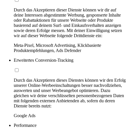
Durch das Akzeptieren dieser Dienste können wir dir auf
deine Interessen abgestimmte Werbung, gesponserte Inhalte
oder Rabattaktionen für unsere Webseite oder Produkte
basierend auf deinem Surf- und Einkaufsverhalten anzeigen
sowie deren Erfolge messen. Mit deiner Einwilligung setzen
wir auf dieser Webseite folgende Drittdienste ein:
Meta-Pixel, Microsoft Advertising, Klickbasierte
Produktempfehlungen, Ads Defender
Erweitertes Conversion-Tracking
Durch das Akzeptieren dieses Dienstes können wir den Erfolg
unserer Online-Werbeeinschaltungen besser nachvollziehen,
auswerten und unser Werbeangebot optimieren. Dazu
gleichen wir deine verschlüsselten personenbezogenen Daten
mit folgenden externen Anbietenden ab, sofern du deren
Dienste bereits nutzt:
Google Ads
Performance