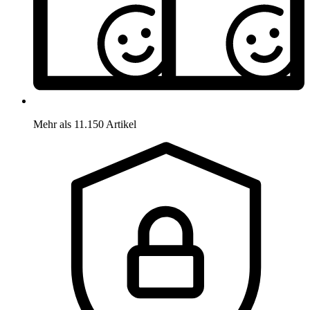
Mehr als 11.150 Artikel