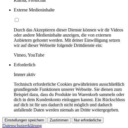
Klarna, Freshchat
Externe Medieninhalte
Durch das Akzeptieren dieser Dienste können wir dir Videos
oder andere Medieninhalte anzeigen, die von externen
Anbietern gehostet werden. Mit deiner Einwilligung setzen
wir auf dieser Webseite folgende Drittdienste ein:
Vimeo, YouTube
Erforderlich
Immer aktiv
Technisch erforderliche Cookies gewährleisten ausschließlich
grundlegende Funktionen unserer Webseite. Sie dienen zum
Beispiel dazu, dass du Produkte im Warenkorb sammeln oder
dich in dein Kundenkonto einloggen kannst. Ein Rückschluss
auf dich ist für uns dadurch nicht möglich und dadurch
anfallende Daten werden niemals an Dritte weitergegeben.
Einstellungen speichern
Zustimmen
Nur erforderliche
Datenschutzerklärung