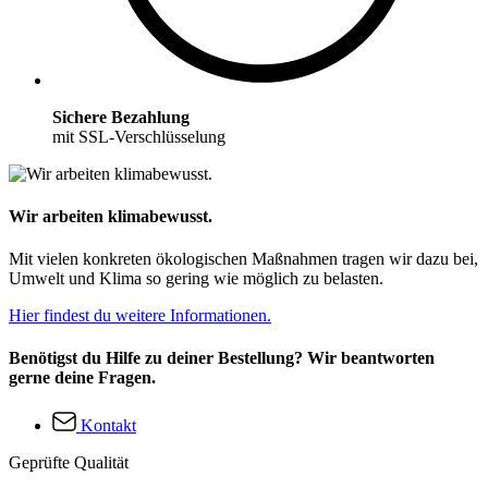
Sichere Bezahlung
mit SSL-Verschlüsselung
Wir arbeiten klimabewusst.
Mit vielen konkreten ökologischen Maßnahmen tragen wir dazu bei,
Umwelt und Klima so gering wie möglich zu belasten.
Hier findest du weitere Informationen.
Benötigst du Hilfe zu deiner Bestellung? Wir beantworten
gerne deine Fragen.
Kontakt
Geprüfte Qualität