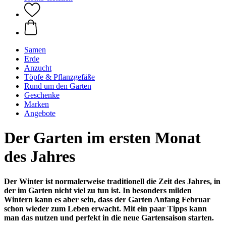
Samen
Erde
Anzucht
Töpfe & Pflanzgefäße
Rund um den Garten
Geschenke
Marken
Angebote
Der Garten im ersten Monat
des Jahres
Der Winter ist normalerweise traditionell die Zeit des Jahres, in
der im Garten nicht viel zu tun ist. In besonders milden
Wintern kann es aber sein, dass der Garten Anfang Februar
schon wieder zum Leben erwacht. Mit ein paar Tipps kann
man das nutzen und perfekt in die neue Gartensaison starten.