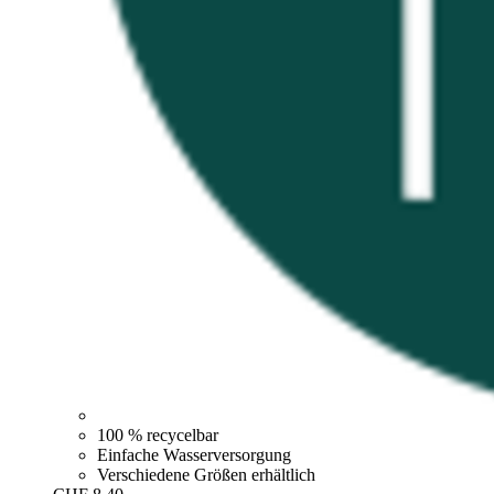
100 % recycelbar
Einfache Wasserversorgung
Verschiedene Größen erhältlich