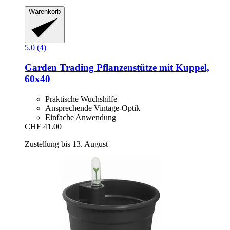
Warenkorb
5.0 (4)
Garden Trading
Pflanzenstütze mit Kuppel,
60x40
Praktische Wuchshilfe
Ansprechende Vintage-Optik
Einfache Anwendung
CHF 41.00
Zustellung bis 13. August