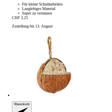
Für kleine Schnittarbeiten
Langlebiges Material
Super zu verstauen
CHF 2.25
Zustellung bis 13. August
Warenkorb