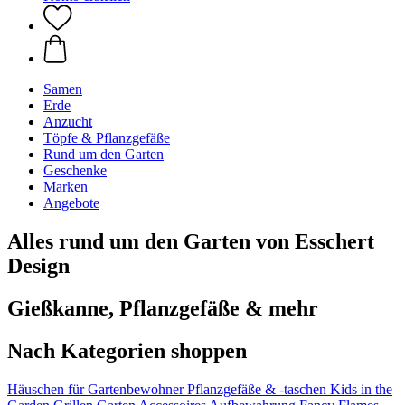
Samen
Erde
Anzucht
Töpfe & Pflanzgefäße
Rund um den Garten
Geschenke
Marken
Angebote
Alles rund um den Garten von Esschert
Design
Gießkanne, Pflanzgefäße & mehr
Nach Kategorien shoppen
Häuschen für Gartenbewohner
Pflanzgefäße & -taschen
Kids in the