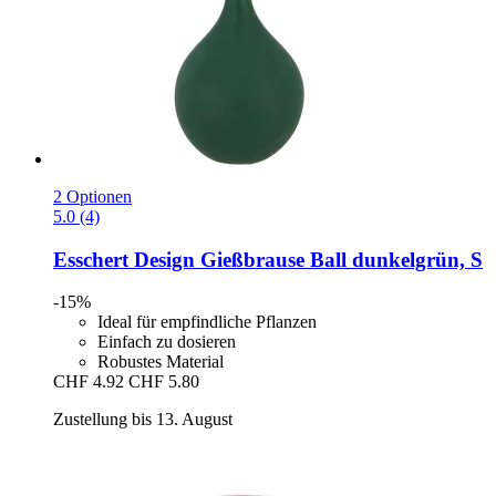
2 Optionen
5.0 (4)
Esschert Design
Gießbrause Ball dunkelgrün, S
-15%
Ideal für empfindliche Pflanzen
Einfach zu dosieren
Robustes Material
CHF 4.92
CHF 5.80
Zustellung bis 13. August