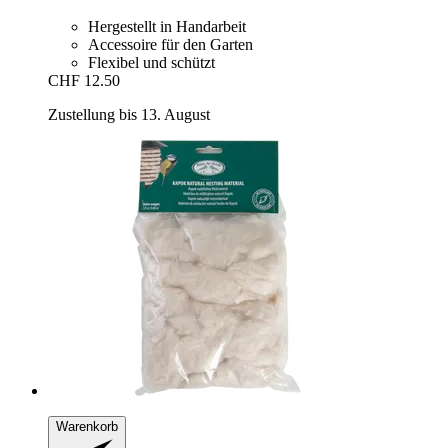
Hergestellt in Handarbeit
Accessoire für den Garten
Flexibel und schützt
CHF 12.50
Zustellung bis 13. August
Warenkorb