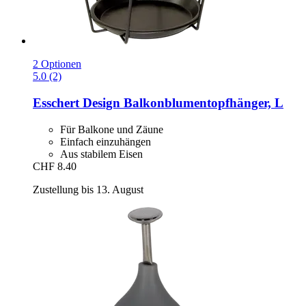
2 Optionen
5.0 (2)
Esschert Design
Balkonblumentopfhänger, L
Für Balkone und Zäune
Einfach einzuhängen
Aus stabilem Eisen
CHF 8.40
Zustellung bis 13. August