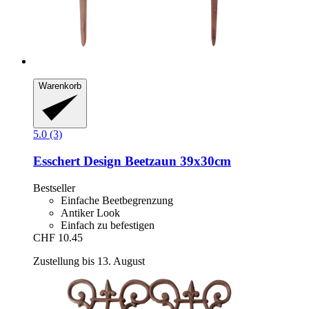
Warenkorb
5.0 (3)
Esschert Design
Beetzaun 39x30cm
Bestseller
Einfache Beetbegrenzung
Antiker Look
Einfach zu befestigen
CHF 10.45
Zustellung bis 13. August