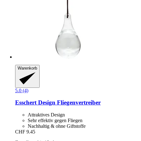
Warenkorb
5.0 (4)
Esschert Design
Fliegenvertreiber
Attraktives Design
Sehr effektiv gegen Fliegen
Nachhaltig & ohne Giftstoffe
CHF 9.45