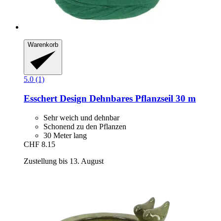
Warenkorb
5.0 (1)
Esschert Design
Dehnbares Pflanzseil 30 m
Sehr weich und dehnbar
Schonend zu den Pflanzen
30 Meter lang
CHF 8.15
Zustellung bis 13. August