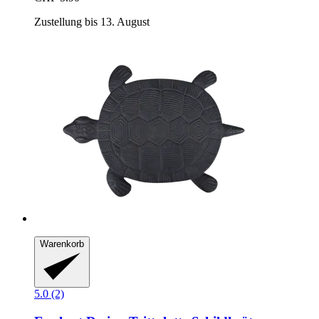
Zustellung bis 13. August
Warenkorb
5.0 (2)