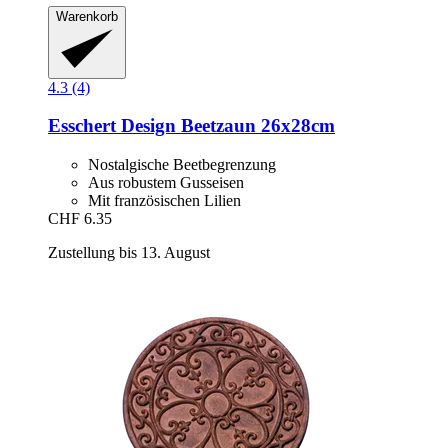
Warenkorb
4.3 (4)
Esschert Design
Beetzaun 26x28cm
Nostalgische Beetbegrenzung
Aus robustem Gusseisen
Mit französischen Lilien
CHF 6.35
Zustellung bis 13. August