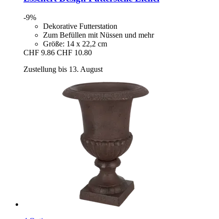
-9%
Dekorative Futterstation
Zum Befüllen mit Nüssen und mehr
Größe: 14 x 22,2 cm
CHF 9.86
CHF 10.80
Zustellung bis 13. August