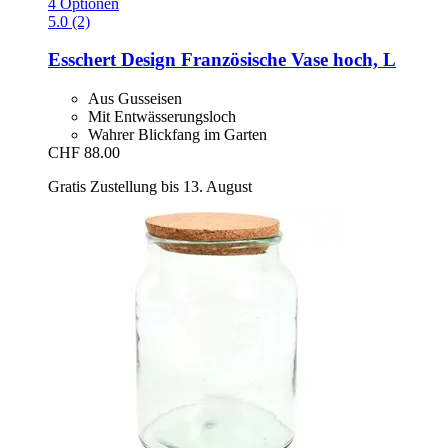
4 Optionen
5.0 (2)
Esschert Design
Französische Vase hoch, L
Aus Gusseisen
Mit Entwässerungsloch
Wahrer Blickfang im Garten
CHF 88.00
Gratis Zustellung bis 13. August