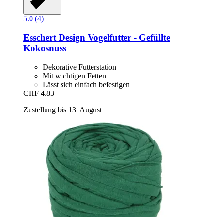
5.0 (4)
Esschert Design
Vogelfutter -​ Gefüllte
Kokosnuss
Dekorative Futterstation
Mit wichtigen Fetten
Lässt sich einfach befestigen
CHF 4.83
Zustellung bis 13. August