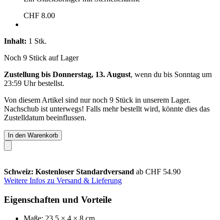
CHF 8.00
Inhalt:
1 Stk.
Noch 9 Stück auf Lager
Zustellung bis Donnerstag, 13. August
, wenn du bis
Sonntag um
23:59 Uhr
bestellst.
Von diesem Artikel sind nur noch 9 Stück in unserem Lager.
Nachschub ist unterwegs! Falls mehr bestellt wird, könnte dies das
Zustelldatum beeinflussen.
In den Warenkorb
Schweiz: Kostenloser Standardversand
ab CHF 54.90
Weitere Infos zu Versand & Lieferung
Eigenschaften und Vorteile
Maße: 23,5 × 4 × 8 cm