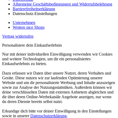
Allgemeine Geschäftsbedingungen und Widerrufsbelehrung
Barrierefreiheitserklärung
Datenschutz-Einstellungen
Unternehmen
Weitere nice Shops
Vertrag widerrufen
Personalisiere dein Einkaufserlebnis
Nur mit deiner individuellen Einwilligung verwenden wir Cookies
und weitere Technologien, um dir ein personalisiertes
Einkaufserlebnis zu bieten.
Dazu erfassen wir Daten über unsere Nutzer, deren Verhalten und
Geräte. Diese nutzen wir zur laufenden Optimierung unserer
Website und um dir personalisierte Werbung und Inhalte anzuzeigen
sowie zur Analyse der Nutzungsstatistiken. Außerdem können wir
deine verschlüsselten Daten mit externen Anbietern abgleichen und
dir über deren Online-Werbekanäle Angebote anzeigen, nur wenn
du deren Dienste bereits selbst nutzt.
Erkundige dich bitte vor deiner Einwilligung in den Einstellungen
sowie in unserer
Datenschutzerklärung
.