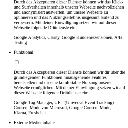
Durch das Akzeptieren dieser Dienste können wir das Klick-
und Surfverhalten innerhalb unserer Webseite nachvollziehen
und anonymisiert auswerten, um unsere Webseite zu
optimieren und das Nutzungserlebnis insgesamt laufend zu
verbessern. Mit deiner Einwilligung setzen wir auf dieser
Webseite folgende Drittdienste ein:
Google Analytics, Clarity, Google Kundenrezensionen, A/B-
Testing
Funktional
Durch das Akzeptieren dieser Dienste können wir dir über die
grundlegenden Funktionen hinausgehende Features
bereitstellen und dir eine komfortable Nutzung unserer
Webseite ermöglichen. Mit deiner Einwilligung setzen wir auf
dieser Webseite folgende Drittdienste ein:
Google Tag Manager, UET (Universal Event Tracking)
Consent Mode von Microsoft, Google Consent Mode,
Klarna, Freshchat
Externe Medieninhalte