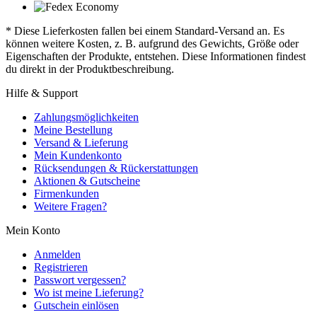
* Diese Lieferkosten fallen bei einem Standard-Versand an. Es
können weitere Kosten, z. B. aufgrund des Gewichts, Größe oder
Eigenschaften der Produkte, entstehen. Diese Informationen findest
du direkt in der Produktbeschreibung.
Hilfe & Support
Zahlungsmöglichkeiten
Meine Bestellung
Versand & Lieferung
Mein Kundenkonto
Rücksendungen & Rückerstattungen
Aktionen & Gutscheine
Firmenkunden
Weitere Fragen?
Mein Konto
Anmelden
Registrieren
Passwort vergessen?
Wo ist meine Lieferung?
Gutschein einlösen