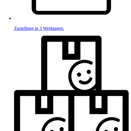
Zustellung in 3 Werktagen.