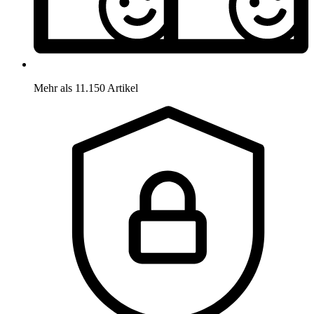
Mehr als 11.150 Artikel