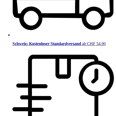
Schweiz: Kostenloser Standardversand
ab CHF 54.90