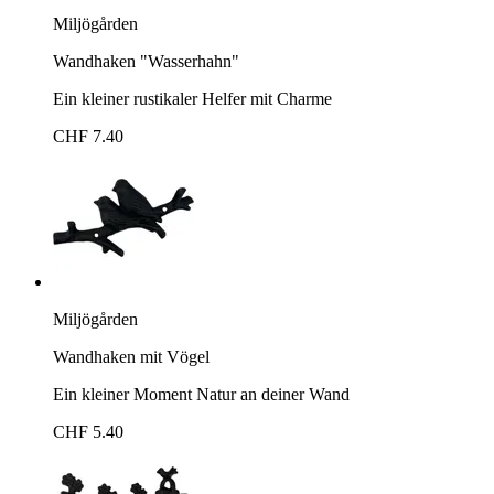
Miljögården
Wandhaken "Wasserhahn"
Ein kleiner rustikaler Helfer mit Charme
CHF 7.40
Miljögården
Wandhaken mit Vögel
Ein kleiner Moment Natur an deiner Wand
CHF 5.40