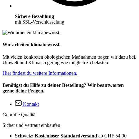
Sichere Bezahlung
mit SSL-Verschlüsselung
Wir arbeiten klimabewusst.
Mit vielen konkreten ökologischen Maßnahmen tragen wir dazu bei,
Umwelt und Klima so gering wie möglich zu belasten.
Hier findest du weitere Informationen.
Benötigst du Hilfe zu deiner Bestellung? Wir beantworten
gerne deine Fragen.
Kontakt
Geprüfte Qualität
Sicher und vertraut einkaufen
Schweiz: Kostenloser Standardversand
ab CHF 54.90