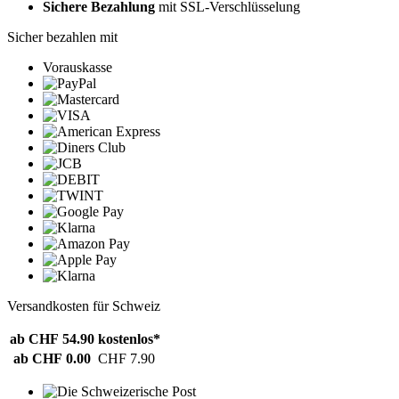
Sichere Bezahlung
mit SSL-Verschlüsselung
Sicher bezahlen mit
Vorauskasse
Versandkosten für Schweiz
ab CHF 54.90
kostenlos*
ab CHF 0.00
CHF 7.90