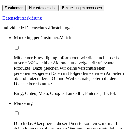
Zustimmen
Nur erforderliche
Einstellungen anpassen
Datenschutzerklärung
Individuelle Datenschutz-Einstellungen
Marketing per Customer-Match
Mit deiner Einwilligung informieren wir dich auch abseits
unserer Website über Aktionen und zeigen dir relevante
Produkte. Dazu gleichen wir deine verschlüsselten
personenbezogenen Daten mit folgenden externen Anbietern
ab und nutzen deren Online-Werbekanäle, sofern du deren
Dienste bereits nutzt:
Bing, Criteo, Meta, Google, LinkedIn, Pinterest, TikTok
Marketing
Durch das Akzeptieren dieser Dienste können wir dir auf
deine Interessen abgestimmte Werbung, gesponserte Inhalte