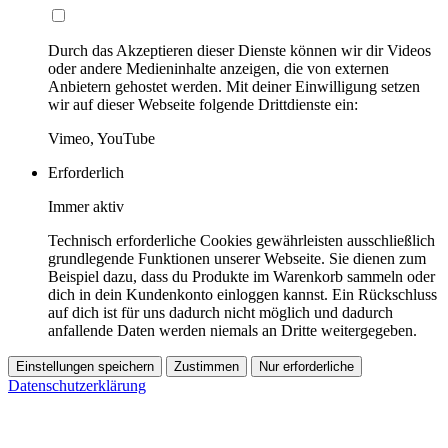
Durch das Akzeptieren dieser Dienste können wir dir Videos
oder andere Medieninhalte anzeigen, die von externen
Anbietern gehostet werden. Mit deiner Einwilligung setzen
wir auf dieser Webseite folgende Drittdienste ein:
Vimeo, YouTube
Erforderlich
Immer aktiv
Technisch erforderliche Cookies gewährleisten ausschließlich
grundlegende Funktionen unserer Webseite. Sie dienen zum
Beispiel dazu, dass du Produkte im Warenkorb sammeln oder
dich in dein Kundenkonto einloggen kannst. Ein Rückschluss
auf dich ist für uns dadurch nicht möglich und dadurch
anfallende Daten werden niemals an Dritte weitergegeben.
Einstellungen speichern
Zustimmen
Nur erforderliche
Datenschutzerklärung