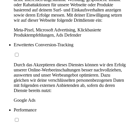
oder Rabattaktionen für unsere Webseite oder Produkte
basierend auf deinem Surf- und Einkaufsverhalten anzeigen
sowie deren Erfolge messen. Mit deiner Einwilligung setzen
wir auf dieser Webseite folgende Drittdienste ein:
Meta-Pixel, Microsoft Advertising, Klickbasierte
Produktempfehlungen, Ads Defender
Erweitertes Conversion-Tracking
Durch das Akzeptieren dieses Dienstes können wir den Erfolg
unserer Online-Werbeeinschaltungen besser nachvollziehen,
auswerten und unser Werbeangebot optimieren. Dazu
gleichen wir deine verschlüsselten personenbezogenen Daten
mit folgenden externen Anbietenden ab, sofern du deren
Dienste bereits nutzt:
Google Ads
Performance