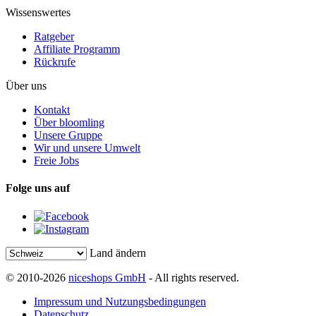
Wissenswertes
Ratgeber
Affiliate Programm
Rückrufe
Über uns
Kontakt
Über bloomling
Unsere Gruppe
Wir und unsere Umwelt
Freie Jobs
Folge uns auf
Land ändern
© 2010-2026
niceshops GmbH
- All rights reserved.
Impressum und Nutzungsbedingungen
Datenschutz