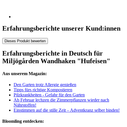
Erfahrungsberichte unserer Kund:innen
Dieses Produkt bewerten
Erfahrungsberichte in Deutsch für
Miljögården Wandhaken "Hufeisen"
Aus unserem Magazin:
Den Garten trotz Allergie genießen
Tipps fürs richtige Kompostieren
Pilzkrankheiten - Gefahr für den Garten
Ab Februar lechzen die Zimmerpflanzen wieder nach
Nährstoffen!
Einstimmen auf die stille Zeit – Adventkranz selber binden!
Bloomling entdecken: