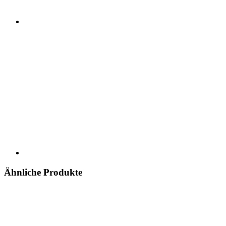
Ähnliche Produkte