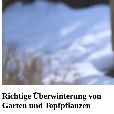
Richtige Überwinterung von
Garten und Topfpflanzen