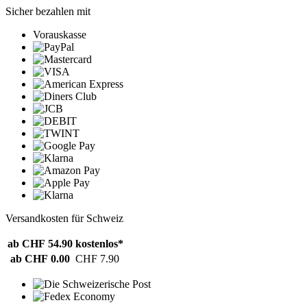
Sicher bezahlen mit
Vorauskasse
Versandkosten für Schweiz
ab CHF 54.90
kostenlos*
ab CHF 0.00
CHF 7.90