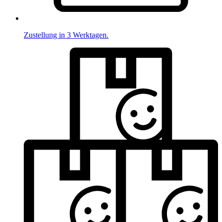
Zustellung in 3 Werktagen.