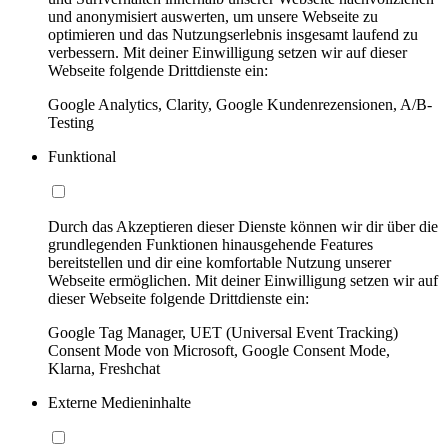
und anonymisiert auswerten, um unsere Webseite zu
optimieren und das Nutzungserlebnis insgesamt laufend zu
verbessern. Mit deiner Einwilligung setzen wir auf dieser
Webseite folgende Drittdienste ein:
Google Analytics, Clarity, Google Kundenrezensionen, A/B-
Testing
Funktional
Durch das Akzeptieren dieser Dienste können wir dir über die
grundlegenden Funktionen hinausgehende Features
bereitstellen und dir eine komfortable Nutzung unserer
Webseite ermöglichen. Mit deiner Einwilligung setzen wir auf
dieser Webseite folgende Drittdienste ein:
Google Tag Manager, UET (Universal Event Tracking)
Consent Mode von Microsoft, Google Consent Mode,
Klarna, Freshchat
Externe Medieninhalte