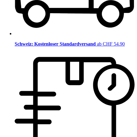
Schweiz: Kostenloser Standardversand
ab CHF 54.90