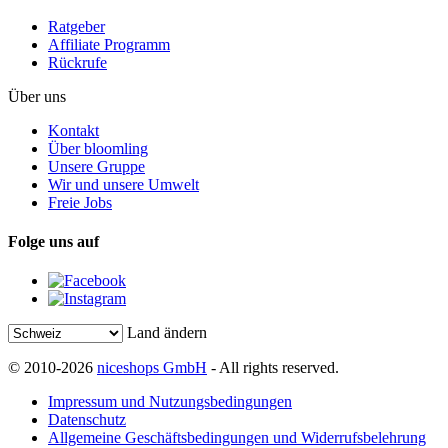
Ratgeber
Affiliate Programm
Rückrufe
Über uns
Kontakt
Über bloomling
Unsere Gruppe
Wir und unsere Umwelt
Freie Jobs
Folge uns auf
Land ändern
© 2010-2026
niceshops GmbH
- All rights reserved.
Impressum und Nutzungsbedingungen
Datenschutz
Allgemeine Geschäftsbedingungen und Widerrufsbelehrung