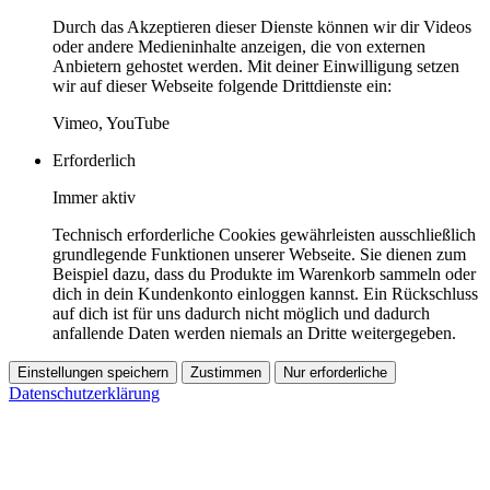
Durch das Akzeptieren dieser Dienste können wir dir Videos
oder andere Medieninhalte anzeigen, die von externen
Anbietern gehostet werden. Mit deiner Einwilligung setzen
wir auf dieser Webseite folgende Drittdienste ein:
Vimeo, YouTube
Erforderlich
Immer aktiv
Technisch erforderliche Cookies gewährleisten ausschließlich
grundlegende Funktionen unserer Webseite. Sie dienen zum
Beispiel dazu, dass du Produkte im Warenkorb sammeln oder
dich in dein Kundenkonto einloggen kannst. Ein Rückschluss
auf dich ist für uns dadurch nicht möglich und dadurch
anfallende Daten werden niemals an Dritte weitergegeben.
Einstellungen speichern
Zustimmen
Nur erforderliche
Datenschutzerklärung