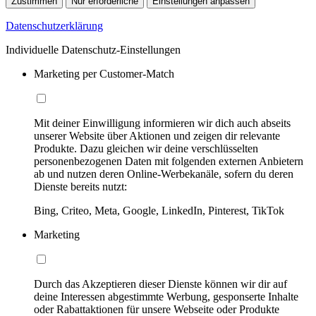
Zustimmen
Nur erforderliche
Einstellungen anpassen
Datenschutzerklärung
Individuelle Datenschutz-Einstellungen
Marketing per Customer-Match
Mit deiner Einwilligung informieren wir dich auch abseits
unserer Website über Aktionen und zeigen dir relevante
Produkte. Dazu gleichen wir deine verschlüsselten
personenbezogenen Daten mit folgenden externen Anbietern
ab und nutzen deren Online-Werbekanäle, sofern du deren
Dienste bereits nutzt:
Bing, Criteo, Meta, Google, LinkedIn, Pinterest, TikTok
Marketing
Durch das Akzeptieren dieser Dienste können wir dir auf
deine Interessen abgestimmte Werbung, gesponserte Inhalte
oder Rabattaktionen für unsere Webseite oder Produkte