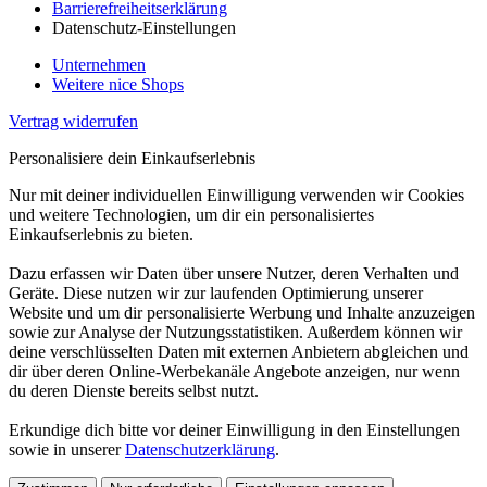
Barrierefreiheitserklärung
Datenschutz-Einstellungen
Unternehmen
Weitere nice Shops
Vertrag widerrufen
Personalisiere dein Einkaufserlebnis
Nur mit deiner individuellen Einwilligung verwenden wir Cookies
und weitere Technologien, um dir ein personalisiertes
Einkaufserlebnis zu bieten.
Dazu erfassen wir Daten über unsere Nutzer, deren Verhalten und
Geräte. Diese nutzen wir zur laufenden Optimierung unserer
Website und um dir personalisierte Werbung und Inhalte anzuzeigen
sowie zur Analyse der Nutzungsstatistiken. Außerdem können wir
deine verschlüsselten Daten mit externen Anbietern abgleichen und
dir über deren Online-Werbekanäle Angebote anzeigen, nur wenn
du deren Dienste bereits selbst nutzt.
Erkundige dich bitte vor deiner Einwilligung in den Einstellungen
sowie in unserer
Datenschutzerklärung
.