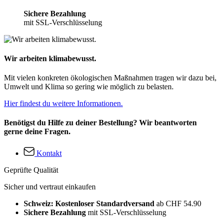
Sichere Bezahlung
mit SSL-Verschlüsselung
Wir arbeiten klimabewusst.
Mit vielen konkreten ökologischen Maßnahmen tragen wir dazu bei,
Umwelt und Klima so gering wie möglich zu belasten.
Hier findest du weitere Informationen.
Benötigst du Hilfe zu deiner Bestellung? Wir beantworten
gerne deine Fragen.
Kontakt
Geprüfte Qualität
Sicher und vertraut einkaufen
Schweiz: Kostenloser Standardversand
ab CHF 54.90
Sichere Bezahlung
mit SSL-Verschlüsselung