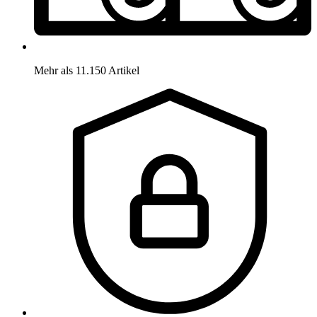
Mehr als 11.150 Artikel