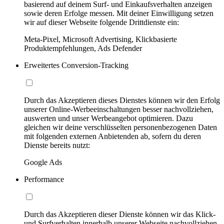
basierend auf deinem Surf- und Einkaufsverhalten anzeigen
sowie deren Erfolge messen. Mit deiner Einwilligung setzen
wir auf dieser Webseite folgende Drittdienste ein:
Meta-Pixel, Microsoft Advertising, Klickbasierte
Produktempfehlungen, Ads Defender
Erweitertes Conversion-Tracking
Durch das Akzeptieren dieses Dienstes können wir den Erfolg
unserer Online-Werbeeinschaltungen besser nachvollziehen,
auswerten und unser Werbeangebot optimieren. Dazu
gleichen wir deine verschlüsselten personenbezogenen Daten
mit folgenden externen Anbietenden ab, sofern du deren
Dienste bereits nutzt:
Google Ads
Performance
Durch das Akzeptieren dieser Dienste können wir das Klick-
und Surfverhalten innerhalb unserer Webseite nachvollziehen