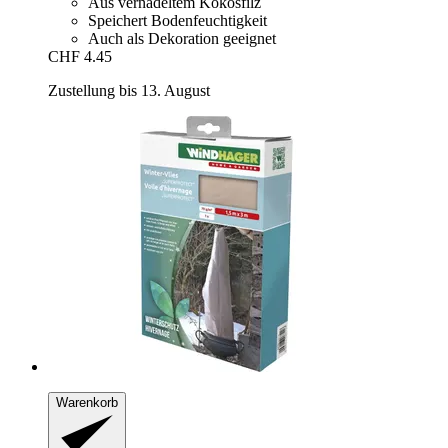
Aus vernadeltem Kokosfilz
Speichert Bodenfeuchtigkeit
Auch als Dekoration geeignet
CHF 4.45
Zustellung bis 13. August
Warenkorb