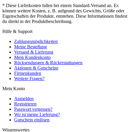
* Diese Lieferkosten fallen bei einem Standard-Versand an. Es
können weitere Kosten, z. B. aufgrund des Gewichts, Größe oder
Eigenschaften der Produkte, entstehen. Diese Informationen findest
du direkt in der Produktbeschreibung.
Hilfe & Support
Zahlungsmöglichkeiten
Meine Bestellung
Versand & Lieferung
Mein Kundenkonto
Rücksendungen & Rückerstattungen
Aktionen & Gutscheine
Firmenkunden
Weitere Fragen?
Mein Konto
Anmelden
Registrieren
Passwort vergessen?
Wo ist meine Lieferung?
Gutschein einlösen
Wissenswertes