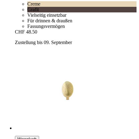
Creme
Grafit
Vielseitig einsetzbar
Für drinnen & draußen
Fassungsvermögen
CHF 48.50
Zustellung bis 09. September