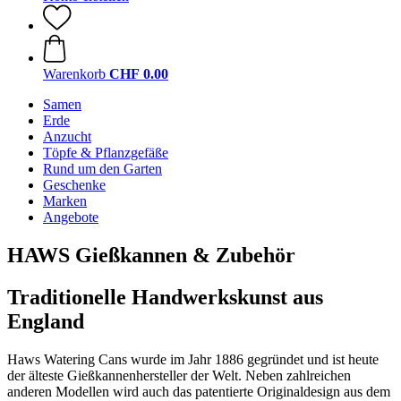
Warenkorb
CHF 0.00
Samen
Erde
Anzucht
Töpfe & Pflanzgefäße
Rund um den Garten
Geschenke
Marken
Angebote
HAWS Gießkannen & Zubehör
Traditionelle Handwerkskunst aus
England
Haws Watering Cans wurde im Jahr 1886 gegründet und ist heute
der älteste Gießkannenhersteller der Welt. Neben zahlreichen
anderen Modellen wird auch das patentierte Originaldesign aus dem