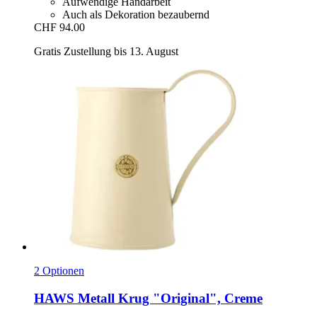
Aufwendige Handarbeit
Auch als Dekoration bezaubernd
CHF 94.00
Gratis Zustellung bis 13. August
2 Optionen
HAWS
Metall Krug "Original", Creme