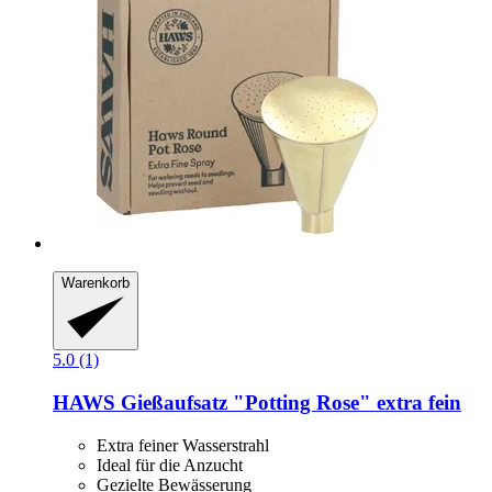
Warenkorb
5.0 (1)
HAWS
Gießaufsatz "Potting Rose" extra fein
Extra feiner Wasserstrahl
Ideal für die Anzucht
Gezielte Bewässerung