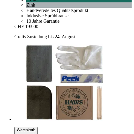
Zink
Handveredeltes Qualitätsprodukt
Inklusive Sprühbrause
10 Jahre Garantie
CHF 193.00
Gratis Zustellung bis 24. August
Warenkorb