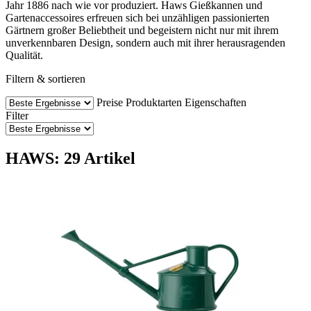
Jahr 1886 nach wie vor produziert. Haws Gießkannen und
Gartenaccessoires erfreuen sich bei unzähligen passionierten
Gärtnern großer Beliebtheit und begeistern nicht nur mit ihrem
unverkennbaren Design, sondern auch mit ihrer herausragenden
Qualität.
Filtern & sortieren
Preise
Produktarten
Eigenschaften
Filter
HAWS: 29 Artikel