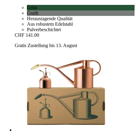
Grün
Grafit
Herausragende Qualität
Aus robustem Edelstahl
Pulverbeschichtet
CHF 141.00
Gratis Zustellung bis 13. August