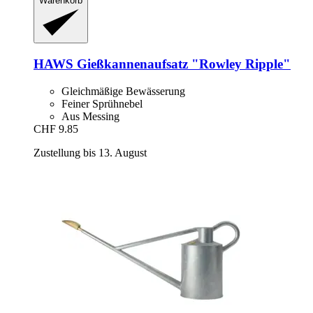
Warenkorb
HAWS
Gießkannenaufsatz "Rowley Ripple"
Gleichmäßige Bewässerung
Feiner Sprühnebel
Aus Messing
CHF 9.85
Zustellung bis 13. August