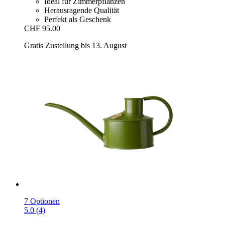
Ideal für Zimmerpflanzen
Herausragende Qualität
Perfekt als Geschenk
CHF 95.00
Gratis Zustellung bis 13. August
7 Optionen
5.0 (4)