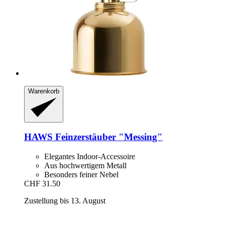
Warenkorb
HAWS
Feinzerstäuber "Messing"
Elegantes Indoor-Accessoire
Aus hochwertigem Metall
Besonders feiner Nebel
CHF 31.50
Zustellung bis 13. August