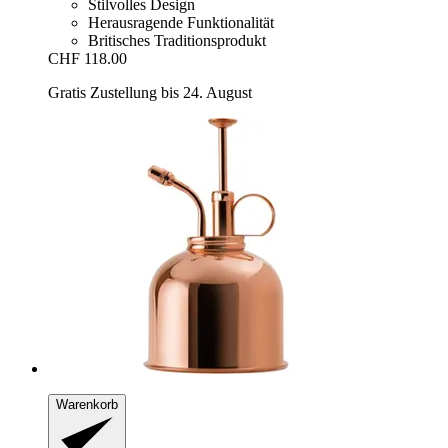
Stilvolles Design
Herausragende Funktionalität
Britisches Traditionsprodukt
CHF 118.00
Gratis Zustellung bis 24. August
Warenkorb