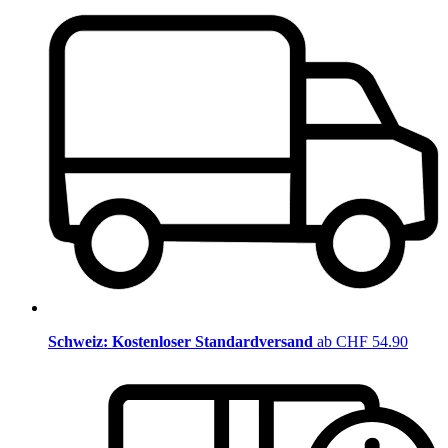
Schweiz: Kostenloser Standardversand
ab CHF 54.90