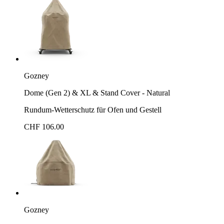
Gozney
Dome (Gen 2) & XL & Stand Cover - Natural
Rundum-Wetterschutz für Ofen und Gestell
CHF 106.00
Gozney