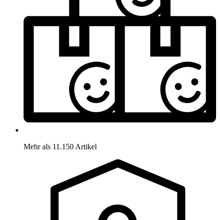
Mehr als 11.150 Artikel