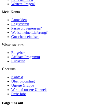
Weitere Fragen?
Mein Konto
Anmelden
Registrieren
Passwort vergessen?
Wo ist meine Lieferung?
Gutschein einlösen
Wissenswertes
Ratgeber
Affiliate Programm
Rückrufe
Über uns
Kontakt
Über bloomling
Unsere Gruppe
Wir und unsere Umwelt
Freie Jobs
Folge uns auf