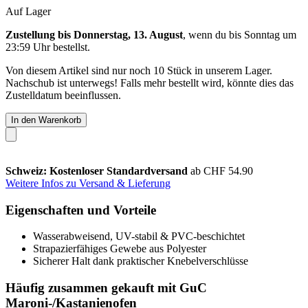
Auf Lager
Zustellung bis Donnerstag, 13. August
, wenn du bis
Sonntag um
23:59 Uhr
bestellst.
Von diesem Artikel sind nur noch 10 Stück in unserem Lager.
Nachschub ist unterwegs! Falls mehr bestellt wird, könnte dies das
Zustelldatum beeinflussen.
In den Warenkorb
Schweiz: Kostenloser Standardversand
ab CHF 54.90
Weitere Infos zu Versand & Lieferung
Eigenschaften und Vorteile
Wasserabweisend, UV-stabil & PVC-beschichtet
Strapazierfähiges Gewebe aus Polyester
Sicherer Halt dank praktischer Knebelverschlüsse
Häufig zusammen gekauft mit GuC
Maroni-/Kastanienofen