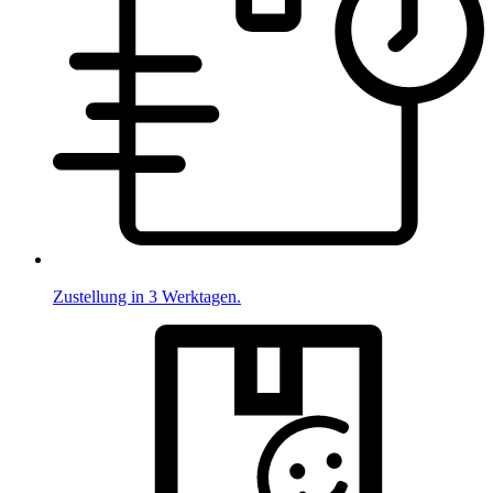
Zustellung in 3 Werktagen.