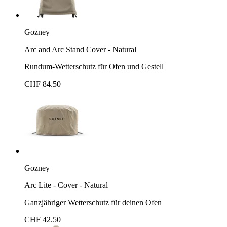
Gozney
Arc and Arc Stand Cover - Natural
Rundum-Wetterschutz für Ofen und Gestell
CHF 84.50
Gozney
Arc Lite - Cover - Natural
Ganzjähriger Wetterschutz für deinen Ofen
CHF 42.50