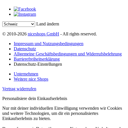
Land ändern
© 2010-2026
niceshops GmbH
- All rights reserved.
Impressum und Nutzungsbedingungen
Datenschutz
Allgemeine Geschäftsbedingungen und Widerrufsbelehrung
Barrierefreiheitserklärung
Datenschutz-Einstellungen
Unternehmen
Weitere nice Shops
Vertrag widerrufen
Personalisiere dein Einkaufserlebnis
Nur mit deiner individuellen Einwilligung verwenden wir Cookies
und weitere Technologien, um dir ein personalisiertes
Einkaufserlebnis zu bieten.