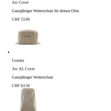
Arc Cover
Ganzjähriger Wetterschutz für deinen Ofen
CHF 53.00
Gozney
Arc XL Cover
Ganzjähriger Wetterschutz
CHF 63.50