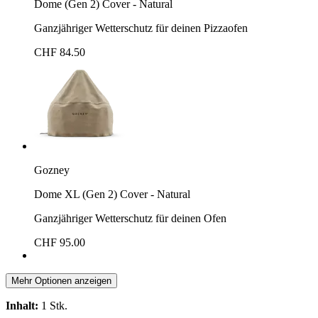
Dome (Gen 2) Cover - Natural
Ganzjähriger Wetterschutz für deinen Pizzaofen
CHF 84.50
Gozney
Dome XL (Gen 2) Cover - Natural
Ganzjähriger Wetterschutz für deinen Ofen
CHF 95.00
Mehr Optionen anzeigen
Inhalt:
1 Stk.