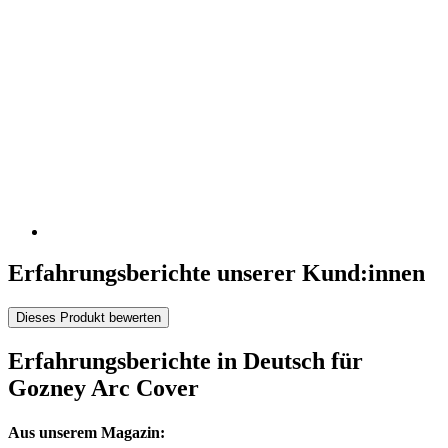
Erfahrungsberichte unserer Kund:innen
Dieses Produkt bewerten
Erfahrungsberichte in Deutsch für
Gozney Arc Cover
Aus unserem Magazin: