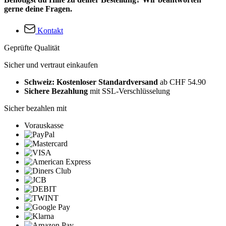
gerne deine Fragen.
Kontakt
Geprüfte Qualität
Sicher und vertraut einkaufen
Schweiz: Kostenloser Standardversand
ab CHF 54.90
Sichere Bezahlung
mit SSL-Verschlüsselung
Sicher bezahlen mit
Vorauskasse