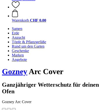
Warenkorb
CHF 0.00
Samen
Erde
Anzucht
Töpfe & Pflanzgefäße
Rund um den Garten
Geschenke
Marken
Angebote
Gozney
Arc Cover
Ganzjähriger Wetterschutz für deinen
Ofen
Gozney Arc Cover