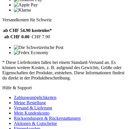
Versandkosten für Schweiz
ab CHF 54.90
kostenlos*
ab CHF 0.00
CHF 7.90
* Diese Lieferkosten fallen bei einem Standard-Versand an. Es
können weitere Kosten, z. B. aufgrund des Gewichts, Größe oder
Eigenschaften der Produkte, entstehen. Diese Informationen findest
du direkt in der Produktbeschreibung.
Hilfe & Support
Zahlungsmöglichkeiten
Meine Bestellung
Versand & Lieferung
Mein Kundenkonto
Rücksendungen & Rückerstattungen
Aktionen & Gutscheine
Firmenkunden