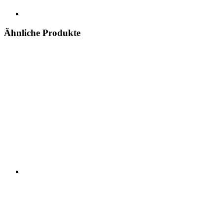
Ähnliche Produkte