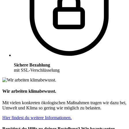
Sichere Bezahlung
mit SSL-Verschlüsselung
Wir arbeiten klimabewusst.
Mit vielen konkreten ökologischen Maßnahmen tragen wir dazu bei,
Umwelt und Klima so gering wie möglich zu belasten.
Hier findest du weitere Informationen.
Benötigst du Hilfe zu deiner Bestellung? Wir beantworten