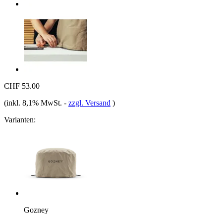
CHF 53.00
(inkl. 8,1% MwSt.
-
zzgl. Versand
)
Varianten:
Gozney