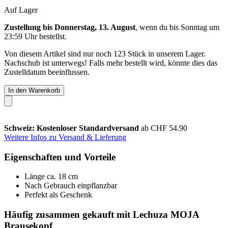
Auf Lager
Zustellung bis Donnerstag, 13. August
, wenn du bis
Sonntag um
23:59 Uhr
bestellst.
Von diesem Artikel sind nur noch 123 Stück in unserem Lager.
Nachschub ist unterwegs! Falls mehr bestellt wird, könnte dies das
Zustelldatum beeinflussen.
In den Warenkorb
Schweiz: Kostenloser Standardversand
ab CHF 54.90
Weitere Infos zu Versand & Lieferung
Eigenschaften und Vorteile
Länge ca. 18 cm
Nach Gebrauch einpflanzbar
Perfekt als Geschenk
Häufig zusammen gekauft mit Lechuza MOJA
Brausekopf