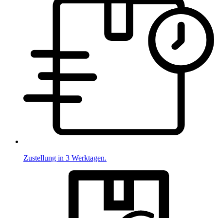
Zustellung in 3 Werktagen.