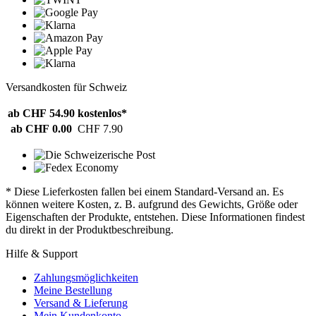
Versandkosten für Schweiz
ab CHF 54.90
kostenlos*
ab CHF 0.00
CHF 7.90
* Diese Lieferkosten fallen bei einem Standard-Versand an. Es
können weitere Kosten, z. B. aufgrund des Gewichts, Größe oder
Eigenschaften der Produkte, entstehen. Diese Informationen findest
du direkt in der Produktbeschreibung.
Hilfe & Support
Zahlungsmöglichkeiten
Meine Bestellung
Versand & Lieferung
Mein Kundenkonto