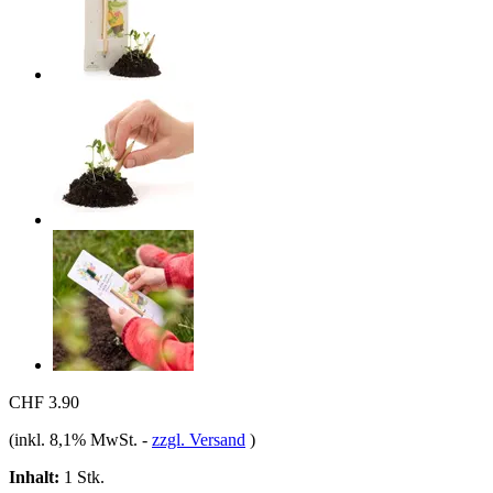
CHF 3.90
(inkl. 8,1% MwSt.
-
zzgl. Versand
)
Inhalt:
1 Stk.