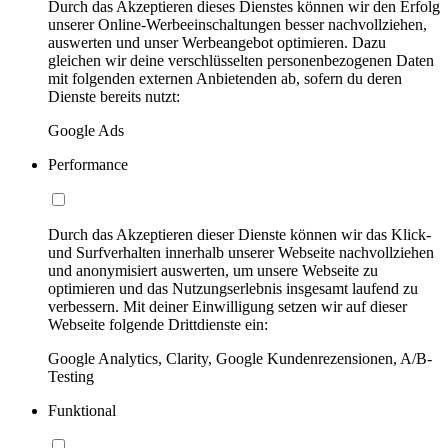
Durch das Akzeptieren dieses Dienstes können wir den Erfolg
unserer Online-Werbeeinschaltungen besser nachvollziehen,
auswerten und unser Werbeangebot optimieren. Dazu
gleichen wir deine verschlüsselten personenbezogenen Daten
mit folgenden externen Anbietenden ab, sofern du deren
Dienste bereits nutzt:
Google Ads
Performance
Durch das Akzeptieren dieser Dienste können wir das Klick-
und Surfverhalten innerhalb unserer Webseite nachvollziehen
und anonymisiert auswerten, um unsere Webseite zu
optimieren und das Nutzungserlebnis insgesamt laufend zu
verbessern. Mit deiner Einwilligung setzen wir auf dieser
Webseite folgende Drittdienste ein:
Google Analytics, Clarity, Google Kundenrezensionen, A/B-
Testing
Funktional