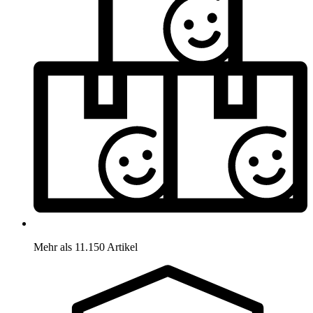
Mehr als 11.150 Artikel