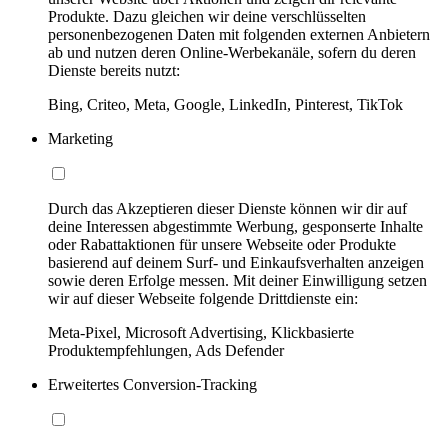
Produkte. Dazu gleichen wir deine verschlüsselten
personenbezogenen Daten mit folgenden externen Anbietern
ab und nutzen deren Online-Werbekanäle, sofern du deren
Dienste bereits nutzt:
Bing, Criteo, Meta, Google, LinkedIn, Pinterest, TikTok
Marketing
Durch das Akzeptieren dieser Dienste können wir dir auf
deine Interessen abgestimmte Werbung, gesponserte Inhalte
oder Rabattaktionen für unsere Webseite oder Produkte
basierend auf deinem Surf- und Einkaufsverhalten anzeigen
sowie deren Erfolge messen. Mit deiner Einwilligung setzen
wir auf dieser Webseite folgende Drittdienste ein:
Meta-Pixel, Microsoft Advertising, Klickbasierte
Produktempfehlungen, Ads Defender
Erweitertes Conversion-Tracking