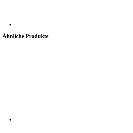
Ähnliche Produkte