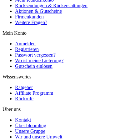
Rücksendungen & Rückerstattungen
Aktionen & Gutscheine
Firmenkunden
Weitere Fragen?
Mein Konto
Anmelden
Registrieren
Passwort vergessen?
Wo ist meine Lieferung?
Gutschein einlösen
Wissenswertes
Ratgeber
Affiliate Programm
Rückrufe
Über uns
Kontakt
Über bloomling
Unsere Gruppe
Wir und unsere Umwelt