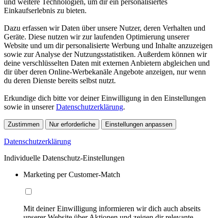
und weitere Technologien, um dir ein personalisiertes
Einkaufserlebnis zu bieten.
Dazu erfassen wir Daten über unsere Nutzer, deren Verhalten und
Geräte. Diese nutzen wir zur laufenden Optimierung unserer
Website und um dir personalisierte Werbung und Inhalte anzuzeigen
sowie zur Analyse der Nutzungsstatistiken. Außerdem können wir
deine verschlüsselten Daten mit externen Anbietern abgleichen und
dir über deren Online-Werbekanäle Angebote anzeigen, nur wenn
du deren Dienste bereits selbst nutzt.
Erkundige dich bitte vor deiner Einwilligung in den Einstellungen
sowie in unserer
Datenschutzerklärung
.
Zustimmen
Nur erforderliche
Einstellungen anpassen
Datenschutzerklärung
Individuelle Datenschutz-Einstellungen
Marketing per Customer-Match
Mit deiner Einwilligung informieren wir dich auch abseits
unserer Website über Aktionen und zeigen dir relevante