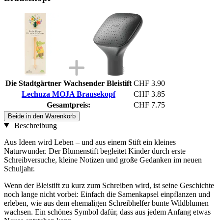
Die Stadtgärtner Wachsender Bleistift
CHF 3.90
Lechuza MOJA Brausekopf
CHF 3.85
Gesamtpreis:
CHF 7.75
Beide in den Warenkorb
Beschreibung
Aus Ideen wird Leben – und aus einem Stift ein kleines
Naturwunder. Der Blumenstift begleitet Kinder durch erste
Schreibversuche, kleine Notizen und große Gedanken im neuen
Schuljahr.
Wenn der Bleistift zu kurz zum Schreiben wird, ist seine Geschichte
noch lange nicht vorbei: Einfach die Samenkapsel einpflanzen und
erleben, wie aus dem ehemaligen Schreibhelfer bunte Wildblumen
wachsen. Ein schönes Symbol dafür, dass aus jedem Anfang etwas