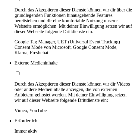
Durch das Akzeptieren dieser Dienste können wir dir über die
grundlegenden Funktionen hinausgehende Features
bereitstellen und dir eine komfortable Nutzung unserer
Webseite ermöglichen. Mit deiner Einwilligung setzen wir auf
dieser Webseite folgende Drittdienste ein:
Google Tag Manager, UET (Universal Event Tracking)
Consent Mode von Microsoft, Google Consent Mode,
Klarna, Freshchat
Externe Medieninhalte
Durch das Akzeptieren dieser Dienste können wir dir Videos
oder andere Medieninhalte anzeigen, die von externen
Anbietern gehostet werden. Mit deiner Einwilligung setzen
wir auf dieser Webseite folgende Drittdienste ein:
Vimeo, YouTube
Erforderlich
Immer aktiv