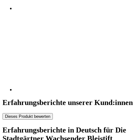
Erfahrungsberichte unserer Kund:innen
Dieses Produkt bewerten
Erfahrungsberichte in Deutsch für Die
Stadtgärtner Wachsender Bleistift