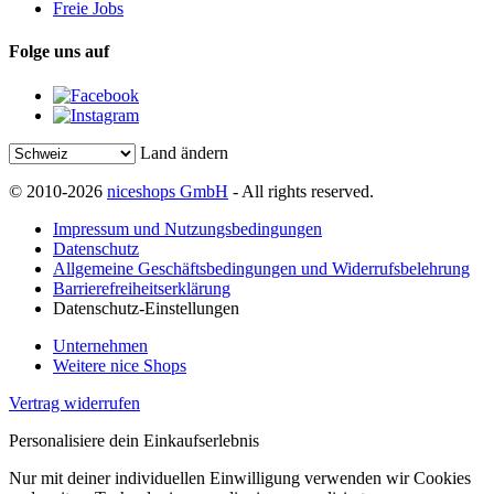
Freie Jobs
Folge uns auf
Land ändern
© 2010-2026
niceshops GmbH
- All rights reserved.
Impressum und Nutzungsbedingungen
Datenschutz
Allgemeine Geschäftsbedingungen und Widerrufsbelehrung
Barrierefreiheitserklärung
Datenschutz-Einstellungen
Unternehmen
Weitere nice Shops
Vertrag widerrufen
Personalisiere dein Einkaufserlebnis
Nur mit deiner individuellen Einwilligung verwenden wir Cookies