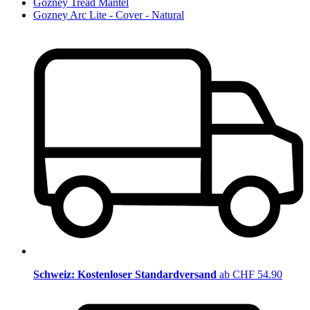
Gozney Tread Mantel
Gozney Arc Lite - Cover - Natural
Schweiz: Kostenloser Standardversand
ab CHF 54.90