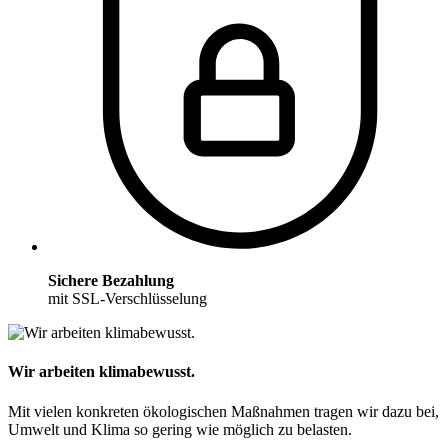
Sichere Bezahlung
mit SSL-Verschlüsselung
Wir arbeiten klimabewusst.
Mit vielen konkreten ökologischen Maßnahmen tragen wir dazu bei,
Umwelt und Klima so gering wie möglich zu belasten.