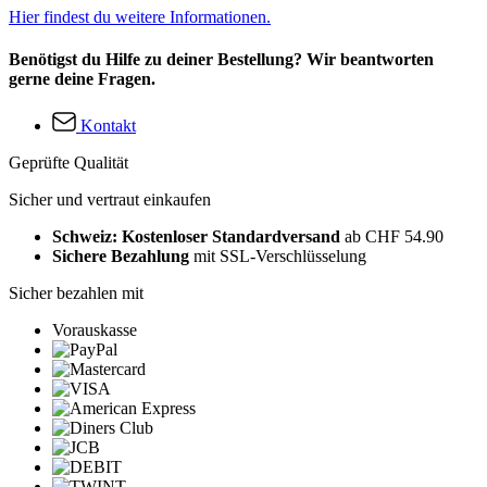
Hier findest du weitere Informationen.
Benötigst du Hilfe zu deiner Bestellung? Wir beantworten
gerne deine Fragen.
Kontakt
Geprüfte Qualität
Sicher und vertraut einkaufen
Schweiz: Kostenloser Standardversand
ab CHF 54.90
Sichere Bezahlung
mit SSL-Verschlüsselung
Sicher bezahlen mit
Vorauskasse