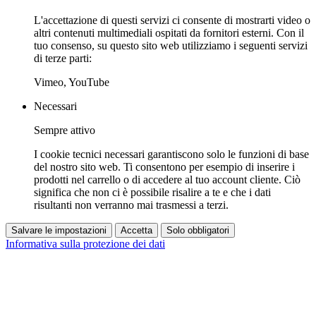
L'accettazione di questi servizi ci consente di mostrarti video o
altri contenuti multimediali ospitati da fornitori esterni. Con il
tuo consenso, su questo sito web utilizziamo i seguenti servizi
di terze parti:
Vimeo, YouTube
Necessari
Sempre attivo
I cookie tecnici necessari garantiscono solo le funzioni di base
del nostro sito web. Ti consentono per esempio di inserire i
prodotti nel carrello o di accedere al tuo account cliente. Ciò
significa che non ci è possibile risalire a te e che i dati
risultanti non verranno mai trasmessi a terzi.
Salvare le impostazioni
Accetta
Solo obbligatori
Informativa sulla protezione dei dati