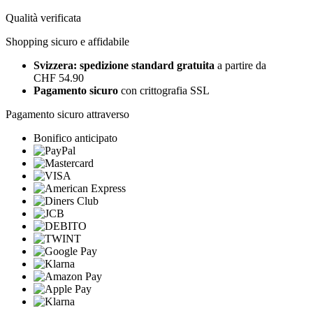
Qualità verificata
Shopping sicuro e affidabile
Svizzera: spedizione standard gratuita
a partire da
CHF 54.90
Pagamento sicuro
con crittografia SSL
Pagamento sicuro attraverso
Bonifico anticipato