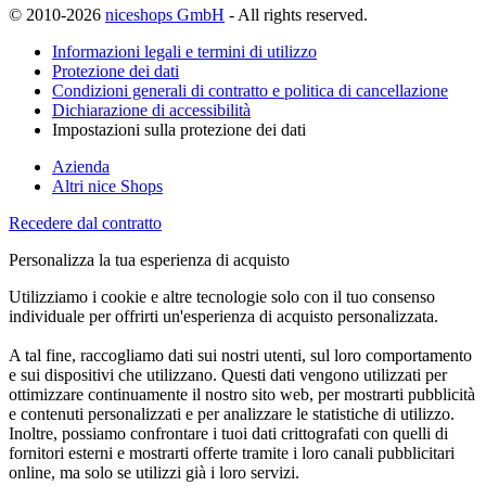
© 2010-2026
niceshops GmbH
- All rights reserved.
Informazioni legali e termini di utilizzo
Protezione dei dati
Condizioni generali di contratto e politica di cancellazione
Dichiarazione di accessibilità
Impostazioni sulla protezione dei dati
Azienda
Altri nice Shops
Recedere dal contratto
Personalizza la tua esperienza di acquisto
Utilizziamo i cookie e altre tecnologie solo con il tuo consenso
individuale per offrirti un'esperienza di acquisto personalizzata.
A tal fine, raccogliamo dati sui nostri utenti, sul loro comportamento
e sui dispositivi che utilizzano. Questi dati vengono utilizzati per
ottimizzare continuamente il nostro sito web, per mostrarti pubblicità
e contenuti personalizzati e per analizzare le statistiche di utilizzo.
Inoltre, possiamo confrontare i tuoi dati crittografati con quelli di
fornitori esterni e mostrarti offerte tramite i loro canali pubblicitari
online, ma solo se utilizzi già i loro servizi.