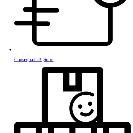
Consegna in 3 giorni