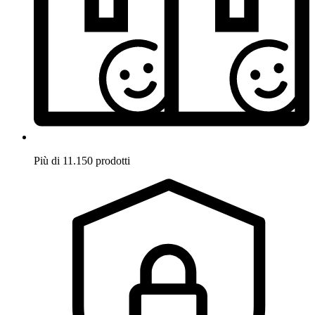
Più di 11.150 prodotti