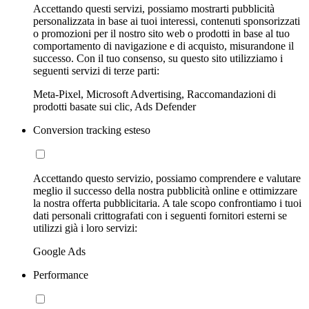
Accettando questi servizi, possiamo mostrarti pubblicità
personalizzata in base ai tuoi interessi, contenuti sponsorizzati
o promozioni per il nostro sito web o prodotti in base al tuo
comportamento di navigazione e di acquisto, misurandone il
successo. Con il tuo consenso, su questo sito utilizziamo i
seguenti servizi di terze parti:
Meta-Pixel, Microsoft Advertising, Raccomandazioni di
prodotti basate sui clic, Ads Defender
Conversion tracking esteso
Accettando questo servizio, possiamo comprendere e valutare
meglio il successo della nostra pubblicità online e ottimizzare
la nostra offerta pubblicitaria. A tale scopo confrontiamo i tuoi
dati personali crittografati con i seguenti fornitori esterni se
utilizzi già i loro servizi:
Google Ads
Performance