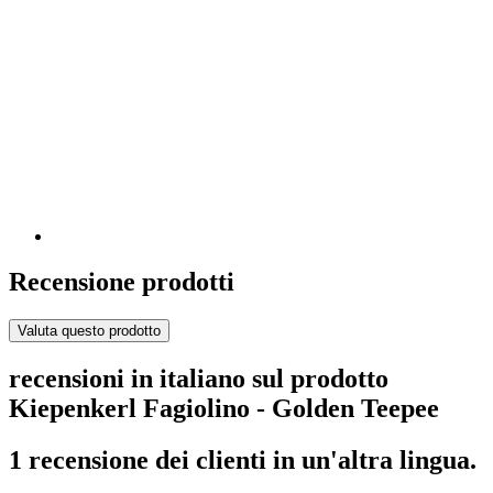
Recensione prodotti
Valuta questo prodotto
recensioni in italiano sul prodotto
Kiepenkerl Fagiolino - Golden Teepee
1 recensione dei clienti in un'altra lingua.