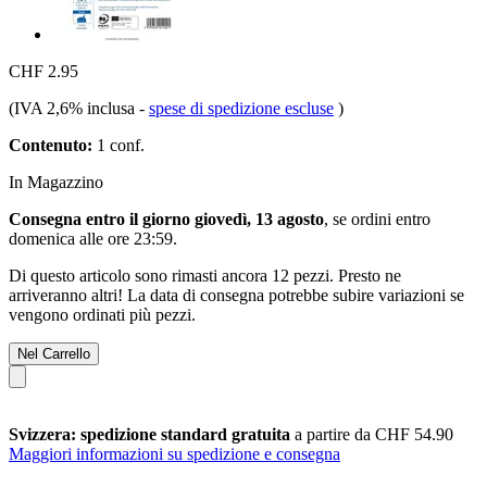
CHF 2.95
(IVA 2,6% inclusa
-
spese di spedizione escluse
)
Contenuto:
1 conf.
In Magazzino
Consegna entro il giorno giovedì, 13 agosto
, se ordini entro
domenica alle ore 23:59
.
Di questo articolo sono rimasti ancora 12 pezzi. Presto ne
arriveranno altri! La data di consegna potrebbe subire variazioni se
vengono ordinati più pezzi.
Nel Carrello
Svizzera: spedizione standard gratuita
a partire da CHF 54.90
Maggiori informazioni su spedizione e consegna