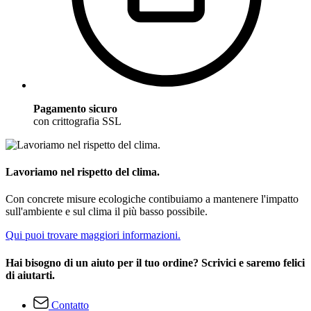
Pagamento sicuro
con crittografia SSL
Lavoriamo nel rispetto del clima.
Con concrete misure ecologiche contibuiamo a mantenere l'impatto
sull'ambiente e sul clima il più basso possibile.
Qui puoi trovare maggiori informazioni.
Hai bisogno di un aiuto per il tuo ordine? Scrivici e saremo felici
di aiutarti.
Contatto