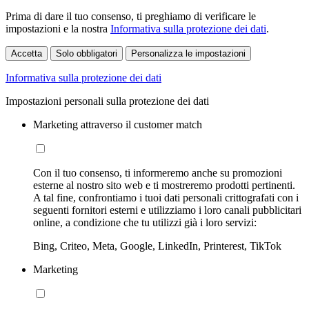
Prima di dare il tuo consenso, ti preghiamo di verificare le
impostazioni e la nostra
Informativa sulla protezione dei dati
.
Accetta
Solo obbligatori
Personalizza le impostazioni
Informativa sulla protezione dei dati
Impostazioni personali sulla protezione dei dati
Marketing attraverso il customer match
Con il tuo consenso, ti informeremo anche su promozioni
esterne al nostro sito web e ti mostreremo prodotti pertinenti.
A tal fine, confrontiamo i tuoi dati personali crittografati con i
seguenti fornitori esterni e utilizziamo i loro canali pubblicitari
online, a condizione che tu utilizzi già i loro servizi:
Bing, Criteo, Meta, Google, LinkedIn, Printerest, TikTok
Marketing