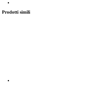
Prodotti simili