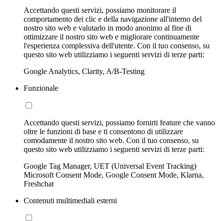
Accettando questi servizi, possiamo monitorare il
comportamento dei clic e della navigazione all'interno del
nostro sito web e valutarlo in modo anonimo al fine di
ottimizzare il nostro sito web e migliorare continuamente
l'esperienza complessiva dell'utente. Con il tuo consenso, su
questo sito web utilizziamo i seguenti servizi di terze parti:
Google Analytics, Clarity, A/B-Testing
Funzionale
Accettando questi servizi, possiamo fornirti feature che vanno
oltre le funzioni di base e ti consentono di utilizzare
comodamente il nostro sito web. Con il tuo consenso, su
questo sito web utilizziamo i seguenti servizi di terze parti:
Google Tag Manager, UET (Universal Event Tracking)
Microsoft Consent Mode, Google Consent Mode, Klarna,
Freshchat
Contenuti multimediali esterni