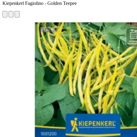
Kiepenkerl Fagiolino - Golden Teepee