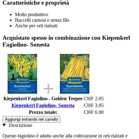
Caratteristiche e proprietà
Molto produttivo
Baccelli carnosi e senza filo
Anche per orti rialzati
Acquistato spesso in combinazione con Kiepenkerl
Fagiolino- Sonesta
Kiepenkerl Fagiolino - Golden Teepee
CHF 2.95
Kiepenkerl Fagiolino- Sonesta
CHF 3.95
Prezzo totale:
CHF 6.90
Aggiungi entrambi nel carrello
Descrizione
Questo fagiolino è adatto anche alla coltivazione in orti rialzati e