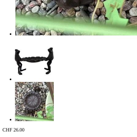
CHF 26.00