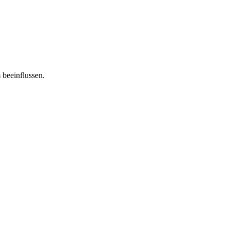
 beeinflussen.