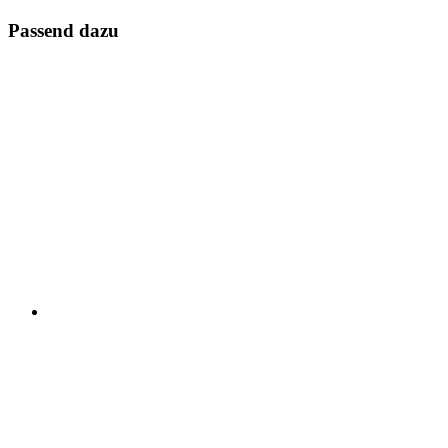
Passend dazu