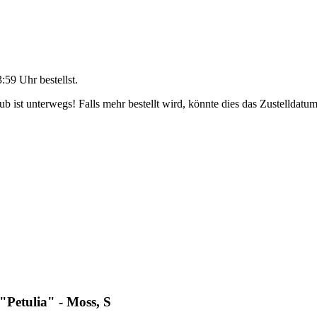
3:59 Uhr
bestellst.
 ist unterwegs! Falls mehr bestellt wird, könnte dies das Zustelldatum
Petulia" - Moss, S