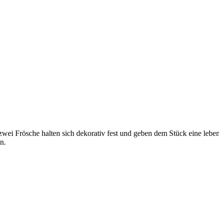
wei Frösche halten sich dekorativ fest und geben dem Stück eine leben
n.