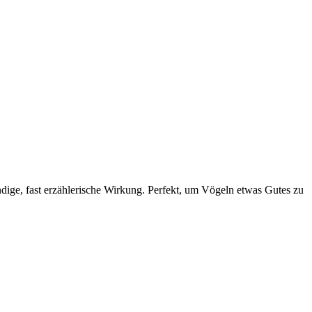
dige, fast erzählerische Wirkung. Perfekt, um Vögeln etwas Gutes zu