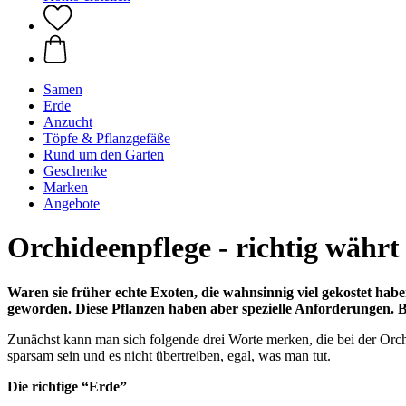
Samen
Erde
Anzucht
Töpfe & Pflanzgefäße
Rund um den Garten
Geschenke
Marken
Angebote
Orchideenpflege - richtig währt
Waren sie früher echte Exoten, die wahnsinnig viel gekostet ha
geworden. Diese Pflanzen haben aber spezielle Anforderungen. Bei
Zunächst kann man sich folgende drei Worte merken, die bei der Orch
sparsam sein und es nicht übertreiben, egal, was man tut.
Die richtige “Erde”