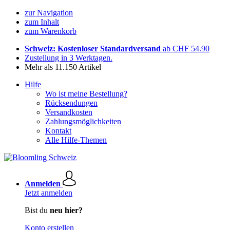
zur Navigation
zum Inhalt
zum Warenkorb
Schweiz: Kostenloser Standardversand
ab CHF 54.90
Zustellung in 3 Werktagen.
Mehr als 11.150 Artikel
Hilfe
Wo ist meine Bestellung?
Rücksendungen
Versandkosten
Zahlungsmöglichkeiten
Kontakt
Alle Hilfe-Themen
Anmelden
Jetzt anmelden
Bist du
neu hier?
Konto erstellen