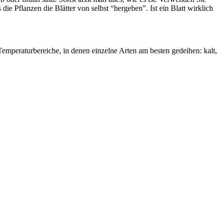
ie Pflanzen die Blätter von selbst “hergeben”. Ist ein Blatt wirklich
Temperaturbereiche, in denen einzelne Arten am besten gedeihen: kalt,