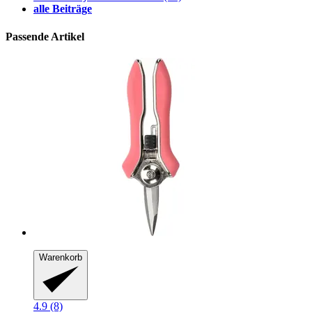
alle Beiträge
Passende Artikel
Warenkorb
4.9 (8)