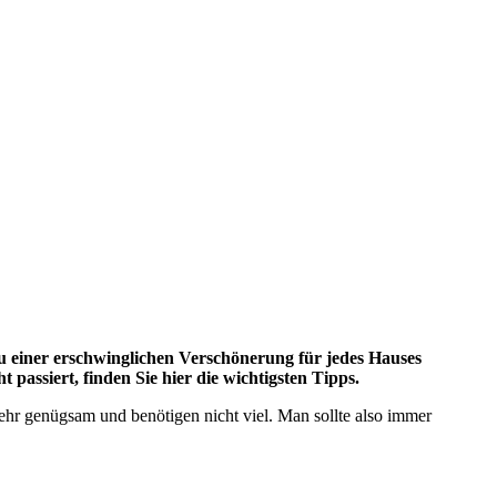
u einer erschwinglichen Verschönerung für jedes Hauses
passiert, finden Sie hier die wichtigsten Tipps.
ehr genügsam und benötigen nicht viel. Man sollte also immer