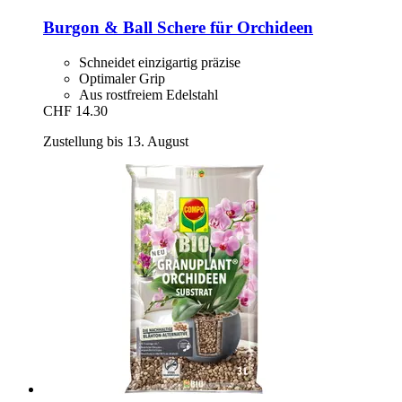
Burgon & Ball
Schere für Orchideen
Schneidet einzigartig präzise
Optimaler Grip
Aus rostfreiem Edelstahl
CHF 14.30
Zustellung bis 13. August