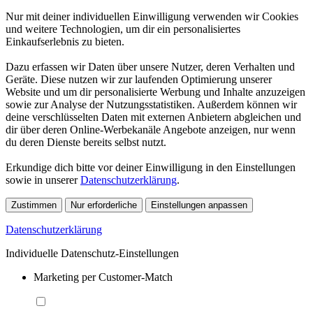
Nur mit deiner individuellen Einwilligung verwenden wir Cookies
und weitere Technologien, um dir ein personalisiertes
Einkaufserlebnis zu bieten.
Dazu erfassen wir Daten über unsere Nutzer, deren Verhalten und
Geräte. Diese nutzen wir zur laufenden Optimierung unserer
Website und um dir personalisierte Werbung und Inhalte anzuzeigen
sowie zur Analyse der Nutzungsstatistiken. Außerdem können wir
deine verschlüsselten Daten mit externen Anbietern abgleichen und
dir über deren Online-Werbekanäle Angebote anzeigen, nur wenn
du deren Dienste bereits selbst nutzt.
Erkundige dich bitte vor deiner Einwilligung in den Einstellungen
sowie in unserer
Datenschutzerklärung
.
Zustimmen
Nur erforderliche
Einstellungen anpassen
Datenschutzerklärung
Individuelle Datenschutz-Einstellungen
Marketing per Customer-Match