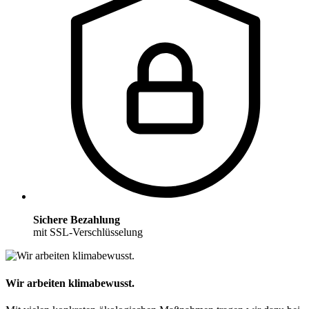
Sichere Bezahlung
mit SSL-Verschlüsselung
Wir arbeiten klimabewusst.