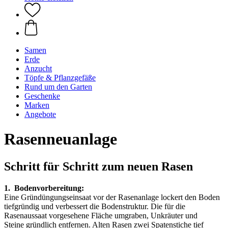
Samen
Erde
Anzucht
Töpfe & Pflanzgefäße
Rund um den Garten
Geschenke
Marken
Angebote
Rasenneuanlage
Schritt für Schritt zum neuen Rasen
1. Bodenvorbereitung:
Eine Gründüngungseinsaat vor der Rasenanlage lockert den Boden
tiefgründig und verbessert die Bodenstruktur. Die für die
Rasenaussaat vorgesehene Fläche umgraben, Unkräuter und
Steine gründlich entfernen. Alten Rasen zwei Spatenstiche tief