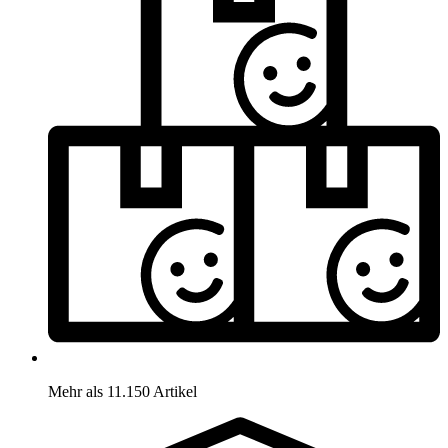
Mehr als 11.150 Artikel