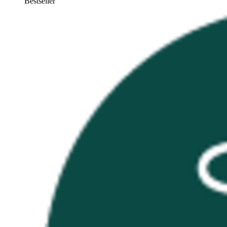
Bestseller