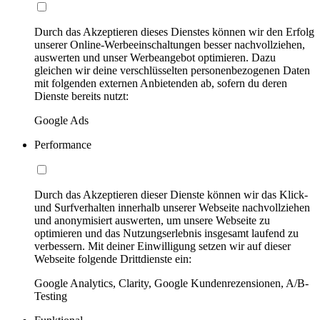
Durch das Akzeptieren dieses Dienstes können wir den Erfolg
unserer Online-Werbeeinschaltungen besser nachvollziehen,
auswerten und unser Werbeangebot optimieren. Dazu
gleichen wir deine verschlüsselten personenbezogenen Daten
mit folgenden externen Anbietenden ab, sofern du deren
Dienste bereits nutzt:
Google Ads
Performance
Durch das Akzeptieren dieser Dienste können wir das Klick-
und Surfverhalten innerhalb unserer Webseite nachvollziehen
und anonymisiert auswerten, um unsere Webseite zu
optimieren und das Nutzungserlebnis insgesamt laufend zu
verbessern. Mit deiner Einwilligung setzen wir auf dieser
Webseite folgende Drittdienste ein:
Google Analytics, Clarity, Google Kundenrezensionen, A/B-
Testing