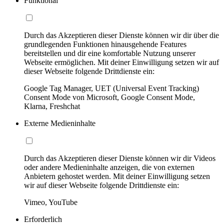
Funktional
Durch das Akzeptieren dieser Dienste können wir dir über die
grundlegenden Funktionen hinausgehende Features
bereitstellen und dir eine komfortable Nutzung unserer
Webseite ermöglichen. Mit deiner Einwilligung setzen wir auf
dieser Webseite folgende Drittdienste ein:
Google Tag Manager, UET (Universal Event Tracking)
Consent Mode von Microsoft, Google Consent Mode,
Klarna, Freshchat
Externe Medieninhalte
Durch das Akzeptieren dieser Dienste können wir dir Videos
oder andere Medieninhalte anzeigen, die von externen
Anbietern gehostet werden. Mit deiner Einwilligung setzen
wir auf dieser Webseite folgende Drittdienste ein:
Vimeo, YouTube
Erforderlich