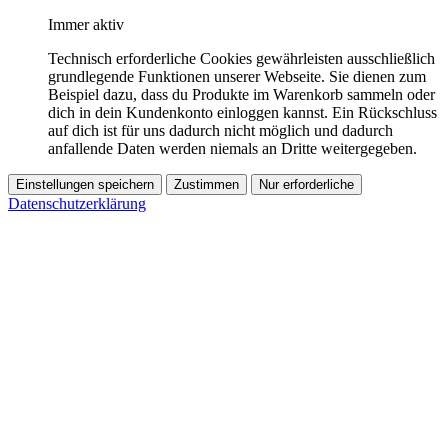
Immer aktiv
Technisch erforderliche Cookies gewährleisten ausschließlich
grundlegende Funktionen unserer Webseite. Sie dienen zum
Beispiel dazu, dass du Produkte im Warenkorb sammeln oder
dich in dein Kundenkonto einloggen kannst. Ein Rückschluss
auf dich ist für uns dadurch nicht möglich und dadurch
anfallende Daten werden niemals an Dritte weitergegeben.
Einstellungen speichern
Zustimmen
Nur erforderliche
Datenschutzerklärung