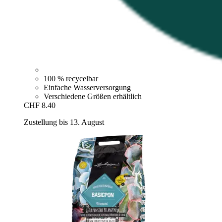
100 % recycelbar
Einfache Wasserversorgung
Verschiedene Größen erhältlich
CHF 8.40
Zustellung bis 13. August