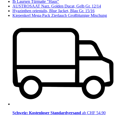
Ib Laursen Türmatte "Haus"
AUSTROSAAT Narz. Golden Ducat, Gelb Gr. 12/14
Hyazinthen orientalis, Blue Jacket, Blau Gr. 15/16
Kiepenkerl Mega-Pack Zierlauch Großblumige Mischung
Schweiz: Kostenloser Standardversand
ab CHF 54.90