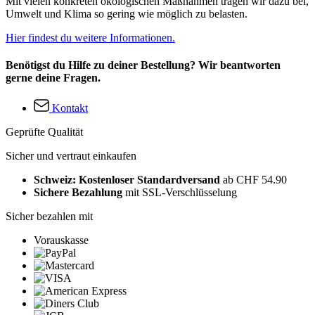
Mit vielen konkreten ökologischen Maßnahmen tragen wir dazu bei,
Umwelt und Klima so gering wie möglich zu belasten.
Hier findest du weitere Informationen.
Benötigst du Hilfe zu deiner Bestellung? Wir beantworten
gerne deine Fragen.
Kontakt
Geprüfte Qualität
Sicher und vertraut einkaufen
Schweiz: Kostenloser Standardversand
ab CHF 54.90
Sichere Bezahlung
mit SSL-Verschlüsselung
Sicher bezahlen mit
Vorauskasse