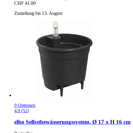
CHF 41.00
Zustellung bis 13. August
9 Optionen
4.9 (52)
elho
Selbstbewässerungssystem, Ø 17 x H 16 cm