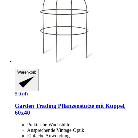
Warenkorb
5.0 (4)
Garden Trading
Pflanzenstütze mit Kuppel,
60x40
Praktische Wuchshilfe
Ansprechende Vintage-Optik
Einfache Anwendung