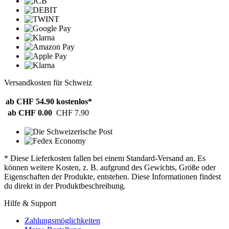
Versandkosten für Schweiz
ab CHF 54.90
kostenlos*
ab CHF 0.00
CHF 7.90
* Diese Lieferkosten fallen bei einem Standard-Versand an. Es
können weitere Kosten, z. B. aufgrund des Gewichts, Größe oder
Eigenschaften der Produkte, entstehen. Diese Informationen findest
du direkt in der Produktbeschreibung.
Hilfe & Support
Zahlungsmöglichkeiten