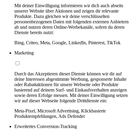
Mit deiner Einwilligung informieren wir dich auch abseits
unserer Website über Aktionen und zeigen dir relevante
Produkte. Dazu gleichen wir deine verschlüsselten
personenbezogenen Daten mit folgenden externen Anbietern
ab und nutzen deren Online-Werbekanäle, sofern du deren
Dienste bereits nutzt:
Bing, Criteo, Meta, Google, LinkedIn, Pinterest, TikTok
Marketing
Durch das Akzeptieren dieser Dienste können wir dir auf
deine Interessen abgestimmte Werbung, gesponserte Inhalte
oder Rabattaktionen für unsere Webseite oder Produkte
basierend auf deinem Surf- und Einkaufsverhalten anzeigen
sowie deren Erfolge messen. Mit deiner Einwilligung setzen
wir auf dieser Webseite folgende Drittdienste ein:
Meta-Pixel, Microsoft Advertising, Klickbasierte
Produktempfehlungen, Ads Defender
Erweitertes Conversion-Tracking