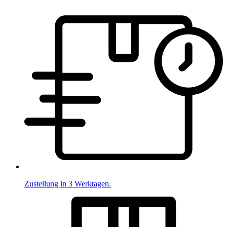
Zustellung in 3 Werktagen.