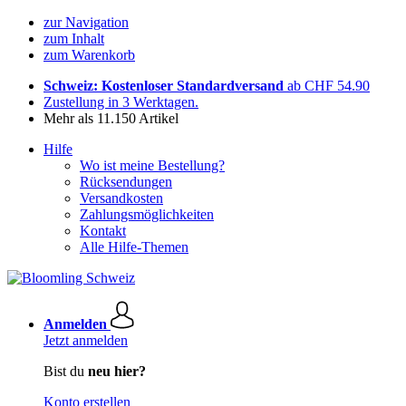
zur Navigation
zum Inhalt
zum Warenkorb
Schweiz: Kostenloser Standardversand
ab CHF 54.90
Zustellung in 3 Werktagen.
Mehr als 11.150 Artikel
Hilfe
Wo ist meine Bestellung?
Rücksendungen
Versandkosten
Zahlungsmöglichkeiten
Kontakt
Alle Hilfe-Themen
Anmelden
Jetzt anmelden
Bist du
neu hier?
Konto erstellen