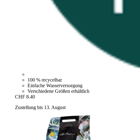
100 % recycelbar
Einfache Wasserversorgung
Verschiedene Größen erhältlich
CHF 8.40
Zustellung bis 13. August