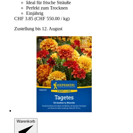
Ideal für frische Sträuße
Perfekt zum Trocknen
Einjährig
CHF 3.85
(CHF 550.00 / kg)
Zustellung bis 12. August
Warenkorb