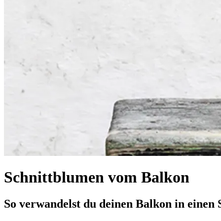
Schnittblumen vom Balkon
So verwandelst du deinen Balkon in einen