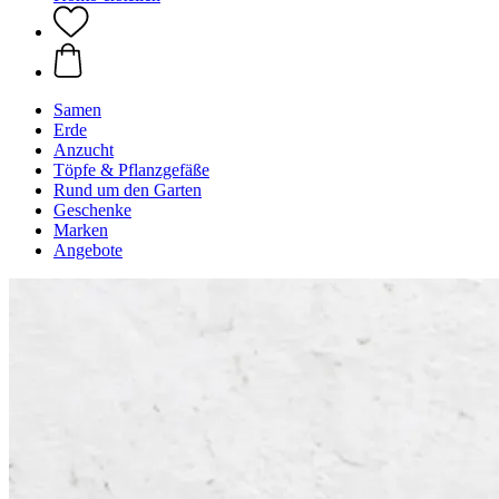
Samen
Erde
Anzucht
Töpfe & Pflanzgefäße
Rund um den Garten
Geschenke
Marken
Angebote