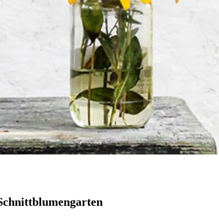
 Schnittblumengarten