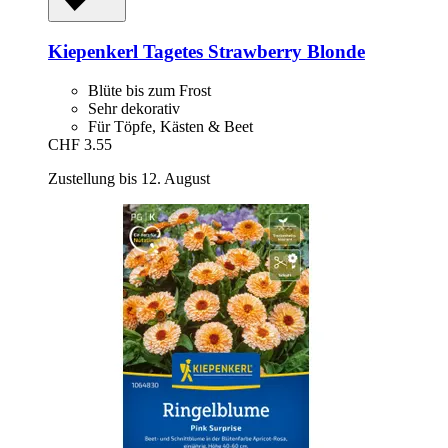
Kiepenkerl
Tagetes Strawberry Blonde
Blüte bis zum Frost
Sehr dekorativ
Für Töpfe, Kästen & Beet
CHF 3.55
Zustellung bis 12. August