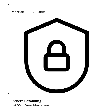
Mehr als 11.150 Artikel
Sichere Bezahlung
mit SSL-Verschlüsselung