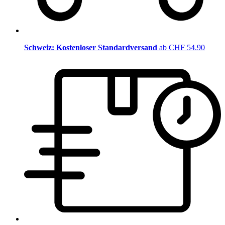
Schweiz: Kostenloser Standardversand
ab CHF 54.90