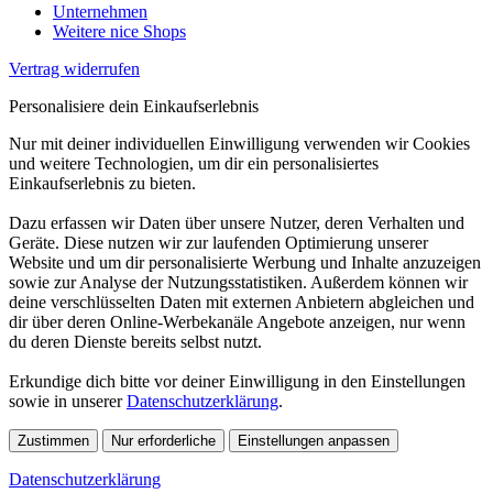
Unternehmen
Weitere nice Shops
Vertrag widerrufen
Personalisiere dein Einkaufserlebnis
Nur mit deiner individuellen Einwilligung verwenden wir Cookies
und weitere Technologien, um dir ein personalisiertes
Einkaufserlebnis zu bieten.
Dazu erfassen wir Daten über unsere Nutzer, deren Verhalten und
Geräte. Diese nutzen wir zur laufenden Optimierung unserer
Website und um dir personalisierte Werbung und Inhalte anzuzeigen
sowie zur Analyse der Nutzungsstatistiken. Außerdem können wir
deine verschlüsselten Daten mit externen Anbietern abgleichen und
dir über deren Online-Werbekanäle Angebote anzeigen, nur wenn
du deren Dienste bereits selbst nutzt.
Erkundige dich bitte vor deiner Einwilligung in den Einstellungen
sowie in unserer
Datenschutzerklärung
.
Zustimmen
Nur erforderliche
Einstellungen anpassen
Datenschutzerklärung