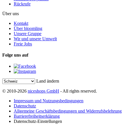
Rückrufe
Über uns
Kontakt
Über bloomling
Unsere Gruppe
Wir und unsere Umwelt
Freie Jobs
Folge uns auf
Land ändern
© 2010-2026
niceshops GmbH
- All rights reserved.
Impressum und Nutzungsbedingungen
Datenschutz
Allgemeine Geschäftsbedingungen und Widerrufsbelehrung
Barrierefreiheitserklärung
Datenschutz-Einstellungen