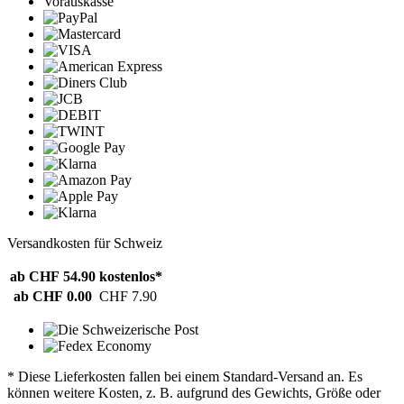
Vorauskasse
Versandkosten für Schweiz
ab CHF 54.90
kostenlos*
ab CHF 0.00
CHF 7.90
* Diese Lieferkosten fallen bei einem Standard-Versand an. Es
können weitere Kosten, z. B. aufgrund des Gewichts, Größe oder