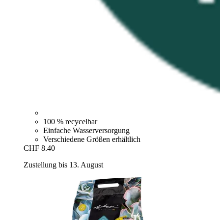
100 % recycelbar
Einfache Wasserversorgung
Verschiedene Größen erhältlich
CHF 8.40
Zustellung bis 13. August