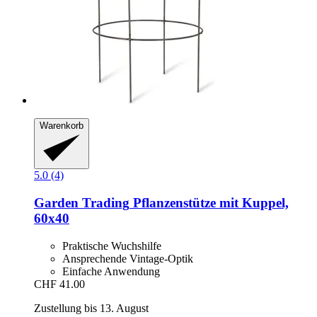
Warenkorb
5.0 (4)
Garden Trading
Pflanzenstütze mit Kuppel,
60x40
Praktische Wuchshilfe
Ansprechende Vintage-Optik
Einfache Anwendung
CHF 41.00
Zustellung bis 13. August