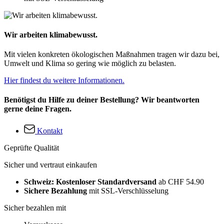
Wir arbeiten klimabewusst.
Mit vielen konkreten ökologischen Maßnahmen tragen wir dazu bei,
Umwelt und Klima so gering wie möglich zu belasten.
Hier findest du weitere Informationen.
Benötigst du Hilfe zu deiner Bestellung? Wir beantworten
gerne deine Fragen.
Kontakt
Geprüfte Qualität
Sicher und vertraut einkaufen
Schweiz: Kostenloser Standardversand
ab CHF 54.90
Sichere Bezahlung
mit SSL-Verschlüsselung
Sicher bezahlen mit