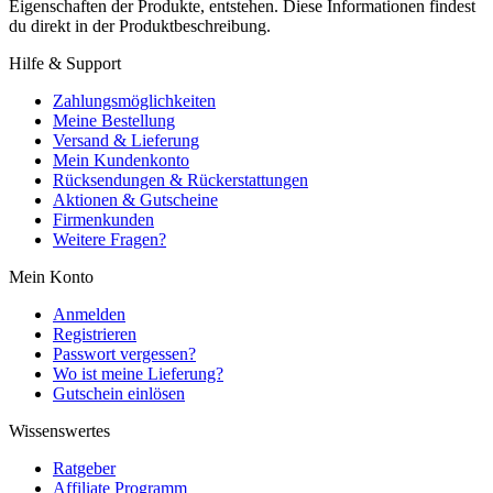
Eigenschaften der Produkte, entstehen. Diese Informationen findest
du direkt in der Produktbeschreibung.
Hilfe & Support
Zahlungsmöglichkeiten
Meine Bestellung
Versand & Lieferung
Mein Kundenkonto
Rücksendungen & Rückerstattungen
Aktionen & Gutscheine
Firmenkunden
Weitere Fragen?
Mein Konto
Anmelden
Registrieren
Passwort vergessen?
Wo ist meine Lieferung?
Gutschein einlösen
Wissenswertes
Ratgeber
Affiliate Programm