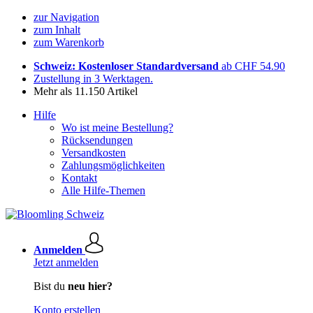
zur Navigation
zum Inhalt
zum Warenkorb
Schweiz: Kostenloser Standardversand
ab CHF 54.90
Zustellung in 3 Werktagen.
Mehr als 11.150 Artikel
Hilfe
Wo ist meine Bestellung?
Rücksendungen
Versandkosten
Zahlungsmöglichkeiten
Kontakt
Alle Hilfe-Themen
Anmelden
Jetzt anmelden
Bist du
neu hier?
Konto erstellen