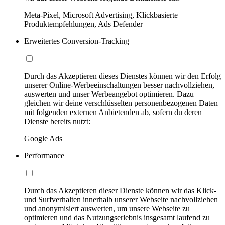
Meta-Pixel, Microsoft Advertising, Klickbasierte
Produktempfehlungen, Ads Defender
Erweitertes Conversion-Tracking
Durch das Akzeptieren dieses Dienstes können wir den Erfolg
unserer Online-Werbeeinschaltungen besser nachvollziehen,
auswerten und unser Werbeangebot optimieren. Dazu
gleichen wir deine verschlüsselten personenbezogenen Daten
mit folgenden externen Anbietenden ab, sofern du deren
Dienste bereits nutzt:
Google Ads
Performance
Durch das Akzeptieren dieser Dienste können wir das Klick-
und Surfverhalten innerhalb unserer Webseite nachvollziehen
und anonymisiert auswerten, um unsere Webseite zu
optimieren und das Nutzungserlebnis insgesamt laufend zu