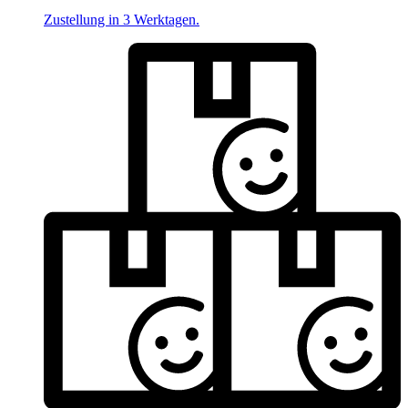
Zustellung in 3 Werktagen.