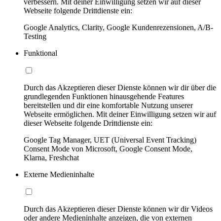
verbessern. Mit deiner Einwilligung setzen wir auf dieser
Webseite folgende Drittdienste ein:
Google Analytics, Clarity, Google Kundenrezensionen, A/B-
Testing
Funktional
Durch das Akzeptieren dieser Dienste können wir dir über die
grundlegenden Funktionen hinausgehende Features
bereitstellen und dir eine komfortable Nutzung unserer
Webseite ermöglichen. Mit deiner Einwilligung setzen wir auf
dieser Webseite folgende Drittdienste ein:
Google Tag Manager, UET (Universal Event Tracking)
Consent Mode von Microsoft, Google Consent Mode,
Klarna, Freshchat
Externe Medieninhalte
Durch das Akzeptieren dieser Dienste können wir dir Videos
oder andere Medieninhalte anzeigen, die von externen