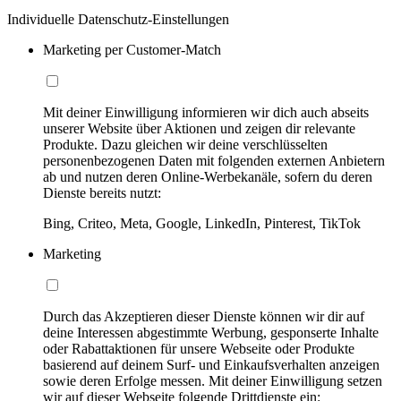
Individuelle Datenschutz-Einstellungen
Marketing per Customer-Match
Mit deiner Einwilligung informieren wir dich auch abseits
unserer Website über Aktionen und zeigen dir relevante
Produkte. Dazu gleichen wir deine verschlüsselten
personenbezogenen Daten mit folgenden externen Anbietern
ab und nutzen deren Online-Werbekanäle, sofern du deren
Dienste bereits nutzt:
Bing, Criteo, Meta, Google, LinkedIn, Pinterest, TikTok
Marketing
Durch das Akzeptieren dieser Dienste können wir dir auf
deine Interessen abgestimmte Werbung, gesponserte Inhalte
oder Rabattaktionen für unsere Webseite oder Produkte
basierend auf deinem Surf- und Einkaufsverhalten anzeigen
sowie deren Erfolge messen. Mit deiner Einwilligung setzen
wir auf dieser Webseite folgende Drittdienste ein: