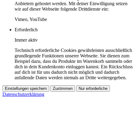
Anbietern gehostet werden. Mit deiner Einwilligung setzen
wir auf dieser Webseite folgende Drittdienste ein:
Vimeo, YouTube
Erforderlich
Immer aktiv
Technisch erforderliche Cookies gewährleisten ausschließlich
grundlegende Funktionen unserer Webseite. Sie dienen zum
Beispiel dazu, dass du Produkte im Warenkorb sammeln oder
dich in dein Kundenkonto einloggen kannst. Ein Rückschluss
auf dich ist für uns dadurch nicht möglich und dadurch
anfallende Daten werden niemals an Dritte weitergegeben.
Einstellungen speichern
Zustimmen
Nur erforderliche
Datenschutzerklärung