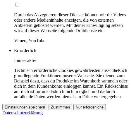
Durch das Akzeptieren dieser Dienste können wir dir Videos
oder andere Medieninhalte anzeigen, die von externen
Anbietern gehostet werden. Mit deiner Einwilligung setzen
wir auf dieser Webseite folgende Drittdienste ein:
Vimeo, YouTube
Erforderlich
Immer aktiv
Technisch erforderliche Cookies gewährleisten ausschließlich
grundlegende Funktionen unserer Webseite. Sie dienen zum
Beispiel dazu, dass du Produkte im Warenkorb sammeln oder
dich in dein Kundenkonto einloggen kannst. Ein Rückschluss
auf dich ist für uns dadurch nicht möglich und dadurch
anfallende Daten werden niemals an Dritte weitergegeben.
Einstellungen speichern
Zustimmen
Nur erforderliche
Datenschutzerklärung