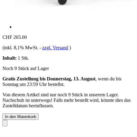
CHF 265.00
(inkl. 8,1% MwSt.
-
zzgl. Versand
)
Inhalt:
1 Stk.
Noch 9 Stück auf Lager
Gratis Zustellung bis Donnerstag, 13. August
, wenn du bis
Sonntag um 23:59 Uhr
bestellst.
Von diesem Artikel sind nur noch 9 Stück in unserem Lager.
Nachschub ist unterwegs! Falls mehr bestellt wird, könnte dies das
Zustelldatum beeinflussen.
In den Warenkorb