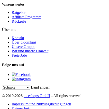
Wissenswertes
Ratgeber
Affiliate Programm
Rückrufe
Über uns
Kontakt
Über bloomling
Unsere Gruppe
Wir und unsere Umwelt
Freie Jobs
Folge uns auf
Land ändern
© 2010-2026
niceshops GmbH
- All rights reserved.
Impressum und Nutzungsbedingungen
Datenschutz