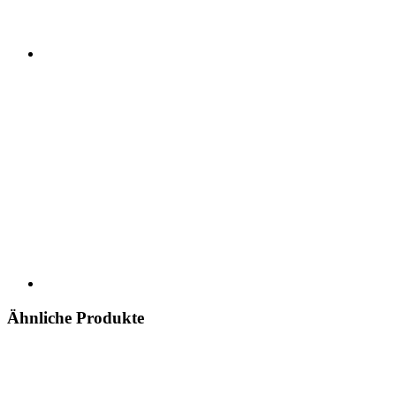
Ähnliche Produkte