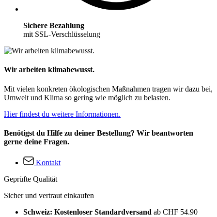
Sichere Bezahlung
mit SSL-Verschlüsselung
Wir arbeiten klimabewusst.
Mit vielen konkreten ökologischen Maßnahmen tragen wir dazu bei,
Umwelt und Klima so gering wie möglich zu belasten.
Hier findest du weitere Informationen.
Benötigst du Hilfe zu deiner Bestellung? Wir beantworten
gerne deine Fragen.
Kontakt
Geprüfte Qualität
Sicher und vertraut einkaufen
Schweiz: Kostenloser Standardversand
ab CHF 54.90