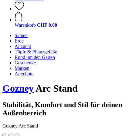
Warenkorb
CHF 0.00
Samen
Erde
Anzucht
Töpfe & Pflanzgefäße
Rund um den Garten
Geschenke
Marken
Angebote
Gozney
Arc Stand
Stabilität, Komfort und Stil für deinen
Außenbereich
Gozney Arc Stand