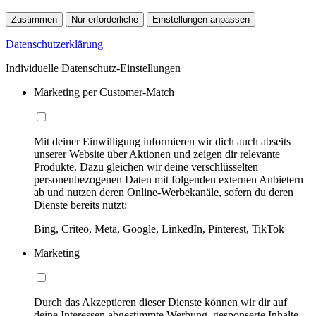
Zustimmen
Nur erforderliche
Einstellungen anpassen
Datenschutzerklärung
Individuelle Datenschutz-Einstellungen
Marketing per Customer-Match
Mit deiner Einwilligung informieren wir dich auch abseits
unserer Website über Aktionen und zeigen dir relevante
Produkte. Dazu gleichen wir deine verschlüsselten
personenbezogenen Daten mit folgenden externen Anbietern
ab und nutzen deren Online-Werbekanäle, sofern du deren
Dienste bereits nutzt:
Bing, Criteo, Meta, Google, LinkedIn, Pinterest, TikTok
Marketing
Durch das Akzeptieren dieser Dienste können wir dir auf
deine Interessen abgestimmte Werbung, gesponserte Inhalte