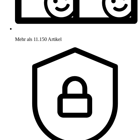
Mehr als 11.150 Artikel