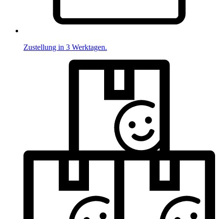
Zustellung in 3 Werktagen.