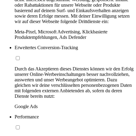
oder Rabattaktionen für unsere Webseite oder Produkte
basierend auf deinem Surf- und Einkaufsverhalten anzeigen
sowie deren Erfolge messen. Mit deiner Einwilligung setzen
wir auf dieser Webseite folgende Drittdienste ein:
Meta-Pixel, Microsoft Advertising, Klickbasierte
Produktempfehlungen, Ads Defender
Erweitertes Conversion-Tracking
Durch das Akzeptieren dieses Dienstes können wir den Erfolg
unserer Online-Werbeeinschaltungen besser nachvollziehen,
auswerten und unser Werbeangebot optimieren. Dazu
gleichen wir deine verschlüsselten personenbezogenen Daten
mit folgenden externen Anbietenden ab, sofern du deren
Dienste bereits nutzt:
Google Ads
Performance