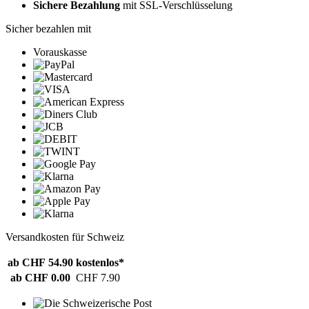
Sichere Bezahlung
mit SSL-Verschlüsselung
Sicher bezahlen mit
Vorauskasse
Versandkosten für Schweiz
ab CHF 54.90
kostenlos*
ab CHF 0.00
CHF 7.90