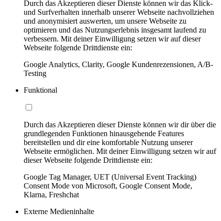
Durch das Akzeptieren dieser Dienste können wir das Klick-
und Surfverhalten innerhalb unserer Webseite nachvollziehen
und anonymisiert auswerten, um unsere Webseite zu
optimieren und das Nutzungserlebnis insgesamt laufend zu
verbessern. Mit deiner Einwilligung setzen wir auf dieser
Webseite folgende Drittdienste ein:
Google Analytics, Clarity, Google Kundenrezensionen, A/B-
Testing
Funktional
Durch das Akzeptieren dieser Dienste können wir dir über die
grundlegenden Funktionen hinausgehende Features
bereitstellen und dir eine komfortable Nutzung unserer
Webseite ermöglichen. Mit deiner Einwilligung setzen wir auf
dieser Webseite folgende Drittdienste ein:
Google Tag Manager, UET (Universal Event Tracking)
Consent Mode von Microsoft, Google Consent Mode,
Klarna, Freshchat
Externe Medieninhalte