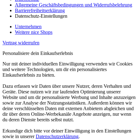
Allgemeine Geschäftsbedingungen und Widerrufsbelehrung
Barrierefreiheitserklärung
Datenschutz-Einstellungen
Unternehmen
Weitere nice Shops
Vertrag widerrufen
Personalisiere dein Einkaufserlebnis
Nur mit deiner individuellen Einwilligung verwenden wir Cookies
und weitere Technologien, um dir ein personalisiertes
Einkaufserlebnis zu bieten.
Dazu erfassen wir Daten über unsere Nutzer, deren Verhalten und
Geräte. Diese nutzen wir zur laufenden Optimierung unserer
Website und um dir personalisierte Werbung und Inhalte anzuzeigen
sowie zur Analyse der Nutzungsstatistiken. Außerdem können wir
deine verschlüsselten Daten mit externen Anbietern abgleichen und
dir über deren Online-Werbekanäle Angebote anzeigen, nur wenn
du deren Dienste bereits selbst nutzt.
Erkundige dich bitte vor deiner Einwilligung in den Einstellungen
sowie in unserer
Datenschutzerklärung
.