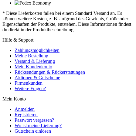
* Diese Lieferkosten fallen bei einem Standard-Versand an. Es
können weitere Kosten, z. B. aufgrund des Gewichts, Größe oder
Eigenschaften der Produkte, entstehen. Diese Informationen findest
du direkt in der Produktbeschreibung.
Hilfe & Support
Zahlungsmöglichkeiten
Meine Bestellung
Versand & Lieferung
Mein Kundenkonto
Rücksendungen & Rückerstattungen
Aktionen & Gutscheine
Firmenkunden
Weitere Fragen?
Mein Konto
Anmelden
Registrieren
Passwort vergessen?
Wo ist meine Lieferung?
Gutschein einlösen