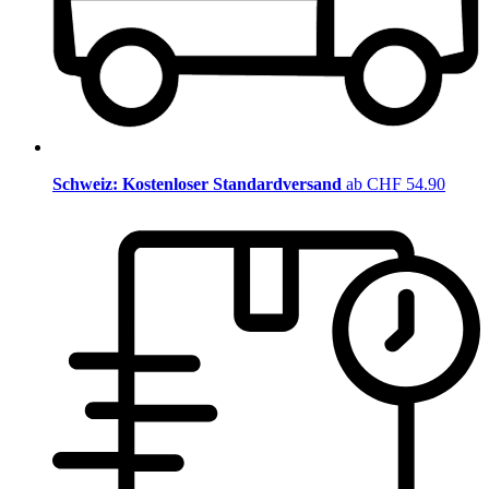
Schweiz: Kostenloser Standardversand
ab CHF 54.90