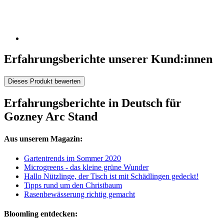
Erfahrungsberichte unserer Kund:innen
Dieses Produkt bewerten
Erfahrungsberichte in Deutsch für
Gozney Arc Stand
Aus unserem Magazin:
Gartentrends im Sommer 2020
Microgreens - das kleine grüne Wunder
Hallo Nützlinge, der Tisch ist mit Schädlingen gedeckt!
Tipps rund um den Christbaum
Rasenbewässerung richtig gemacht
Bloomling entdecken: