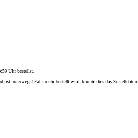
3:59 Uhr
bestellst.
 ist unterwegs! Falls mehr bestellt wird, könnte dies das Zustelldatum