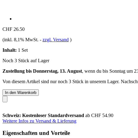
CHF 26.50
(inkl. 8,1% MwSt.
-
zzgl. Versand
)
Inhalt:
1 Set
Noch 3 Stück auf Lager
Zustellung bis Donnerstag, 13. August
, wenn du bis
Sonntag um 2
Von diesem Artikel sind nur noch 3 Stück in unserem Lager. Nachschub
In den Warenkorb
Schweiz: Kostenloser Standardversand
ab CHF 54.90
Weitere Infos zu Versand & Lieferung
Eigenschaften und Vorteile