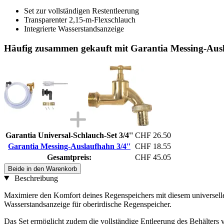
Set zur vollständigen Restentleerung
Transparenter 2,15-m-Flexschlauch
Integrierte Wasserstandsanzeige
Häufig zusammen gekauft mit Garantia Messing-Ausl
Garantia Universal-Schlauch-Set 3/4''
CHF 26.50
Garantia Messing-Auslaufhahn 3/4''
CHF 18.55
Gesamtpreis:
CHF 45.05
Beide in den Warenkorb
Beschreibung
Maximiere den Komfort deines Regenspeichers mit diesem universellen
Wasserstandsanzeige für oberirdische Regenspeicher.
Das Set ermöglicht zudem die vollständige Entleerung des Behälters