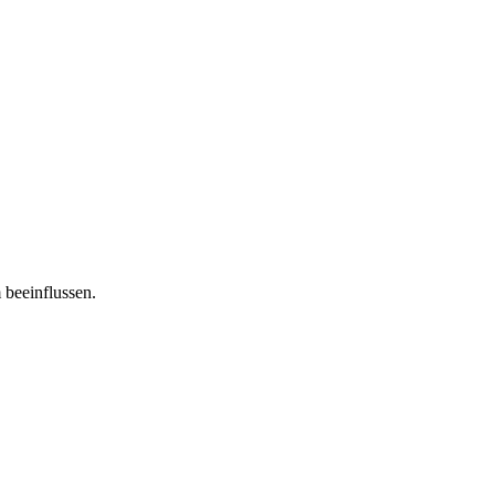
 beeinflussen.