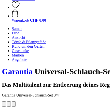
Warenkorb
CHF 0.00
Samen
Erde
Anzucht
Töpfe & Pflanzgefäße
Rund um den Garten
Geschenke
Marken
Angebote
Garantia
Universal-Schlauch-Set
Das Multitalent zur Entleerung deines Reg
Garantia Universal-Schlauch-Set 3/4''