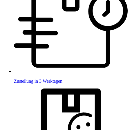
Zustellung in 3 Werktagen.