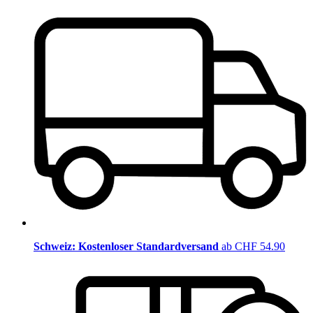
Schweiz: Kostenloser Standardversand
ab CHF 54.90