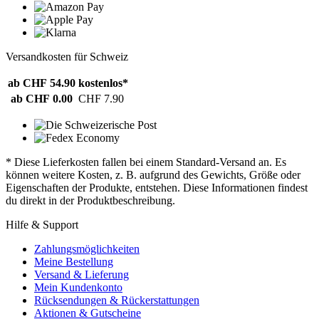
Versandkosten für Schweiz
ab CHF 54.90
kostenlos*
ab CHF 0.00
CHF 7.90
* Diese Lieferkosten fallen bei einem Standard-Versand an. Es
können weitere Kosten, z. B. aufgrund des Gewichts, Größe oder
Eigenschaften der Produkte, entstehen. Diese Informationen findest
du direkt in der Produktbeschreibung.
Hilfe & Support
Zahlungsmöglichkeiten
Meine Bestellung
Versand & Lieferung
Mein Kundenkonto
Rücksendungen & Rückerstattungen
Aktionen & Gutscheine