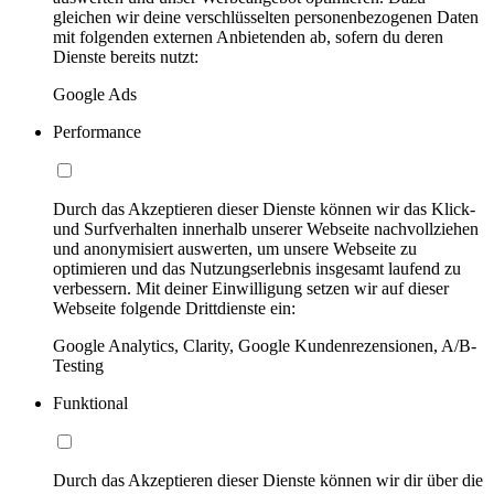
gleichen wir deine verschlüsselten personenbezogenen Daten
mit folgenden externen Anbietenden ab, sofern du deren
Dienste bereits nutzt:
Google Ads
Performance
Durch das Akzeptieren dieser Dienste können wir das Klick-
und Surfverhalten innerhalb unserer Webseite nachvollziehen
und anonymisiert auswerten, um unsere Webseite zu
optimieren und das Nutzungserlebnis insgesamt laufend zu
verbessern. Mit deiner Einwilligung setzen wir auf dieser
Webseite folgende Drittdienste ein:
Google Analytics, Clarity, Google Kundenrezensionen, A/B-
Testing
Funktional
Durch das Akzeptieren dieser Dienste können wir dir über die