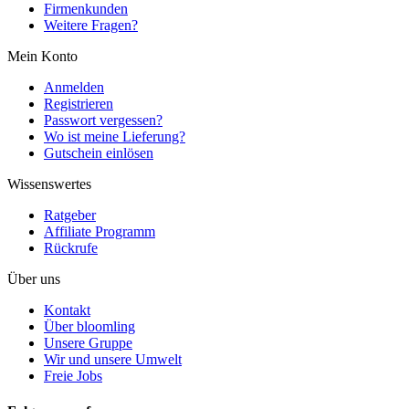
Firmenkunden
Weitere Fragen?
Mein Konto
Anmelden
Registrieren
Passwort vergessen?
Wo ist meine Lieferung?
Gutschein einlösen
Wissenswertes
Ratgeber
Affiliate Programm
Rückrufe
Über uns
Kontakt
Über bloomling
Unsere Gruppe
Wir und unsere Umwelt
Freie Jobs