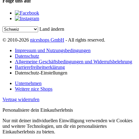
Folge uns auf
Land ändern
© 2010-2026
niceshops GmbH
- All rights reserved.
Impressum und Nutzungsbedingungen
Datenschutz
Allgemeine Geschäftsbedingungen und Widerrufsbelehrung
Barrierefreiheitserklärung
Datenschutz-Einstellungen
Unternehmen
Weitere nice Shops
Vertrag widerrufen
Personalisiere dein Einkaufserlebnis
Nur mit deiner individuellen Einwilligung verwenden wir Cookies
und weitere Technologien, um dir ein personalisiertes
Einkaufserlebnis zu bieten.