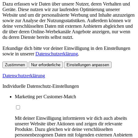
Dazu erfassen wir Daten über unsere Nutzer, deren Verhalten und
Geräte. Diese nutzen wir zur laufenden Optimierung unserer
Website und um dir personalisierte Werbung und Inhalte anzuzeigen
sowie zur Analyse der Nutzungsstatistiken. Außerdem können wir
deine verschlüsselten Daten mit externen Anbietern abgleichen und
dir über deren Online-Werbekanäle Angebote anzeigen, nur wenn
du deren Dienste bereits selbst nutzt.
Erkundige dich bitte vor deiner Einwilligung in den Einstellungen
sowie in unserer
Datenschutzerklärung
.
Zustimmen
Nur erforderliche
Einstellungen anpassen
Datenschutzerklärung
Individuelle Datenschutz-Einstellungen
Marketing per Customer-Match
Mit deiner Einwilligung informieren wir dich auch abseits
unserer Website über Aktionen und zeigen dir relevante
Produkte. Dazu gleichen wir deine verschlüsselten
personenbezogenen Daten mit folgenden externen Anbietern