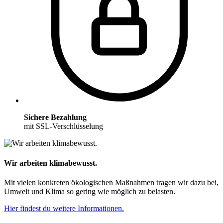
Sichere Bezahlung
mit SSL-Verschlüsselung
Wir arbeiten klimabewusst.
Mit vielen konkreten ökologischen Maßnahmen tragen wir dazu bei,
Umwelt und Klima so gering wie möglich zu belasten.
Hier findest du weitere Informationen.