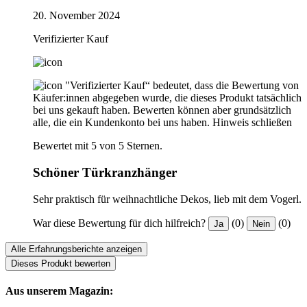
20. November 2024
Verifizierter Kauf
"Verifizierter Kauf“ bedeutet, dass die Bewertung von
Käufer:innen abgegeben wurde, die dieses Produkt tatsächlich
bei uns gekauft haben. Bewerten können aber grundsätzlich
alle, die ein Kundenkonto bei uns haben.
Hinweis schließen
Bewertet mit 5 von 5 Sternen.
Schöner Türkranzhänger
Sehr praktisch für weihnachtliche Dekos, lieb mit dem Vogerl.
War diese Bewertung für dich hilfreich?
(0)
(0)
Ja
Nein
Alle Erfahrungsberichte anzeigen
Dieses Produkt bewerten
Aus unserem Magazin: