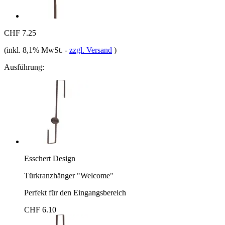
CHF 7.25
(inkl. 8,1% MwSt.
-
zzgl. Versand
)
Ausführung:
Esschert Design
Türkranzhänger "Welcome"
Perfekt für den Eingangsbereich
CHF 6.10