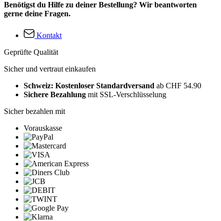
Benötigst du Hilfe zu deiner Bestellung? Wir beantworten
gerne deine Fragen.
Kontakt
Geprüfte Qualität
Sicher und vertraut einkaufen
Schweiz: Kostenloser Standardversand
ab CHF 54.90
Sichere Bezahlung
mit SSL-Verschlüsselung
Sicher bezahlen mit
Vorauskasse