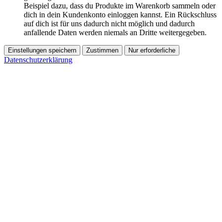
Beispiel dazu, dass du Produkte im Warenkorb sammeln oder
dich in dein Kundenkonto einloggen kannst. Ein Rückschluss
auf dich ist für uns dadurch nicht möglich und dadurch
anfallende Daten werden niemals an Dritte weitergegeben.
Einstellungen speichern
Zustimmen
Nur erforderliche
Datenschutzerklärung