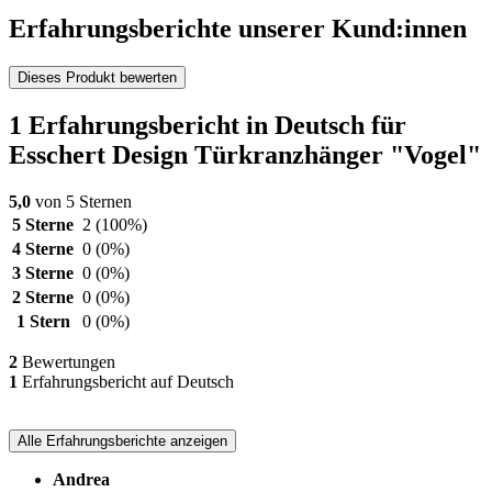
Erfahrungsberichte unserer Kund:innen
Dieses Produkt bewerten
1 Erfahrungsbericht in Deutsch für
Esschert Design Türkranzhänger "Vogel"
5,0
von 5 Sternen
5 Sterne
2
(100%)
4 Sterne
0
(0%)
3 Sterne
0
(0%)
2 Sterne
0
(0%)
1 Stern
0
(0%)
2
Bewertungen
1
Erfahrungsbericht auf Deutsch
Alle Erfahrungsberichte anzeigen
Andrea