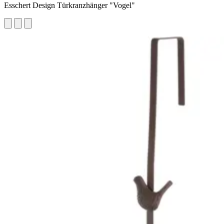
Esschert Design Türkranzhänger "Vogel"