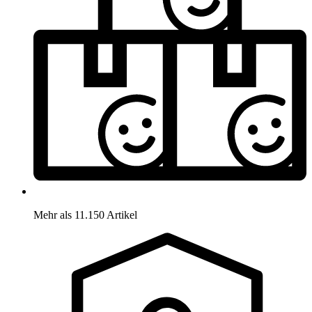
Mehr als 11.150 Artikel