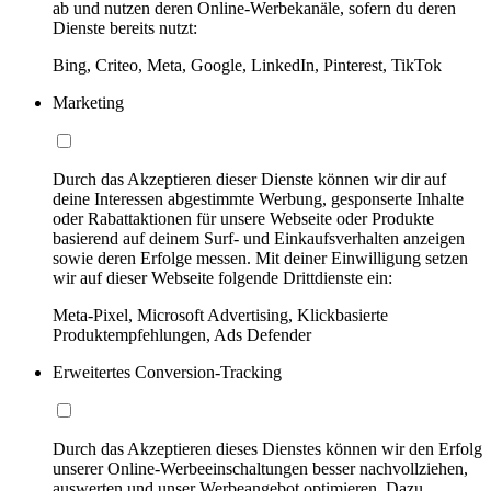
ab und nutzen deren Online-Werbekanäle, sofern du deren
Dienste bereits nutzt:
Bing, Criteo, Meta, Google, LinkedIn, Pinterest, TikTok
Marketing
Durch das Akzeptieren dieser Dienste können wir dir auf
deine Interessen abgestimmte Werbung, gesponserte Inhalte
oder Rabattaktionen für unsere Webseite oder Produkte
basierend auf deinem Surf- und Einkaufsverhalten anzeigen
sowie deren Erfolge messen. Mit deiner Einwilligung setzen
wir auf dieser Webseite folgende Drittdienste ein:
Meta-Pixel, Microsoft Advertising, Klickbasierte
Produktempfehlungen, Ads Defender
Erweitertes Conversion-Tracking
Durch das Akzeptieren dieses Dienstes können wir den Erfolg
unserer Online-Werbeeinschaltungen besser nachvollziehen,
auswerten und unser Werbeangebot optimieren. Dazu