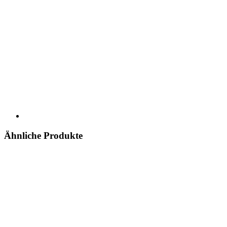
Ähnliche Produkte