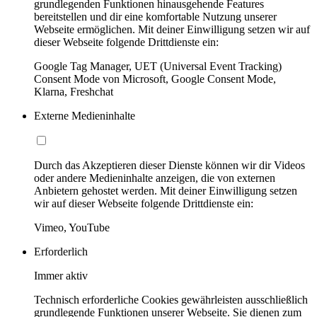
grundlegenden Funktionen hinausgehende Features
bereitstellen und dir eine komfortable Nutzung unserer
Webseite ermöglichen. Mit deiner Einwilligung setzen wir auf
dieser Webseite folgende Drittdienste ein:
Google Tag Manager, UET (Universal Event Tracking)
Consent Mode von Microsoft, Google Consent Mode,
Klarna, Freshchat
Externe Medieninhalte
Durch das Akzeptieren dieser Dienste können wir dir Videos
oder andere Medieninhalte anzeigen, die von externen
Anbietern gehostet werden. Mit deiner Einwilligung setzen
wir auf dieser Webseite folgende Drittdienste ein:
Vimeo, YouTube
Erforderlich
Immer aktiv
Technisch erforderliche Cookies gewährleisten ausschließlich
grundlegende Funktionen unserer Webseite. Sie dienen zum