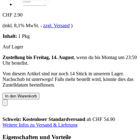
CHF 2.90
(inkl. 8,1% MwSt.
-
zzgl. Versand
)
Inhalt:
1 Pkg
Auf Lager
Zustellung bis Freitag, 14. August
, wenn du bis
Montag um 23:59
Uhr
bestellst.
Von diesem Artikel sind nur noch 14 Stück in unserem Lager.
Nachschub ist unterwegs! Falls mehr bestellt wird, könnte dies das
Zustelldatum beeinflussen.
In den Warenkorb
Schweiz: Kostenloser Standardversand
ab CHF 54.90
Weitere Infos zu Versand & Lieferung
Eigenschaften und Vorteile