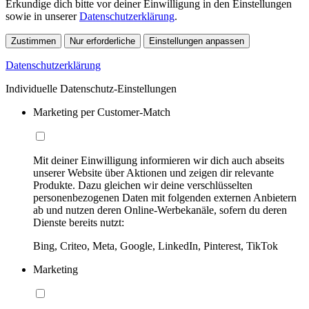
Erkundige dich bitte vor deiner Einwilligung in den Einstellungen
sowie in unserer
Datenschutzerklärung
.
Zustimmen
Nur erforderliche
Einstellungen anpassen
Datenschutzerklärung
Individuelle Datenschutz-Einstellungen
Marketing per Customer-Match
Mit deiner Einwilligung informieren wir dich auch abseits
unserer Website über Aktionen und zeigen dir relevante
Produkte. Dazu gleichen wir deine verschlüsselten
personenbezogenen Daten mit folgenden externen Anbietern
ab und nutzen deren Online-Werbekanäle, sofern du deren
Dienste bereits nutzt:
Bing, Criteo, Meta, Google, LinkedIn, Pinterest, TikTok
Marketing