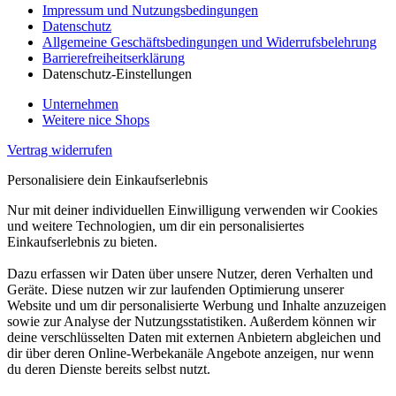
Impressum und Nutzungsbedingungen
Datenschutz
Allgemeine Geschäftsbedingungen und Widerrufsbelehrung
Barrierefreiheitserklärung
Datenschutz-Einstellungen
Unternehmen
Weitere nice Shops
Vertrag widerrufen
Personalisiere dein Einkaufserlebnis
Nur mit deiner individuellen Einwilligung verwenden wir Cookies
und weitere Technologien, um dir ein personalisiertes
Einkaufserlebnis zu bieten.
Dazu erfassen wir Daten über unsere Nutzer, deren Verhalten und
Geräte. Diese nutzen wir zur laufenden Optimierung unserer
Website und um dir personalisierte Werbung und Inhalte anzuzeigen
sowie zur Analyse der Nutzungsstatistiken. Außerdem können wir
deine verschlüsselten Daten mit externen Anbietern abgleichen und
dir über deren Online-Werbekanäle Angebote anzeigen, nur wenn
du deren Dienste bereits selbst nutzt.