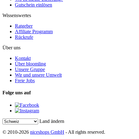
Gutschein einlösen
Wissenswertes
Ratgeber
Affiliate Programm
Rückrufe
Über uns
Kontakt
Über bloomling
Unsere Gruppe
Wir und unsere Umwelt
Freie Jobs
Folge uns auf
Land ändern
© 2010-2026
niceshops GmbH
- All rights reserved.