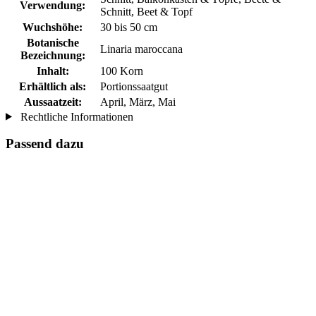
Verwendung:
Schnitt, Beet & Topf
Wuchshöhe:
30 bis 50 cm
Botanische
Linaria maroccana
Bezeichnung:
Inhalt:
100 Korn
Erhältlich als:
Portionssaatgut
Aussaatzeit:
April, März, Mai
Rechtliche Informationen
Passend dazu