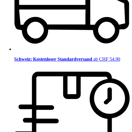
Schweiz: Kostenloser Standardversand
ab CHF 54.90