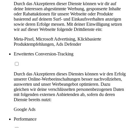
Durch das Akzeptieren dieser Dienste können wir dir auf
deine Interessen abgestimmte Werbung, gesponserte Inhalte
oder Rabattaktionen für unsere Webseite oder Produkte
basierend auf deinem Surf- und Einkaufsverhalten anzeigen
sowie deren Erfolge messen. Mit deiner Einwilligung setzen
wir auf dieser Webseite folgende Drittdienste ein:
Meta-Pixel, Microsoft Advertising, Klickbasierte
Produktempfehlungen, Ads Defender
Erweitertes Conversion-Tracking
Durch das Akzeptieren dieses Dienstes können wir den Erfolg
unserer Online-Werbeeinschaltungen besser nachvollziehen,
auswerten und unser Werbeangebot optimieren. Dazu
gleichen wir deine verschlüsselten personenbezogenen Daten
mit folgenden externen Anbietenden ab, sofern du deren
Dienste bereits nutzt:
Google Ads
Performance