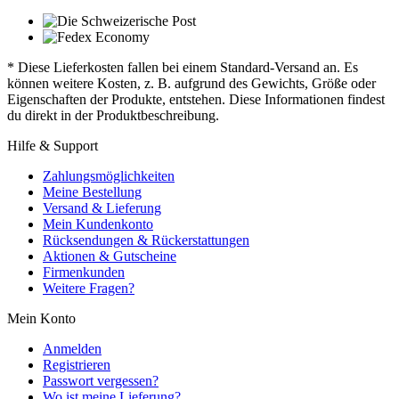
* Diese Lieferkosten fallen bei einem Standard-Versand an. Es
können weitere Kosten, z. B. aufgrund des Gewichts, Größe oder
Eigenschaften der Produkte, entstehen. Diese Informationen findest
du direkt in der Produktbeschreibung.
Hilfe & Support
Zahlungsmöglichkeiten
Meine Bestellung
Versand & Lieferung
Mein Kundenkonto
Rücksendungen & Rückerstattungen
Aktionen & Gutscheine
Firmenkunden
Weitere Fragen?
Mein Konto
Anmelden
Registrieren
Passwort vergessen?
Wo ist meine Lieferung?