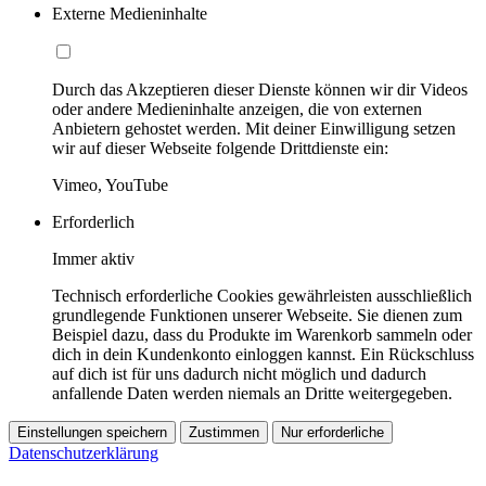
Externe Medieninhalte
Durch das Akzeptieren dieser Dienste können wir dir Videos
oder andere Medieninhalte anzeigen, die von externen
Anbietern gehostet werden. Mit deiner Einwilligung setzen
wir auf dieser Webseite folgende Drittdienste ein:
Vimeo, YouTube
Erforderlich
Immer aktiv
Technisch erforderliche Cookies gewährleisten ausschließlich
grundlegende Funktionen unserer Webseite. Sie dienen zum
Beispiel dazu, dass du Produkte im Warenkorb sammeln oder
dich in dein Kundenkonto einloggen kannst. Ein Rückschluss
auf dich ist für uns dadurch nicht möglich und dadurch
anfallende Daten werden niemals an Dritte weitergegeben.
Einstellungen speichern
Zustimmen
Nur erforderliche
Datenschutzerklärung