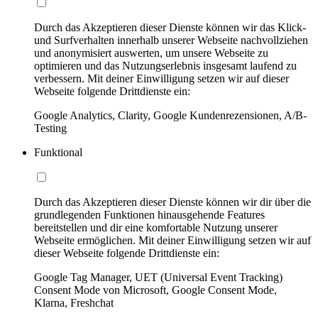
Durch das Akzeptieren dieser Dienste können wir das Klick-
und Surfverhalten innerhalb unserer Webseite nachvollziehen
und anonymisiert auswerten, um unsere Webseite zu
optimieren und das Nutzungserlebnis insgesamt laufend zu
verbessern. Mit deiner Einwilligung setzen wir auf dieser
Webseite folgende Drittdienste ein:
Google Analytics, Clarity, Google Kundenrezensionen, A/B-
Testing
Funktional
Durch das Akzeptieren dieser Dienste können wir dir über die
grundlegenden Funktionen hinausgehende Features
bereitstellen und dir eine komfortable Nutzung unserer
Webseite ermöglichen. Mit deiner Einwilligung setzen wir auf
dieser Webseite folgende Drittdienste ein:
Google Tag Manager, UET (Universal Event Tracking)
Consent Mode von Microsoft, Google Consent Mode,
Klarna, Freshchat