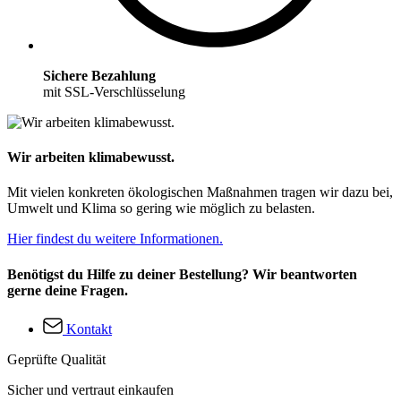
Sichere Bezahlung
mit SSL-Verschlüsselung
Wir arbeiten klimabewusst.
Mit vielen konkreten ökologischen Maßnahmen tragen wir dazu bei,
Umwelt und Klima so gering wie möglich zu belasten.
Hier findest du weitere Informationen.
Benötigst du Hilfe zu deiner Bestellung? Wir beantworten
gerne deine Fragen.
Kontakt
Geprüfte Qualität
Sicher und vertraut einkaufen