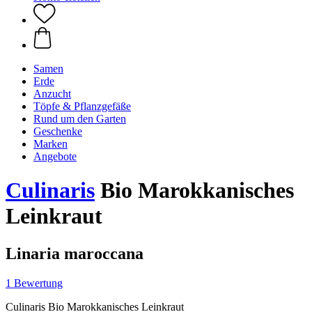
Samen
Erde
Anzucht
Töpfe & Pflanzgefäße
Rund um den Garten
Geschenke
Marken
Angebote
Culinaris
Bio Marokkanisches
Leinkraut
Linaria maroccana
1 Bewertung
Culinaris Bio Marokkanisches Leinkraut