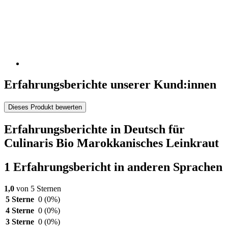
Erfahrungsberichte unserer Kund:innen
Dieses Produkt bewerten
Erfahrungsberichte in Deutsch für
Culinaris Bio Marokkanisches Leinkraut
1 Erfahrungsbericht in anderen Sprachen
1,0
von 5 Sternen
5 Sterne
0
(0%)
4 Sterne
0
(0%)
3 Sterne
0
(0%)