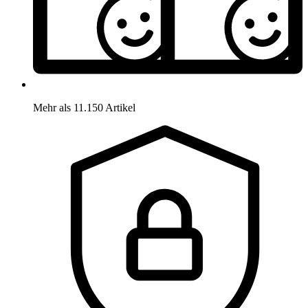
Mehr als 11.150 Artikel