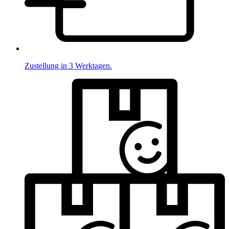
Zustellung in 3 Werktagen.