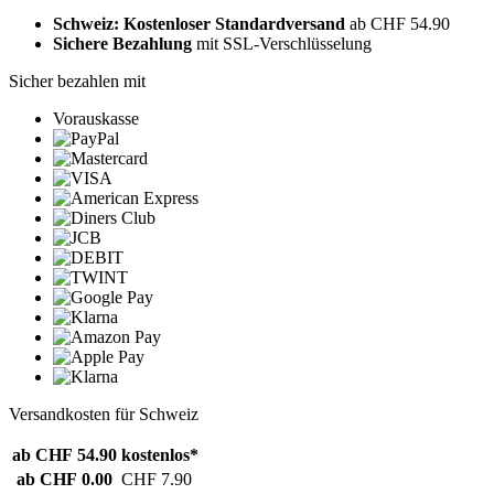
Schweiz: Kostenloser Standardversand
ab CHF 54.90
Sichere Bezahlung
mit SSL-Verschlüsselung
Sicher bezahlen mit
Vorauskasse
Versandkosten für Schweiz
ab CHF 54.90
kostenlos*
ab CHF 0.00
CHF 7.90