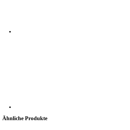
Ähnliche Produkte