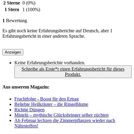
2 Sterne
0
(0%)
1 Stern
1
(100%)
1
Bewertung
Es gibt noch keine Erfahrungsberichte auf Deutsch, aber 1
Erfahrungsbericht in einer anderen Sprache.
Anzeigen
Keine Erfahrungsberichte vorhanden.
Schreibe als Erste*r einen Erfahrungsbericht für dieses
Produkt.
Aus unserem Magazin:
Fruchtfolge - Boost für den Ertrag
Beliebte Heilkräuter – die Ringelblume
Richtig Düngen
Misteln – mythische Glücksbringer selber züchten
Ab Februar lechzen die Zimmerpflanzen wieder nach
Nährstoffen!