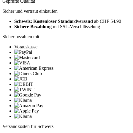
Geprüfte Qualität
Sicher und vertraut einkaufen
Schweiz: Kostenloser Standardversand
ab CHF 54.90
Sichere Bezahlung
mit SSL-Verschlüsselung
Sicher bezahlen mit
Vorauskasse
Versandkosten für Schweiz