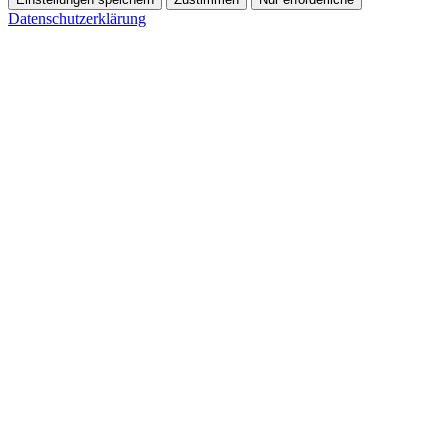
Datenschutzerklärung