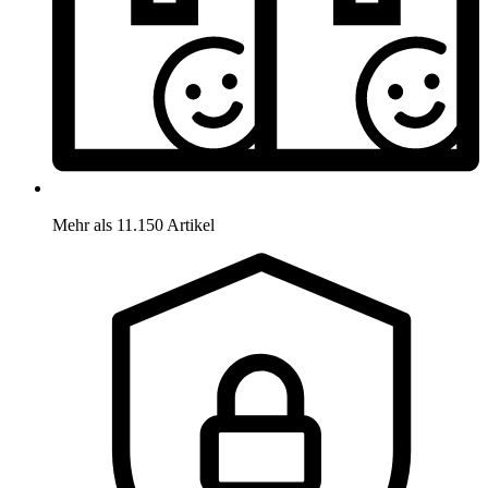
Mehr als 11.150 Artikel