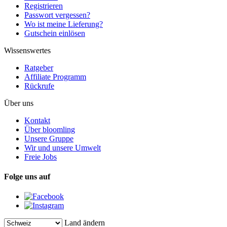
Registrieren
Passwort vergessen?
Wo ist meine Lieferung?
Gutschein einlösen
Wissenswertes
Ratgeber
Affiliate Programm
Rückrufe
Über uns
Kontakt
Über bloomling
Unsere Gruppe
Wir und unsere Umwelt
Freie Jobs
Folge uns auf
Land ändern