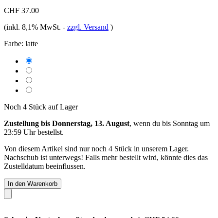
CHF 37.00
(inkl. 8,1% MwSt.
-
zzgl. Versand
)
Farbe:
latte
Noch 4 Stück auf Lager
Zustellung bis Donnerstag, 13. August
, wenn du bis
Sonntag um
23:59 Uhr
bestellst.
Von diesem Artikel sind nur noch 4 Stück in unserem Lager.
Nachschub ist unterwegs! Falls mehr bestellt wird, könnte dies das
Zustelldatum beeinflussen.
In den Warenkorb