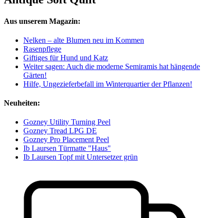
Aus unserem Magazin:
Nelken – alte Blumen neu im Kommen
Rasenpflege
Giftiges für Hund und Katz
Weiter sagen: Auch die moderne Semiramis hat hängende
Gärten!
Hilfe, Ungezieferbefall im Winterquartier der Pflanzen!
Neuheiten:
Gozney Utility Turning Peel
Gozney Tread LPG DE
Gozney Pro Placement Peel
Ib Laursen Türmatte "Haus"
Ib Laursen Topf mit Untersetzer grün