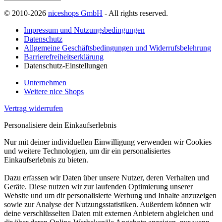
© 2010-2026
niceshops GmbH
- All rights reserved.
Impressum und Nutzungsbedingungen
Datenschutz
Allgemeine Geschäftsbedingungen und Widerrufsbelehrung
Barrierefreiheitserklärung
Datenschutz-Einstellungen
Unternehmen
Weitere nice Shops
Vertrag widerrufen
Personalisiere dein Einkaufserlebnis
Nur mit deiner individuellen Einwilligung verwenden wir Cookies
und weitere Technologien, um dir ein personalisiertes
Einkaufserlebnis zu bieten.
Dazu erfassen wir Daten über unsere Nutzer, deren Verhalten und
Geräte. Diese nutzen wir zur laufenden Optimierung unserer
Website und um dir personalisierte Werbung und Inhalte anzuzeigen
sowie zur Analyse der Nutzungsstatistiken. Außerdem können wir
deine verschlüsselten Daten mit externen Anbietern abgleichen und