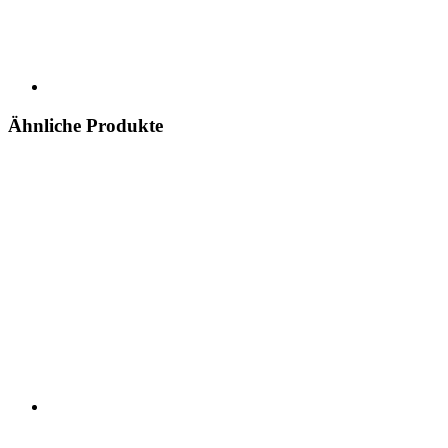
Ähnliche Produkte