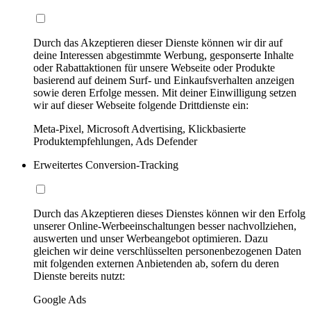
Durch das Akzeptieren dieser Dienste können wir dir auf
deine Interessen abgestimmte Werbung, gesponserte Inhalte
oder Rabattaktionen für unsere Webseite oder Produkte
basierend auf deinem Surf- und Einkaufsverhalten anzeigen
sowie deren Erfolge messen. Mit deiner Einwilligung setzen
wir auf dieser Webseite folgende Drittdienste ein:
Meta-Pixel, Microsoft Advertising, Klickbasierte
Produktempfehlungen, Ads Defender
Erweitertes Conversion-Tracking
Durch das Akzeptieren dieses Dienstes können wir den Erfolg
unserer Online-Werbeeinschaltungen besser nachvollziehen,
auswerten und unser Werbeangebot optimieren. Dazu
gleichen wir deine verschlüsselten personenbezogenen Daten
mit folgenden externen Anbietenden ab, sofern du deren
Dienste bereits nutzt:
Google Ads