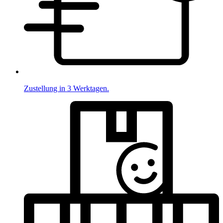
Zustellung in 3 Werktagen.