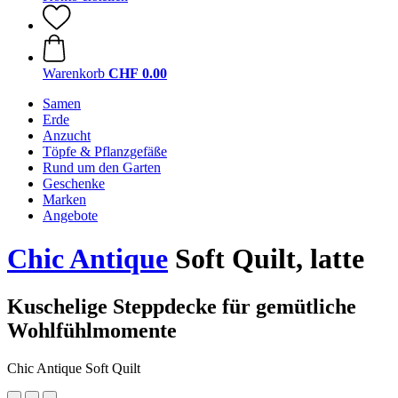
Warenkorb
CHF 0.00
Samen
Erde
Anzucht
Töpfe & Pflanzgefäße
Rund um den Garten
Geschenke
Marken
Angebote
Chic Antique
Soft Quilt, latte
Kuschelige Steppdecke für gemütliche
Wohlfühlmomente
Chic Antique Soft Quilt