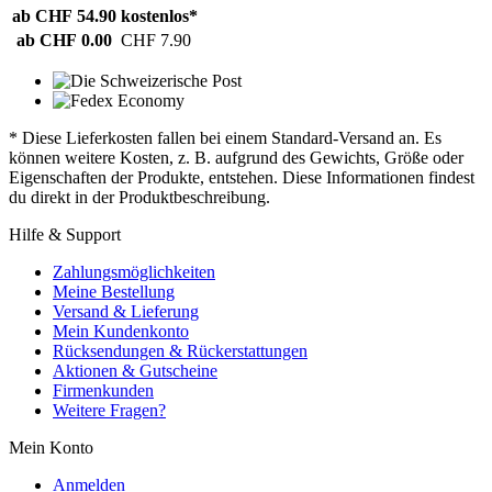
ab CHF 54.90
kostenlos*
ab CHF 0.00
CHF 7.90
* Diese Lieferkosten fallen bei einem Standard-Versand an. Es
können weitere Kosten, z. B. aufgrund des Gewichts, Größe oder
Eigenschaften der Produkte, entstehen. Diese Informationen findest
du direkt in der Produktbeschreibung.
Hilfe & Support
Zahlungsmöglichkeiten
Meine Bestellung
Versand & Lieferung
Mein Kundenkonto
Rücksendungen & Rückerstattungen
Aktionen & Gutscheine
Firmenkunden
Weitere Fragen?
Mein Konto
Anmelden