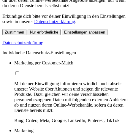
dir über deren Online-Werbekanäle Angebote anzeigen, nur wenn
du deren Dienste bereits selbst nutzt.
Erkundige dich bitte vor deiner Einwilligung in den Einstellungen
sowie in unserer
Datenschutzerklärung
.
Zustimmen
Nur erforderliche
Einstellungen anpassen
Datenschutzerklärung
Individuelle Datenschutz-Einstellungen
Marketing per Customer-Match
Mit deiner Einwilligung informieren wir dich auch abseits
unserer Website über Aktionen und zeigen dir relevante
Produkte. Dazu gleichen wir deine verschlüsselten
personenbezogenen Daten mit folgenden externen Anbietern
ab und nutzen deren Online-Werbekanäle, sofern du deren
Dienste bereits nutzt:
Bing, Criteo, Meta, Google, LinkedIn, Pinterest, TikTok
Marketing