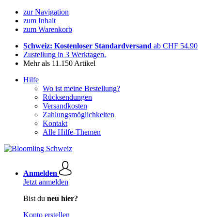
zur Navigation
zum Inhalt
zum Warenkorb
Schweiz: Kostenloser Standardversand
ab CHF 54.90
Zustellung in 3 Werktagen.
Mehr als 11.150 Artikel
Hilfe
Wo ist meine Bestellung?
Rücksendungen
Versandkosten
Zahlungsmöglichkeiten
Kontakt
Alle Hilfe-Themen
Anmelden
Jetzt anmelden
Bist du
neu hier?
Konto erstellen