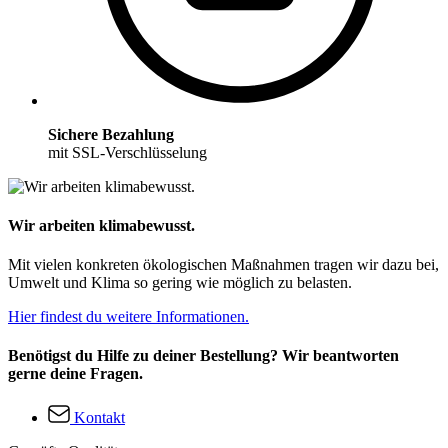
Sichere Bezahlung
mit SSL-Verschlüsselung
Wir arbeiten klimabewusst.
Mit vielen konkreten ökologischen Maßnahmen tragen wir dazu bei,
Umwelt und Klima so gering wie möglich zu belasten.
Hier findest du weitere Informationen.
Benötigst du Hilfe zu deiner Bestellung? Wir beantworten
gerne deine Fragen.
Kontakt