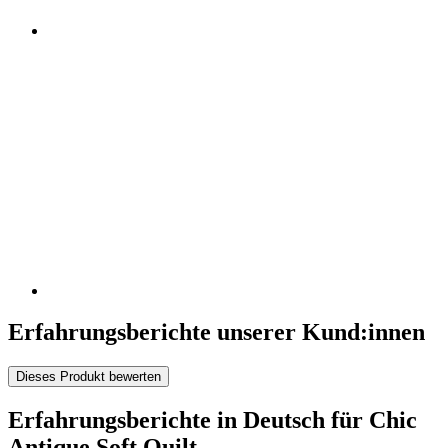
Erfahrungsberichte unserer Kund:innen
Dieses Produkt bewerten
Erfahrungsberichte in Deutsch für Chic
Antique Soft Quilt