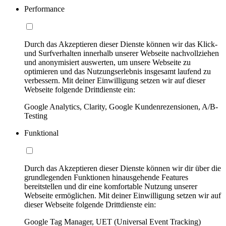
Performance
Durch das Akzeptieren dieser Dienste können wir das Klick-
und Surfverhalten innerhalb unserer Webseite nachvollziehen
und anonymisiert auswerten, um unsere Webseite zu
optimieren und das Nutzungserlebnis insgesamt laufend zu
verbessern. Mit deiner Einwilligung setzen wir auf dieser
Webseite folgende Drittdienste ein:
Google Analytics, Clarity, Google Kundenrezensionen, A/B-
Testing
Funktional
Durch das Akzeptieren dieser Dienste können wir dir über die
grundlegenden Funktionen hinausgehende Features
bereitstellen und dir eine komfortable Nutzung unserer
Webseite ermöglichen. Mit deiner Einwilligung setzen wir auf
dieser Webseite folgende Drittdienste ein:
Google Tag Manager, UET (Universal Event Tracking)