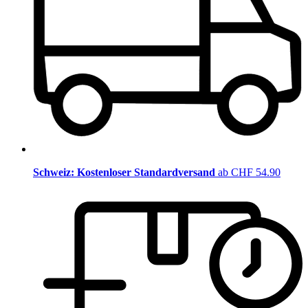
Schweiz: Kostenloser Standardversand
ab CHF 54.90