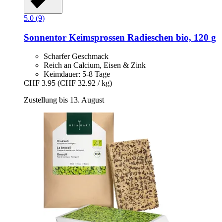
5.0 (9)
Sonnentor
Keimsprossen Radieschen bio, 120 g
Scharfer Geschmack
Reich an Calcium, Eisen & Zink
Keimdauer: 5-8 Tage
CHF 3.95
(CHF 32.92 / kg)
Zustellung bis 13. August