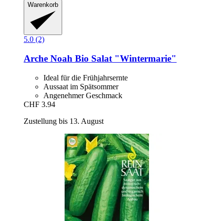
Warenkorb
5.0 (2)
Arche Noah
Bio Salat "Wintermarie"
Ideal für die Frühjahrsernte
Aussaat im Spätsommer
Angenehmer Geschmack
CHF 3.94
Zustellung bis 13. August