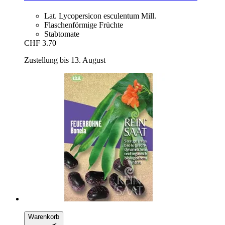
Lat. Lycopersicon esculentum Mill.
Flaschenförmige Früchte
Stabtomate
CHF 3.70
Zustellung bis 13. August
Warenkorb