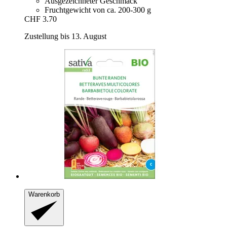
Ausgezeichneter Geschmack
Fruchtgewicht von ca. 200-300 g
CHF 3.70
Zustellung bis 13. August
Warenkorb