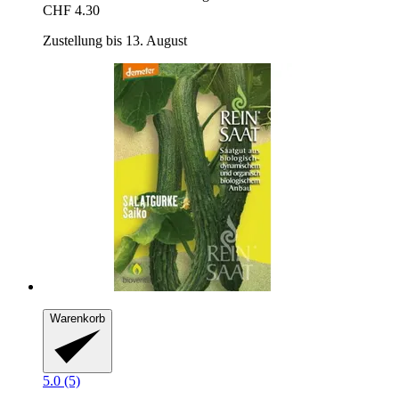
CHF 4.30
Zustellung bis 13. August
Warenkorb
5.0 (5)