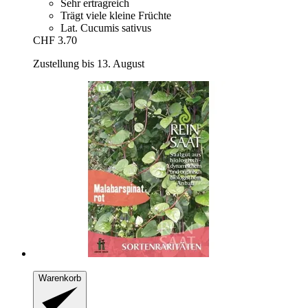
Sehr ertragreich
Trägt viele kleine Früchte
Lat. Cucumis sativus
CHF 3.70
Zustellung bis 13. August
Warenkorb