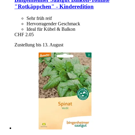
"Rotkäppchen" -​ Kinderedition
Sehr früh reif
Hervorragender Geschmack
Ideal für Kübel & Balkon
CHF 2.05
Zustellung bis 13. August