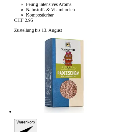
Feurig-intensives Aroma
Nährstoff- & Vitaminreich
Kompostierbar
CHF 2.95
Zustellung bis 13. August
Warenkorb