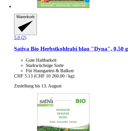
Warenkorb
5.0 (2)
Sativa
Bio Herbstkohlrabi blau "Dyna", 0,50 g
Gute Haltbarkeit
Starkwüchsige Sorte
Für Hausgarten & Balkon
CHF 5.13
(CHF 10 260.00 / kg)
Zustellung bis 13. August