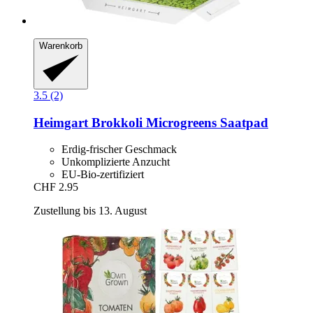
Warenkorb
3.5 (2)
Heimgart
Brokkoli Microgreens Saatpad
Erdig-frischer Geschmack
Unkomplizierte Anzucht
EU-Bio-zertifiziert
CHF 2.95
Zustellung bis 13. August