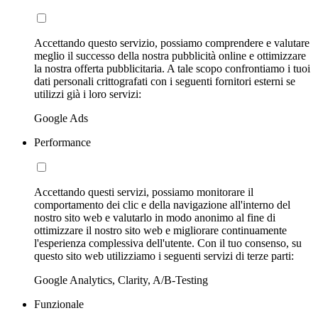
Accettando questo servizio, possiamo comprendere e valutare
meglio il successo della nostra pubblicità online e ottimizzare
la nostra offerta pubblicitaria. A tale scopo confrontiamo i tuoi
dati personali crittografati con i seguenti fornitori esterni se
utilizzi già i loro servizi:
Google Ads
Performance
Accettando questi servizi, possiamo monitorare il
comportamento dei clic e della navigazione all'interno del
nostro sito web e valutarlo in modo anonimo al fine di
ottimizzare il nostro sito web e migliorare continuamente
l'esperienza complessiva dell'utente. Con il tuo consenso, su
questo sito web utilizziamo i seguenti servizi di terze parti:
Google Analytics, Clarity, A/B-Testing
Funzionale