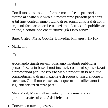
Con il tuo consenso, ti informeremo anche su promozioni
esterne al nostro sito web e ti mostreremo prodotti pertinenti.
A tal fine, confrontiamo i tuoi dati personali crittografati con i
seguenti fornitori esterni e utilizziamo i loro canali pubblicitari
online, a condizione che tu utilizzi già i loro servizi:
Bing, Criteo, Meta, Google, LinkedIn, Printerest, TikTok
Marketing
Accettando questi servizi, possiamo mostrarti pubblicità
personalizzata in base ai tuoi interessi, contenuti sponsorizzati
o promozioni per il nostro sito web o prodotti in base al tuo
comportamento di navigazione e di acquisto, misurandone il
successo. Con il tuo consenso, su questo sito utilizziamo i
seguenti servizi di terze parti:
Meta-Pixel, Microsoft Advertising, Raccomandazioni di
prodotti basate sui clic, Ads Defender
Conversion tracking esteso