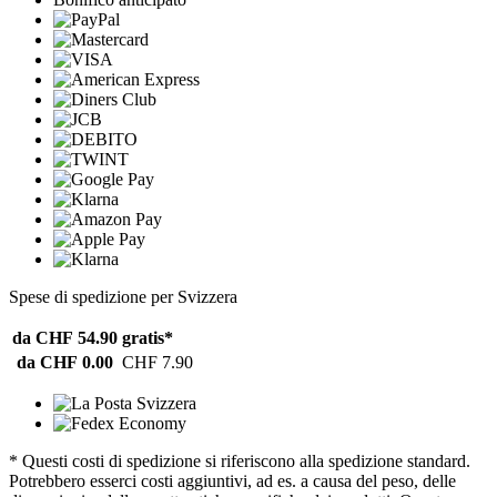
Spese di spedizione per Svizzera
da CHF 54.90
gratis*
da CHF 0.00
CHF 7.90
* Questi costi di spedizione si riferiscono alla spedizione standard.
Potrebbero esserci costi aggiuntivi, ad es. a causa del peso, delle