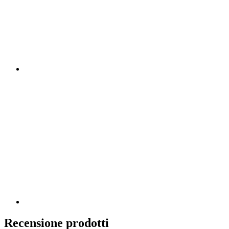
Recensione prodotti