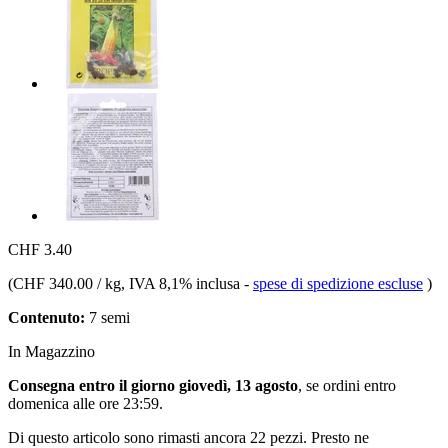
CHF 3.40
(
CHF 340.00 / kg
, IVA 8,1% inclusa
-
spese di spedizione escluse
)
Contenuto:
7 semi
In Magazzino
Consegna entro il giorno giovedì, 13 agosto
, se ordini entro
domenica alle ore 23:59
.
Di questo articolo sono rimasti ancora 22 pezzi. Presto ne