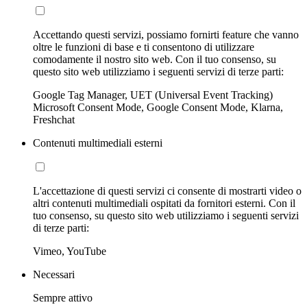
Accettando questi servizi, possiamo fornirti feature che vanno
oltre le funzioni di base e ti consentono di utilizzare
comodamente il nostro sito web. Con il tuo consenso, su
questo sito web utilizziamo i seguenti servizi di terze parti:
Google Tag Manager, UET (Universal Event Tracking)
Microsoft Consent Mode, Google Consent Mode, Klarna,
Freshchat
Contenuti multimediali esterni
L'accettazione di questi servizi ci consente di mostrarti video o
altri contenuti multimediali ospitati da fornitori esterni. Con il
tuo consenso, su questo sito web utilizziamo i seguenti servizi
di terze parti:
Vimeo, YouTube
Necessari
Sempre attivo