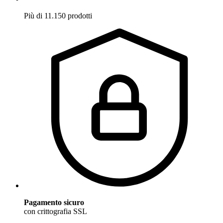
Più di 11.150 prodotti
Pagamento sicuro
con crittografia SSL