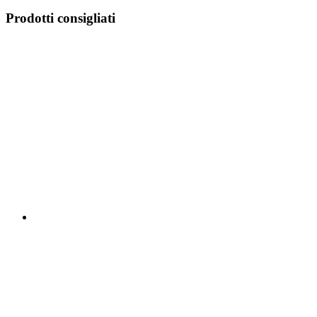
Prodotti consigliati