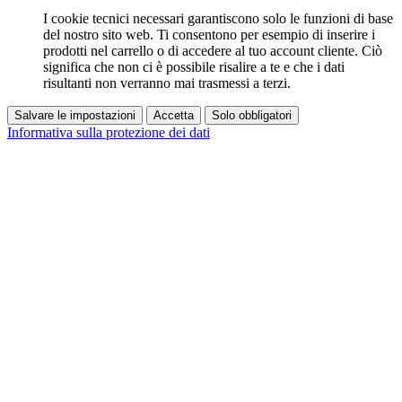
I cookie tecnici necessari garantiscono solo le funzioni di base
del nostro sito web. Ti consentono per esempio di inserire i
prodotti nel carrello o di accedere al tuo account cliente. Ciò
significa che non ci è possibile risalire a te e che i dati
risultanti non verranno mai trasmessi a terzi.
Salvare le impostazioni
Accetta
Solo obbligatori
Informativa sulla protezione dei dati