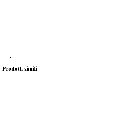
Prodotti simili