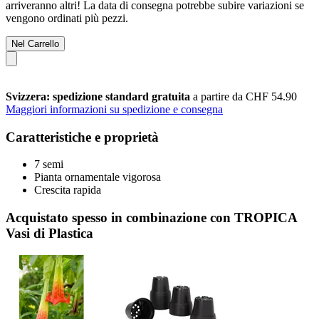
arriveranno altri! La data di consegna potrebbe subire variazioni se
vengono ordinati più pezzi.
Nel Carrello
Svizzera: spedizione standard gratuita
a partire da CHF 54.90
Maggiori informazioni su spedizione e consegna
Caratteristiche e proprietà
7 semi
Pianta ornamentale vigorosa
Crescita rapida
Acquistato spesso in combinazione con TROPICA
Vasi di Plastica