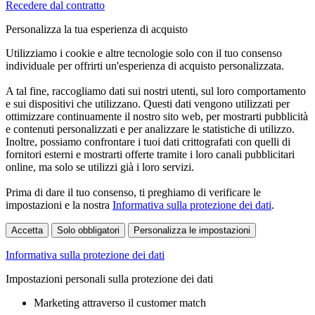
Recedere dal contratto
Personalizza la tua esperienza di acquisto
Utilizziamo i cookie e altre tecnologie solo con il tuo consenso
individuale per offrirti un'esperienza di acquisto personalizzata.
A tal fine, raccogliamo dati sui nostri utenti, sul loro comportamento
e sui dispositivi che utilizzano. Questi dati vengono utilizzati per
ottimizzare continuamente il nostro sito web, per mostrarti pubblicità
e contenuti personalizzati e per analizzare le statistiche di utilizzo.
Inoltre, possiamo confrontare i tuoi dati crittografati con quelli di
fornitori esterni e mostrarti offerte tramite i loro canali pubblicitari
online, ma solo se utilizzi già i loro servizi.
Prima di dare il tuo consenso, ti preghiamo di verificare le
impostazioni e la nostra
Informativa sulla protezione dei dati
.
Accetta
Solo obbligatori
Personalizza le impostazioni
Informativa sulla protezione dei dati
Impostazioni personali sulla protezione dei dati
Marketing attraverso il customer match