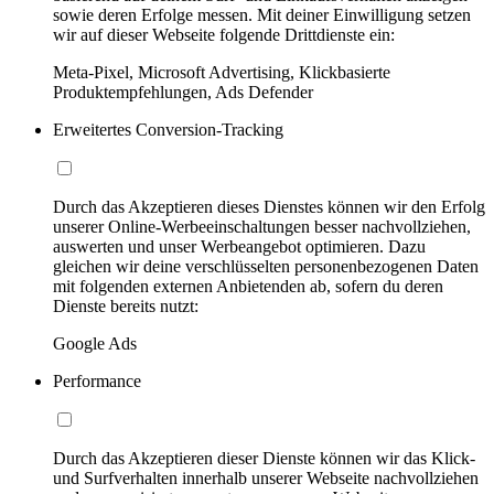
sowie deren Erfolge messen. Mit deiner Einwilligung setzen
wir auf dieser Webseite folgende Drittdienste ein:
Meta-Pixel, Microsoft Advertising, Klickbasierte
Produktempfehlungen, Ads Defender
Erweitertes Conversion-Tracking
Durch das Akzeptieren dieses Dienstes können wir den Erfolg
unserer Online-Werbeeinschaltungen besser nachvollziehen,
auswerten und unser Werbeangebot optimieren. Dazu
gleichen wir deine verschlüsselten personenbezogenen Daten
mit folgenden externen Anbietenden ab, sofern du deren
Dienste bereits nutzt:
Google Ads
Performance
Durch das Akzeptieren dieser Dienste können wir das Klick-
und Surfverhalten innerhalb unserer Webseite nachvollziehen