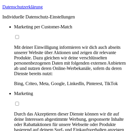
Datenschutzerklärung
Individuelle Datenschutz-Einstellungen
Marketing per Customer-Match
Mit deiner Einwilligung informieren wir dich auch abseits
unserer Website über Aktionen und zeigen dir relevante
Produkte. Dazu gleichen wir deine verschlüsselten
personenbezogenen Daten mit folgenden externen Anbietern
ab und nutzen deren Online-Werbekanäle, sofern du deren
Dienste bereits nutzt:
Bing, Criteo, Meta, Google, LinkedIn, Pinterest, TikTok
Marketing
Durch das Akzeptieren dieser Dienste können wir dir auf
deine Interessen abgestimmte Werbung, gesponserte Inhalte
oder Rabattaktionen für unsere Webseite oder Produkte
basierend auf deinem Surf- und Einkaufsverhalten anzeigen