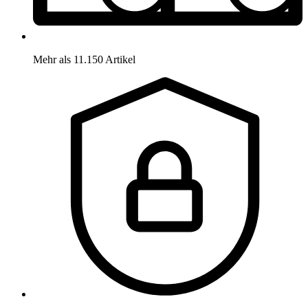
Mehr als 11.150 Artikel