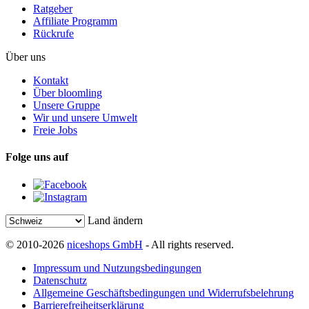
Ratgeber
Affiliate Programm
Rückrufe
Über uns
Kontakt
Über bloomling
Unsere Gruppe
Wir und unsere Umwelt
Freie Jobs
Folge uns auf
Land ändern
© 2010-2026
niceshops GmbH
- All rights reserved.
Impressum und Nutzungsbedingungen
Datenschutz
Allgemeine Geschäftsbedingungen und Widerrufsbelehrung
Barrierefreiheitserklärung