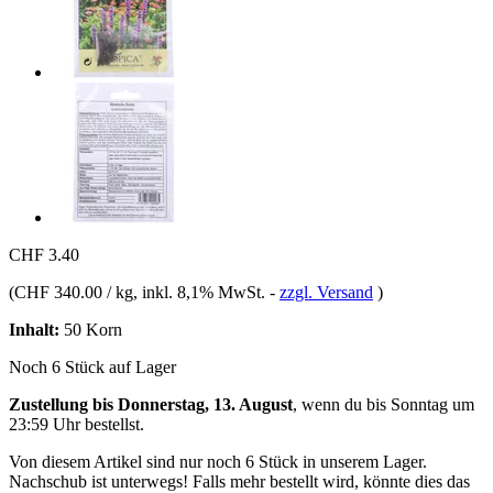
CHF 3.40
(
CHF 340.00 / kg
, inkl. 8,1% MwSt.
-
zzgl. Versand
)
Inhalt:
50 Korn
Noch 6 Stück auf Lager
Zustellung bis Donnerstag, 13. August
, wenn du bis
Sonntag um
23:59 Uhr
bestellst.
Von diesem Artikel sind nur noch 6 Stück in unserem Lager.
Nachschub ist unterwegs! Falls mehr bestellt wird, könnte dies das