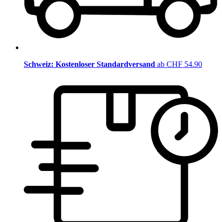
Schweiz: Kostenloser Standardversand
ab CHF 54.90