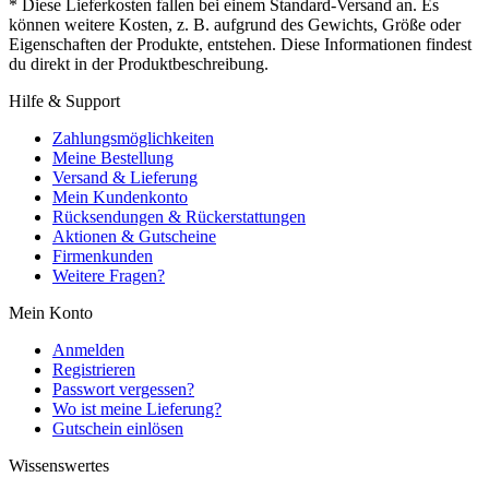
* Diese Lieferkosten fallen bei einem Standard-Versand an. Es
können weitere Kosten, z. B. aufgrund des Gewichts, Größe oder
Eigenschaften der Produkte, entstehen. Diese Informationen findest
du direkt in der Produktbeschreibung.
Hilfe & Support
Zahlungsmöglichkeiten
Meine Bestellung
Versand & Lieferung
Mein Kundenkonto
Rücksendungen & Rückerstattungen
Aktionen & Gutscheine
Firmenkunden
Weitere Fragen?
Mein Konto
Anmelden
Registrieren
Passwort vergessen?
Wo ist meine Lieferung?
Gutschein einlösen
Wissenswertes