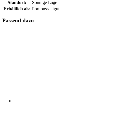
Standort:
Sonnige Lage
Erhältlich als:
Portionssaatgut
Passend dazu