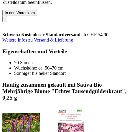
Zustelldatum beeinflussen.
In den Warenkorb
Schweiz: Kostenloser Standardversand
ab CHF 54.90
Weitere Infos zu Versand & Lieferung
Eigenschaften und Vorteile
50 Samen
Wuchshöhe: ca. 50–70 cm
Sonniger bis heller Standort
Häufig zusammen gekauft mit Sativa Bio
Mehrjährige Blume "Echtes Tausendgüldenkraut",
0,25 g