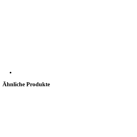
Ähnliche Produkte