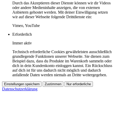
Durch das Akzeptieren dieser Dienste können wir dir Videos
oder andere Medieninhalte anzeigen, die von externen
Anbietern gehostet werden. Mit deiner Einwilligung setzen
wir auf dieser Webseite folgende Drittdienste ein:
Vimeo, YouTube
Erforderlich
Immer aktiv
Technisch erforderliche Cookies gewährleisten ausschließlich
grundlegende Funktionen unserer Webseite. Sie dienen zum
Beispiel dazu, dass du Produkte im Warenkorb sammeln oder
dich in dein Kundenkonto einloggen kannst. Ein Rückschluss
auf dich ist für uns dadurch nicht möglich und dadurch
anfallende Daten werden niemals an Dritte weitergegeben.
Einstellungen speichern
Zustimmen
Nur erforderliche
Datenschutzerklärung