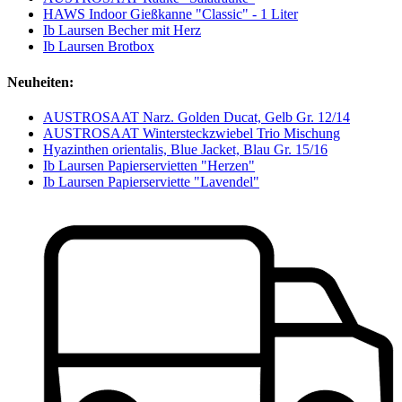
HAWS Indoor Gießkanne "Classic" - 1 Liter
Ib Laursen Becher mit Herz
Ib Laursen Brotbox
Neuheiten:
AUSTROSAAT Narz. Golden Ducat, Gelb Gr. 12/14
AUSTROSAAT Wintersteckzwiebel Trio Mischung
Hyazinthen orientalis, Blue Jacket, Blau Gr. 15/16
Ib Laursen Papierservietten "Herzen"
Ib Laursen Papierserviette "Lavendel"