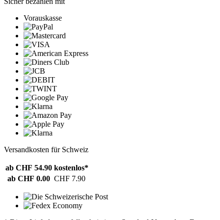
Sicher bezahlen mit
Vorauskasse
Versandkosten für Schweiz
ab CHF 54.90
kostenlos*
ab CHF 0.00
CHF 7.90