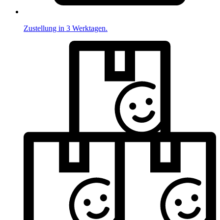
Zustellung in 3 Werktagen.