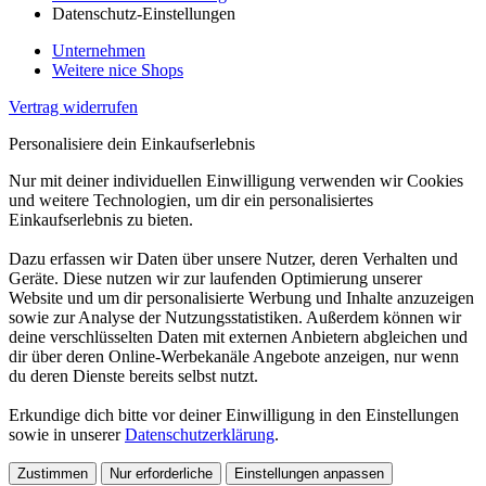
Datenschutz-Einstellungen
Unternehmen
Weitere nice Shops
Vertrag widerrufen
Personalisiere dein Einkaufserlebnis
Nur mit deiner individuellen Einwilligung verwenden wir Cookies
und weitere Technologien, um dir ein personalisiertes
Einkaufserlebnis zu bieten.
Dazu erfassen wir Daten über unsere Nutzer, deren Verhalten und
Geräte. Diese nutzen wir zur laufenden Optimierung unserer
Website und um dir personalisierte Werbung und Inhalte anzuzeigen
sowie zur Analyse der Nutzungsstatistiken. Außerdem können wir
deine verschlüsselten Daten mit externen Anbietern abgleichen und
dir über deren Online-Werbekanäle Angebote anzeigen, nur wenn
du deren Dienste bereits selbst nutzt.
Erkundige dich bitte vor deiner Einwilligung in den Einstellungen
sowie in unserer
Datenschutzerklärung
.
Zustimmen
Nur erforderliche
Einstellungen anpassen