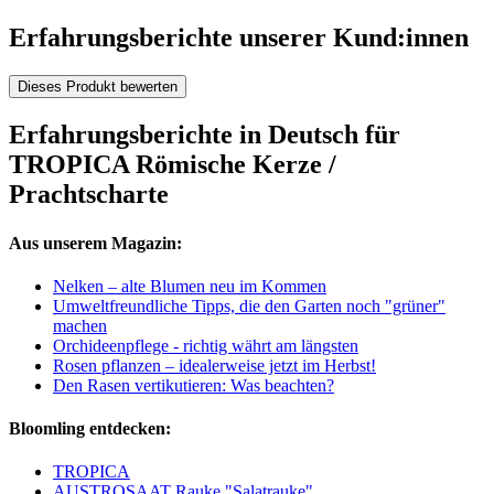
Erfahrungsberichte unserer Kund:innen
Dieses Produkt bewerten
Erfahrungsberichte in Deutsch für
TROPICA Römische Kerze /
Prachtscharte
Aus unserem Magazin:
Nelken – alte Blumen neu im Kommen
Umweltfreundliche Tipps, die den Garten noch "grüner"
machen
Orchideenpflege - richtig währt am längsten
Rosen pflanzen – idealerweise jetzt im Herbst!
Den Rasen vertikutieren: Was beachten?
Bloomling entdecken:
TROPICA
AUSTROSAAT Rauke "Salatrauke"