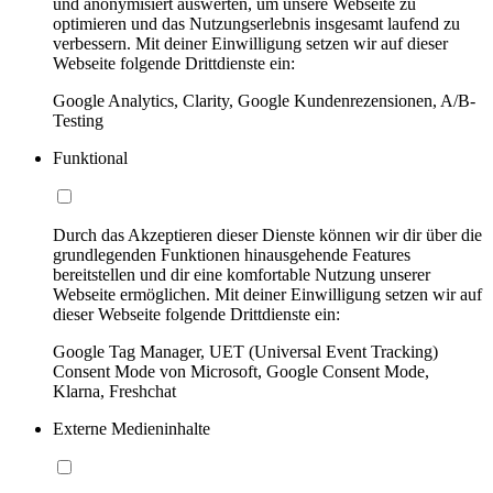
und anonymisiert auswerten, um unsere Webseite zu
optimieren und das Nutzungserlebnis insgesamt laufend zu
verbessern. Mit deiner Einwilligung setzen wir auf dieser
Webseite folgende Drittdienste ein:
Google Analytics, Clarity, Google Kundenrezensionen, A/B-
Testing
Funktional
Durch das Akzeptieren dieser Dienste können wir dir über die
grundlegenden Funktionen hinausgehende Features
bereitstellen und dir eine komfortable Nutzung unserer
Webseite ermöglichen. Mit deiner Einwilligung setzen wir auf
dieser Webseite folgende Drittdienste ein:
Google Tag Manager, UET (Universal Event Tracking)
Consent Mode von Microsoft, Google Consent Mode,
Klarna, Freshchat
Externe Medieninhalte