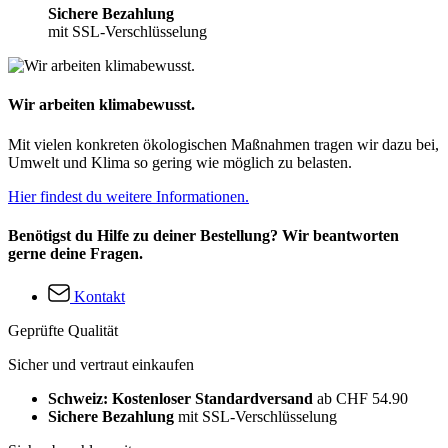
Sichere Bezahlung
mit SSL-Verschlüsselung
Wir arbeiten klimabewusst.
Mit vielen konkreten ökologischen Maßnahmen tragen wir dazu bei,
Umwelt und Klima so gering wie möglich zu belasten.
Hier findest du weitere Informationen.
Benötigst du Hilfe zu deiner Bestellung? Wir beantworten
gerne deine Fragen.
Kontakt
Geprüfte Qualität
Sicher und vertraut einkaufen
Schweiz: Kostenloser Standardversand
ab CHF 54.90
Sichere Bezahlung
mit SSL-Verschlüsselung