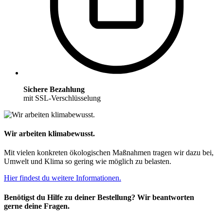
Sichere Bezahlung
mit SSL-Verschlüsselung
Wir arbeiten klimabewusst.
Mit vielen konkreten ökologischen Maßnahmen tragen wir dazu bei,
Umwelt und Klima so gering wie möglich zu belasten.
Hier findest du weitere Informationen.
Benötigst du Hilfe zu deiner Bestellung? Wir beantworten
gerne deine Fragen.