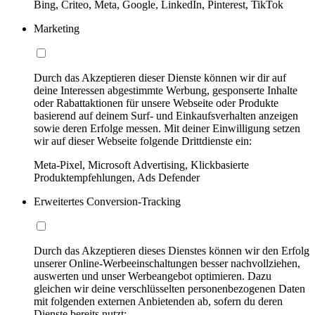
Bing, Criteo, Meta, Google, LinkedIn, Pinterest, TikTok
Marketing
Durch das Akzeptieren dieser Dienste können wir dir auf
deine Interessen abgestimmte Werbung, gesponserte Inhalte
oder Rabattaktionen für unsere Webseite oder Produkte
basierend auf deinem Surf- und Einkaufsverhalten anzeigen
sowie deren Erfolge messen. Mit deiner Einwilligung setzen
wir auf dieser Webseite folgende Drittdienste ein:
Meta-Pixel, Microsoft Advertising, Klickbasierte
Produktempfehlungen, Ads Defender
Erweitertes Conversion-Tracking
Durch das Akzeptieren dieses Dienstes können wir den Erfolg
unserer Online-Werbeeinschaltungen besser nachvollziehen,
auswerten und unser Werbeangebot optimieren. Dazu
gleichen wir deine verschlüsselten personenbezogenen Daten
mit folgenden externen Anbietenden ab, sofern du deren
Dienste bereits nutzt: