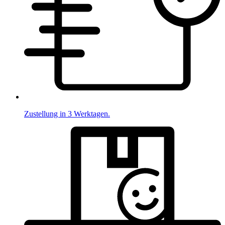
Zustellung in 3 Werktagen.