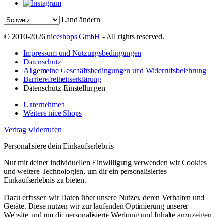
Land ändern
© 2010-2026
niceshops GmbH
- All rights reserved.
Impressum und Nutzungsbedingungen
Datenschutz
Allgemeine Geschäftsbedingungen und Widerrufsbelehrung
Barrierefreiheitserklärung
Datenschutz-Einstellungen
Unternehmen
Weitere nice Shops
Vertrag widerrufen
Personalisiere dein Einkaufserlebnis
Nur mit deiner individuellen Einwilligung verwenden wir Cookies
und weitere Technologien, um dir ein personalisiertes
Einkaufserlebnis zu bieten.
Dazu erfassen wir Daten über unsere Nutzer, deren Verhalten und
Geräte. Diese nutzen wir zur laufenden Optimierung unserer
Website und um dir personalisierte Werbung und Inhalte anzuzeigen