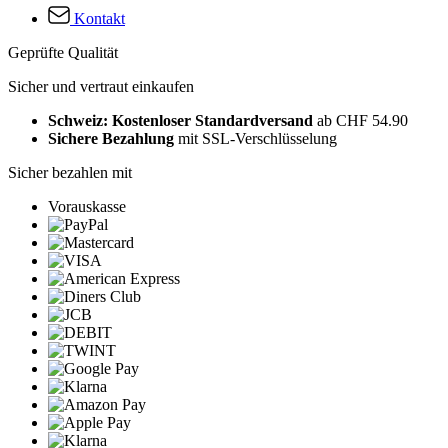
Kontakt
Geprüfte Qualität
Sicher und vertraut einkaufen
Schweiz: Kostenloser Standardversand
ab CHF 54.90
Sichere Bezahlung
mit SSL-Verschlüsselung
Sicher bezahlen mit
Vorauskasse