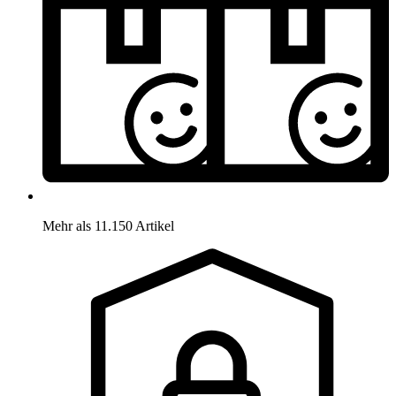
Mehr als 11.150 Artikel