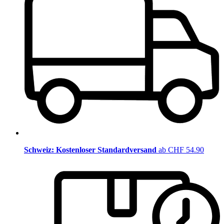
Schweiz: Kostenloser Standardversand
ab CHF 54.90