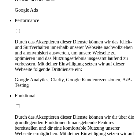
Google Ads
Performance
Durch das Akzeptieren dieser Dienste können wir das Klick-
und Surfverhalten innerhalb unserer Webseite nachvollziehen
und anonymisiert auswerten, um unsere Webseite zu
optimieren und das Nutzungserlebnis insgesamt laufend zu
verbessern. Mit deiner Einwilligung setzen wir auf dieser
Webseite folgende Drittdienste ein:
Google Analytics, Clarity, Google Kundenrezensionen, A/B-
Testing
Funktional
Durch das Akzeptieren dieser Dienste können wir dir über die
grundlegenden Funktionen hinausgehende Features
bereitstellen und dir eine komfortable Nutzung unserer
Webseite ermöglichen. Mit deiner Einwilligung setzen wir auf