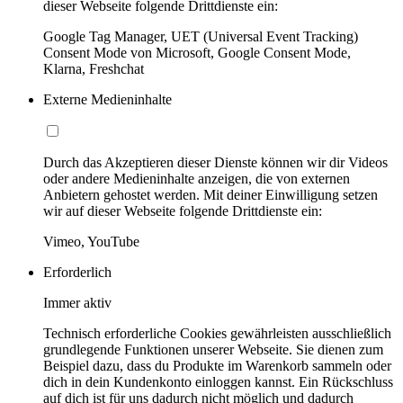
dieser Webseite folgende Drittdienste ein:
Google Tag Manager, UET (Universal Event Tracking)
Consent Mode von Microsoft, Google Consent Mode,
Klarna, Freshchat
Externe Medieninhalte
Durch das Akzeptieren dieser Dienste können wir dir Videos
oder andere Medieninhalte anzeigen, die von externen
Anbietern gehostet werden. Mit deiner Einwilligung setzen
wir auf dieser Webseite folgende Drittdienste ein:
Vimeo, YouTube
Erforderlich
Immer aktiv
Technisch erforderliche Cookies gewährleisten ausschließlich
grundlegende Funktionen unserer Webseite. Sie dienen zum
Beispiel dazu, dass du Produkte im Warenkorb sammeln oder
dich in dein Kundenkonto einloggen kannst. Ein Rückschluss
auf dich ist für uns dadurch nicht möglich und dadurch