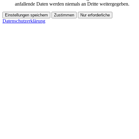
anfallende Daten werden niemals an Dritte weitergegeben.
Einstellungen speichern
Zustimmen
Nur erforderliche
Datenschutzerklärung