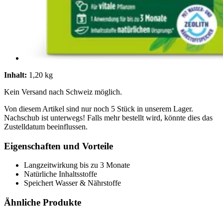
Inhalt:
1,20 kg
Kein Versand nach Schweiz möglich.
Von diesem Artikel sind nur noch 5 Stück in unserem Lager.
Nachschub ist unterwegs! Falls mehr bestellt wird, könnte dies das
Zustelldatum beeinflussen.
Eigenschaften und Vorteile
Langzeitwirkung bis zu 3 Monate
Natürliche Inhaltsstoffe
Speichert Wasser & Nährstoffe
Ähnliche Produkte