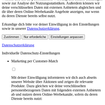
sowie zur Analyse der Nutzungsstatistiken. Außerdem können wir
deine verschlüsselten Daten mit externen Anbietern abgleichen und
dir über deren Online-Werbekanäle Angebote anzeigen, nur wenn
du deren Dienste bereits selbst nutzt.
Erkundige dich bitte vor deiner Einwilligung in den Einstellungen
sowie in unserer
Datenschutzerklärung
.
Zustimmen
Nur erforderliche
Einstellungen anpassen
Datenschutzerklärung
Individuelle Datenschutz-Einstellungen
Marketing per Customer-Match
Mit deiner Einwilligung informieren wir dich auch abseits
unserer Website über Aktionen und zeigen dir relevante
Produkte. Dazu gleichen wir deine verschlüsselten
personenbezogenen Daten mit folgenden externen Anbietern
ab und nutzen deren Online-Werbekanäle, sofern du deren
Dienste bereits nutzt: