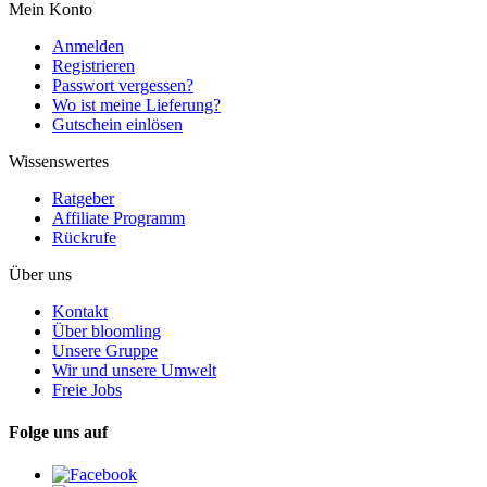
Mein Konto
Anmelden
Registrieren
Passwort vergessen?
Wo ist meine Lieferung?
Gutschein einlösen
Wissenswertes
Ratgeber
Affiliate Programm
Rückrufe
Über uns
Kontakt
Über bloomling
Unsere Gruppe
Wir und unsere Umwelt
Freie Jobs
Folge uns auf