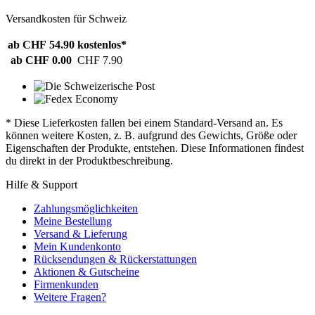
Versandkosten für Schweiz
ab CHF 54.90
kostenlos*
ab CHF 0.00
CHF 7.90
* Diese Lieferkosten fallen bei einem Standard-Versand an. Es
können weitere Kosten, z. B. aufgrund des Gewichts, Größe oder
Eigenschaften der Produkte, entstehen. Diese Informationen findest
du direkt in der Produktbeschreibung.
Hilfe & Support
Zahlungsmöglichkeiten
Meine Bestellung
Versand & Lieferung
Mein Kundenkonto
Rücksendungen & Rückerstattungen
Aktionen & Gutscheine
Firmenkunden
Weitere Fragen?