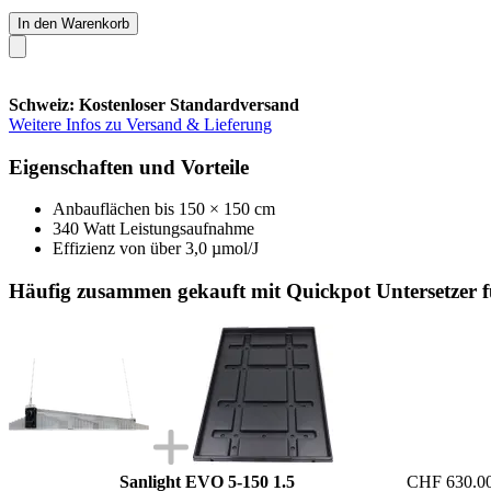
In den Warenkorb
Schweiz: Kostenloser Standardversand
Weitere Infos zu Versand & Lieferung
Eigenschaften und Vorteile
Anbauflächen bis 150 × 150 cm
340 Watt Leistungsaufnahme
Effizienz von über 3,0 µmol/J
Häufig zusammen gekauft mit Quickpot Untersetzer 
Sanlight EVO 5-150 1.5
CHF 630.0