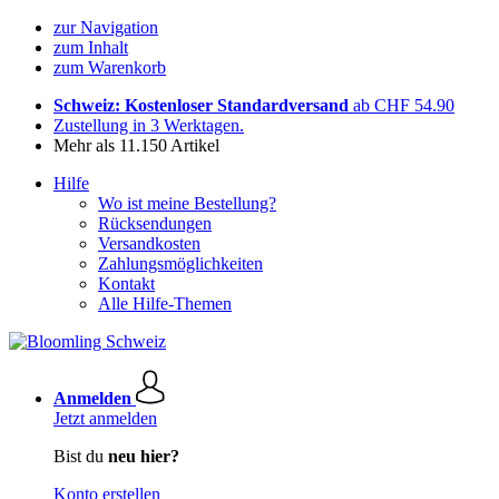
zur Navigation
zum Inhalt
zum Warenkorb
Schweiz: Kostenloser Standardversand
ab CHF 54.90
Zustellung in 3 Werktagen.
Mehr als 11.150 Artikel
Hilfe
Wo ist meine Bestellung?
Rücksendungen
Versandkosten
Zahlungsmöglichkeiten
Kontakt
Alle Hilfe-Themen
Anmelden
Jetzt anmelden
Bist du
neu hier?
Konto erstellen