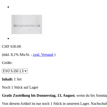
CHF 630.00
(inkl. 8,1% MwSt.
-
zzgl. Versand
)
Größe:
Inhalt:
1 Set
Noch 1 Stück auf Lager
Gratis Zustellung bis Donnerstag, 13. August
, wenn du bis
Sonnta
Von diesem Artikel ist nur noch 1 Stück in unserem Lager. Nachschub 