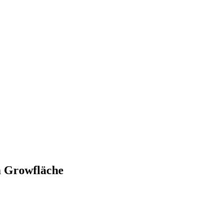
m Growfläche