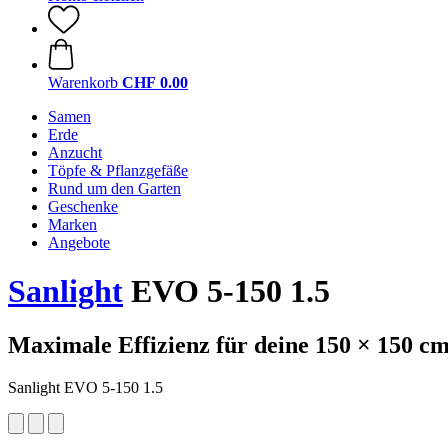
Warenkorb
CHF 0.00
Samen
Erde
Anzucht
Töpfe & Pflanzgefäße
Rund um den Garten
Geschenke
Marken
Angebote
Sanlight
EVO 5-150 1.5
Maximale Effizienz für deine 150 × 150 c
Sanlight EVO 5-150 1.5