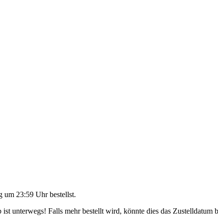
g um 23:59 Uhr
bestellst.
ist unterwegs! Falls mehr bestellt wird, könnte dies das Zustelldatum b