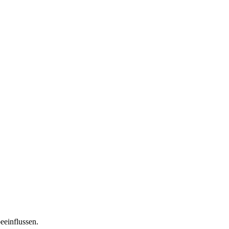
eeinflussen.