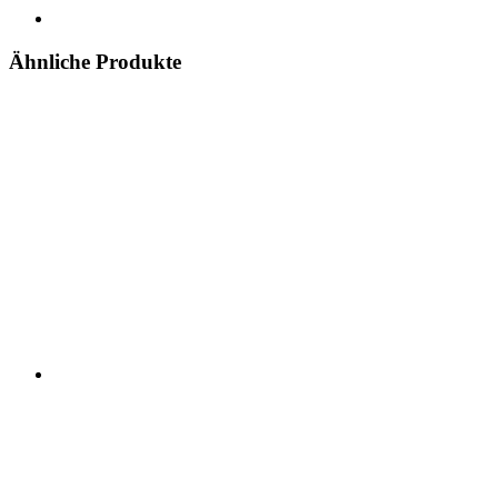
Ähnliche Produkte