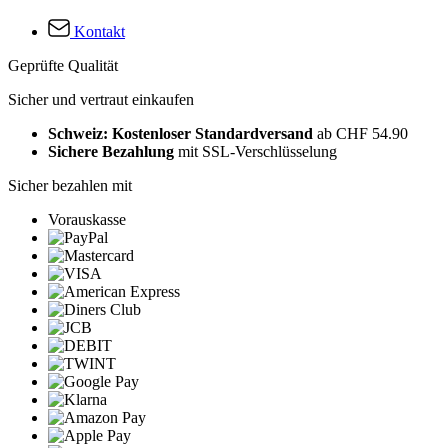
Kontakt
Geprüfte Qualität
Sicher und vertraut einkaufen
Schweiz: Kostenloser Standardversand
ab CHF 54.90
Sichere Bezahlung
mit SSL-Verschlüsselung
Sicher bezahlen mit
Vorauskasse