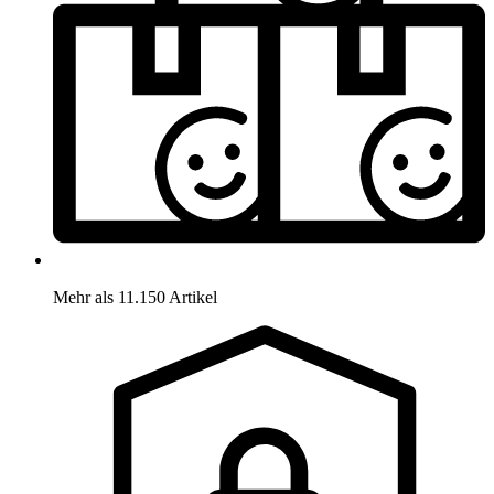
Mehr als 11.150 Artikel