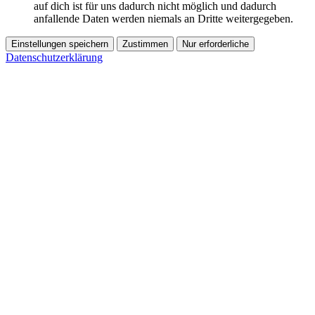
auf dich ist für uns dadurch nicht möglich und dadurch
anfallende Daten werden niemals an Dritte weitergegeben.
Einstellungen speichern
Zustimmen
Nur erforderliche
Datenschutzerklärung