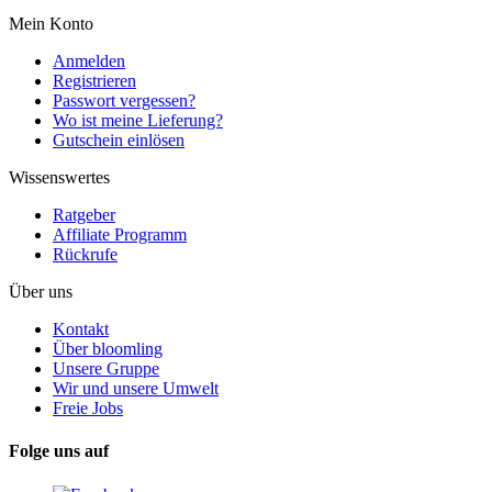
Mein Konto
Anmelden
Registrieren
Passwort vergessen?
Wo ist meine Lieferung?
Gutschein einlösen
Wissenswertes
Ratgeber
Affiliate Programm
Rückrufe
Über uns
Kontakt
Über bloomling
Unsere Gruppe
Wir und unsere Umwelt
Freie Jobs
Folge uns auf