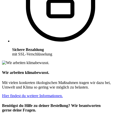
Sichere Bezahlung
mit SSL-Verschlüsselung
Wir arbeiten klimabewusst.
Mit vielen konkreten ökologischen Maßnahmen tragen wir dazu bei,
Umwelt und Klima so gering wie möglich zu belasten.
Hier findest du weitere Informationen.
Benötigst du Hilfe zu deiner Bestellung? Wir beantworten
gerne deine Fragen.