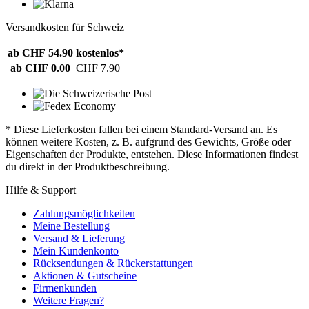
Versandkosten für Schweiz
ab CHF 54.90
kostenlos*
ab CHF 0.00
CHF 7.90
* Diese Lieferkosten fallen bei einem Standard-Versand an. Es
können weitere Kosten, z. B. aufgrund des Gewichts, Größe oder
Eigenschaften der Produkte, entstehen. Diese Informationen findest
du direkt in der Produktbeschreibung.
Hilfe & Support
Zahlungsmöglichkeiten
Meine Bestellung
Versand & Lieferung
Mein Kundenkonto
Rücksendungen & Rückerstattungen
Aktionen & Gutscheine
Firmenkunden
Weitere Fragen?