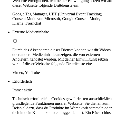
Webseite ermöglichen. Mit deiner Einwilligung setzen wir auf
dieser Webseite folgende Drittdienste ein:
Google Tag Manager, UET (Universal Event Tracking)
Consent Mode von Microsoft, Google Consent Mode,
Klarna, Freshchat
Externe Medieninhalte
Durch das Akzeptieren dieser Dienste können wir dir Videos
oder andere Medieninhalte anzeigen, die von externen
Anbietern gehostet werden. Mit deiner Einwilligung setzen
wir auf dieser Webseite folgende Drittdienste ein:
Vimeo, YouTube
Erforderlich
Immer aktiv
Technisch erforderliche Cookies gewährleisten ausschließlich
grundlegende Funktionen unserer Webseite. Sie dienen zum
Beispiel dazu, dass du Produkte im Warenkorb sammeln oder
dich in dein Kundenkonto einloggen kannst. Ein Rückschluss