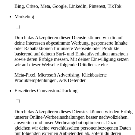
Bing, Criteo, Meta, Google, LinkedIn, Pinterest, TikTok
Marketing
Durch das Akzeptieren dieser Dienste können wir dir auf
deine Interessen abgestimmte Werbung, gesponserte Inhalte
oder Rabattaktionen für unsere Webseite oder Produkte
basierend auf deinem Surf- und Einkaufsverhalten anzeigen
sowie deren Erfolge messen. Mit deiner Einwilligung setzen
wir auf dieser Webseite folgende Drittdienste ein:
Meta-Pixel, Microsoft Advertising, Klickbasierte
Produktempfehlungen, Ads Defender
Erweitertes Conversion-Tracking
Durch das Akzeptieren dieses Dienstes können wir den Erfolg
unserer Online-Werbeeinschaltungen besser nachvollziehen,
auswerten und unser Werbeangebot optimieren. Dazu
gleichen wir deine verschlüsselten personenbezogenen Daten
mit folgenden externen Anbietenden ab, sofern du deren