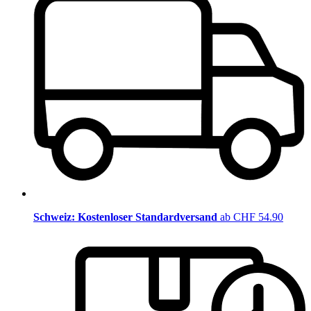
Schweiz: Kostenloser Standardversand
ab CHF 54.90