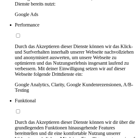
Dienste bereits nutzt:
Google Ads
Performance
Durch das Akzeptieren dieser Dienste können wir das Klick-
und Surfverhalten innerhalb unserer Webseite nachvollziehen
und anonymisiert auswerten, um unsere Webseite zu
optimieren und das Nutzungserlebnis insgesamt laufend zu
verbessern. Mit deiner Einwilligung setzen wir auf dieser
Webseite folgende Drittdienste ein:
Google Analytics, Clarity, Google Kundenrezensionen, A/B-
Testing
Funktional
Durch das Akzeptieren dieser Dienste können wir dir über die
grundlegenden Funktionen hinausgehende Features
bereitstellen und dir eine komfortable Nutzung unserer