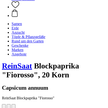
Samen
Erde
Anzucht
Töpfe & Pflanzgefäße
Rund um den Garten
Geschenke
Marken
Angebote
ReinSaat
Blockpaprika
"Fiorosso", 20 Korn
Capsicum annuum
ReinSaat Blockpaprika "Fiorosso"