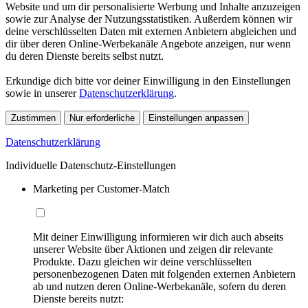
Website und um dir personalisierte Werbung und Inhalte anzuzeigen
sowie zur Analyse der Nutzungsstatistiken. Außerdem können wir
deine verschlüsselten Daten mit externen Anbietern abgleichen und
dir über deren Online-Werbekanäle Angebote anzeigen, nur wenn
du deren Dienste bereits selbst nutzt.
Erkundige dich bitte vor deiner Einwilligung in den Einstellungen
sowie in unserer
Datenschutzerklärung
.
Zustimmen
Nur erforderliche
Einstellungen anpassen
Datenschutzerklärung
Individuelle Datenschutz-Einstellungen
Marketing per Customer-Match
Mit deiner Einwilligung informieren wir dich auch abseits
unserer Website über Aktionen und zeigen dir relevante
Produkte. Dazu gleichen wir deine verschlüsselten
personenbezogenen Daten mit folgenden externen Anbietern
ab und nutzen deren Online-Werbekanäle, sofern du deren
Dienste bereits nutzt: