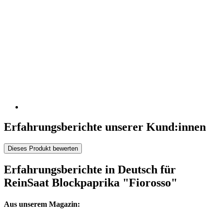
Erfahrungsberichte unserer Kund:innen
Dieses Produkt bewerten
Erfahrungsberichte in Deutsch für
ReinSaat Blockpaprika "Fiorosso"
Aus unserem Magazin: