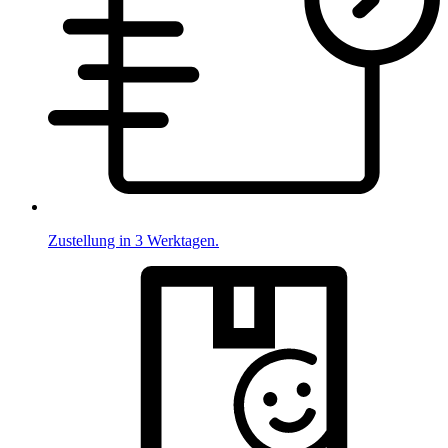
Zustellung in 3 Werktagen.