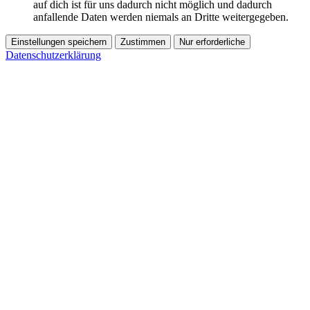
auf dich ist für uns dadurch nicht möglich und dadurch
anfallende Daten werden niemals an Dritte weitergegeben.
Einstellungen speichern
Zustimmen
Nur erforderliche
Datenschutzerklärung