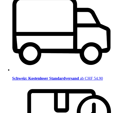
Schweiz: Kostenloser Standardversand
ab CHF 54.90