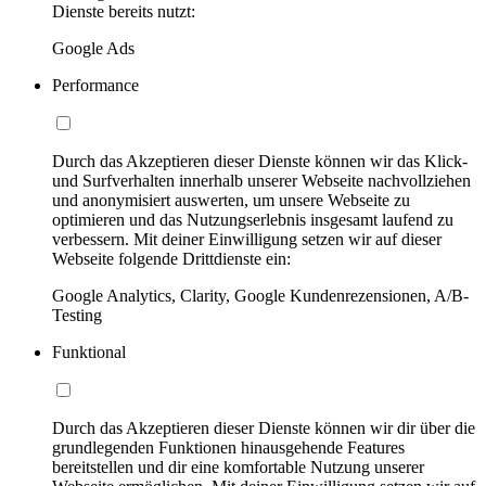
Dienste bereits nutzt:
Google Ads
Performance
Durch das Akzeptieren dieser Dienste können wir das Klick-
und Surfverhalten innerhalb unserer Webseite nachvollziehen
und anonymisiert auswerten, um unsere Webseite zu
optimieren und das Nutzungserlebnis insgesamt laufend zu
verbessern. Mit deiner Einwilligung setzen wir auf dieser
Webseite folgende Drittdienste ein:
Google Analytics, Clarity, Google Kundenrezensionen, A/B-
Testing
Funktional
Durch das Akzeptieren dieser Dienste können wir dir über die
grundlegenden Funktionen hinausgehende Features
bereitstellen und dir eine komfortable Nutzung unserer