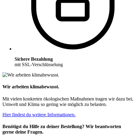
Sichere Bezahlung
mit SSL-Verschlüsselung
Wir arbeiten klimabewusst.
Mit vielen konkreten ökologischen Maßnahmen tragen wir dazu bei,
Umwelt und Klima so gering wie möglich zu belasten.
Hier findest du weitere Informationen.
Benötigst du Hilfe zu deiner Bestellung? Wir beantworten
gerne deine Fragen.