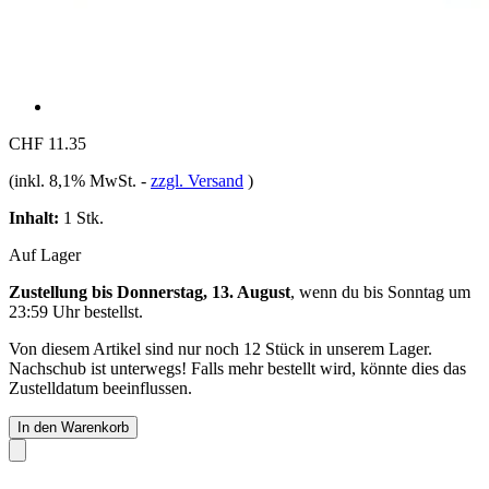
CHF 11.35
(inkl. 8,1% MwSt.
-
zzgl. Versand
)
Inhalt:
1 Stk.
Auf Lager
Zustellung bis Donnerstag, 13. August
, wenn du bis
Sonntag um
23:59 Uhr
bestellst.
Von diesem Artikel sind nur noch 12 Stück in unserem Lager.
Nachschub ist unterwegs! Falls mehr bestellt wird, könnte dies das
Zustelldatum beeinflussen.
In den Warenkorb