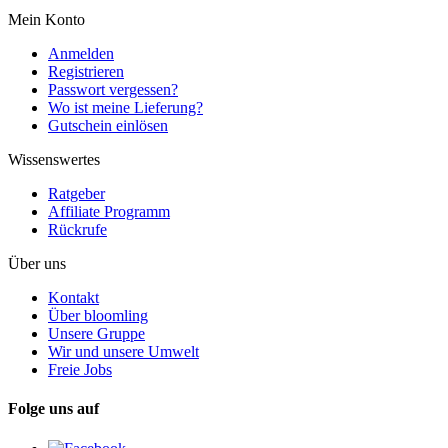
Mein Konto
Anmelden
Registrieren
Passwort vergessen?
Wo ist meine Lieferung?
Gutschein einlösen
Wissenswertes
Ratgeber
Affiliate Programm
Rückrufe
Über uns
Kontakt
Über bloomling
Unsere Gruppe
Wir und unsere Umwelt
Freie Jobs
Folge uns auf