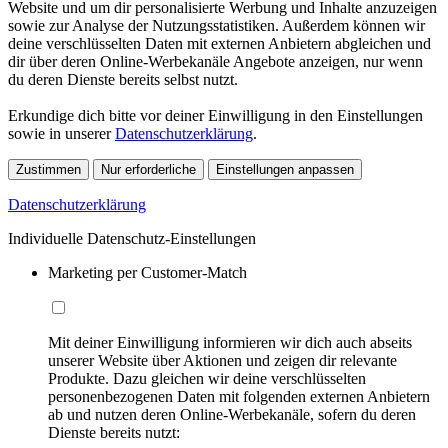
Website und um dir personalisierte Werbung und Inhalte anzuzeigen
sowie zur Analyse der Nutzungsstatistiken. Außerdem können wir
deine verschlüsselten Daten mit externen Anbietern abgleichen und
dir über deren Online-Werbekanäle Angebote anzeigen, nur wenn
du deren Dienste bereits selbst nutzt.
Erkundige dich bitte vor deiner Einwilligung in den Einstellungen
sowie in unserer
Datenschutzerklärung
.
Zustimmen
Nur erforderliche
Einstellungen anpassen
Datenschutzerklärung
Individuelle Datenschutz-Einstellungen
Marketing per Customer-Match
Mit deiner Einwilligung informieren wir dich auch abseits
unserer Website über Aktionen und zeigen dir relevante
Produkte. Dazu gleichen wir deine verschlüsselten
personenbezogenen Daten mit folgenden externen Anbietern
ab und nutzen deren Online-Werbekanäle, sofern du deren
Dienste bereits nutzt: