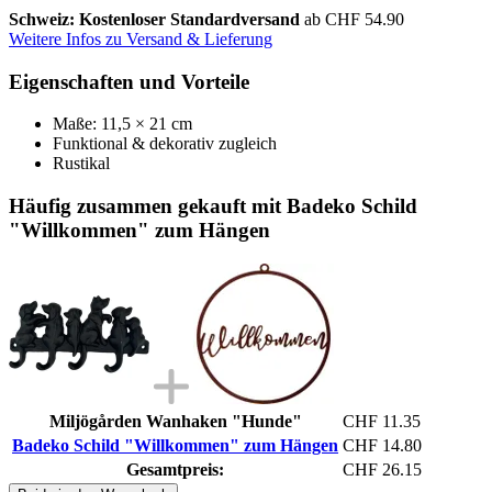
Schweiz: Kostenloser Standardversand
ab CHF 54.90
Weitere Infos zu Versand & Lieferung
Eigenschaften und Vorteile
Maße: 11,5 × 21 cm
Funktional & dekorativ zugleich
Rustikal
Häufig zusammen gekauft mit Badeko Schild
"Willkommen" zum Hängen
Miljögården Wanhaken "Hunde"
CHF 11.35
Badeko Schild "Willkommen" zum Hängen
CHF 14.80
Gesamtpreis:
CHF 26.15