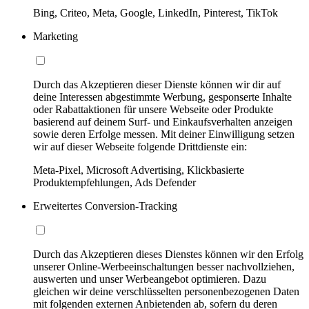
Bing, Criteo, Meta, Google, LinkedIn, Pinterest, TikTok
Marketing
Durch das Akzeptieren dieser Dienste können wir dir auf
deine Interessen abgestimmte Werbung, gesponserte Inhalte
oder Rabattaktionen für unsere Webseite oder Produkte
basierend auf deinem Surf- und Einkaufsverhalten anzeigen
sowie deren Erfolge messen. Mit deiner Einwilligung setzen
wir auf dieser Webseite folgende Drittdienste ein:
Meta-Pixel, Microsoft Advertising, Klickbasierte
Produktempfehlungen, Ads Defender
Erweitertes Conversion-Tracking
Durch das Akzeptieren dieses Dienstes können wir den Erfolg
unserer Online-Werbeeinschaltungen besser nachvollziehen,
auswerten und unser Werbeangebot optimieren. Dazu
gleichen wir deine verschlüsselten personenbezogenen Daten
mit folgenden externen Anbietenden ab, sofern du deren