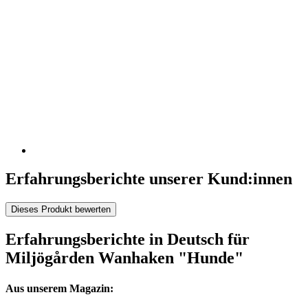
Erfahrungsberichte unserer Kund:innen
Dieses Produkt bewerten
Erfahrungsberichte in Deutsch für
Miljögården Wanhaken "Hunde"
Aus unserem Magazin: