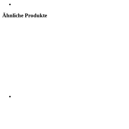
Ähnliche Produkte