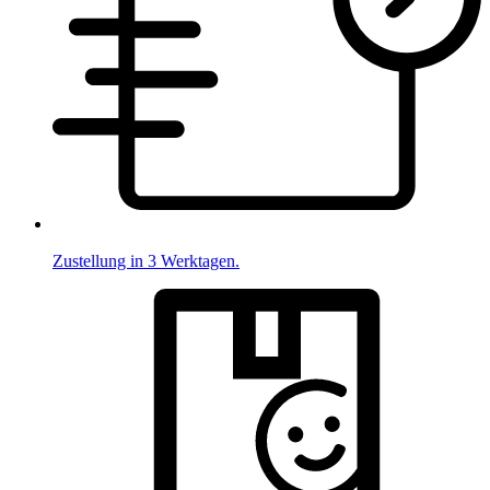
Zustellung in 3 Werktagen.