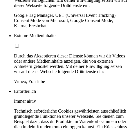
Webseite ermöglichen. Mit deiner Einwilligung setzen wir auf
dieser Webseite folgende Drittdienste ein:
Google Tag Manager, UET (Universal Event Tracking)
Consent Mode von Microsoft, Google Consent Mode,
Klarna, Freshchat
Externe Medieninhalte
Durch das Akzeptieren dieser Dienste können wir dir Videos
oder andere Medieninhalte anzeigen, die von externen
Anbietern gehostet werden. Mit deiner Einwilligung setzen
wir auf dieser Webseite folgende Drittdienste ein:
Vimeo, YouTube
Erforderlich
Immer aktiv
Technisch erforderliche Cookies gewährleisten ausschließlich
grundlegende Funktionen unserer Webseite. Sie dienen zum
Beispiel dazu, dass du Produkte im Warenkorb sammeln oder
dich in dein Kundenkonto einloggen kannst. Ein Rückschluss