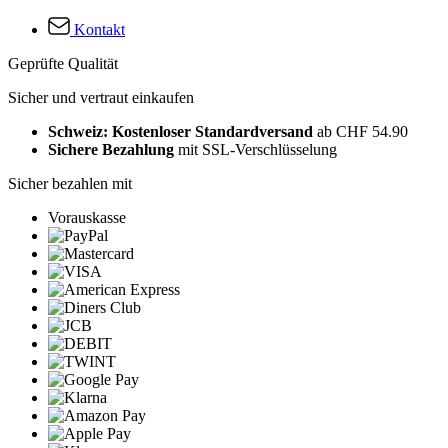
Kontakt
Geprüfte Qualität
Sicher und vertraut einkaufen
Schweiz: Kostenloser Standardversand
ab CHF 54.90
Sichere Bezahlung
mit SSL-Verschlüsselung
Sicher bezahlen mit
Vorauskasse