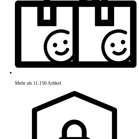
Mehr als 11.150 Artikel