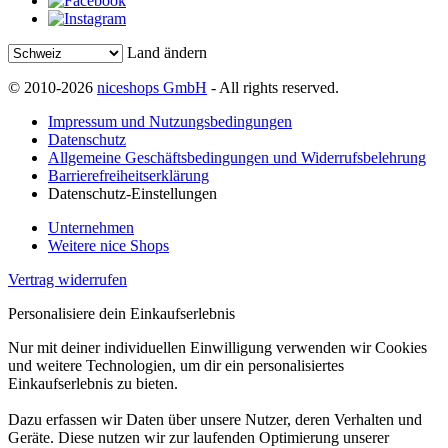
Land ändern
© 2010-2026
niceshops GmbH
- All rights reserved.
Impressum und Nutzungsbedingungen
Datenschutz
Allgemeine Geschäftsbedingungen und Widerrufsbelehrung
Barrierefreiheitserklärung
Datenschutz-Einstellungen
Unternehmen
Weitere nice Shops
Vertrag widerrufen
Personalisiere dein Einkaufserlebnis
Nur mit deiner individuellen Einwilligung verwenden wir Cookies
und weitere Technologien, um dir ein personalisiertes
Einkaufserlebnis zu bieten.
Dazu erfassen wir Daten über unsere Nutzer, deren Verhalten und
Geräte. Diese nutzen wir zur laufenden Optimierung unserer