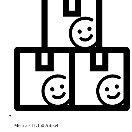
Mehr als 11.150 Artikel