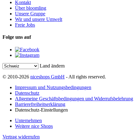
Kontakt
Über bloomling
Unsere Gruppe
Wir und unsere Umwelt
Freie Jobs
Folge uns auf
Land ändern
© 2010-2026
niceshops GmbH
- All rights reserved.
Impressum und Nutzungsbedingungen
Datenschutz
Allgemeine Geschäftsbedingungen und Widerrufsbelehrung
Barrierefreiheitserklärung
Datenschutz-Einstellungen
Unternehmen
Weitere nice Shops
Vertrag widerrufen