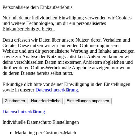
Personalisiere dein Einkaufserlebnis
Nur mit deiner individuellen Einwilligung verwenden wir Cookies
und weitere Technologien, um dir ein personalisiertes
Einkaufserlebnis zu bieten.
Dazu erfassen wir Daten über unsere Nutzer, deren Verhalten und
Geräte. Diese nutzen wir zur laufenden Optimierung unserer
Website und um dir personalisierte Werbung und Inhalte anzuzeigen
sowie zur Analyse der Nutzungsstatistiken. Außerdem können wir
deine verschlüsselten Daten mit externen Anbietern abgleichen und
dir über deren Online-Werbekanäle Angebote anzeigen, nur wenn
du deren Dienste bereits selbst nutzt.
Erkundige dich bitte vor deiner Einwilligung in den Einstellungen
sowie in unserer
Datenschutzerklärung
.
Zustimmen
Nur erforderliche
Einstellungen anpassen
Datenschutzerklärung
Individuelle Datenschutz-Einstellungen
Marketing per Customer-Match