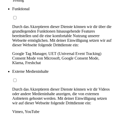
Testing
Funktional
Durch das Akzeptieren dieser Dienste können wir dir über die
grundlegenden Funktionen hinausgehende Features
bereitstellen und dir eine komfortable Nutzung unserer
Webseite ermöglichen. Mit deiner Einwilligung setzen wir auf
dieser Webseite folgende Drittdienste ein:
Google Tag Manager, UET (Universal Event Tracking)
Consent Mode von Microsoft, Google Consent Mode,
Klarna, Freshchat
Externe Medieninhalte
Durch das Akzeptieren dieser Dienste können wir dir Videos
oder andere Medieninhalte anzeigen, die von externen
Anbietern gehostet werden. Mit deiner Einwilligung setzen
wir auf dieser Webseite folgende Drittdienste ein:
Vimeo, YouTube