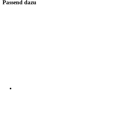
Passend dazu