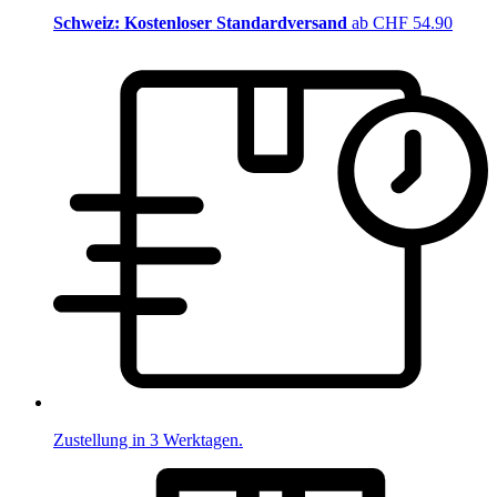
Schweiz: Kostenloser Standardversand
ab CHF 54.90
Zustellung in 3 Werktagen.