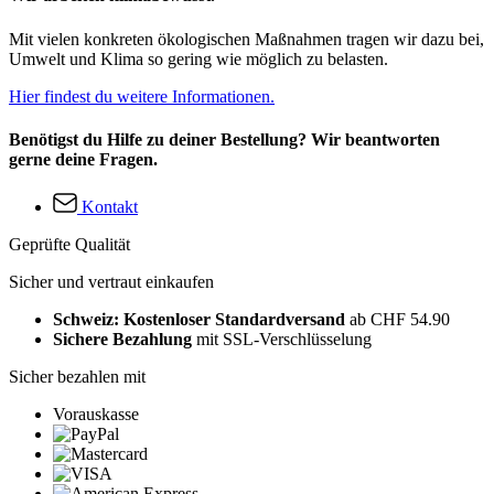
Mit vielen konkreten ökologischen Maßnahmen tragen wir dazu bei,
Umwelt und Klima so gering wie möglich zu belasten.
Hier findest du weitere Informationen.
Benötigst du Hilfe zu deiner Bestellung? Wir beantworten
gerne deine Fragen.
Kontakt
Geprüfte Qualität
Sicher und vertraut einkaufen
Schweiz: Kostenloser Standardversand
ab CHF 54.90
Sichere Bezahlung
mit SSL-Verschlüsselung
Sicher bezahlen mit
Vorauskasse