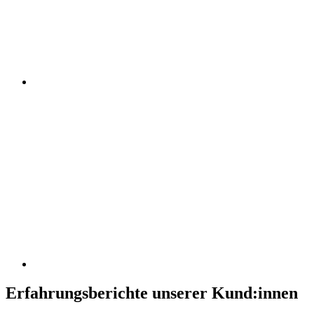
Erfahrungsberichte unserer Kund:innen