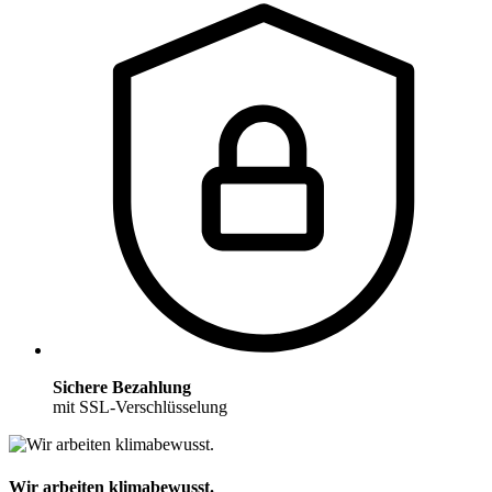
Sichere Bezahlung
mit SSL-Verschlüsselung
Wir arbeiten klimabewusst.