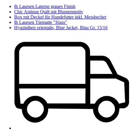
Ib Laursen Laterne graues Finish
Chic Antique Quilt mit Blumenmotiv
Box mit Deckel für Hundefutter inkl. Messbecher
Ib Laursen Türmatte "Haus"
Hyazinthen orientalis, Blue Jacket, Blau Gr. 15/16