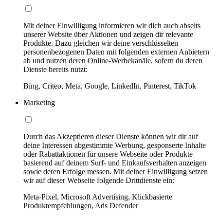
Mit deiner Einwilligung informieren wir dich auch abseits
unserer Website über Aktionen und zeigen dir relevante
Produkte. Dazu gleichen wir deine verschlüsselten
personenbezogenen Daten mit folgenden externen Anbietern
ab und nutzen deren Online-Werbekanäle, sofern du deren
Dienste bereits nutzt:
Bing, Criteo, Meta, Google, LinkedIn, Pinterest, TikTok
Marketing
Durch das Akzeptieren dieser Dienste können wir dir auf
deine Interessen abgestimmte Werbung, gesponserte Inhalte
oder Rabattaktionen für unsere Webseite oder Produkte
basierend auf deinem Surf- und Einkaufsverhalten anzeigen
sowie deren Erfolge messen. Mit deiner Einwilligung setzen
wir auf dieser Webseite folgende Drittdienste ein:
Meta-Pixel, Microsoft Advertising, Klickbasierte
Produktempfehlungen, Ads Defender