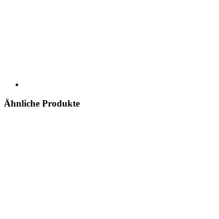
Ähnliche Produkte