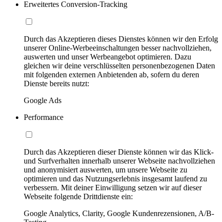
Erweitertes Conversion-Tracking
Durch das Akzeptieren dieses Dienstes können wir den Erfolg
unserer Online-Werbeeinschaltungen besser nachvollziehen,
auswerten und unser Werbeangebot optimieren. Dazu
gleichen wir deine verschlüsselten personenbezogenen Daten
mit folgenden externen Anbietenden ab, sofern du deren
Dienste bereits nutzt:
Google Ads
Performance
Durch das Akzeptieren dieser Dienste können wir das Klick-
und Surfverhalten innerhalb unserer Webseite nachvollziehen
und anonymisiert auswerten, um unsere Webseite zu
optimieren und das Nutzungserlebnis insgesamt laufend zu
verbessern. Mit deiner Einwilligung setzen wir auf dieser
Webseite folgende Drittdienste ein:
Google Analytics, Clarity, Google Kundenrezensionen, A/B-