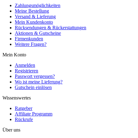
Zahlungsmöglichkeiten
Meine Bestellung
Versand & Lieferung
Mein Kundenkonto
Rücksendungen & Rückerstattungen
Aktionen & Gutscheine
Firmenkunden
Weitere Fragen?
Mein Konto
Anmelden
Registrieren
Passwort vergessen?
Wo ist meine Lieferung?
Gutschein einlösen
Wissenswertes
Ratgeber
Affiliate Programm
Rückrufe
Über uns