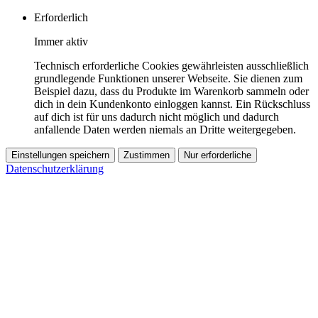
Erforderlich
Immer aktiv
Technisch erforderliche Cookies gewährleisten ausschließlich
grundlegende Funktionen unserer Webseite. Sie dienen zum
Beispiel dazu, dass du Produkte im Warenkorb sammeln oder
dich in dein Kundenkonto einloggen kannst. Ein Rückschluss
auf dich ist für uns dadurch nicht möglich und dadurch
anfallende Daten werden niemals an Dritte weitergegeben.
Einstellungen speichern
Zustimmen
Nur erforderliche
Datenschutzerklärung