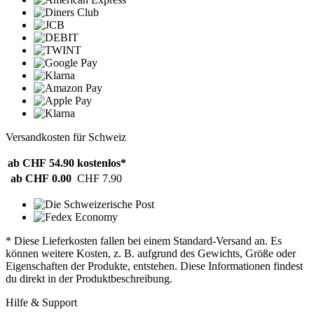
Versandkosten für Schweiz
ab CHF 54.90
kostenlos*
ab CHF 0.00
CHF 7.90
* Diese Lieferkosten fallen bei einem Standard-Versand an. Es
können weitere Kosten, z. B. aufgrund des Gewichts, Größe oder
Eigenschaften der Produkte, entstehen. Diese Informationen findest
du direkt in der Produktbeschreibung.
Hilfe & Support