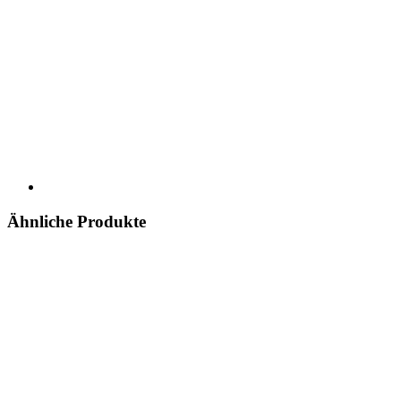
Ähnliche Produkte