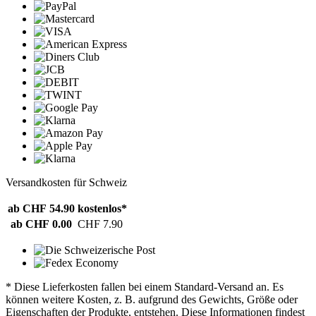
Versandkosten für Schweiz
ab CHF 54.90
kostenlos*
ab CHF 0.00
CHF 7.90
* Diese Lieferkosten fallen bei einem Standard-Versand an. Es
können weitere Kosten, z. B. aufgrund des Gewichts, Größe oder
Eigenschaften der Produkte, entstehen. Diese Informationen findest