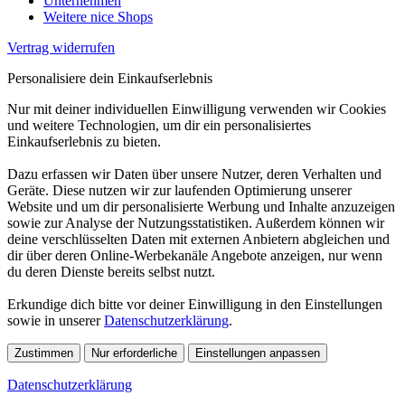
Unternehmen
Weitere nice Shops
Vertrag widerrufen
Personalisiere dein Einkaufserlebnis
Nur mit deiner individuellen Einwilligung verwenden wir Cookies
und weitere Technologien, um dir ein personalisiertes
Einkaufserlebnis zu bieten.
Dazu erfassen wir Daten über unsere Nutzer, deren Verhalten und
Geräte. Diese nutzen wir zur laufenden Optimierung unserer
Website und um dir personalisierte Werbung und Inhalte anzuzeigen
sowie zur Analyse der Nutzungsstatistiken. Außerdem können wir
deine verschlüsselten Daten mit externen Anbietern abgleichen und
dir über deren Online-Werbekanäle Angebote anzeigen, nur wenn
du deren Dienste bereits selbst nutzt.
Erkundige dich bitte vor deiner Einwilligung in den Einstellungen
sowie in unserer
Datenschutzerklärung
.
Zustimmen
Nur erforderliche
Einstellungen anpassen
Datenschutzerklärung