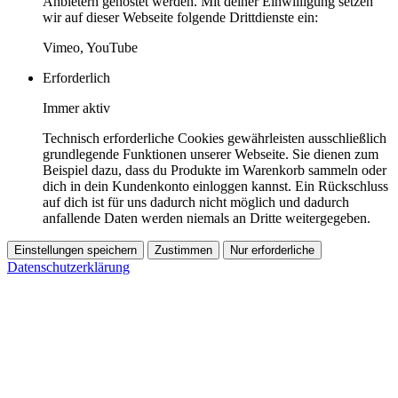
Anbietern gehostet werden. Mit deiner Einwilligung setzen
wir auf dieser Webseite folgende Drittdienste ein:
Vimeo, YouTube
Erforderlich
Immer aktiv
Technisch erforderliche Cookies gewährleisten ausschließlich
grundlegende Funktionen unserer Webseite. Sie dienen zum
Beispiel dazu, dass du Produkte im Warenkorb sammeln oder
dich in dein Kundenkonto einloggen kannst. Ein Rückschluss
auf dich ist für uns dadurch nicht möglich und dadurch
anfallende Daten werden niemals an Dritte weitergegeben.
Einstellungen speichern
Zustimmen
Nur erforderliche
Datenschutzerklärung