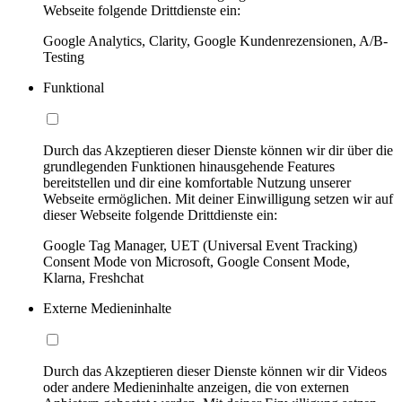
Webseite folgende Drittdienste ein:
Google Analytics, Clarity, Google Kundenrezensionen, A/B-
Testing
Funktional
Durch das Akzeptieren dieser Dienste können wir dir über die
grundlegenden Funktionen hinausgehende Features
bereitstellen und dir eine komfortable Nutzung unserer
Webseite ermöglichen. Mit deiner Einwilligung setzen wir auf
dieser Webseite folgende Drittdienste ein:
Google Tag Manager, UET (Universal Event Tracking)
Consent Mode von Microsoft, Google Consent Mode,
Klarna, Freshchat
Externe Medieninhalte
Durch das Akzeptieren dieser Dienste können wir dir Videos
oder andere Medieninhalte anzeigen, die von externen