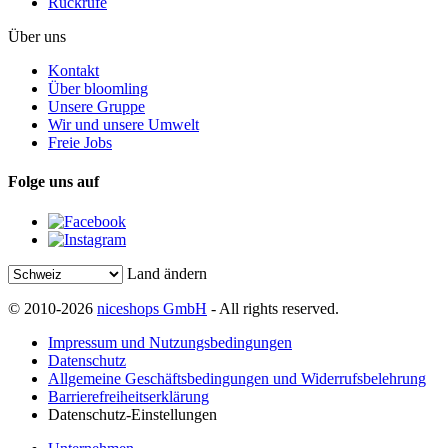
Rückrufe
Über uns
Kontakt
Über bloomling
Unsere Gruppe
Wir und unsere Umwelt
Freie Jobs
Folge uns auf
Land ändern
© 2010-2026
niceshops GmbH
- All rights reserved.
Impressum und Nutzungsbedingungen
Datenschutz
Allgemeine Geschäftsbedingungen und Widerrufsbelehrung
Barrierefreiheitserklärung
Datenschutz-Einstellungen