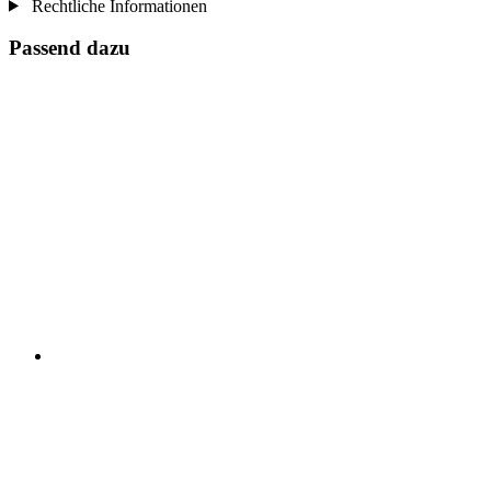
Rechtliche Informationen
Passend dazu