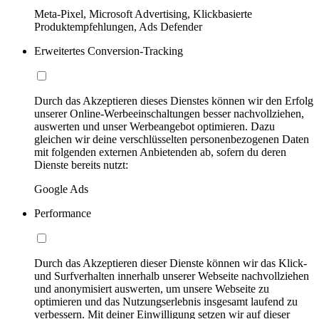
Meta-Pixel, Microsoft Advertising, Klickbasierte
Produktempfehlungen, Ads Defender
Erweitertes Conversion-Tracking
Durch das Akzeptieren dieses Dienstes können wir den Erfolg
unserer Online-Werbeeinschaltungen besser nachvollziehen,
auswerten und unser Werbeangebot optimieren. Dazu
gleichen wir deine verschlüsselten personenbezogenen Daten
mit folgenden externen Anbietenden ab, sofern du deren
Dienste bereits nutzt:
Google Ads
Performance
Durch das Akzeptieren dieser Dienste können wir das Klick-
und Surfverhalten innerhalb unserer Webseite nachvollziehen
und anonymisiert auswerten, um unsere Webseite zu
optimieren und das Nutzungserlebnis insgesamt laufend zu
verbessern. Mit deiner Einwilligung setzen wir auf dieser