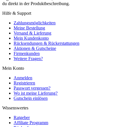
du direkt in der Produktbeschreibung.
Hilfe & Support
Zahlungsmöglichkeiten
Meine Bestellung
Versand & Lieferung
Mein Kundenkonto
Rücksendungen & Rückerstattungen
Aktionen & Gutscheine
Firmenkunden
Weitere Fragen?
Mein Konto
Anmelden
Registrieren
Passwort vergessen?
Wo ist meine Lieferung?
Gutschein einlösen
Wissenswertes
Ratgeber
Affiliate Programm