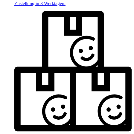
Zustellung in 3 Werktagen.