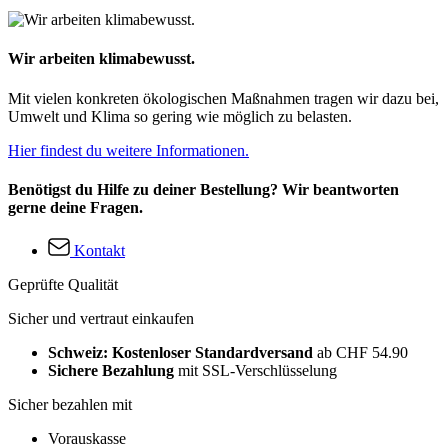
Wir arbeiten klimabewusst.
Mit vielen konkreten ökologischen Maßnahmen tragen wir dazu bei,
Umwelt und Klima so gering wie möglich zu belasten.
Hier findest du weitere Informationen.
Benötigst du Hilfe zu deiner Bestellung? Wir beantworten
gerne deine Fragen.
Kontakt
Geprüfte Qualität
Sicher und vertraut einkaufen
Schweiz: Kostenloser Standardversand
ab CHF 54.90
Sichere Bezahlung
mit SSL-Verschlüsselung
Sicher bezahlen mit
Vorauskasse