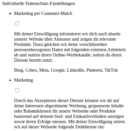
Individuelle Datenschutz-Einstellungen
Marketing per Customer-Match
Mit deiner Einwilligung informieren wir dich auch abseits
unserer Website über Aktionen und zeigen dir relevante
Produkte. Dazu gleichen wir deine verschlüsselten
personenbezogenen Daten mit folgenden externen Anbietern
ab und nutzen deren Online-Werbekanäle, sofern du deren
Dienste bereits nutzt:
Bing, Criteo, Meta, Google, LinkedIn, Pinterest, TikTok
Marketing
Durch das Akzeptieren dieser Dienste können wir dir auf
deine Interessen abgestimmte Werbung, gesponserte Inhalte
oder Rabattaktionen für unsere Webseite oder Produkte
basierend auf deinem Surf- und Einkaufsverhalten anzeigen
sowie deren Erfolge messen. Mit deiner Einwilligung setzen
wir auf dieser Webseite folgende Drittdienste ein: