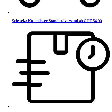
Schweiz: Kostenloser Standardversand
ab CHF 54.90