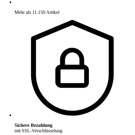
Mehr als 11.150 Artikel
Sichere Bezahlung
mit SSL-Verschlüsselung