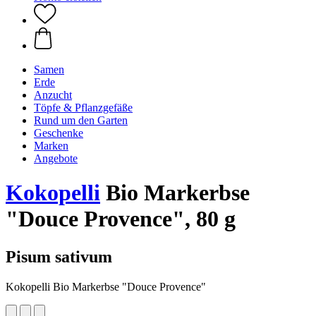
Samen
Erde
Anzucht
Töpfe & Pflanzgefäße
Rund um den Garten
Geschenke
Marken
Angebote
Kokopelli
Bio Markerbse
"Douce Provence", 80 g
Pisum sativum
Kokopelli Bio Markerbse "Douce Provence"