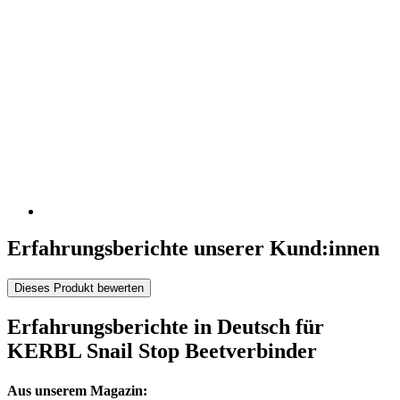
Erfahrungsberichte unserer Kund:innen
Dieses Produkt bewerten
Erfahrungsberichte in Deutsch für
KERBL Snail Stop Beetverbinder
Aus unserem Magazin: