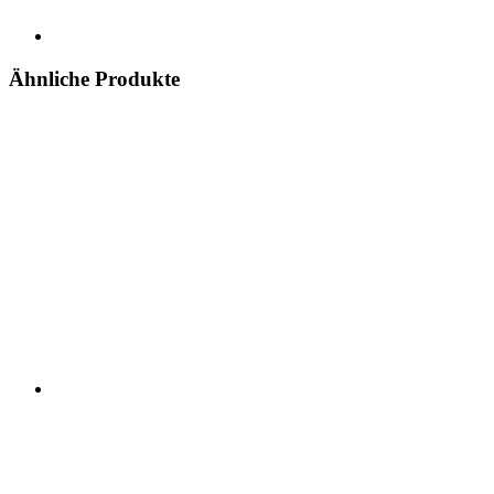
Ähnliche Produkte