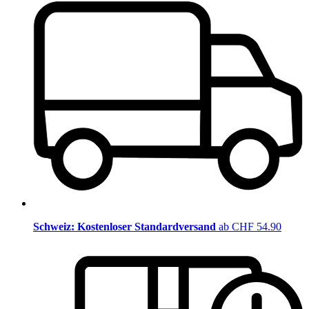
Schweiz: Kostenloser Standardversand
ab CHF 54.90