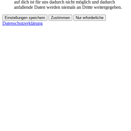
auf dich ist für uns dadurch nicht möglich und dadurch
anfallende Daten werden niemals an Dritte weitergegeben.
Einstellungen speichern
Zustimmen
Nur erforderliche
Datenschutzerklärung