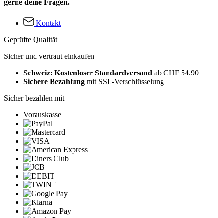
gerne deine Fragen.
Kontakt
Geprüfte Qualität
Sicher und vertraut einkaufen
Schweiz: Kostenloser Standardversand
ab CHF 54.90
Sichere Bezahlung
mit SSL-Verschlüsselung
Sicher bezahlen mit
Vorauskasse