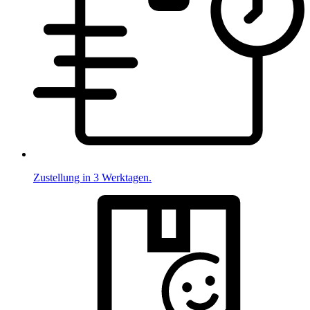
Zustellung in 3 Werktagen.