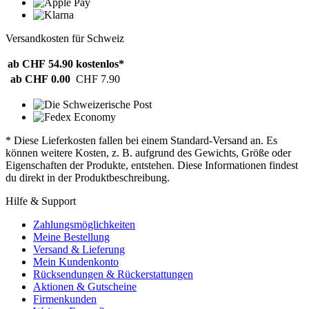
Versandkosten für Schweiz
ab CHF 54.90
kostenlos*
ab CHF 0.00
CHF 7.90
* Diese Lieferkosten fallen bei einem Standard-Versand an. Es
können weitere Kosten, z. B. aufgrund des Gewichts, Größe oder
Eigenschaften der Produkte, entstehen. Diese Informationen findest
du direkt in der Produktbeschreibung.
Hilfe & Support
Zahlungsmöglichkeiten
Meine Bestellung
Versand & Lieferung
Mein Kundenkonto
Rücksendungen & Rückerstattungen
Aktionen & Gutscheine
Firmenkunden