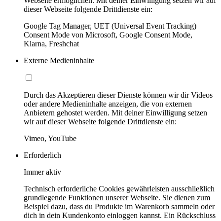
Webseite ermöglichen. Mit deiner Einwilligung setzen wir auf
dieser Webseite folgende Drittdienste ein:
Google Tag Manager, UET (Universal Event Tracking)
Consent Mode von Microsoft, Google Consent Mode,
Klarna, Freshchat
Externe Medieninhalte
Durch das Akzeptieren dieser Dienste können wir dir Videos
oder andere Medieninhalte anzeigen, die von externen
Anbietern gehostet werden. Mit deiner Einwilligung setzen
wir auf dieser Webseite folgende Drittdienste ein:
Vimeo, YouTube
Erforderlich
Immer aktiv
Technisch erforderliche Cookies gewährleisten ausschließlich
grundlegende Funktionen unserer Webseite. Sie dienen zum
Beispiel dazu, dass du Produkte im Warenkorb sammeln oder
dich in dein Kundenkonto einloggen kannst. Ein Rückschluss