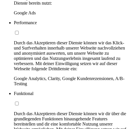
Dienste bereits nutzt:
Google Ads
Performance
Durch das Akzeptieren dieser Dienste können wir das Klick-
und Surfverhalten innerhalb unserer Webseite nachvollziehen
und anonymisiert auswerten, um unsere Webseite zu
optimieren und das Nutzungserlebnis insgesamt laufend zu
verbessern. Mit deiner Einwilligung setzen wir auf dieser
Webseite folgende Drittdienste ein:
Google Analytics, Clarity, Google Kundenrezensionen, A/B-
Testing
Funktional
Durch das Akzeptieren dieser Dienste können wir dir über die
grundlegenden Funktionen hinausgehende Features
bereitstellen und dir eine komfortable Nutzung unserer