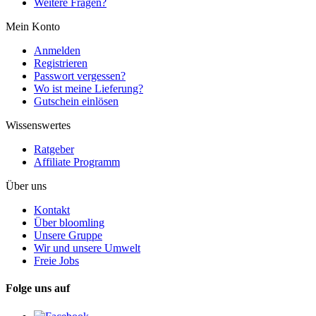
Weitere Fragen?
Mein Konto
Anmelden
Registrieren
Passwort vergessen?
Wo ist meine Lieferung?
Gutschein einlösen
Wissenswertes
Ratgeber
Affiliate Programm
Über uns
Kontakt
Über bloomling
Unsere Gruppe
Wir und unsere Umwelt
Freie Jobs
Folge uns auf