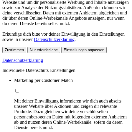
Website und um dir personalisierte Werbung und Inhalte anzuzeigen
sowie zur Analyse der Nutzungsstatistiken. Außerdem können wir
deine verschlüsselten Daten mit externen Anbietern abgleichen und
dir über deren Online-Werbekanäle Angebote anzeigen, nur wenn
du deren Dienste bereits selbst nutzt.
Erkundige dich bitte vor deiner Einwilligung in den Einstellungen
sowie in unserer
Datenschutzerklärung
.
Zustimmen
Nur erforderliche
Einstellungen anpassen
Datenschutzerklärung
Individuelle Datenschutz-Einstellungen
Marketing per Customer-Match
Mit deiner Einwilligung informieren wir dich auch abseits
unserer Website über Aktionen und zeigen dir relevante
Produkte. Dazu gleichen wir deine verschlüsselten
personenbezogenen Daten mit folgenden externen Anbietern
ab und nutzen deren Online-Werbekanäle, sofern du deren
Dienste bereits nutzt: