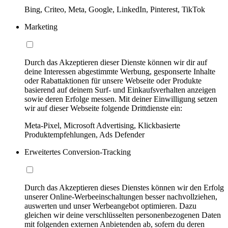
Bing, Criteo, Meta, Google, LinkedIn, Pinterest, TikTok
Marketing
Durch das Akzeptieren dieser Dienste können wir dir auf
deine Interessen abgestimmte Werbung, gesponserte Inhalte
oder Rabattaktionen für unsere Webseite oder Produkte
basierend auf deinem Surf- und Einkaufsverhalten anzeigen
sowie deren Erfolge messen. Mit deiner Einwilligung setzen
wir auf dieser Webseite folgende Drittdienste ein:
Meta-Pixel, Microsoft Advertising, Klickbasierte
Produktempfehlungen, Ads Defender
Erweitertes Conversion-Tracking
Durch das Akzeptieren dieses Dienstes können wir den Erfolg
unserer Online-Werbeeinschaltungen besser nachvollziehen,
auswerten und unser Werbeangebot optimieren. Dazu
gleichen wir deine verschlüsselten personenbezogenen Daten
mit folgenden externen Anbietenden ab, sofern du deren