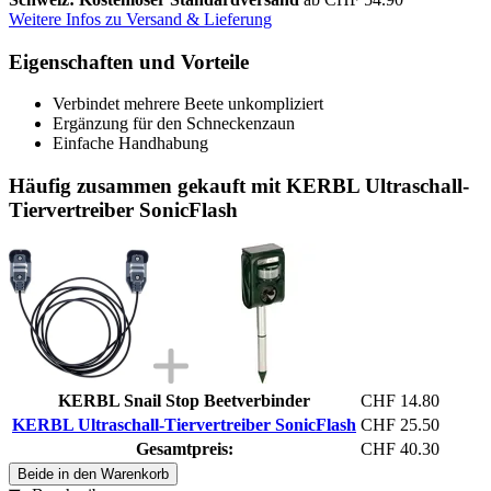
Weitere Infos zu Versand & Lieferung
Eigenschaften und Vorteile
Verbindet mehrere Beete unkompliziert
Ergänzung für den Schneckenzaun
Einfache Handhabung
Häufig zusammen gekauft mit KERBL Ultraschall-
Tiervertreiber SonicFlash
KERBL Snail Stop Beetverbinder
CHF 14.80
KERBL Ultraschall-Tiervertreiber SonicFlash
CHF 25.50
Gesamtpreis:
CHF 40.30
Beide in den Warenkorb