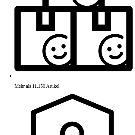
Mehr als 11.150 Artikel