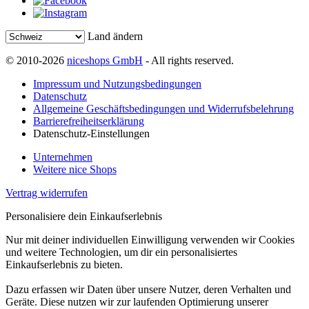
Land ändern
© 2010-2026
niceshops GmbH
- All rights reserved.
Impressum und Nutzungsbedingungen
Datenschutz
Allgemeine Geschäftsbedingungen und Widerrufsbelehrung
Barrierefreiheitserklärung
Datenschutz-Einstellungen
Unternehmen
Weitere nice Shops
Vertrag widerrufen
Personalisiere dein Einkaufserlebnis
Nur mit deiner individuellen Einwilligung verwenden wir Cookies
und weitere Technologien, um dir ein personalisiertes
Einkaufserlebnis zu bieten.
Dazu erfassen wir Daten über unsere Nutzer, deren Verhalten und
Geräte. Diese nutzen wir zur laufenden Optimierung unserer