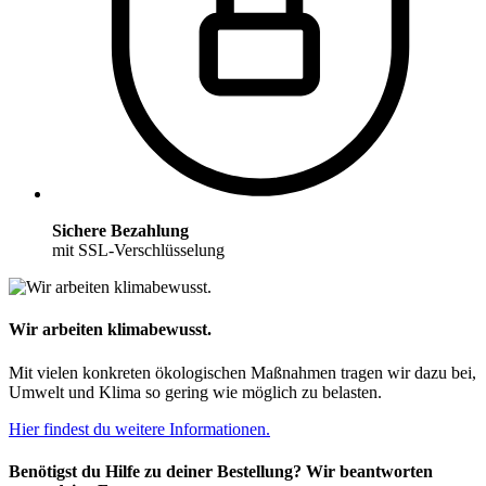
Sichere Bezahlung
mit SSL-Verschlüsselung
Wir arbeiten klimabewusst.
Mit vielen konkreten ökologischen Maßnahmen tragen wir dazu bei,
Umwelt und Klima so gering wie möglich zu belasten.
Hier findest du weitere Informationen.
Benötigst du Hilfe zu deiner Bestellung? Wir beantworten