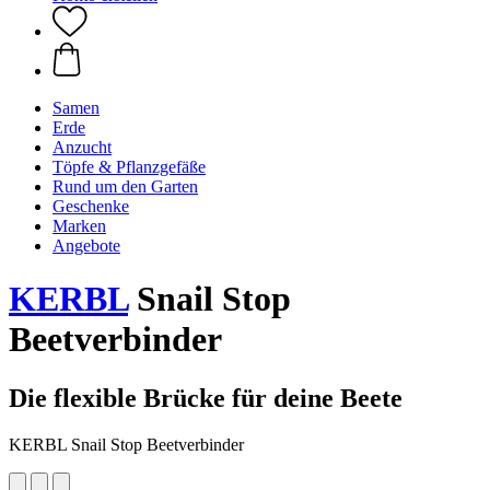
Samen
Erde
Anzucht
Töpfe & Pflanzgefäße
Rund um den Garten
Geschenke
Marken
Angebote
KERBL
Snail Stop
Beetverbinder
Die flexible Brücke für deine Beete
KERBL Snail Stop Beetverbinder