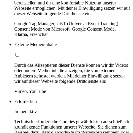
bereitstellen und dir eine komfortable Nutzung unserer
Webseite ermöglichen. Mit deiner Einwilligung setzen wir auf
dieser Webseite folgende Drittdienste ein:
Google Tag Manager, UET (Universal Event Tracking)
Consent Mode von Microsoft, Google Consent Mode,
Klarna, Freshchat
Externe Medieninhalte
Durch das Akzeptieren dieser Dienste können wir dir Videos
oder andere Medieninhalte anzeigen, die von externen
Anbietern gehostet werden. Mit deiner Einwilligung setzen
wir auf dieser Webseite folgende Drittdienste ein:
Vimeo, YouTube
Erforderlich
Immer aktiv
Technisch erforderliche Cookies gewährleisten ausschließlich
grundlegende Funktionen unserer Webseite. Sie dienen zum
Beispiel dazu, dass du Produkte im Warenkorb sammeln oder