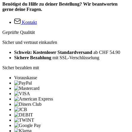
Benötigst du Hilfe zu deiner Bestellung? Wir beantworten
gerne deine Fragen.
Kontakt
Geprüfte Qualität
Sicher und vertraut einkaufen
Schweiz: Kostenloser Standardversand
ab CHF 54.90
Sichere Bezahlung
mit SSL-Verschlüsselung
Sicher bezahlen mit
Vorauskasse