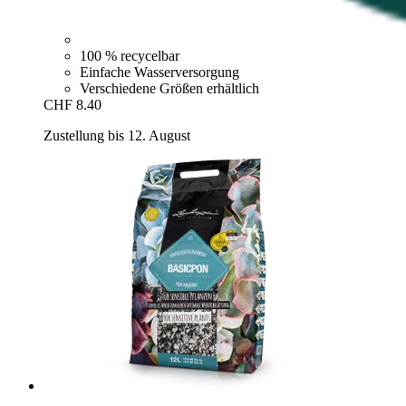
100 % recycelbar
Einfache Wasserversorgung
Verschiedene Größen erhältlich
CHF 8.40
Zustellung bis 12. August