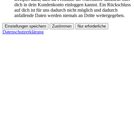
dich in dein Kundenkonto einloggen kannst. Ein Rückschluss
auf dich ist für uns dadurch nicht möglich und dadurch
anfallende Daten werden niemals an Dritte weitergegeben.
Einstellungen speichern
Zustimmen
Nur erforderliche
Datenschutzerklärung