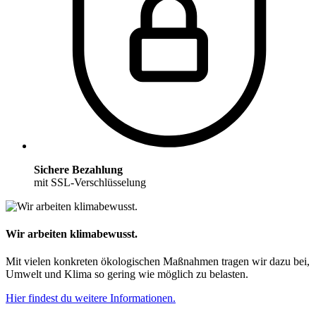
Sichere Bezahlung
mit SSL-Verschlüsselung
Wir arbeiten klimabewusst.
Mit vielen konkreten ökologischen Maßnahmen tragen wir dazu bei,
Umwelt und Klima so gering wie möglich zu belasten.
Hier findest du weitere Informationen.