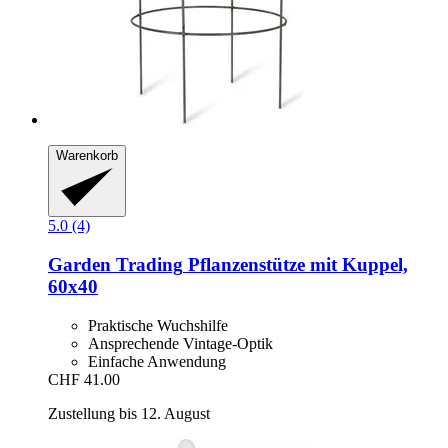
Warenkorb
5.0 (4)
Garden Trading
Pflanzenstütze mit Kuppel,
60x40
Praktische Wuchshilfe
Ansprechende Vintage-Optik
Einfache Anwendung
CHF 41.00
Zustellung bis 12. August