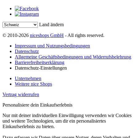
Land ändern
© 2010-2026
niceshops GmbH
- All rights reserved.
Impressum und Nutzungsbedingungen
Datenschutz
Allgemeine Geschäftsbedingungen und Widerrufsbelehrung
Barrierefreiheitserklärung
Datenschutz-Einstellungen
Unternehmen
Weitere nice Shops
Vertrag widerrufen
Personalisiere dein Einkaufserlebnis
Nur mit deiner individuellen Einwilligung verwenden wir Cookies
und weitere Technologien, um dir ein personalisiertes
Einkaufserlebnis zu bieten.
Dazu erfassen wir Daten über unsere Nutzer, deren Verhalten und