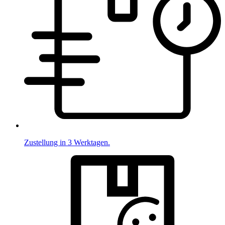
Zustellung in 3 Werktagen.