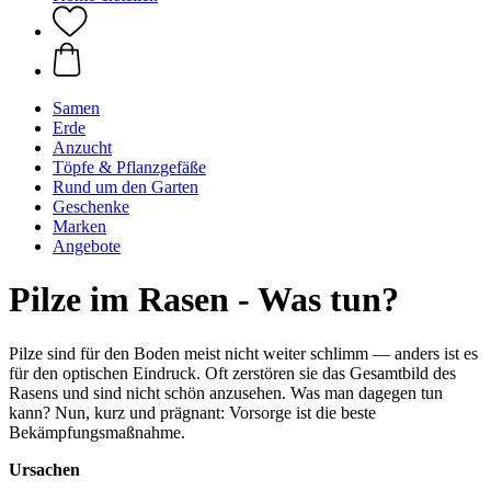
Samen
Erde
Anzucht
Töpfe & Pflanzgefäße
Rund um den Garten
Geschenke
Marken
Angebote
Pilze im Rasen - Was tun?
Pilze sind für den Boden meist nicht weiter schlimm — anders ist es
für den optischen Eindruck. Oft zerstören sie das Gesamtbild des
Rasens und sind nicht schön anzusehen. Was man dagegen tun
kann? Nun, kurz und prägnant: Vorsorge ist die beste
Bekämpfungsmaßnahme.
Ursachen