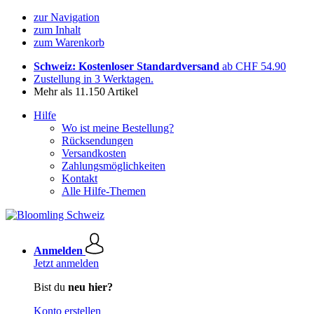
zur Navigation
zum Inhalt
zum Warenkorb
Schweiz: Kostenloser Standardversand
ab CHF 54.90
Zustellung in 3 Werktagen.
Mehr als 11.150 Artikel
Hilfe
Wo ist meine Bestellung?
Rücksendungen
Versandkosten
Zahlungsmöglichkeiten
Kontakt
Alle Hilfe-Themen
Anmelden
Jetzt anmelden
Bist du
neu hier?
Konto erstellen