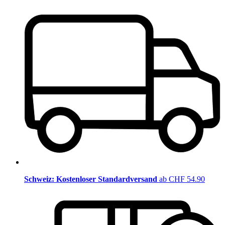
Schweiz: Kostenloser Standardversand
ab CHF 54.90