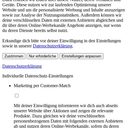
Geräte. Diese nutzen wir zur laufenden Optimierung unserer
Website und um dir personalisierte Werbung und Inhalte anzuzeigen
sowie zur Analyse der Nutzungsstatistiken. Außerdem können wir
deine verschlüsselten Daten mit externen Anbietern abgleichen und
dir über deren Online-Werbekanäle Angebote anzeigen, nur wenn
du deren Dienste bereits selbst nutzt.
Erkundige dich bitte vor deiner Einwilligung in den Einstellungen
sowie in unserer
Datenschutzerklärung
.
Zustimmen
Nur erforderliche
Einstellungen anpassen
Datenschutzerklärung
Individuelle Datenschutz-Einstellungen
Marketing per Customer-Match
Mit deiner Einwilligung informieren wir dich auch abseits
unserer Website über Aktionen und zeigen dir relevante
Produkte. Dazu gleichen wir deine verschlüsselten
personenbezogenen Daten mit folgenden externen Anbietern
ab und nutzen deren Online-Werbekanäle, sofern du deren