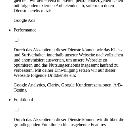
gleichen wir deine verschlüsselten personenbezogenen Daten
mit folgenden externen Anbietenden ab, sofern du deren
Dienste bereits nutzt:
Google Ads
Performance
Durch das Akzeptieren dieser Dienste können wir das Klick-
und Surfverhalten innerhalb unserer Webseite nachvollziehen
und anonymisiert auswerten, um unsere Webseite zu
optimieren und das Nutzungserlebnis insgesamt laufend zu
verbessern. Mit deiner Einwilligung setzen wir auf dieser
Webseite folgende Drittdienste ein:
Google Analytics, Clarity, Google Kundenrezensionen, A/B-
Testing
Funktional
Durch das Akzeptieren dieser Dienste können wir dir über die
grundlegenden Funktionen hinausgehende Features