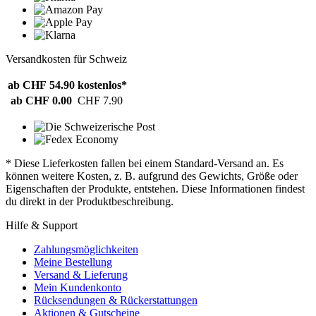
Versandkosten für Schweiz
ab CHF 54.90
kostenlos*
ab CHF 0.00
CHF 7.90
* Diese Lieferkosten fallen bei einem Standard-Versand an. Es
können weitere Kosten, z. B. aufgrund des Gewichts, Größe oder
Eigenschaften der Produkte, entstehen. Diese Informationen findest
du direkt in der Produktbeschreibung.
Hilfe & Support
Zahlungsmöglichkeiten
Meine Bestellung
Versand & Lieferung
Mein Kundenkonto
Rücksendungen & Rückerstattungen
Aktionen & Gutscheine