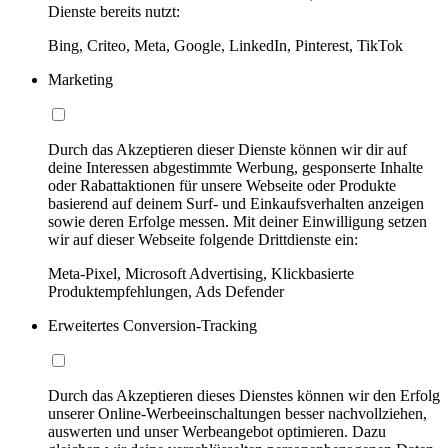
Dienste bereits nutzt:
Bing, Criteo, Meta, Google, LinkedIn, Pinterest, TikTok
Marketing
Durch das Akzeptieren dieser Dienste können wir dir auf
deine Interessen abgestimmte Werbung, gesponserte Inhalte
oder Rabattaktionen für unsere Webseite oder Produkte
basierend auf deinem Surf- und Einkaufsverhalten anzeigen
sowie deren Erfolge messen. Mit deiner Einwilligung setzen
wir auf dieser Webseite folgende Drittdienste ein:
Meta-Pixel, Microsoft Advertising, Klickbasierte
Produktempfehlungen, Ads Defender
Erweitertes Conversion-Tracking
Durch das Akzeptieren dieses Dienstes können wir den Erfolg
unserer Online-Werbeeinschaltungen besser nachvollziehen,
auswerten und unser Werbeangebot optimieren. Dazu