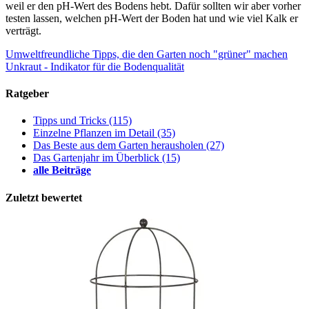
weil er den pH-Wert des Bodens hebt. Dafür sollten wir aber vorher
testen lassen, welchen pH-Wert der Boden hat und wie viel Kalk er
verträgt.
Umweltfreundliche Tipps, die den Garten noch "grüner" machen
Unkraut - Indikator für die Bodenqualität
Ratgeber
Tipps und Tricks
(115)
Einzelne Pflanzen im Detail
(35)
Das Beste aus dem Garten herausholen
(27)
Das Gartenjahr im Überblick
(15)
alle Beiträge
Zuletzt bewertet