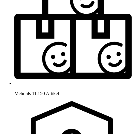
Mehr als 11.150 Artikel