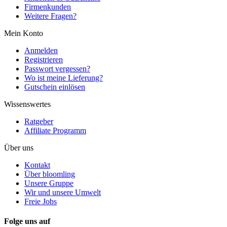
Firmenkunden
Weitere Fragen?
Mein Konto
Anmelden
Registrieren
Passwort vergessen?
Wo ist meine Lieferung?
Gutschein einlösen
Wissenswertes
Ratgeber
Affiliate Programm
Über uns
Kontakt
Über bloomling
Unsere Gruppe
Wir und unsere Umwelt
Freie Jobs
Folge uns auf