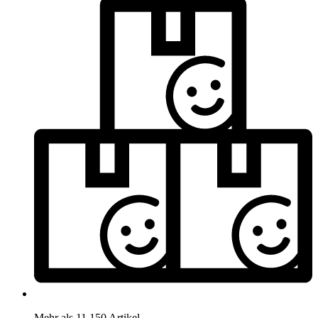
Mehr als 11.150 Artikel