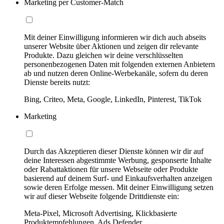
Marketing per Customer-Match
Mit deiner Einwilligung informieren wir dich auch abseits
unserer Website über Aktionen und zeigen dir relevante
Produkte. Dazu gleichen wir deine verschlüsselten
personenbezogenen Daten mit folgenden externen Anbietern
ab und nutzen deren Online-Werbekanäle, sofern du deren
Dienste bereits nutzt:
Bing, Criteo, Meta, Google, LinkedIn, Pinterest, TikTok
Marketing
Durch das Akzeptieren dieser Dienste können wir dir auf
deine Interessen abgestimmte Werbung, gesponserte Inhalte
oder Rabattaktionen für unsere Webseite oder Produkte
basierend auf deinem Surf- und Einkaufsverhalten anzeigen
sowie deren Erfolge messen. Mit deiner Einwilligung setzen
wir auf dieser Webseite folgende Drittdienste ein:
Meta-Pixel, Microsoft Advertising, Klickbasierte
Produktempfehlungen, Ads Defender