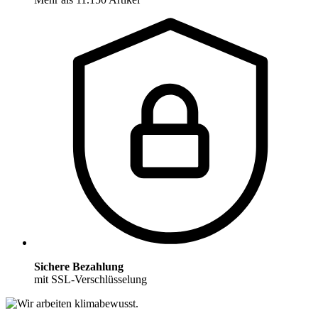
Sichere Bezahlung
mit SSL-Verschlüsselung