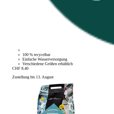
100 % recycelbar
Einfache Wasserversorgung
Verschiedene Größen erhältlich
CHF 8.40
Zustellung bis 13. August