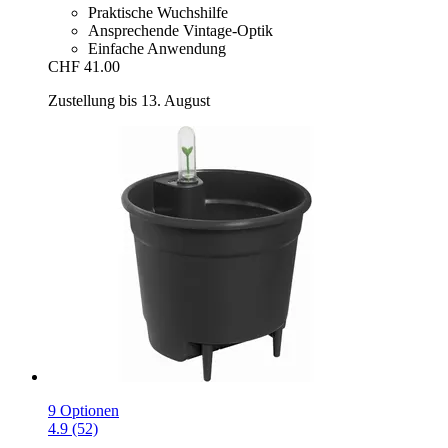
Praktische Wuchshilfe
Ansprechende Vintage-Optik
Einfache Anwendung
CHF 41.00
Zustellung bis 13. August
9 Optionen
4.9 (52)