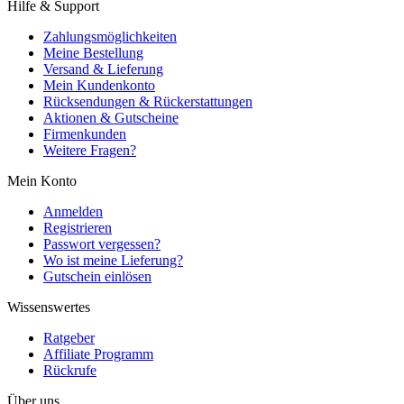
Hilfe & Support
Zahlungsmöglichkeiten
Meine Bestellung
Versand & Lieferung
Mein Kundenkonto
Rücksendungen & Rückerstattungen
Aktionen & Gutscheine
Firmenkunden
Weitere Fragen?
Mein Konto
Anmelden
Registrieren
Passwort vergessen?
Wo ist meine Lieferung?
Gutschein einlösen
Wissenswertes
Ratgeber
Affiliate Programm
Rückrufe
Über uns