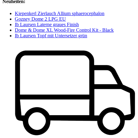
Neuheiten:
Kiepenkerl Zierlauch Allium sphaerocephalon
Gozney Dome 2 LPG EU
Ib Laursen Laterne graues Finish
Dome & Dome XL Wood-Fire Control Kit - Black
Ib Laursen Topf mit Untersetzer grün