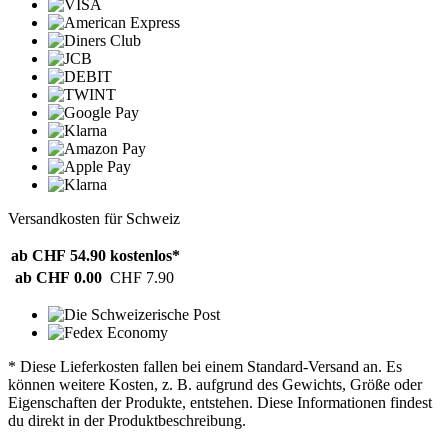
Versandkosten für Schweiz
ab CHF 54.90
kostenlos*
ab CHF 0.00
CHF 7.90
* Diese Lieferkosten fallen bei einem Standard-Versand an. Es
können weitere Kosten, z. B. aufgrund des Gewichts, Größe oder
Eigenschaften der Produkte, entstehen. Diese Informationen findest
du direkt in der Produktbeschreibung.