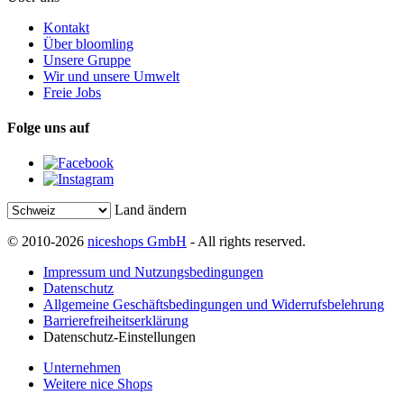
Kontakt
Über bloomling
Unsere Gruppe
Wir und unsere Umwelt
Freie Jobs
Folge uns auf
Land ändern
© 2010-2026
niceshops GmbH
- All rights reserved.
Impressum und Nutzungsbedingungen
Datenschutz
Allgemeine Geschäftsbedingungen und Widerrufsbelehrung
Barrierefreiheitserklärung
Datenschutz-Einstellungen
Unternehmen
Weitere nice Shops