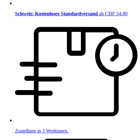
Schweiz: Kostenloser Standardversand
ab CHF 54.90
Zustellung in 3 Werktagen.