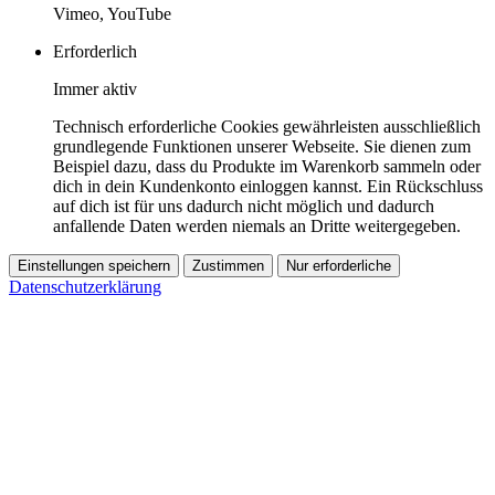
Vimeo, YouTube
Erforderlich
Immer aktiv
Technisch erforderliche Cookies gewährleisten ausschließlich
grundlegende Funktionen unserer Webseite. Sie dienen zum
Beispiel dazu, dass du Produkte im Warenkorb sammeln oder
dich in dein Kundenkonto einloggen kannst. Ein Rückschluss
auf dich ist für uns dadurch nicht möglich und dadurch
anfallende Daten werden niemals an Dritte weitergegeben.
Einstellungen speichern
Zustimmen
Nur erforderliche
Datenschutzerklärung