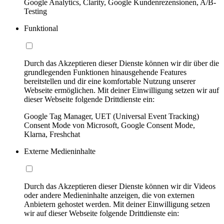
Google Analytics, Clarity, Google Kundenrezensionen, A/B-
Testing
Funktional
Durch das Akzeptieren dieser Dienste können wir dir über die
grundlegenden Funktionen hinausgehende Features
bereitstellen und dir eine komfortable Nutzung unserer
Webseite ermöglichen. Mit deiner Einwilligung setzen wir auf
dieser Webseite folgende Drittdienste ein:
Google Tag Manager, UET (Universal Event Tracking)
Consent Mode von Microsoft, Google Consent Mode,
Klarna, Freshchat
Externe Medieninhalte
Durch das Akzeptieren dieser Dienste können wir dir Videos
oder andere Medieninhalte anzeigen, die von externen
Anbietern gehostet werden. Mit deiner Einwilligung setzen
wir auf dieser Webseite folgende Drittdienste ein: