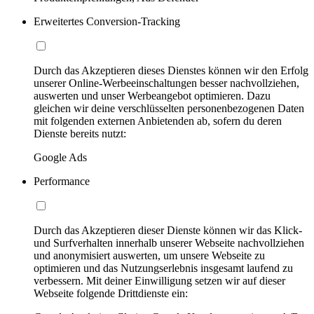
Erweitertes Conversion-Tracking
Durch das Akzeptieren dieses Dienstes können wir den Erfolg
unserer Online-Werbeeinschaltungen besser nachvollziehen,
auswerten und unser Werbeangebot optimieren. Dazu
gleichen wir deine verschlüsselten personenbezogenen Daten
mit folgenden externen Anbietenden ab, sofern du deren
Dienste bereits nutzt:
Google Ads
Performance
Durch das Akzeptieren dieser Dienste können wir das Klick-
und Surfverhalten innerhalb unserer Webseite nachvollziehen
und anonymisiert auswerten, um unsere Webseite zu
optimieren und das Nutzungserlebnis insgesamt laufend zu
verbessern. Mit deiner Einwilligung setzen wir auf dieser
Webseite folgende Drittdienste ein: