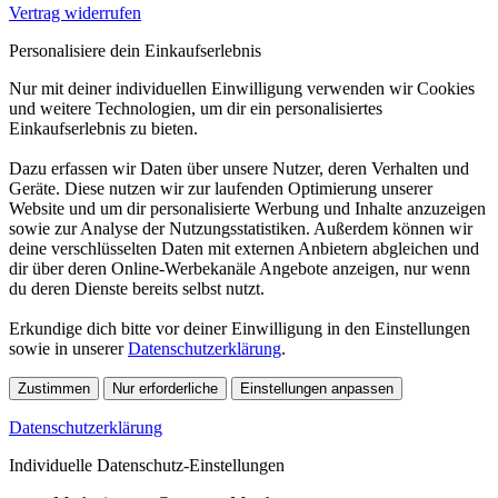
Vertrag widerrufen
Personalisiere dein Einkaufserlebnis
Nur mit deiner individuellen Einwilligung verwenden wir Cookies
und weitere Technologien, um dir ein personalisiertes
Einkaufserlebnis zu bieten.
Dazu erfassen wir Daten über unsere Nutzer, deren Verhalten und
Geräte. Diese nutzen wir zur laufenden Optimierung unserer
Website und um dir personalisierte Werbung und Inhalte anzuzeigen
sowie zur Analyse der Nutzungsstatistiken. Außerdem können wir
deine verschlüsselten Daten mit externen Anbietern abgleichen und
dir über deren Online-Werbekanäle Angebote anzeigen, nur wenn
du deren Dienste bereits selbst nutzt.
Erkundige dich bitte vor deiner Einwilligung in den Einstellungen
sowie in unserer
Datenschutzerklärung
.
Zustimmen
Nur erforderliche
Einstellungen anpassen
Datenschutzerklärung
Individuelle Datenschutz-Einstellungen