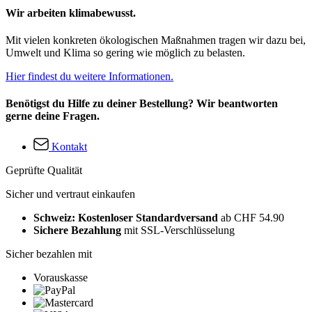
Wir arbeiten klimabewusst.
Mit vielen konkreten ökologischen Maßnahmen tragen wir dazu bei,
Umwelt und Klima so gering wie möglich zu belasten.
Hier findest du weitere Informationen.
Benötigst du Hilfe zu deiner Bestellung? Wir beantworten
gerne deine Fragen.
Kontakt
Geprüfte Qualität
Sicher und vertraut einkaufen
Schweiz: Kostenloser Standardversand
ab CHF 54.90
Sichere Bezahlung
mit SSL-Verschlüsselung
Sicher bezahlen mit
Vorauskasse