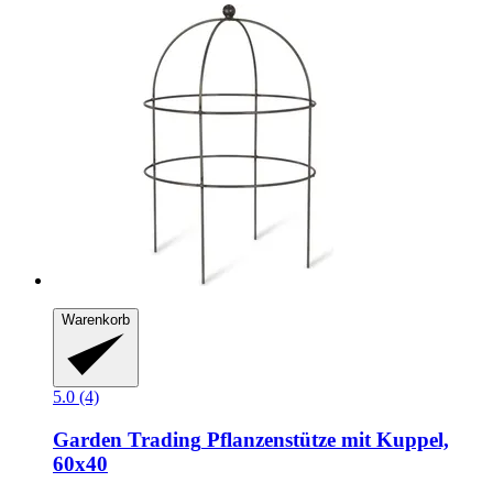
Warenkorb
5.0 (4)
Garden Trading
Pflanzenstütze mit Kuppel,
60x40