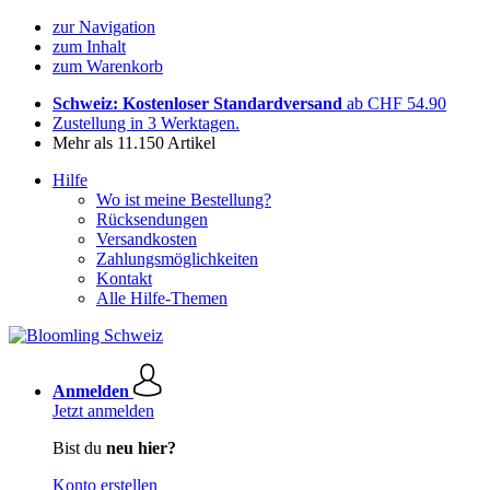
zur Navigation
zum Inhalt
zum Warenkorb
Schweiz: Kostenloser Standardversand
ab CHF 54.90
Zustellung in 3 Werktagen.
Mehr als 11.150 Artikel
Hilfe
Wo ist meine Bestellung?
Rücksendungen
Versandkosten
Zahlungsmöglichkeiten
Kontakt
Alle Hilfe-Themen
Anmelden
Jetzt anmelden
Bist du
neu hier?
Konto erstellen