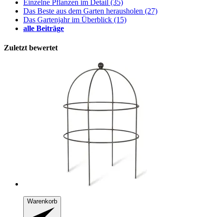
Einzelne Pflanzen im Detail
(35)
Das Beste aus dem Garten herausholen
(27)
Das Gartenjahr im Überblick
(15)
alle Beiträge
Zuletzt bewertet
Warenkorb