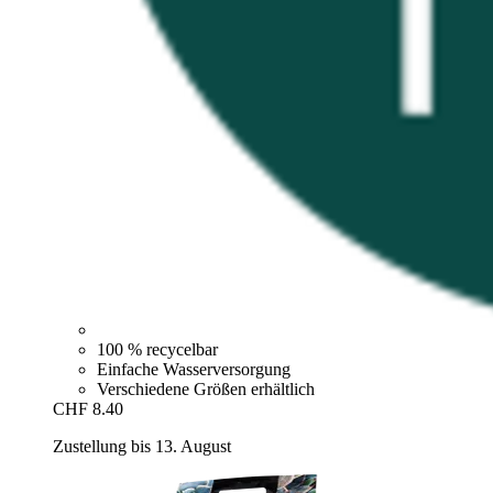
100 % recycelbar
Einfache Wasserversorgung
Verschiedene Größen erhältlich
CHF 8.40
Zustellung bis 13. August