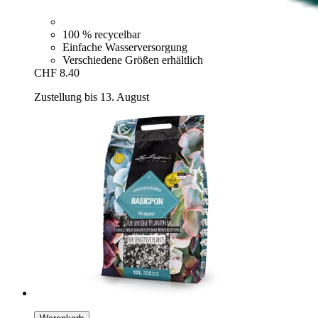
100 % recycelbar
Einfache Wasserversorgung
Verschiedene Größen erhältlich
CHF 8.40
Zustellung bis 13. August