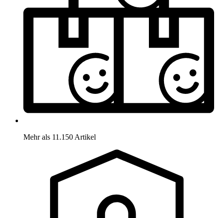
Mehr als 11.150 Artikel