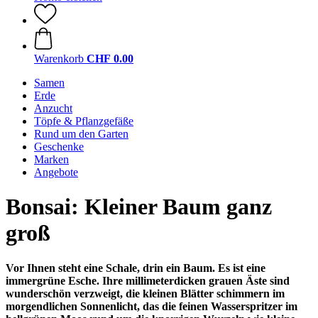
Warenkorb
CHF 0.00
Samen
Erde
Anzucht
Töpfe & Pflanzgefäße
Rund um den Garten
Geschenke
Marken
Angebote
Bonsai: Kleiner Baum ganz
groß
Vor Ihnen steht eine Schale, drin ein Baum. Es ist eine
immergrüne Esche. Ihre millimeterdicken grauen Äste sind
wunderschön verzweigt, die kleinen Blätter schimmern im
morgendlichen Sonnenlicht, das die feinen Wasserspritzer im