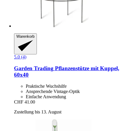
Warenkorb
5.0 (4)
Garden Trading
Pflanzenstütze mit Kuppel,
60x40
Praktische Wuchshilfe
Ansprechende Vintage-Optik
Einfache Anwendung
CHF 41.00
Zustellung bis 13. August