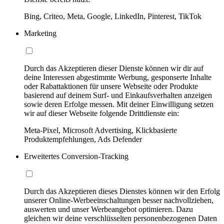
Bing, Criteo, Meta, Google, LinkedIn, Pinterest, TikTok
Marketing
Durch das Akzeptieren dieser Dienste können wir dir auf
deine Interessen abgestimmte Werbung, gesponserte Inhalte
oder Rabattaktionen für unsere Webseite oder Produkte
basierend auf deinem Surf- und Einkaufsverhalten anzeigen
sowie deren Erfolge messen. Mit deiner Einwilligung setzen
wir auf dieser Webseite folgende Drittdienste ein:
Meta-Pixel, Microsoft Advertising, Klickbasierte
Produktempfehlungen, Ads Defender
Erweitertes Conversion-Tracking
Durch das Akzeptieren dieses Dienstes können wir den Erfolg
unserer Online-Werbeeinschaltungen besser nachvollziehen,
auswerten und unser Werbeangebot optimieren. Dazu
gleichen wir deine verschlüsselten personenbezogenen Daten