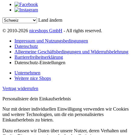
Land ändern
© 2010-2026
niceshops GmbH
- All rights reserved.
Impressum und Nutzungsbedingungen
Datenschutz
Allgemeine Geschäftsbedingungen und Widerrufsbelehrung
Barrierefreiheitserklärung
Datenschutz-Einstellungen
Unternehmen
Weitere nice Shops
Vertrag widerrufen
Personalisiere dein Einkaufserlebnis
Nur mit deiner individuellen Einwilligung verwenden wir Cookies
und weitere Technologien, um dir ein personalisiertes
Einkaufserlebnis zu bieten.
Dazu erfassen wir Daten über unsere Nutzer, deren Verhalten und