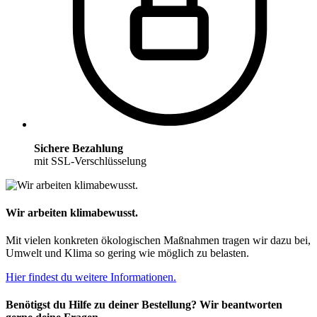
Sichere Bezahlung
mit SSL-Verschlüsselung
Wir arbeiten klimabewusst.
Mit vielen konkreten ökologischen Maßnahmen tragen wir dazu bei,
Umwelt und Klima so gering wie möglich zu belasten.
Hier findest du weitere Informationen.
Benötigst du Hilfe zu deiner Bestellung? Wir beantworten