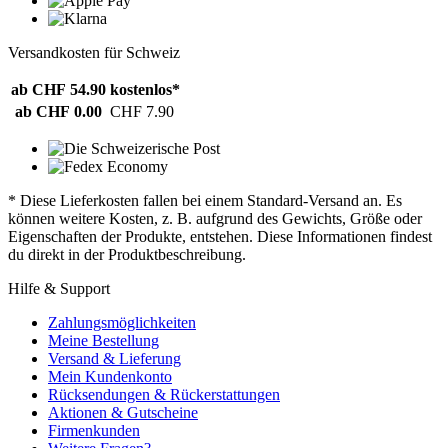
Versandkosten für Schweiz
ab CHF 54.90
kostenlos*
ab CHF 0.00
CHF 7.90
* Diese Lieferkosten fallen bei einem Standard-Versand an. Es
können weitere Kosten, z. B. aufgrund des Gewichts, Größe oder
Eigenschaften der Produkte, entstehen. Diese Informationen findest
du direkt in der Produktbeschreibung.
Hilfe & Support
Zahlungsmöglichkeiten
Meine Bestellung
Versand & Lieferung
Mein Kundenkonto
Rücksendungen & Rückerstattungen
Aktionen & Gutscheine
Firmenkunden