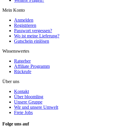
Weitere Fragen?
Mein Konto
Anmelden
Registrieren
Passwort vergessen?
Wo ist meine Lieferung?
Gutschein einlösen
Wissenswertes
Ratgeber
Affiliate Programm
Rückrufe
Über uns
Kontakt
Über bloomling
Unsere Gruppe
Wir und unsere Umwelt
Freie Jobs
Folge uns auf