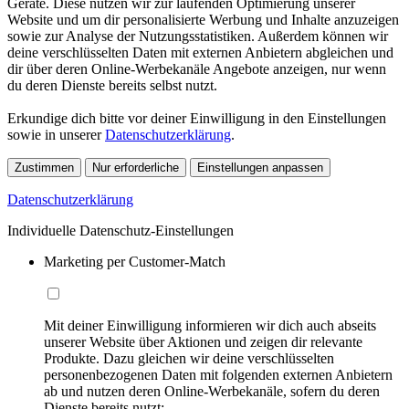
Geräte. Diese nutzen wir zur laufenden Optimierung unserer
Website und um dir personalisierte Werbung und Inhalte anzuzeigen
sowie zur Analyse der Nutzungsstatistiken. Außerdem können wir
deine verschlüsselten Daten mit externen Anbietern abgleichen und
dir über deren Online-Werbekanäle Angebote anzeigen, nur wenn
du deren Dienste bereits selbst nutzt.
Erkundige dich bitte vor deiner Einwilligung in den Einstellungen
sowie in unserer
Datenschutzerklärung
.
Zustimmen
Nur erforderliche
Einstellungen anpassen
Datenschutzerklärung
Individuelle Datenschutz-Einstellungen
Marketing per Customer-Match
Mit deiner Einwilligung informieren wir dich auch abseits
unserer Website über Aktionen und zeigen dir relevante
Produkte. Dazu gleichen wir deine verschlüsselten
personenbezogenen Daten mit folgenden externen Anbietern
ab und nutzen deren Online-Werbekanäle, sofern du deren
Dienste bereits nutzt: