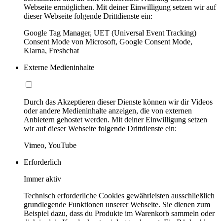
Webseite ermöglichen. Mit deiner Einwilligung setzen wir auf
dieser Webseite folgende Drittdienste ein:
Google Tag Manager, UET (Universal Event Tracking)
Consent Mode von Microsoft, Google Consent Mode,
Klarna, Freshchat
Externe Medieninhalte
Durch das Akzeptieren dieser Dienste können wir dir Videos
oder andere Medieninhalte anzeigen, die von externen
Anbietern gehostet werden. Mit deiner Einwilligung setzen
wir auf dieser Webseite folgende Drittdienste ein:
Vimeo, YouTube
Erforderlich
Immer aktiv
Technisch erforderliche Cookies gewährleisten ausschließlich
grundlegende Funktionen unserer Webseite. Sie dienen zum
Beispiel dazu, dass du Produkte im Warenkorb sammeln oder