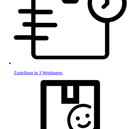
Zustellung in 3 Werktagen.