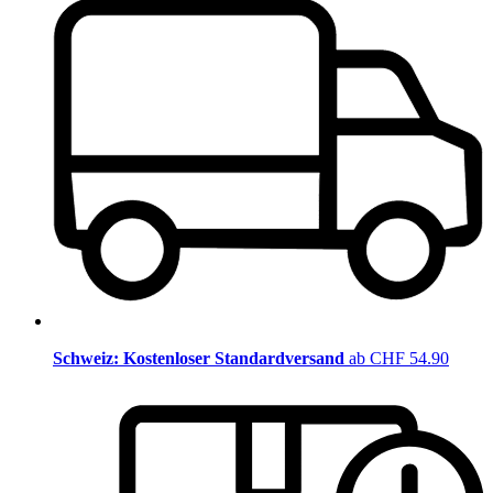
Schweiz: Kostenloser Standardversand
ab CHF 54.90