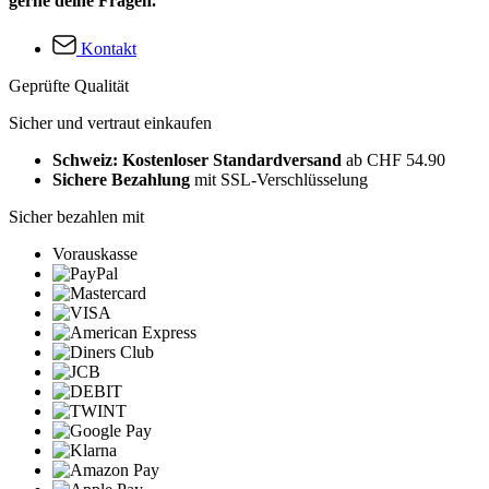
gerne deine Fragen.
Kontakt
Geprüfte Qualität
Sicher und vertraut einkaufen
Schweiz: Kostenloser Standardversand
ab CHF 54.90
Sichere Bezahlung
mit SSL-Verschlüsselung
Sicher bezahlen mit
Vorauskasse