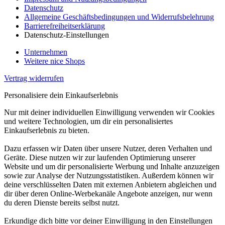
Datenschutz
Allgemeine Geschäftsbedingungen und Widerrufsbelehrung
Barrierefreiheitserklärung
Datenschutz-Einstellungen
Unternehmen
Weitere nice Shops
Vertrag widerrufen
Personalisiere dein Einkaufserlebnis
Nur mit deiner individuellen Einwilligung verwenden wir Cookies
und weitere Technologien, um dir ein personalisiertes
Einkaufserlebnis zu bieten.
Dazu erfassen wir Daten über unsere Nutzer, deren Verhalten und
Geräte. Diese nutzen wir zur laufenden Optimierung unserer
Website und um dir personalisierte Werbung und Inhalte anzuzeigen
sowie zur Analyse der Nutzungsstatistiken. Außerdem können wir
deine verschlüsselten Daten mit externen Anbietern abgleichen und
dir über deren Online-Werbekanäle Angebote anzeigen, nur wenn
du deren Dienste bereits selbst nutzt.
Erkundige dich bitte vor deiner Einwilligung in den Einstellungen