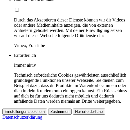
Durch das Akzeptieren dieser Dienste können wir dir Videos
oder andere Medieninhalte anzeigen, die von externen
Anbietern gehostet werden. Mit deiner Einwilligung setzen
wir auf dieser Webseite folgende Drittdienste ein:
Vimeo, YouTube
Erforderlich
Immer aktiv
Technisch erforderliche Cookies gewährleisten ausschließlich
grundlegende Funktionen unserer Webseite. Sie dienen zum
Beispiel dazu, dass du Produkte im Warenkorb sammeln oder
dich in dein Kundenkonto einloggen kannst. Ein Rückschluss
auf dich ist für uns dadurch nicht möglich und dadurch
anfallende Daten werden niemals an Dritte weitergegeben.
Einstellungen speichern
Zustimmen
Nur erforderliche
Datenschutzerklärung