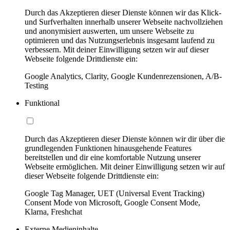
Durch das Akzeptieren dieser Dienste können wir das Klick-
und Surfverhalten innerhalb unserer Webseite nachvollziehen
und anonymisiert auswerten, um unsere Webseite zu
optimieren und das Nutzungserlebnis insgesamt laufend zu
verbessern. Mit deiner Einwilligung setzen wir auf dieser
Webseite folgende Drittdienste ein:
Google Analytics, Clarity, Google Kundenrezensionen, A/B-
Testing
Funktional
Durch das Akzeptieren dieser Dienste können wir dir über die
grundlegenden Funktionen hinausgehende Features
bereitstellen und dir eine komfortable Nutzung unserer
Webseite ermöglichen. Mit deiner Einwilligung setzen wir auf
dieser Webseite folgende Drittdienste ein:
Google Tag Manager, UET (Universal Event Tracking)
Consent Mode von Microsoft, Google Consent Mode,
Klarna, Freshchat
Externe Medieninhalte