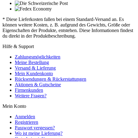
* Diese Lieferkosten fallen bei einem Standard-Versand an. Es
können weitere Kosten, z. B. aufgrund des Gewichts, Größe oder
Eigenschaften der Produkte, entstehen. Diese Informationen findest
du direkt in der Produktbeschreibung.
Hilfe & Support
Zahlungsmöglichkeiten
Meine Bestellung
Versand & Lieferung
Mein Kundenkonto
Rücksendungen & Rückerstattungen
Aktionen & Gutscheine
Firmenkunden
Weitere Fragen?
Mein Konto
Anmelden
Registrieren
Passwort vergessen?
Wo ist meine Lieferung?