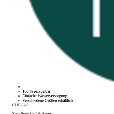
100 % recycelbar
Einfache Wasserversorgung
Verschiedene Größen erhältlich
CHF 8.40
Zustellung bis 14. August