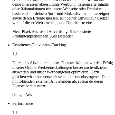
deine Interessen abgestimmte Werbung, gesponserte Inhalte
oder Rabattaktionen für unsere Webseite oder Produkte
basierend auf deinem Surf- und Einkaufsverhalten anzeigen
sowie deren Erfolge messen. Mit deiner Einwilligung setzen
wir auf dieser Webseite folgende Drittdienste ein:
Meta-Pixel, Microsoft Advertising, Klickbasierte
Produktempfehlungen, Ads Defender
Erweitertes Conversion-Tracking
Durch das Akzeptieren dieses Dienstes können wir den Erfolg
unserer Online-Werbeeinschaltungen besser nachvollziehen,
auswerten und unser Werbeangebot optimieren. Dazu
gleichen wir deine verschlüsselten personenbezogenen Daten
mit folgenden externen Anbietenden ab, sofern du deren
Dienste bereits nutzt:
Google Ads
Performance