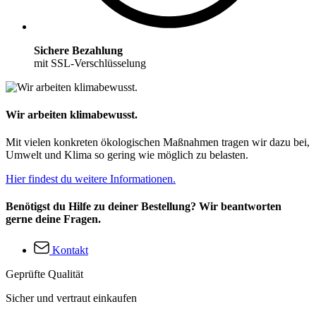
Sichere Bezahlung
mit SSL-Verschlüsselung
Wir arbeiten klimabewusst.
Mit vielen konkreten ökologischen Maßnahmen tragen wir dazu bei,
Umwelt und Klima so gering wie möglich zu belasten.
Hier findest du weitere Informationen.
Benötigst du Hilfe zu deiner Bestellung? Wir beantworten
gerne deine Fragen.
Kontakt
Geprüfte Qualität
Sicher und vertraut einkaufen