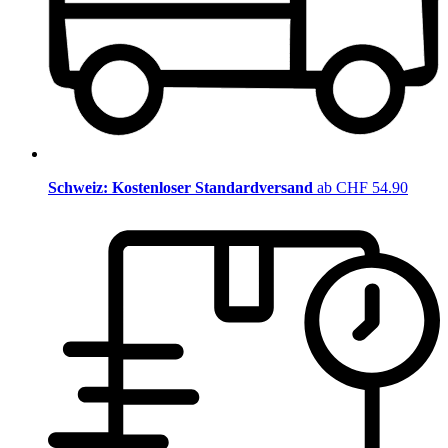
Schweiz: Kostenloser Standardversand
ab CHF 54.90