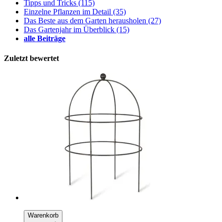
Tipps und Tricks
(115)
Einzelne Pflanzen im Detail
(35)
Das Beste aus dem Garten herausholen
(27)
Das Gartenjahr im Überblick
(15)
alle Beiträge
Zuletzt bewertet
Warenkorb