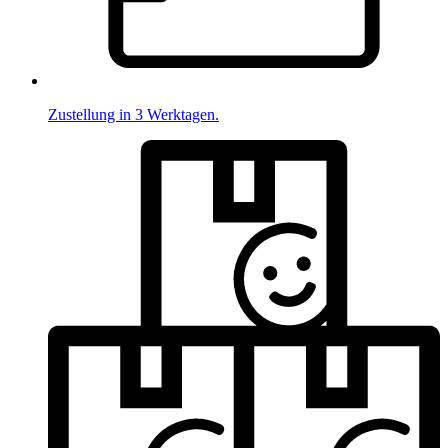
Zustellung in 3 Werktagen.