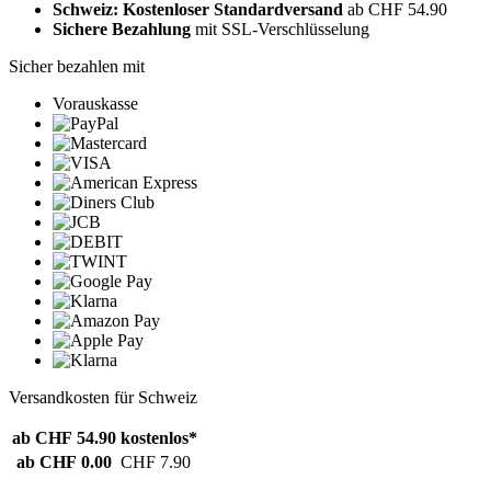
Schweiz: Kostenloser Standardversand
ab CHF 54.90
Sichere Bezahlung
mit SSL-Verschlüsselung
Sicher bezahlen mit
Vorauskasse
Versandkosten für Schweiz
ab CHF 54.90
kostenlos*
ab CHF 0.00
CHF 7.90