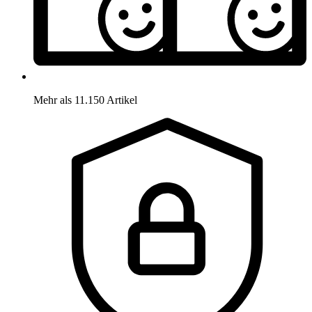
Mehr als 11.150 Artikel