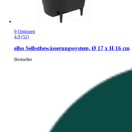
9 Optionen
4.9 (52)
elho
Selbstbewässerungssystem, Ø 17 x H 16 cm
Bestseller