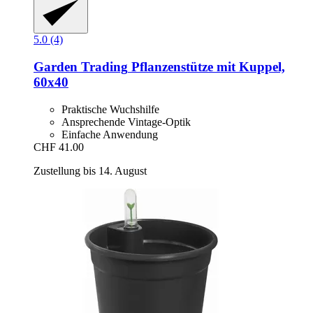
5.0 (4)
Garden Trading
Pflanzenstütze mit Kuppel,
60x40
Praktische Wuchshilfe
Ansprechende Vintage-Optik
Einfache Anwendung
CHF 41.00
Zustellung bis 14. August