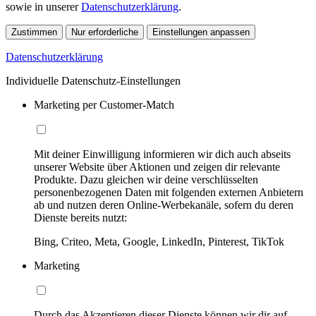
sowie in unserer
Datenschutzerklärung
.
Zustimmen
Nur erforderliche
Einstellungen anpassen
Datenschutzerklärung
Individuelle Datenschutz-Einstellungen
Marketing per Customer-Match
Mit deiner Einwilligung informieren wir dich auch abseits
unserer Website über Aktionen und zeigen dir relevante
Produkte. Dazu gleichen wir deine verschlüsselten
personenbezogenen Daten mit folgenden externen Anbietern
ab und nutzen deren Online-Werbekanäle, sofern du deren
Dienste bereits nutzt:
Bing, Criteo, Meta, Google, LinkedIn, Pinterest, TikTok
Marketing
Durch das Akzeptieren dieser Dienste können wir dir auf