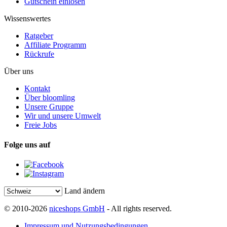
Gutschein einlösen
Wissenswertes
Ratgeber
Affiliate Programm
Rückrufe
Über uns
Kontakt
Über bloomling
Unsere Gruppe
Wir und unsere Umwelt
Freie Jobs
Folge uns auf
Land ändern
© 2010-2026
niceshops GmbH
- All rights reserved.
Impressum und Nutzungsbedingungen