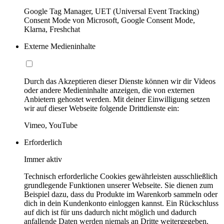
Google Tag Manager, UET (Universal Event Tracking)
Consent Mode von Microsoft, Google Consent Mode,
Klarna, Freshchat
Externe Medieninhalte
Durch das Akzeptieren dieser Dienste können wir dir Videos
oder andere Medieninhalte anzeigen, die von externen
Anbietern gehostet werden. Mit deiner Einwilligung setzen
wir auf dieser Webseite folgende Drittdienste ein:
Vimeo, YouTube
Erforderlich
Immer aktiv
Technisch erforderliche Cookies gewährleisten ausschließlich
grundlegende Funktionen unserer Webseite. Sie dienen zum
Beispiel dazu, dass du Produkte im Warenkorb sammeln oder
dich in dein Kundenkonto einloggen kannst. Ein Rückschluss
auf dich ist für uns dadurch nicht möglich und dadurch
anfallende Daten werden niemals an Dritte weitergegeben.