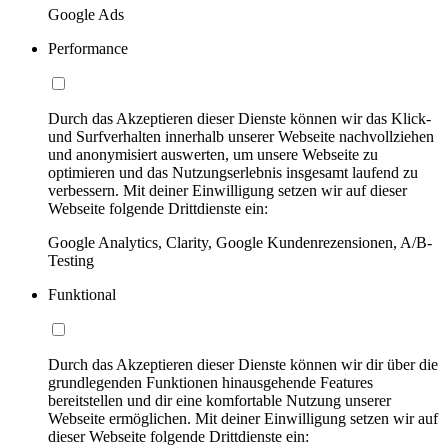
Google Ads
Performance
Durch das Akzeptieren dieser Dienste können wir das Klick-
und Surfverhalten innerhalb unserer Webseite nachvollziehen
und anonymisiert auswerten, um unsere Webseite zu
optimieren und das Nutzungserlebnis insgesamt laufend zu
verbessern. Mit deiner Einwilligung setzen wir auf dieser
Webseite folgende Drittdienste ein:
Google Analytics, Clarity, Google Kundenrezensionen, A/B-
Testing
Funktional
Durch das Akzeptieren dieser Dienste können wir dir über die
grundlegenden Funktionen hinausgehende Features
bereitstellen und dir eine komfortable Nutzung unserer
Webseite ermöglichen. Mit deiner Einwilligung setzen wir auf
dieser Webseite folgende Drittdienste ein: