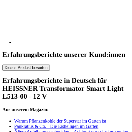
Erfahrungsberichte unserer Kund:innen
Dieses Produkt bewerten
Erfahrungsberichte in Deutsch für
HEISSNER Transformator Smart Light
L513-00 - 12 V
Aus unserem Magazin:
Warum Pflanzenkohle der Superstar im Garten ist
Pankratius & Co. - Die Eisheiligen im Garten
Ältere Apfelbäume schneiden – Achtung vor selbst ernannten