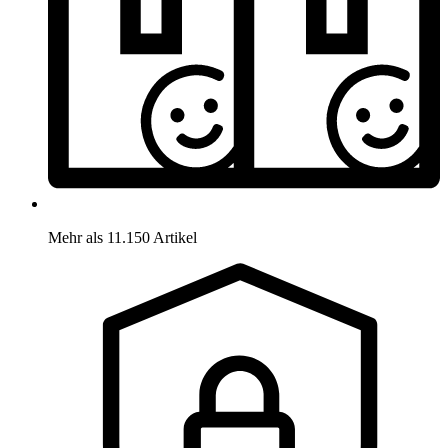
Mehr als 11.150 Artikel