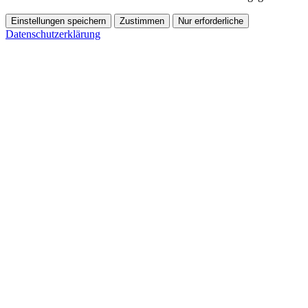
Einstellungen speichern
Zustimmen
Nur erforderliche
Datenschutzerklärung