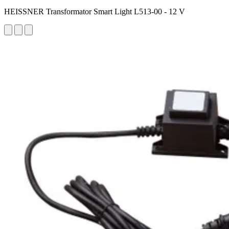
HEISSNER Transformator Smart Light L513-00 - 12 V