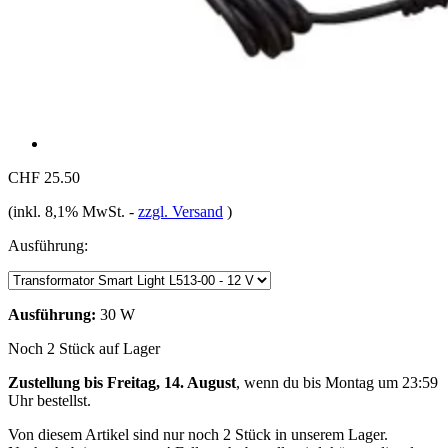
CHF 25.50
(inkl. 8,1% MwSt.
-
zzgl. Versand
)
Ausführung:
Ausführung:
30 W
Noch 2 Stück auf Lager
Zustellung bis Freitag, 14. August
, wenn du bis
Montag um 23:59
Uhr
bestellst.
Von diesem Artikel sind nur noch 2 Stück in unserem Lager.