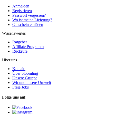
Anmelden
Registrieren
Passwort vergessen?
Wo ist meine Lieferung?
Gutschein einlösen
Wissenswertes
Ratgeber
Affiliate Programm
Rückrufe
Über uns
Kontakt
Über bloomling
Unsere Gruppe
Wir und unsere Umwelt
Freie Jobs
Folge uns auf