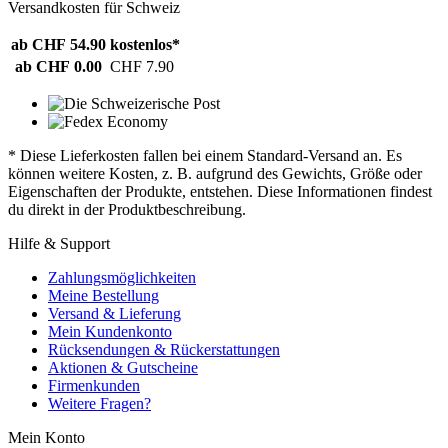
Versandkosten für Schweiz
ab CHF 54.90
kostenlos*
ab CHF 0.00
CHF 7.90
* Diese Lieferkosten fallen bei einem Standard-Versand an. Es
können weitere Kosten, z. B. aufgrund des Gewichts, Größe oder
Eigenschaften der Produkte, entstehen. Diese Informationen findest
du direkt in der Produktbeschreibung.
Hilfe & Support
Zahlungsmöglichkeiten
Meine Bestellung
Versand & Lieferung
Mein Kundenkonto
Rücksendungen & Rückerstattungen
Aktionen & Gutscheine
Firmenkunden
Weitere Fragen?
Mein Konto