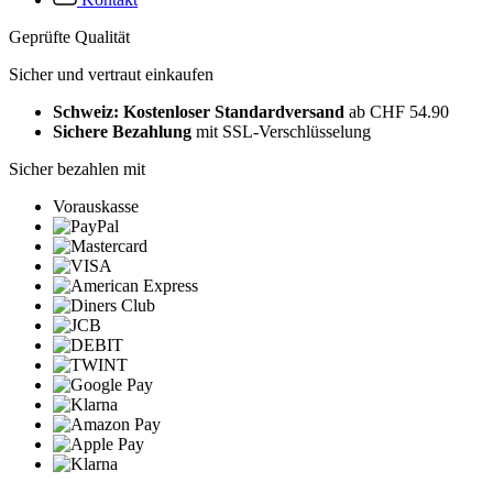
Geprüfte Qualität
Sicher und vertraut einkaufen
Schweiz: Kostenloser Standardversand
ab CHF 54.90
Sichere Bezahlung
mit SSL-Verschlüsselung
Sicher bezahlen mit
Vorauskasse