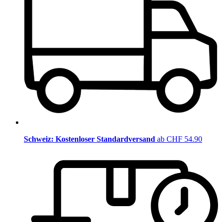
Schweiz: Kostenloser Standardversand
ab CHF 54.90