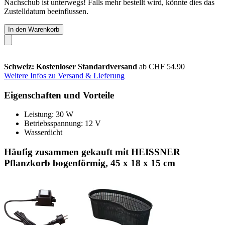
Nachschub ist unterwegs! Falls mehr bestellt wird, könnte dies das
Zustelldatum beeinflussen.
In den Warenkorb
Schweiz: Kostenloser Standardversand
ab CHF 54.90
Weitere Infos zu Versand & Lieferung
Eigenschaften und Vorteile
Leistung: 30 W
Betriebsspannung: 12 V
Wasserdicht
Häufig zusammen gekauft mit HEISSNER
Pflanzkorb bogenförmig, 45 x 18 x 15 cm