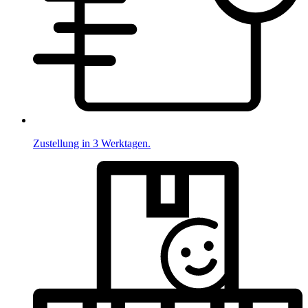
Zustellung in 3 Werktagen.