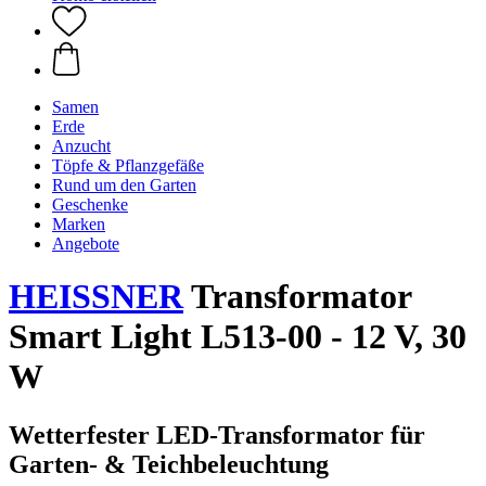
Samen
Erde
Anzucht
Töpfe & Pflanzgefäße
Rund um den Garten
Geschenke
Marken
Angebote
HEISSNER
Transformator
Smart Light L513-00 - 12 V, 30
W
Wetterfester LED‑Transformator für
Garten‑ & Teichbeleuchtung