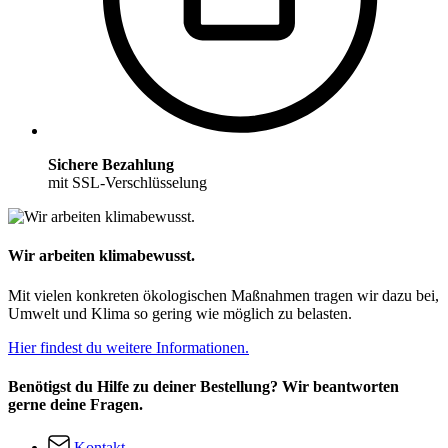
Sichere Bezahlung
mit SSL-Verschlüsselung
Wir arbeiten klimabewusst.
Mit vielen konkreten ökologischen Maßnahmen tragen wir dazu bei,
Umwelt und Klima so gering wie möglich zu belasten.
Hier findest du weitere Informationen.
Benötigst du Hilfe zu deiner Bestellung? Wir beantworten
gerne deine Fragen.
Kontakt