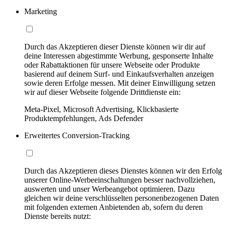
Marketing
Durch das Akzeptieren dieser Dienste können wir dir auf
deine Interessen abgestimmte Werbung, gesponserte Inhalte
oder Rabattaktionen für unsere Webseite oder Produkte
basierend auf deinem Surf- und Einkaufsverhalten anzeigen
sowie deren Erfolge messen. Mit deiner Einwilligung setzen
wir auf dieser Webseite folgende Drittdienste ein:
Meta-Pixel, Microsoft Advertising, Klickbasierte
Produktempfehlungen, Ads Defender
Erweitertes Conversion-Tracking
Durch das Akzeptieren dieses Dienstes können wir den Erfolg
unserer Online-Werbeeinschaltungen besser nachvollziehen,
auswerten und unser Werbeangebot optimieren. Dazu
gleichen wir deine verschlüsselten personenbezogenen Daten
mit folgenden externen Anbietenden ab, sofern du deren
Dienste bereits nutzt: