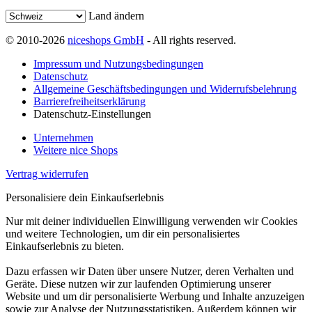
Land ändern
© 2010-2026
niceshops GmbH
- All rights reserved.
Impressum und Nutzungsbedingungen
Datenschutz
Allgemeine Geschäftsbedingungen und Widerrufsbelehrung
Barrierefreiheitserklärung
Datenschutz-Einstellungen
Unternehmen
Weitere nice Shops
Vertrag widerrufen
Personalisiere dein Einkaufserlebnis
Nur mit deiner individuellen Einwilligung verwenden wir Cookies
und weitere Technologien, um dir ein personalisiertes
Einkaufserlebnis zu bieten.
Dazu erfassen wir Daten über unsere Nutzer, deren Verhalten und
Geräte. Diese nutzen wir zur laufenden Optimierung unserer
Website und um dir personalisierte Werbung und Inhalte anzuzeigen
sowie zur Analyse der Nutzungsstatistiken. Außerdem können wir