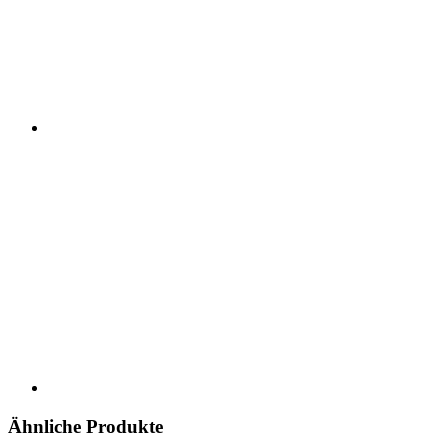
Ähnliche Produkte