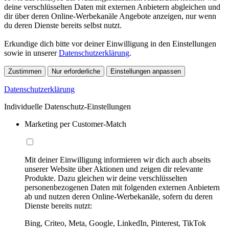
deine verschlüsselten Daten mit externen Anbietern abgleichen und
dir über deren Online-Werbekanäle Angebote anzeigen, nur wenn
du deren Dienste bereits selbst nutzt.
Erkundige dich bitte vor deiner Einwilligung in den Einstellungen
sowie in unserer
Datenschutzerklärung
.
Zustimmen
Nur erforderliche
Einstellungen anpassen
Datenschutzerklärung
Individuelle Datenschutz-Einstellungen
Marketing per Customer-Match
Mit deiner Einwilligung informieren wir dich auch abseits
unserer Website über Aktionen und zeigen dir relevante
Produkte. Dazu gleichen wir deine verschlüsselten
personenbezogenen Daten mit folgenden externen Anbietern
ab und nutzen deren Online-Werbekanäle, sofern du deren
Dienste bereits nutzt:
Bing, Criteo, Meta, Google, LinkedIn, Pinterest, TikTok