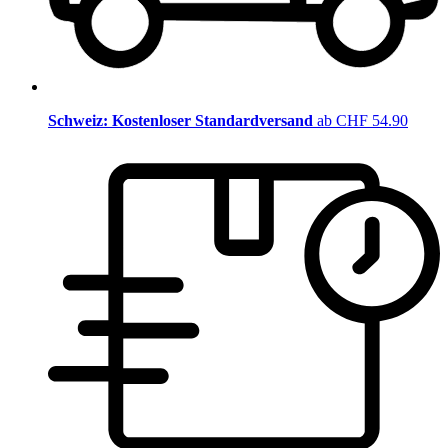
Schweiz: Kostenloser Standardversand
ab CHF 54.90