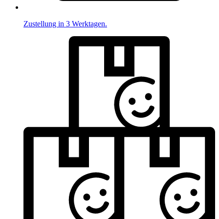
Zustellung in 3 Werktagen.