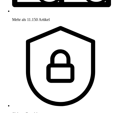
Mehr als 11.150 Artikel