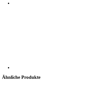
Ähnliche Produkte