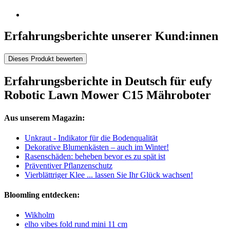
Erfahrungsberichte unserer Kund:innen
Dieses Produkt bewerten
Erfahrungsberichte in Deutsch für eufy
Robotic Lawn Mower C15 Mähroboter
Aus unserem Magazin:
Unkraut - Indikator für die Bodenqualität
Dekorative Blumenkästen – auch im Winter!
Rasenschäden: beheben bevor es zu spät ist
Präventiver Pflanzenschutz
Vierblättriger Klee ... lassen Sie Ihr Glück wachsen!
Bloomling entdecken:
Wikholm
elho vibes fold rund mini 11 cm