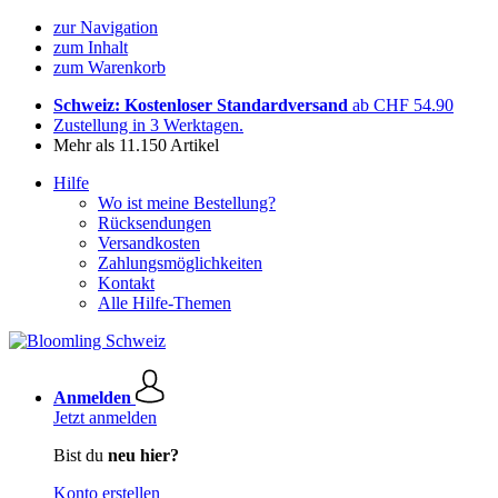
zur Navigation
zum Inhalt
zum Warenkorb
Schweiz: Kostenloser Standardversand
ab CHF 54.90
Zustellung in 3 Werktagen.
Mehr als 11.150 Artikel
Hilfe
Wo ist meine Bestellung?
Rücksendungen
Versandkosten
Zahlungsmöglichkeiten
Kontakt
Alle Hilfe-Themen
Anmelden
Jetzt anmelden
Bist du
neu hier?
Konto erstellen