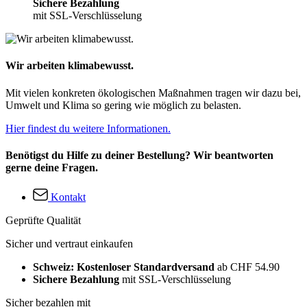
Sichere Bezahlung
mit SSL-Verschlüsselung
Wir arbeiten klimabewusst.
Mit vielen konkreten ökologischen Maßnahmen tragen wir dazu bei,
Umwelt und Klima so gering wie möglich zu belasten.
Hier findest du weitere Informationen.
Benötigst du Hilfe zu deiner Bestellung? Wir beantworten
gerne deine Fragen.
Kontakt
Geprüfte Qualität
Sicher und vertraut einkaufen
Schweiz: Kostenloser Standardversand
ab CHF 54.90
Sichere Bezahlung
mit SSL-Verschlüsselung
Sicher bezahlen mit