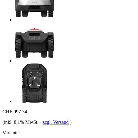
CHF 997.34
(inkl. 8,1% MwSt.
-
zzgl. Versand
)
Variante: