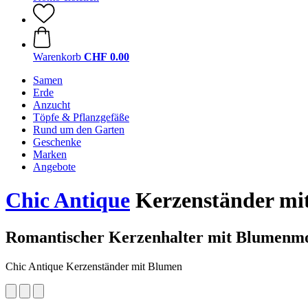
Warenkorb
CHF 0.00
Samen
Erde
Anzucht
Töpfe & Pflanzgefäße
Rund um den Garten
Geschenke
Marken
Angebote
Chic Antique
Kerzenständer mi
Romantischer Kerzenhalter mit Blumenmo
Chic Antique Kerzenständer mit Blumen