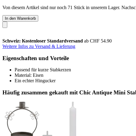
Von diesem Artikel sind nur noch 71 Stück in unserem Lager. Nachschu
In den Warenkorb
Schweiz: Kostenloser Standardversand
ab CHF 54.90
Weitere Infos zu Versand & Lieferung
Eigenschaften und Vorteile
Passend für kurze Stabkerzen
Material: Eisen
Ein echter Hingucker
Häufig zusammen gekauft mit Chic Antique Mini Sta