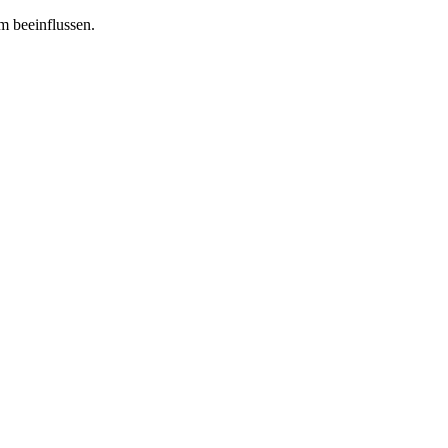
m beeinflussen.