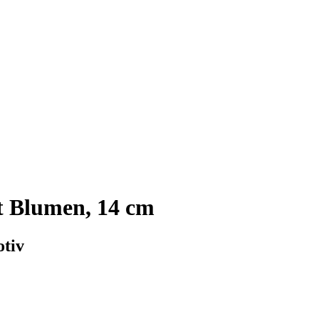
t Blumen, 14 cm
tiv