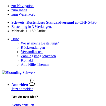
zur Navigation
zum Inhalt
zum Warenkorb
Schweiz: Kostenloser Standardversand
ab CHF 54.90
Zustellung in 3 Werktagen.
Mehr als 11.150 Artikel
Hilfe
Wo ist meine Bestellung?
Rücksendungen
Versandkosten
Zahlungsmöglichkeiten
Kontakt
Alle Hilfe-Themen
Anmelden
Jetzt anmelden
Bist du
neu hier?
Konto erstellen