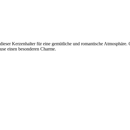
dieser Kerzenhalter für eine gemütliche und romantische Atmosphäre. 
hause einen besonderen Charme.