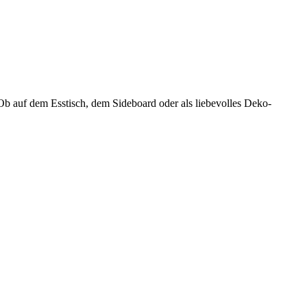
Ob auf dem Esstisch, dem Sideboard oder als liebevolles Deko-