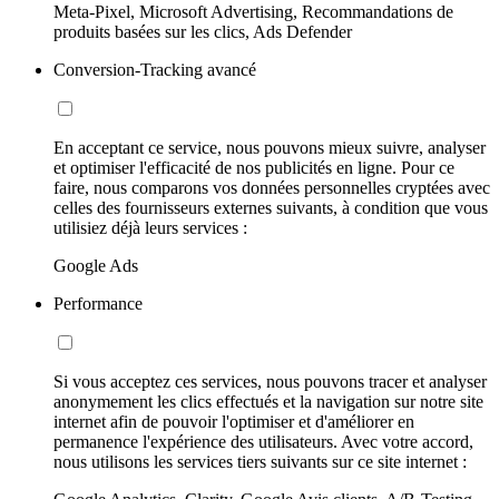
Meta-Pixel, Microsoft Advertising, Recommandations de
produits basées sur les clics, Ads Defender
Conversion-Tracking avancé
En acceptant ce service, nous pouvons mieux suivre, analyser
et optimiser l'efficacité de nos publicités en ligne. Pour ce
faire, nous comparons vos données personnelles cryptées avec
celles des fournisseurs externes suivants, à condition que vous
utilisiez déjà leurs services :
Google Ads
Performance
Si vous acceptez ces services, nous pouvons tracer et analyser
anonymement les clics effectués et la navigation sur notre site
internet afin de pouvoir l'optimiser et d'améliorer en
permanence l'expérience des utilisateurs. Avec votre accord,
nous utilisons les services tiers suivants sur ce site internet :