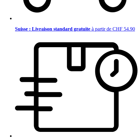
Suisse : Livraison standard gratuite
à partir de CHF 54.90