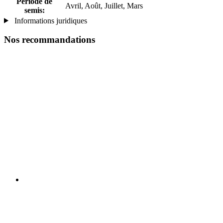
Période de
Avril, Août, Juillet, Mars
semis:
Informations juridiques
Nos recommandations