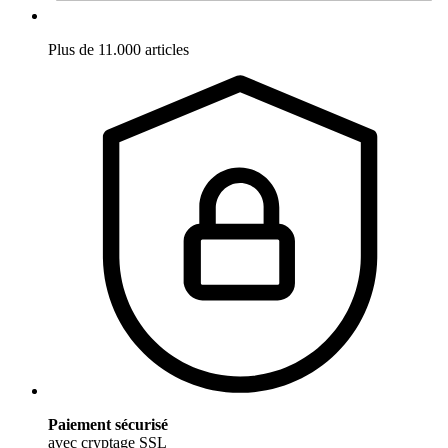
Plus de 11.000 articles
Paiement sécurisé
avec cryptage SSL