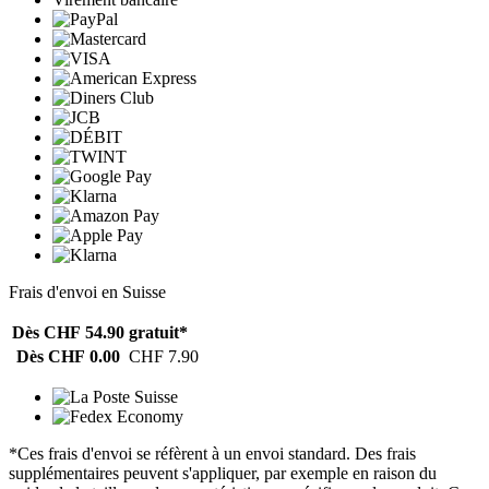
Frais d'envoi en Suisse
Dès CHF 54.90
gratuit*
Dès CHF 0.00
CHF 7.90
*Ces frais d'envoi se réfèrent à un envoi standard. Des frais
supplémentaires peuvent s'appliquer, par exemple en raison du