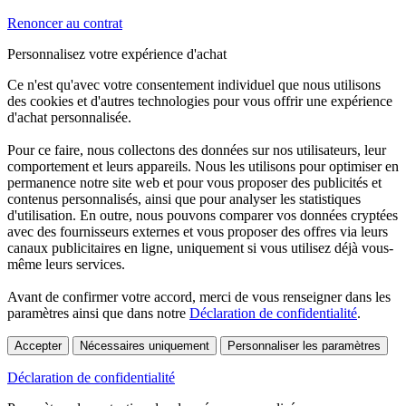
Renoncer au contrat
Personnalisez votre expérience d'achat
Ce n'est qu'avec votre consentement individuel que nous utilisons
des cookies et d'autres technologies pour vous offrir une expérience
d'achat personnalisée.
Pour ce faire, nous collectons des données sur nos utilisateurs, leur
comportement et leurs appareils. Nous les utilisons pour optimiser en
permanence notre site web et pour vous proposer des publicités et
contenus personnalisés, ainsi que pour analyser les statistiques
d'utilisation. En outre, nous pouvons comparer vos données cryptées
avec des fournisseurs externes et vous proposer des offres via leurs
canaux publicitaires en ligne, uniquement si vous utilisez déjà vous-
même leurs services.
Avant de confirmer votre accord, merci de vous renseigner dans les
paramètres ainsi que dans notre
Déclaration de confidentialité
.
Accepter
Nécessaires uniquement
Personnaliser les paramètres
Déclaration de confidentialité