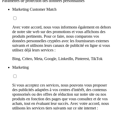
Paramètres de protection des données personnalisés
Marketing Customer Match
Avec votre accord, nous vous informons également en dehors
de notre site web sur des promotions et vous affichons des
produits pertinents. Pour ce faire, nous comparons vos
données personnelles cryptées avec les fournisseurs externes
suivants et utilisons leurs canaux de publicité en ligne si vous
utilisez déjà leurs services :
Bing, Criteo, Meta, Google, LinkedIn, Pinterest, TikTok
Marketing
Si vous acceptez ces services, nous pouvons vous proposer
des publicités adaptées à vos centres d'intérêt, des contenus
sponsorisés ou des offres de réduction sur notre site ou nos
produits en fonction des pages que vous consultez et de vos
achats, tout en évaluant leur succès. Avec votre accord, nous
utilisons les services tiers suivants sur ce site internet :