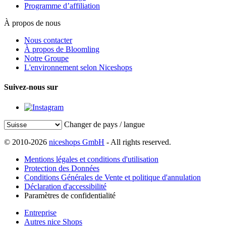
Programme d’affiliation
À propos de nous
Nous contacter
À propos de Bloomling
Notre Groupe
L'environnement selon Niceshops
Suivez-nous sur
Changer de pays / langue
© 2010-2026
niceshops GmbH
- All rights reserved.
Mentions légales et conditions d'utilisation
Protection des Données
Conditions Générales de Vente et politique d'annulation
Déclaration d'accessibilité
Paramètres de confidentialité
Entreprise
Autres nice Shops