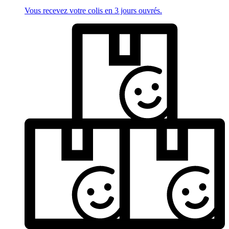
Vous recevez votre colis en 3 jours ouvrés.