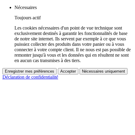
Nécessaires
Toujours actif
Les cookies nécessaires d'un point de vue technique sont
exclusivement destinés à garantir les fonctionnalités de base
de notre site internet. Ils servent par exemple à ce que vous
puissiez collecter des produits dans votre panier ou à vous
connecter à votre compte client. Il ne nous est pas possible de
remonter jusqu'à vous et les données qui en résultent ne sont
en aucun cas transmises à des tiers.
Enregistrer mes préférences
Accepter
Nécessaires uniquement
Déclaration de confidentialité