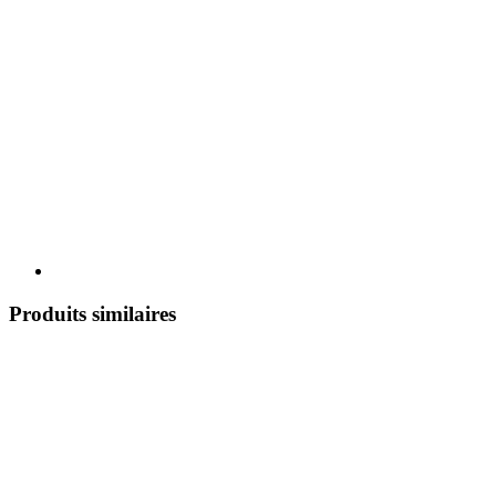
Produits similaires