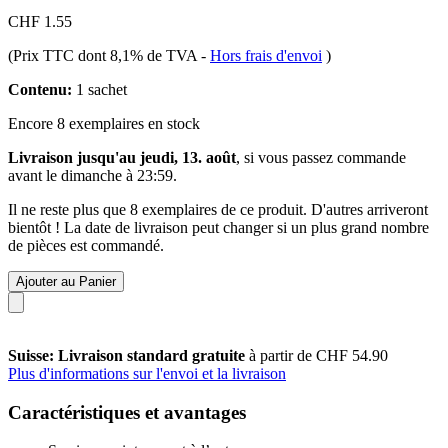
CHF 1.55
(Prix TTC dont 8,1% de TVA
-
Hors frais d'envoi
)
Contenu:
1 sachet
Encore 8 exemplaires en stock
Livraison jusqu'au jeudi, 13. août
, si vous passez commande
avant le
dimanche à 23:59
.
Il ne reste plus que 8 exemplaires de ce produit. D'autres arriveront
bientôt ! La date de livraison peut changer si un plus grand nombre
de pièces est commandé.
Ajouter au Panier
Suisse: Livraison standard gratuite
à partir de CHF 54.90
Plus d'informations sur l'envoi et la livraison
Caractéristiques et avantages