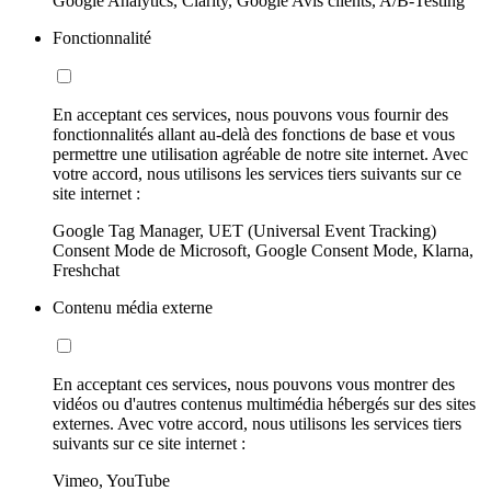
Google Analytics, Clarity, Google Avis clients, A/B-Testing
Fonctionnalité
En acceptant ces services, nous pouvons vous fournir des
fonctionnalités allant au-delà des fonctions de base et vous
permettre une utilisation agréable de notre site internet. Avec
votre accord, nous utilisons les services tiers suivants sur ce
site internet :
Google Tag Manager, UET (Universal Event Tracking)
Consent Mode de Microsoft, Google Consent Mode, Klarna,
Freshchat
Contenu média externe
En acceptant ces services, nous pouvons vous montrer des
vidéos ou d'autres contenus multimédia hébergés sur des sites
externes. Avec votre accord, nous utilisons les services tiers
suivants sur ce site internet :
Vimeo, YouTube