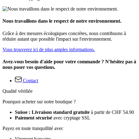
Nous travaillons dans le respect de notre environnement.
Grâce à des mesures écologiques concrètes, nous contribuons à
réduire autant que possible l'impact sur l'environnement.
Vous trouverez ici de plus amples informations.
Avez-vous besoin d'aide pour votre commande ? N'hésitez pas à
nous poser vos questions.
Contact
Qualité vérifiée
Pourquoi acheter sur notre boutique ?
Suisse : Livraison standard gratuite
à partir de CHF 54.90
Paiement sécurisé
avec cryptage SSL
Payez en toute tranquillité avec
Virement bancaire