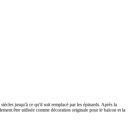
siècles jusqu'à ce qu'il soit remplacé par les épinards. Après la
galement être utilisée comme décoration originale pour le balcon et la