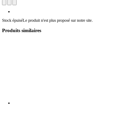
Stock épuisé
Le produit n'est plus proposé sur notre site.
Produits similaires