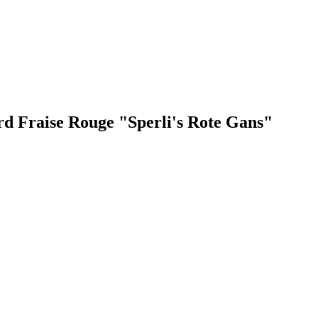
ard Fraise Rouge "Sperli's Rote Gans"