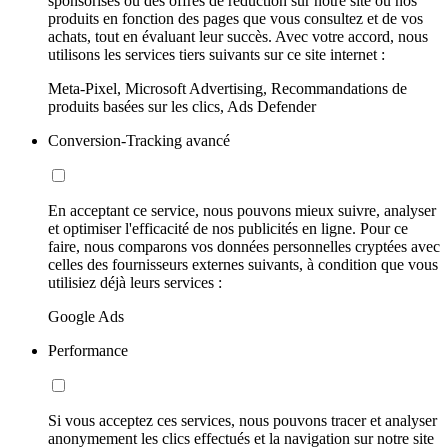
sponsorisés ou des offres de réduction sur notre site ou nos
produits en fonction des pages que vous consultez et de vos
achats, tout en évaluant leur succès. Avec votre accord, nous
utilisons les services tiers suivants sur ce site internet :
Meta-Pixel, Microsoft Advertising, Recommandations de
produits basées sur les clics, Ads Defender
Conversion-Tracking avancé
En acceptant ce service, nous pouvons mieux suivre, analyser
et optimiser l'efficacité de nos publicités en ligne. Pour ce
faire, nous comparons vos données personnelles cryptées avec
celles des fournisseurs externes suivants, à condition que vous
utilisiez déjà leurs services :
Google Ads
Performance
Si vous acceptez ces services, nous pouvons tracer et analyser
anonymement les clics effectués et la navigation sur notre site