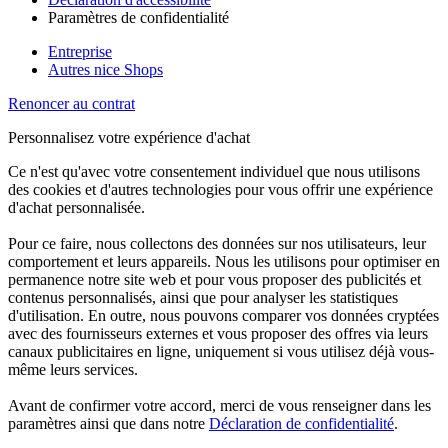
Paramètres de confidentialité
Entreprise
Autres nice Shops
Renoncer au contrat
Personnalisez votre expérience d'achat
Ce n'est qu'avec votre consentement individuel que nous utilisons
des cookies et d'autres technologies pour vous offrir une expérience
d'achat personnalisée.
Pour ce faire, nous collectons des données sur nos utilisateurs, leur
comportement et leurs appareils. Nous les utilisons pour optimiser en
permanence notre site web et pour vous proposer des publicités et
contenus personnalisés, ainsi que pour analyser les statistiques
d'utilisation. En outre, nous pouvons comparer vos données cryptées
avec des fournisseurs externes et vous proposer des offres via leurs
canaux publicitaires en ligne, uniquement si vous utilisez déjà vous-
même leurs services.
Avant de confirmer votre accord, merci de vous renseigner dans les
paramètres ainsi que dans notre
Déclaration de confidentialité
.