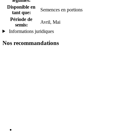
légumes:
Disponible en
Semences en portions
tant que:
Période de
Avril, Mai
semis:
Informations juridiques
Nos recommandations