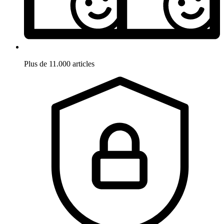
Plus de 11.000 articles