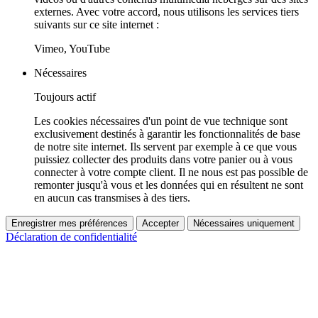
externes. Avec votre accord, nous utilisons les services tiers
suivants sur ce site internet :
Vimeo, YouTube
Nécessaires
Toujours actif
Les cookies nécessaires d'un point de vue technique sont
exclusivement destinés à garantir les fonctionnalités de base
de notre site internet. Ils servent par exemple à ce que vous
puissiez collecter des produits dans votre panier ou à vous
connecter à votre compte client. Il ne nous est pas possible de
remonter jusqu'à vous et les données qui en résultent ne sont
en aucun cas transmises à des tiers.
Enregistrer mes préférences
Accepter
Nécessaires uniquement
Déclaration de confidentialité