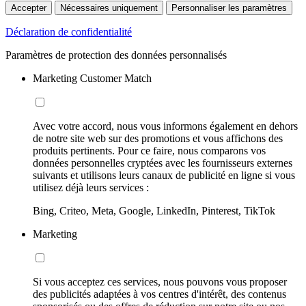
Accepter
Nécessaires uniquement
Personnaliser les paramètres
Déclaration de confidentialité
Paramètres de protection des données personnalisés
Marketing Customer Match
Avec votre accord, nous vous informons également en dehors
de notre site web sur des promotions et vous affichons des
produits pertinents. Pour ce faire, nous comparons vos
données personnelles cryptées avec les fournisseurs externes
suivants et utilisons leurs canaux de publicité en ligne si vous
utilisez déjà leurs services :
Bing, Criteo, Meta, Google, LinkedIn, Pinterest, TikTok
Marketing
Si vous acceptez ces services, nous pouvons vous proposer
des publicités adaptées à vos centres d'intérêt, des contenus