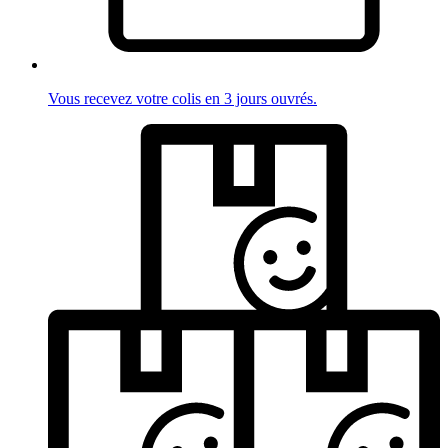
Vous recevez votre colis en 3 jours ouvrés.