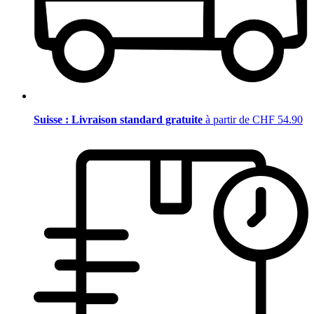
Suisse : Livraison standard gratuite
à partir de CHF 54.90