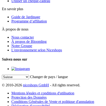
Utiliser un chèque-cadeau
En savoir plus
Guide de Jardinage
Programme d’affiliation
À propos de nous
Nous contacter
À propos de Bloomling
Notre Groupe
L'environnement selon Niceshops
Suivez-nous sur
Changer de pays / langue
© 2010-2026
niceshops GmbH
- All rights reserved.
Mentions légales et conditions d'utilisation
Protection des Données
Conditions Générales de Vente et politique d'annulation
Déclaration d'accessibilité