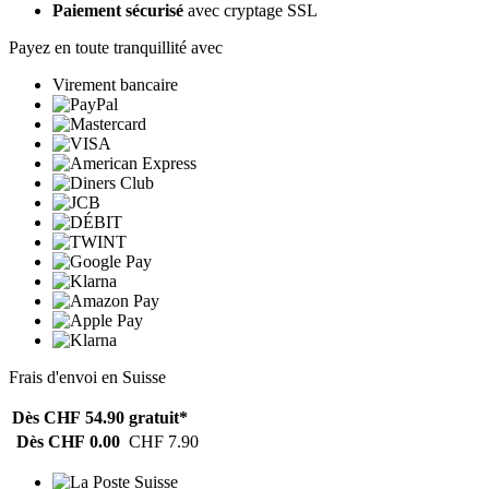
Paiement sécurisé
avec cryptage SSL
Payez en toute tranquillité avec
Virement bancaire
Frais d'envoi en Suisse
Dès CHF 54.90
gratuit*
Dès CHF 0.00
CHF 7.90