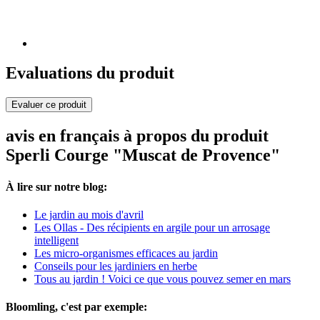
Evaluations du produit
Evaluer ce produit
avis en français à propos du produit
Sperli Courge "Muscat de Provence"
À lire sur notre blog:
Le jardin au mois d'avril
Les Ollas - Des récipients en argile pour un arrosage
intelligent
Les micro-organismes efficaces au jardin
Conseils pour les jardiniers en herbe
Tous au jardin ! Voici ce que vous pouvez semer en mars
Bloomling, c'est par exemple: