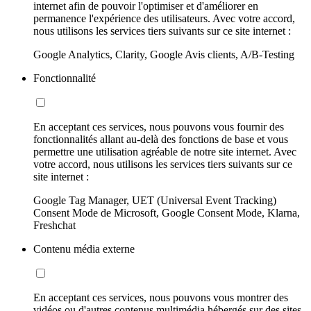
internet afin de pouvoir l'optimiser et d'améliorer en
permanence l'expérience des utilisateurs. Avec votre accord,
nous utilisons les services tiers suivants sur ce site internet :
Google Analytics, Clarity, Google Avis clients, A/B-Testing
Fonctionnalité
En acceptant ces services, nous pouvons vous fournir des
fonctionnalités allant au-delà des fonctions de base et vous
permettre une utilisation agréable de notre site internet. Avec
votre accord, nous utilisons les services tiers suivants sur ce
site internet :
Google Tag Manager, UET (Universal Event Tracking)
Consent Mode de Microsoft, Google Consent Mode, Klarna,
Freshchat
Contenu média externe
En acceptant ces services, nous pouvons vous montrer des
vidéos ou d'autres contenus multimédia hébergés sur des sites