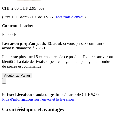
CHF 2.80
CHF 2.95
-5%
(Prix TTC dont 8,1% de TVA
-
Hors frais d'envoi
)
Contenu:
1 sachet
En stock
Livraison jusqu'au jeudi, 13. août
, si vous passez commande
avant le
dimanche à 23:59
.
Il ne reste plus que 15 exemplaires de ce produit. D'autres arriveront
bientôt ! La date de livraison peut changer si un plus grand nombre
de pièces est commandé.
Ajouter au Panier
Suisse: Livraison standard gratuite
à partir de CHF 54.90
Plus d'informations sur l'envoi et la livraison
Caractéristiques et avantages