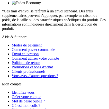
*Ces frais d'envoi se réfèrent à un envoi standard. Des frais
supplémentaires peuvent s'appliquer, par exemple en raison du
poids, de la taille ou des caractéristiques spécifiques du produit. Ces
informations sont indiquées directement dans la description du
produit.
Aide & Support
Modes de paiement
Comment passer commande
Envoi et livraison
Comment utiliser votre compte
Politique de retour
Promotions et bons d'achat
Clients professionnels
Vous avez d'autres questions ?
Mon compte
Identifiez-vous
Créer votre compte
Mot de passe oublié ?
Où est mon colis ?