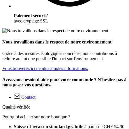
Paiement sécurisé
avec cryptage SSL
Nous travaillons dans le respect de notre environnement.
Grâce à des mesures écologiques concrètes, nous contribuons à
réduire autant que possible l'impact sur l'environnement.
Vous trouverez ici de plus amples informations.
Avez-vous besoin d'aide pour votre commande ? N'hésitez pas à
nous poser vos questions.
Contact
Qualité vérifiée
Pourquoi acheter sur notre boutique ?
Suisse : Livraison standard gratuite
à partir de CHF 54.90