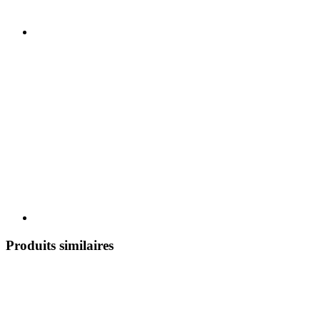
Produits similaires