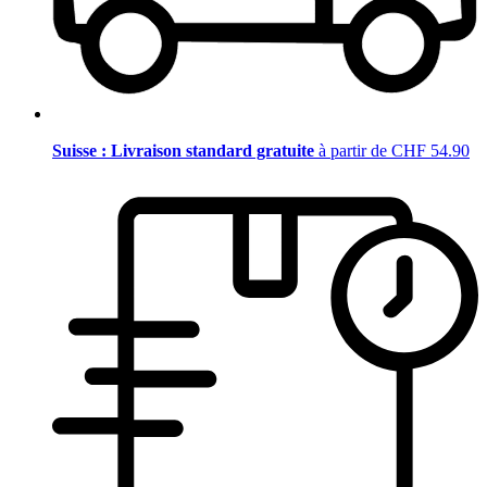
Suisse : Livraison standard gratuite
à partir de CHF 54.90