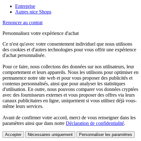
Entreprise
Autres nice Shops
Renoncer au contrat
Personnalisez votre expérience d'achat
Ce n'est qu'avec votre consentement individuel que nous utilisons
des cookies et d'autres technologies pour vous offrir une expérience
d'achat personnalisée.
Pour ce faire, nous collectons des données sur nos utilisateurs, leur
comportement et leurs appareils. Nous les utilisons pour optimiser en
permanence notre site web et pour vous proposer des publicités et
contenus personnalisés, ainsi que pour analyser les statistiques
d'utilisation. En outre, nous pouvons comparer vos données cryptées
avec des fournisseurs externes et vous proposer des offres via leurs
canaux publicitaires en ligne, uniquement si vous utilisez déjà vous-
même leurs services.
Avant de confirmer votre accord, merci de vous renseigner dans les
paramètres ainsi que dans notre
Déclaration de confidentialité
.
Accepter
Nécessaires uniquement
Personnaliser les paramètres