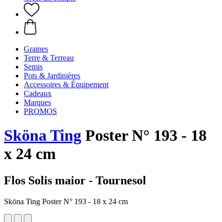
Graines
Terre & Terreau
Semis
Pots & Jardinières
Accessoires & Équipement
Cadeaux
Marques
PROMOS
Sköna Ting
Poster N° 193 - 18
x 24 cm
Flos Solis maior - Tournesol
Sköna Ting Poster N° 193 - 18 x 24 cm