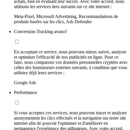
achats, tout en évaluant leur succès. Avec votre accord, nous
utilisons les services tiers suivants sur ce site internet :
Meta-Pixel, Microsoft Advertising, Recommandations de
produits basées sur les clics, Ads Defender
Conversion-Tracking avancé
En acceptant ce service, nous pouvons mieux suivre, analyser
et optimiser l'efficacité de nos publicités en ligne. Pour ce
faire, nous comparons vos données personnelles cryptées avec
celles des fournisseurs externes suivants, à condition que vous
utilisiez déjà leurs services :
Google Ads
Performance
Si vous acceptez ces services, nous pouvons tracer et analyser
anonymement les clics effectués et la navigation sur notre site
internet afin de pouvoir l'optimiser et d'améliorer en
permanence l'expérience des utilisateurs. Avec votre accord,