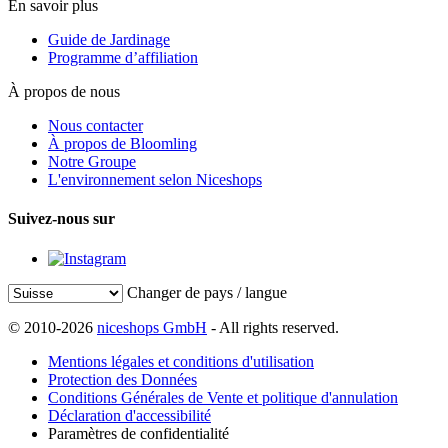
En savoir plus
Guide de Jardinage
Programme d’affiliation
À propos de nous
Nous contacter
À propos de Bloomling
Notre Groupe
L'environnement selon Niceshops
Suivez-nous sur
Changer de pays / langue
© 2010-2026
niceshops GmbH
- All rights reserved.
Mentions légales et conditions d'utilisation
Protection des Données
Conditions Générales de Vente et politique d'annulation
Déclaration d'accessibilité
Paramètres de confidentialité