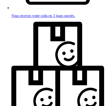
Vous recevez votre colis en 3 jours ouvrés.