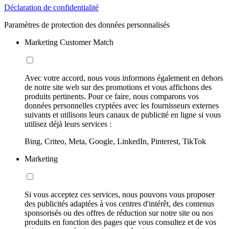
Déclaration de confidentialité
Paramètres de protection des données personnalisés
Marketing Customer Match
Avec votre accord, nous vous informons également en dehors
de notre site web sur des promotions et vous affichons des
produits pertinents. Pour ce faire, nous comparons vos
données personnelles cryptées avec les fournisseurs externes
suivants et utilisons leurs canaux de publicité en ligne si vous
utilisez déjà leurs services :
Bing, Criteo, Meta, Google, LinkedIn, Pinterest, TikTok
Marketing
Si vous acceptez ces services, nous pouvons vous proposer
des publicités adaptées à vos centres d'intérêt, des contenus
sponsorisés ou des offres de réduction sur notre site ou nos
produits en fonction des pages que vous consultez et de vos