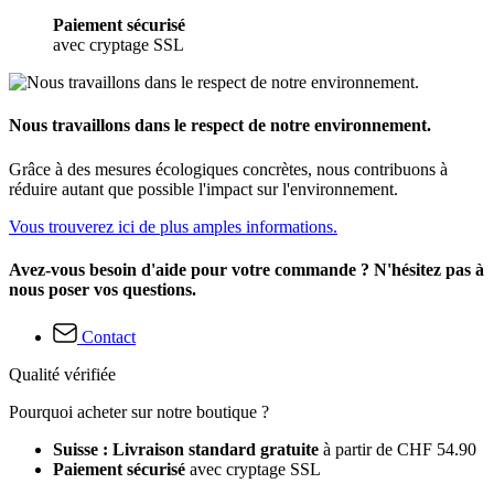
Paiement sécurisé
avec cryptage SSL
Nous travaillons dans le respect de notre environnement.
Grâce à des mesures écologiques concrètes, nous contribuons à
réduire autant que possible l'impact sur l'environnement.
Vous trouverez ici de plus amples informations.
Avez-vous besoin d'aide pour votre commande ? N'hésitez pas à
nous poser vos questions.
Contact
Qualité vérifiée
Pourquoi acheter sur notre boutique ?
Suisse : Livraison standard gratuite
à partir de CHF 54.90
Paiement sécurisé
avec cryptage SSL