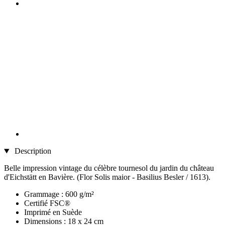
Description
Belle impression vintage du célèbre tournesol du jardin du château
d'Eichstätt en Bavière. (Flor Solis maior - Basilius Besler / 1613).
Grammage : 600 g/m²
Certifié FSC®
Imprimé en Suède
Dimensions : 18 x 24 cm