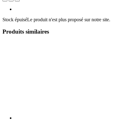
Stock épuisé
Le produit n'est plus proposé sur notre site.
Produits similaires