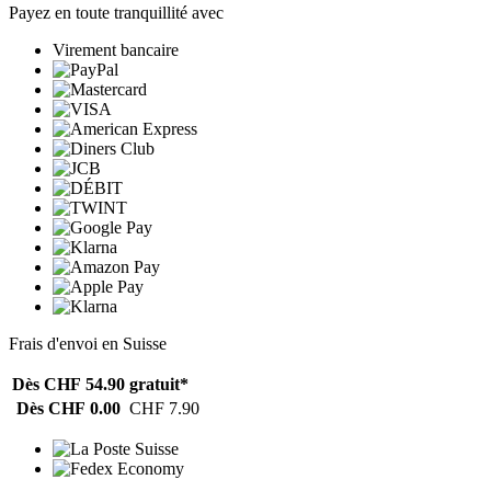
Payez en toute tranquillité avec
Virement bancaire
Frais d'envoi en Suisse
Dès CHF 54.90
gratuit*
Dès CHF 0.00
CHF 7.90