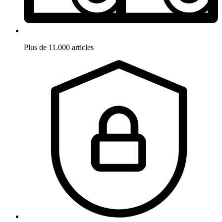
Plus de 11.000 articles