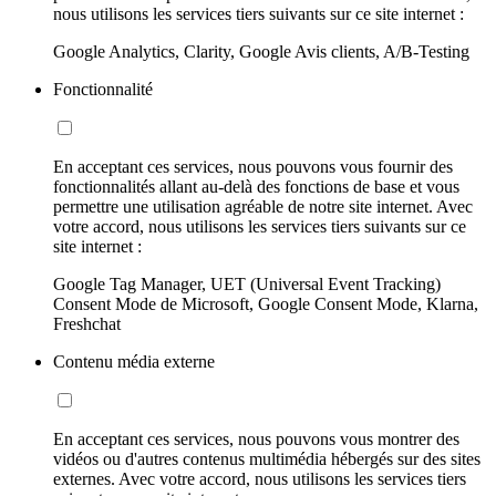
nous utilisons les services tiers suivants sur ce site internet :
Google Analytics, Clarity, Google Avis clients, A/B-Testing
Fonctionnalité
En acceptant ces services, nous pouvons vous fournir des
fonctionnalités allant au-delà des fonctions de base et vous
permettre une utilisation agréable de notre site internet. Avec
votre accord, nous utilisons les services tiers suivants sur ce
site internet :
Google Tag Manager, UET (Universal Event Tracking)
Consent Mode de Microsoft, Google Consent Mode, Klarna,
Freshchat
Contenu média externe
En acceptant ces services, nous pouvons vous montrer des
vidéos ou d'autres contenus multimédia hébergés sur des sites
externes. Avec votre accord, nous utilisons les services tiers