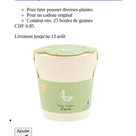
Pour faire pousser diverses plantes
Pour un cadeau original
Contient env. 25 boules de graines
CHF 6.85
Livraison jusqu'au 13 août
Ajouter