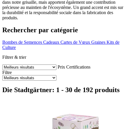
dans notre grisaille, mais apportent également une contribution
précieuse au maintien de l'écosystème. Un grand accent est mis sur
la durabilité et la responsabilité sociale dans la fabrication des
produits.
Rechercher par catégorie
Bombes de Semences
Cadeaux
Cartes de Vœux
Graines
Kits de
Culture
Filtrer & trier
Prix
Certifications
Filtre
Die Stadtgärtner: 1 - 30 de 192 produits