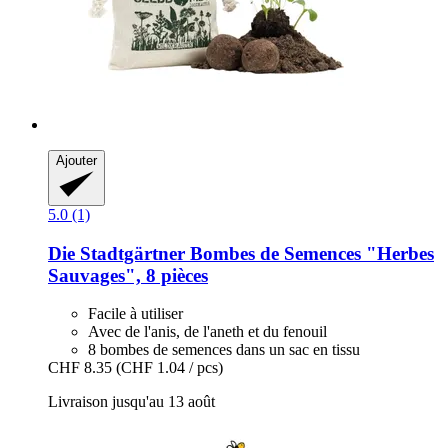
Ajouter
5.0 (1)
Die Stadtgärtner
Bombes de Semences "Herbes
Sauvages", 8 pièces
Facile à utiliser
Avec de l'anis, de l'aneth et du fenouil
8 bombes de semences dans un sac en tissu
CHF 8.35
(CHF 1.04 / pcs)
Livraison jusqu'au 13 août