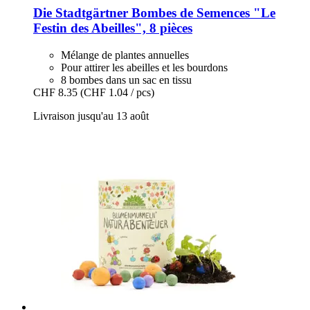
Die Stadtgärtner
Bombes de Semences "Le
Festin des Abeilles", 8 pièces
Mélange de plantes annuelles
Pour attirer les abeilles et les bourdons
8 bombes dans un sac en tissu
CHF 8.35
(CHF 1.04 / pcs)
Livraison jusqu'au 13 août