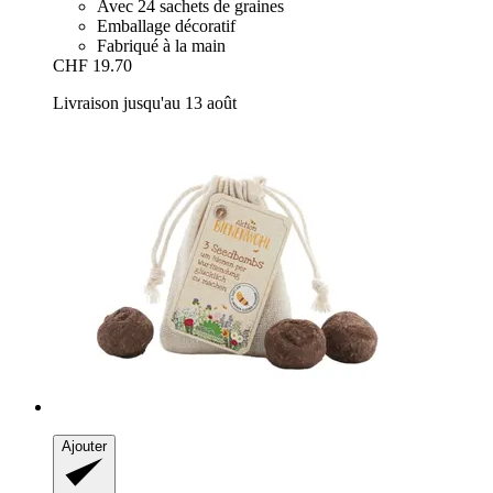
Avec 24 sachets de graines
Emballage décoratif
Fabriqué à la main
CHF 19.70
Livraison jusqu'au 13 août
Ajouter