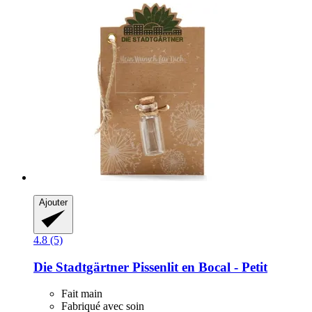
Ajouter
4.8 (5)
Die Stadtgärtner
Pissenlit en Bocal -​ Petit
Fait main
Fabriqué avec soin