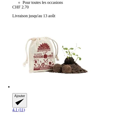
Pour toutes les occasions
CHF 2.70
Livraison jusqu'au 13 août
Ajouter
4.1 (11)