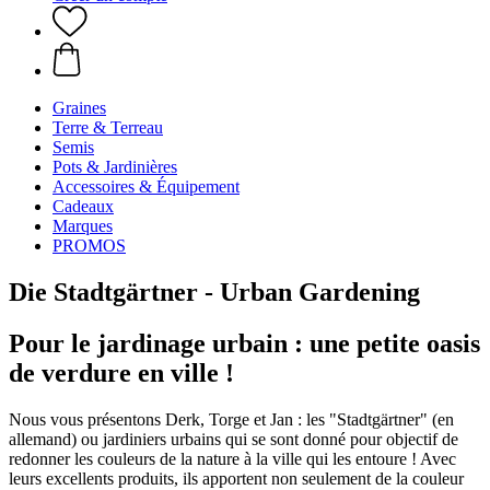
Graines
Terre & Terreau
Semis
Pots & Jardinières
Accessoires & Équipement
Cadeaux
Marques
PROMOS
Die Stadtgärtner - Urban Gardening
Pour le jardinage urbain : une petite oasis
de verdure en ville !
Nous vous présentons Derk, Torge et Jan : les "Stadtgärtner" (en
allemand) ou jardiniers urbains qui se sont donné pour objectif de
redonner les couleurs de la nature à la ville qui les entoure ! Avec
leurs excellents produits, ils apportent non seulement de la couleur