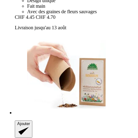
Design unique
Fait main
Avec des graines de fleurs sauvages
CHF 4.45
CHF 4.70
Livraison jusqu'au 13 août
Ajouter