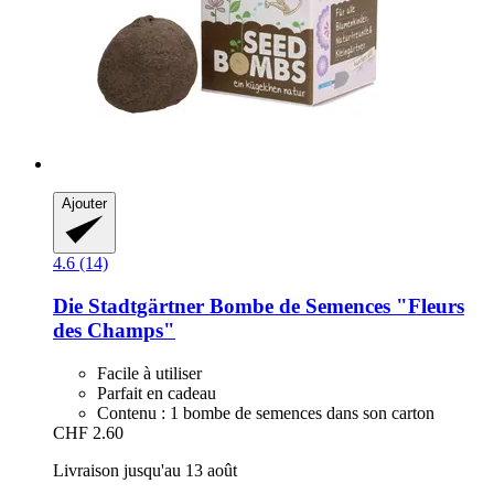
Ajouter
4.6 (14)
Die Stadtgärtner
Bombe de Semences "Fleurs
des Champs"
Facile à utiliser
Parfait en cadeau
Contenu : 1 bombe de semences dans son carton
CHF 2.60
Livraison jusqu'au 13 août