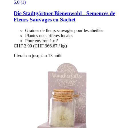
5.0 (1)
Die Stadtgärtner
Bienenwohl -​ Semences de
Fleurs Sauvages en Sachet
Graines de fleurs sauvages pour les abeilles
Plantes nectarifères locales
Pour environ 1 m²
CHF 2.90
(CHF 966.67 / kg)
Livraison jusqu'au 13 août