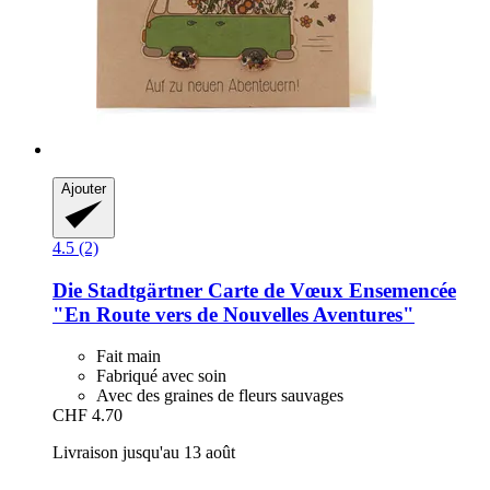
Ajouter
4.5 (2)
Die Stadtgärtner
Carte de Vœux Ensemencée
"En Route vers de Nouvelles Aventures"
Fait main
Fabriqué avec soin
Avec des graines de fleurs sauvages
CHF 4.70
Livraison jusqu'au 13 août