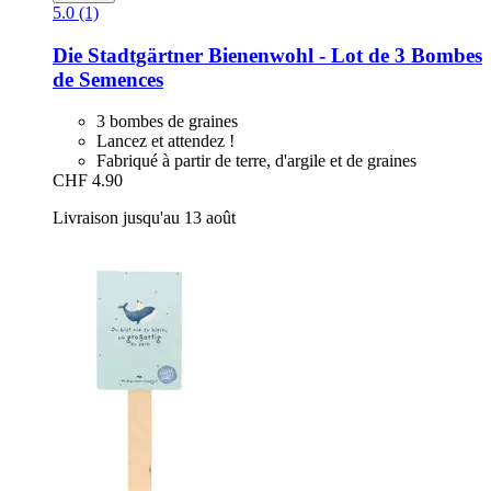
5.0 (1)
Die Stadtgärtner
Bienenwohl -​ Lot de 3 Bombes
de Semences
3 bombes de graines
Lancez et attendez !
Fabriqué à partir de terre, d'argile et de graines
CHF 4.90
Livraison jusqu'au 13 août