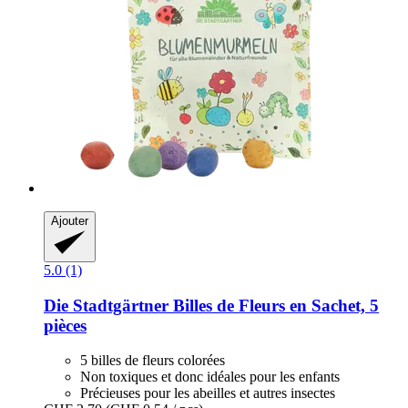
Ajouter
5.0 (1)
Die Stadtgärtner
Billes de Fleurs en Sachet, 5
pièces
5 billes de fleurs colorées
Non toxiques et donc idéales pour les enfants
Précieuses pour les abeilles et autres insectes