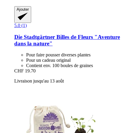
Ajouter
5.0 (1)
Die Stadtgärtner
Billes de Fleurs "Aventure
dans la nature"
Pour faire pousser diverses plantes
Pour un cadeau original
Contient env. 100 boules de graines
CHF 19.70
Livraison jusqu'au 13 août