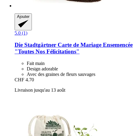
Ajouter
5.0 (1)
Die Stadtgärtner
Carte de Mariage Ensemencée
"Toutes Nos Félicitations"
Fait main
Design adorable
Avec des graines de fleurs sauvages
CHF 4.70
Livraison jusqu'au 13 août