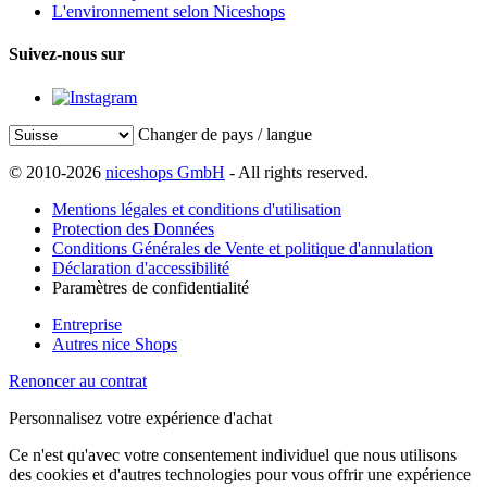
L'environnement selon Niceshops
Suivez-nous sur
Changer de pays / langue
© 2010-2026
niceshops GmbH
- All rights reserved.
Mentions légales et conditions d'utilisation
Protection des Données
Conditions Générales de Vente et politique d'annulation
Déclaration d'accessibilité
Paramètres de confidentialité
Entreprise
Autres nice Shops
Renoncer au contrat
Personnalisez votre expérience d'achat
Ce n'est qu'avec votre consentement individuel que nous utilisons
des cookies et d'autres technologies pour vous offrir une expérience