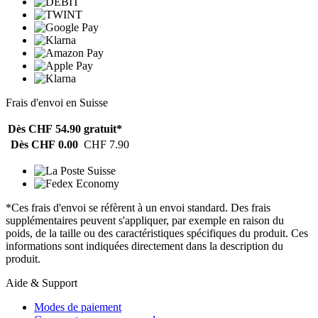
Frais d'envoi en Suisse
Dès CHF 54.90
gratuit*
Dès CHF 0.00
CHF 7.90
*Ces frais d'envoi se réfèrent à un envoi standard. Des frais
supplémentaires peuvent s'appliquer, par exemple en raison du
poids, de la taille ou des caractéristiques spécifiques du produit. Ces
informations sont indiquées directement dans la description du
produit.
Aide & Support
Modes de paiement