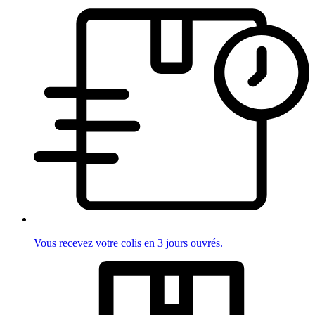
Vous recevez votre colis en 3 jours ouvrés.