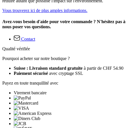
réduire autant que possible l'impact sur l'environnement.
Vous trouverez ici de plus amples informations.
Avez-vous besoin d'aide pour votre commande ? N'hésitez pas à
nous poser vos questions.
Contact
Qualité vérifiée
Pourquoi acheter sur notre boutique ?
Suisse : Livraison standard gratuite
à partir de CHF 54.90
Paiement sécurisé
avec cryptage SSL
Payez en toute tranquillité avec
Virement bancaire