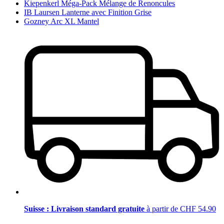
Kiepenkerl Méga-Pack Mélange de Renoncules
IB Laursen Lanterne avec Finition Grise
Gozney Arc XL Mantel
Suisse : Livraison standard gratuite
à partir de CHF 54.90