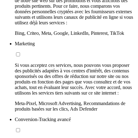
de notre site web sur des promotions et vous affichons des
produits pertinents. Pour ce faire, nous comparons vos
données personnelles cryptées avec les fournisseurs externes
suivants et utilisons leurs canaux de publicité en ligne si vous
utilisez déjà leurs services :
Bing, Criteo, Meta, Google, LinkedIn, Pinterest, TikTok
Marketing
Si vous acceptez ces services, nous pouvons vous proposer
des publicités adaptées à vos centres d'intérêt, des contenus
sponsorisés ou des offres de réduction sur notre site ou nos
produits en fonction des pages que vous consultez et de vos
achats, tout en évaluant leur succès. Avec votre accord, nous
utilisons les services tiers suivants sur ce site internet :
Meta-Pixel, Microsoft Advertising, Recommandations de
produits basées sur les clics, Ads Defender
Conversion-Tracking avancé