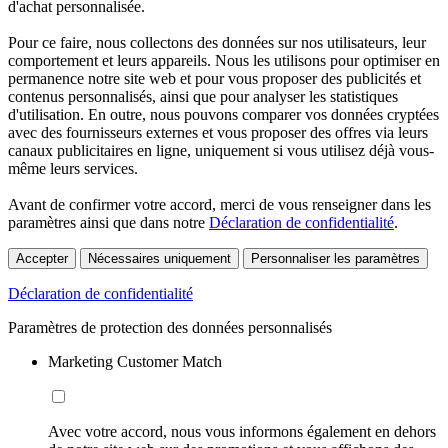
d'achat personnalisée.
Pour ce faire, nous collectons des données sur nos utilisateurs, leur
comportement et leurs appareils. Nous les utilisons pour optimiser en
permanence notre site web et pour vous proposer des publicités et
contenus personnalisés, ainsi que pour analyser les statistiques
d'utilisation. En outre, nous pouvons comparer vos données cryptées
avec des fournisseurs externes et vous proposer des offres via leurs
canaux publicitaires en ligne, uniquement si vous utilisez déjà vous-
même leurs services.
Avant de confirmer votre accord, merci de vous renseigner dans les
paramètres ainsi que dans notre
Déclaration de confidentialité
.
Accepter
Nécessaires uniquement
Personnaliser les paramètres
Déclaration de confidentialité
Paramètres de protection des données personnalisés
Marketing Customer Match
Avec votre accord, nous vous informons également en dehors