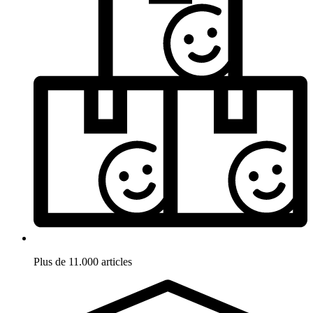
Plus de 11.000 articles