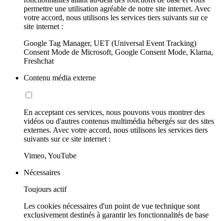
permettre une utilisation agréable de notre site internet. Avec
votre accord, nous utilisons les services tiers suivants sur ce
site internet :
Google Tag Manager, UET (Universal Event Tracking)
Consent Mode de Microsoft, Google Consent Mode, Klarna,
Freshchat
Contenu média externe
En acceptant ces services, nous pouvons vous montrer des
vidéos ou d'autres contenus multimédia hébergés sur des sites
externes. Avec votre accord, nous utilisons les services tiers
suivants sur ce site internet :
Vimeo, YouTube
Nécessaires
Toujours actif
Les cookies nécessaires d'un point de vue technique sont
exclusivement destinés à garantir les fonctionnalités de base