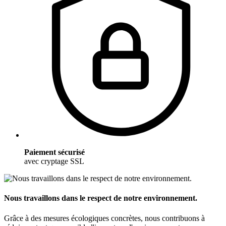
Paiement sécurisé
avec cryptage SSL
Nous travaillons dans le respect de notre environnement.
Grâce à des mesures écologiques concrètes, nous contribuons à