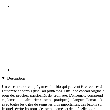
Description
Un ensemble de cinq légumes fins bio qui peuvent être récoltés à
l'automne et parfois jusqu'au printemps. Une idée cadeau originale
pour des proches, passionnés de jardinage. L'ensemble comprend
également un calendrier de semis pratique (en langue allemande)
avec toutes les dates de semis les plus importantes, des bâtons sur
lesquels écrire les noms des semis semés et de la ficelle pour