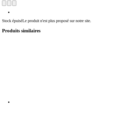
Stock épuisé
Le produit n'est plus proposé sur notre site.
Produits similaires