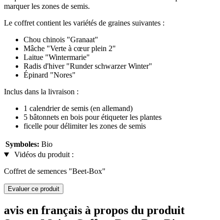
marquer les zones de semis.
Le coffret contient les variétés de graines suivantes :
Chou chinois "Granaat"
Mâche "Verte à cœur plein 2"
Laitue "Wintermarie"
Radis d'hiver "Runder schwarzer Winter"
Épinard "Nores"
Inclus dans la livraison :
1 calendrier de semis (en allemand)
5 bâtonnets en bois pour étiqueter les plantes
ficelle pour délimiter les zones de semis
Symboles:
Bio
Vidéos du produit :
Coffret de semences "Beet-Box"
Evaluer ce produit
avis en français à propos du produit