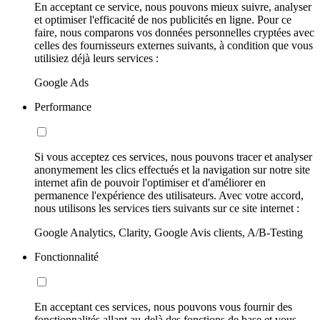
En acceptant ce service, nous pouvons mieux suivre, analyser
et optimiser l'efficacité de nos publicités en ligne. Pour ce
faire, nous comparons vos données personnelles cryptées avec
celles des fournisseurs externes suivants, à condition que vous
utilisiez déjà leurs services :
Google Ads
Performance
Si vous acceptez ces services, nous pouvons tracer et analyser
anonymement les clics effectués et la navigation sur notre site
internet afin de pouvoir l'optimiser et d'améliorer en
permanence l'expérience des utilisateurs. Avec votre accord,
nous utilisons les services tiers suivants sur ce site internet :
Google Analytics, Clarity, Google Avis clients, A/B-Testing
Fonctionnalité
En acceptant ces services, nous pouvons vous fournir des
fonctionnalités allant au-delà des fonctions de base et vous